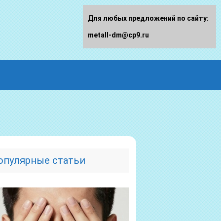
Для любых предложений по сайту:
metall-dm@cp9.ru
опулярные статьи