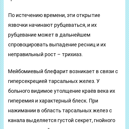
По истечению времени, эти открытие
язвочки начинают рубцеваться, и их
рубцевание может в дальнейшем
спровоцировать выпадение ресниц и их
неправильный рост – трихиаз.
Мейбомиевый блефарит возникает в связи с
гиперсекрецией тарсальных желез. У
больного видимое утолщение краёв века их
гиперемия и характерный блеск. При
нажимании в область тарсальных желез с
канала выделяется густой секрет, гнойного