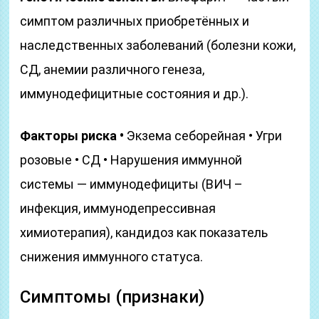
симптом различных приобретённых и
наследственных заболеваний (болезни кожи,
СД, анемии различного генеза,
иммунодефицитные состояния и др.).
Факторы риска •
Экзема себорейная • Угри
розовые • СД • Нарушения иммунной
системы — иммунодефициты (ВИЧ –
инфекция, иммунодепрессивная
химиотерапия), кандидоз как показатель
снижения иммунного статуса.
Симптомы (признаки)