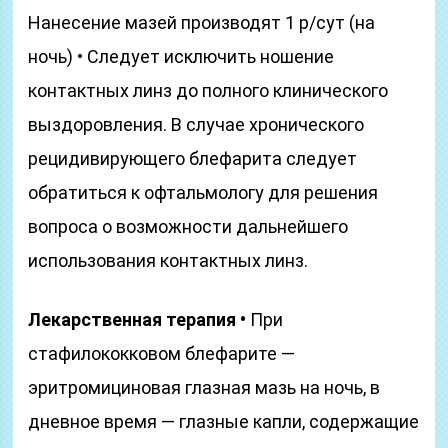
Нанесение мазей производят 1 р/сут (на
ночь) • Следует исключить ношение
контактных линз до полного клинического
выздоровления. В случае хронического
рецидивирующего блефарита следует
обратиться к офтальмологу для решения
вопроса о возможности дальнейшего
использования контактных линз.
Лекарственная терапия •
При
стафилококковом блефарите —
эритромициновая глазная мазь на ночь, в
дневное время — глазные капли, содержащие