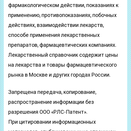
фармакологическом действии, показаниях к
применению, противопоказаниях, побочных
действиях, взаимодействии лекарств,
способе применения лекарственных
препаратов, фармацевтических компаниях.
Лекарственный справочник содержит цены
на лекарства и товары фармацевтического
рынка в Москве и других городах России.
Запрещена передача, копирование,
распространение информации без
разрешения ООО «РЛС-Патент».
При цитировании информационных