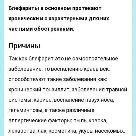
Блефариты в основном протекают
хронически и с характерными для них
частыми обострениями.
Причины
Так как блефарит это не самостоятельное
заболевание, то воспалению краёв век,
способствуют такие заболевания как:
хронический тонзиллит, заболевания травной
системы, кариес, воспаление пазух носа,
гельминтозы, а также различные
аллергические факторы: пыль, краска,
лекарства, лак, косметика, укусы насекомых,