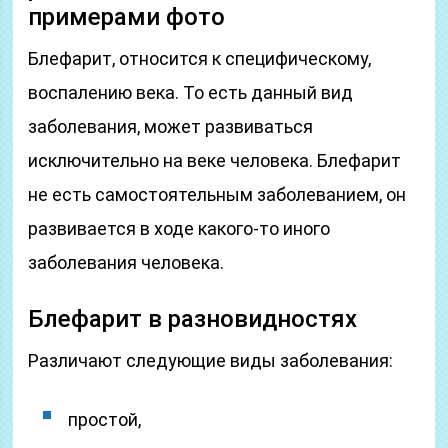
примерами фото
Блефарит, относится к специфическому,
воспалению века. То есть данный вид
заболевания, может развиваться
исключительно на веке человека. Блефарит
не есть самостоятельным заболеванием, он
развивается в ходе какого-то иного
заболевания человека.
Блефарит в разновидностях
Различают следующие виды заболевания:
простой,