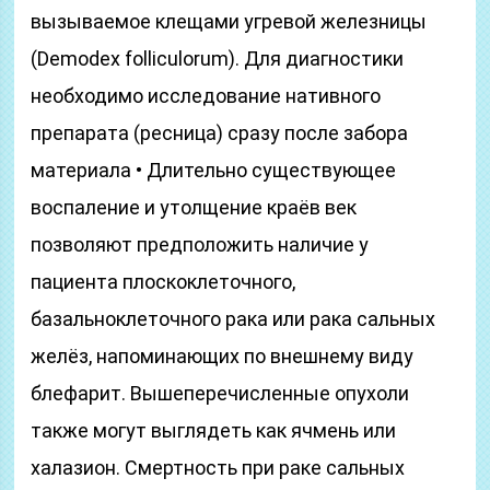
вызываемое клещами угревой железницы
(Demodex folliculorum). Для диагностики
необходимо исследование нативного
препарата (ресница) сразу после забора
материала • Длительно существующее
воспаление и утолщение краёв век
позволяют предположить наличие у
пациента плоскоклеточного,
базальноклеточного рака или рака сальных
желёз, напоминающих по внешнему виду
блефарит. Вышеперечисленные опухоли
также могут выглядеть как ячмень или
халазион. Смертность при раке сальных