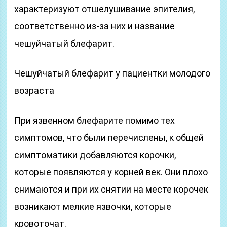
характеризуют отшелушивание эпителия,
соответственно из-за них и название
чешуйчатый блефарит.
Чешуйчатый блефарит у пациентки молодого
возраста
При язвенном блефарите помимо тех
симптомов, что были перечислены, к общей
симптоматики добавляются корочки,
которые появляются у корней век. Они плохо
снимаются и при их снятии на месте корочек
возникают мелкие язвочки, которые
кровоточат.