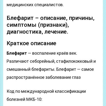
медицинских специалистов.
Блефарит – описание, причины,
симптомы (признаки),
диагностика, лечение.
Краткое описание
Блефарит
— воспаление краёв век.
Различают себорейный, стафилококковый и
смешанный блефариты. Блефарит — самое
распространённое заболевание глаз
Код по международной классификации
болезней МКБ-10: