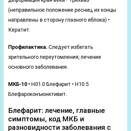
(неправильное положение ресниц, их концы
направлены в сторону глазного яблока) •
Кератит.
Профилактика.
Следует избегать
зрительного переутомления; лечение
основного заболевания.
МКБ-10 •
H01.0 Блефарит • H10.5
Блефароконъюнктивит.
Блефарит: лечение, главные
симптомы, код МКБ и
разновидности заболевания с