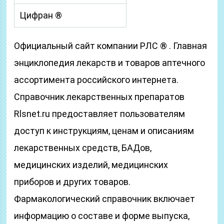
Цифран ®
Официальный сайт компании РЛС ® . Главная
энциклопедия лекарств и товаров аптечного
ассортимента российского интернета.
Справочник лекарственных препаратов
Rlsnet.ru предоставляет пользователям
доступ к инструкциям, ценам и описаниям
лекарственных средств, БАДов,
медицинских изделий, медицинских
приборов и других товаров.
Фармакологический справочник включает
информацию о составе и форме выпуска,