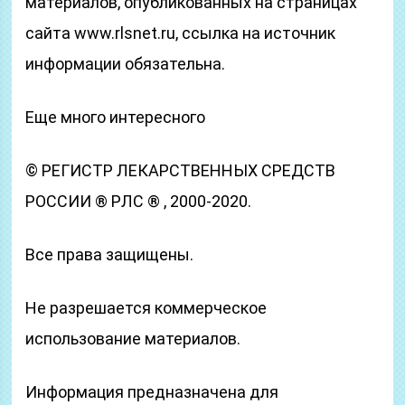
материалов, опубликованных на страницах
сайта www.rlsnet.ru, ссылка на источник
информации обязательна.
Еще много интересного
© РЕГИСТР ЛЕКАРСТВЕННЫХ СРЕДСТВ
РОССИИ ® РЛС ® , 2000-2020.
Все права защищены.
Не разрешается коммерческое
использование материалов.
Информация предназначена для