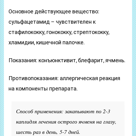
Основное действующее вещество:
сульфацетамид – чувствителен к
стафилококку, гонококку, стрептококку,
хламидии, кишечной палочке.
Показания: конъюнктивит, блефарит, ячмень.
Противопоказания: аллергическая реакция
на компоненты препарата.
Способ применения: закапывают по 2-3
каплидля лечения острого ячменя на глазу,
шесть раз в день, 5-7 дней.