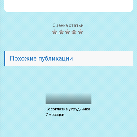
Оценка статьи:
Похожие публикации
Косоглазие у грудничка
7 месяцев