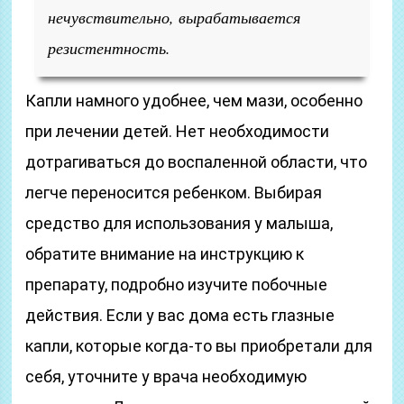
нечувствительно, вырабатывается
резистентность.
Капли намного удобнее, чем мази, особенно
при лечении детей. Нет необходимости
дотрагиваться до воспаленной области, что
легче переносится ребенком. Выбирая
средство для использования у малыша,
обратите внимание на инструкцию к
препарату, подробно изучите побочные
действия. Если у вас дома есть глазные
капли, которые когда-то вы приобретали для
себя, уточните у врача необходимую