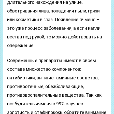
длительного нахождения на улице,
обветривания лица, попадания пыли, грязи
или косметики в глаз. Появление ячменя –
это уже процесс заболевания, а если капли
всегда под рукой, то можно действовать на
опережение.
Современные препараты имеют в своем
составе множество компонентов:
антибиотики, антигистаминные средства,
противоотечные, обезболивающие,
противовоспалительные вещества. Так как
возбудитель ячменя в 99% случаев
золотистый стафилококк, обратите внимание