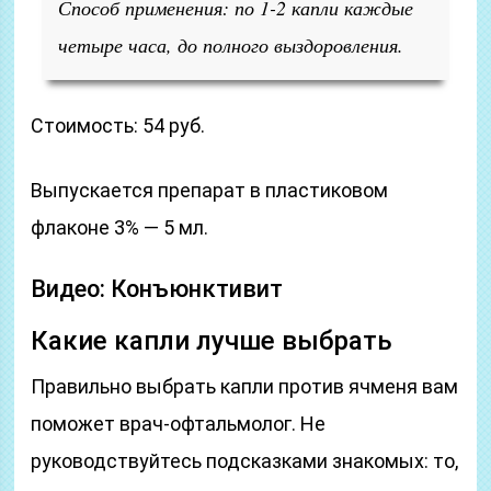
Способ применения: по 1-2 капли каждые
четыре часа, до полного выздоровления.
Стоимость: 54 руб.
Выпускается препарат в пластиковом
флаконе 3% — 5 мл.
Видео: Конъюнктивит
Какие капли лучше выбрать
Правильно выбрать капли против ячменя вам
поможет врач-офтальмолог. Не
руководствуйтесь подсказками знакомых: то,