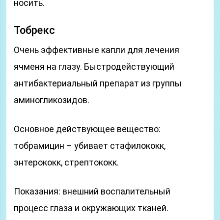
носить.
Тобрекс
Очень эффективные капли для лечения
ячменя на глазу. Быстродействующий
антибактериальный препарат из группы
аминогликозидов.
Основное действующее вещество:
тобрамицин – убивает стафилококк,
энтерококк, стрептококк.
Показания: внешний воспалительный
процесс глаза и окружающих тканей.