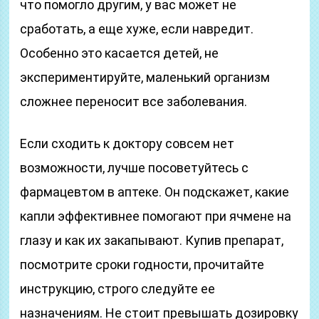
что помогло другим, у вас может не
сработать, а еще хуже, если навредит.
Особенно это касается детей, не
экспериментируйте, маленький организм
сложнее переносит все заболевания.
Если сходить к доктору совсем нет
возможности, лучше посоветуйтесь с
фармацевтом в аптеке. Он подскажет, какие
капли эффективнее помогают при ячмене на
глазу и как их закапывают. Купив препарат,
посмотрите сроки годности, прочитайте
инструкцию, строго следуйте ее
назначениям. Не стоит превышать дозировку