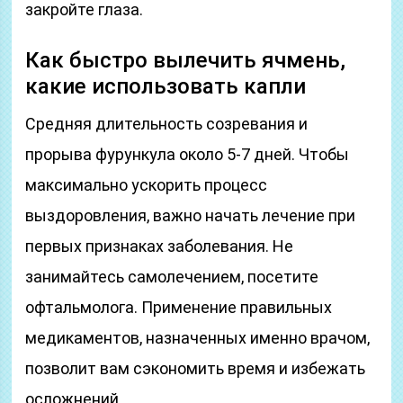
закройте глаза.
Как быстро вылечить ячмень,
какие использовать капли
Средняя длительность созревания и
прорыва фурункула около 5-7 дней. Чтобы
максимально ускорить процесс
выздоровления, важно начать лечение при
первых признаках заболевания. Не
занимайтесь самолечением, посетите
офтальмолога. Применение правильных
медикаментов, назначенных именно врачом,
позволит вам сэкономить время и избежать
осложнений.