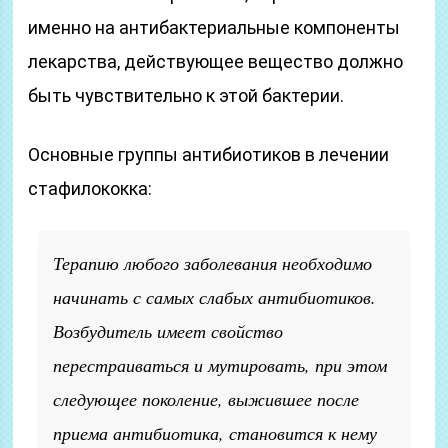
именно на антибактериальные компоненты
лекарства, действующее вещество должно
быть чувствительно к этой бактерии.
Основные группы антибиотиков в лечении
стафилококка:
Терапию любого заболевания необходимо
начинать с самых слабых антибиотиков.
Возбудитель имеет свойство
перестраиваться и мутировать, при этом
следующее поколение, выжившее после
приема антибиотика, становится к нему