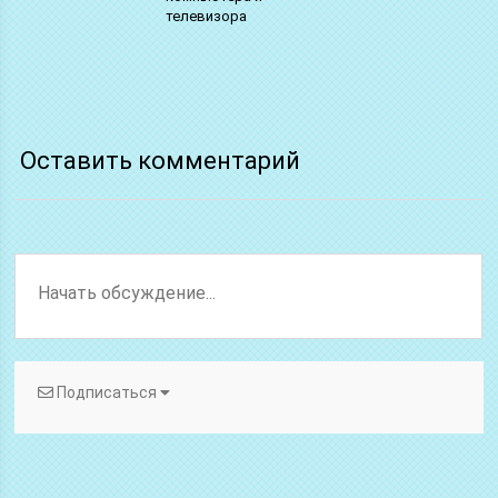
телевизора
Оставить комментарий
Подписаться