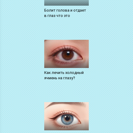
Болит голова и отдает
в глаз что это
Как лечить холодный
ячмень на глазу?