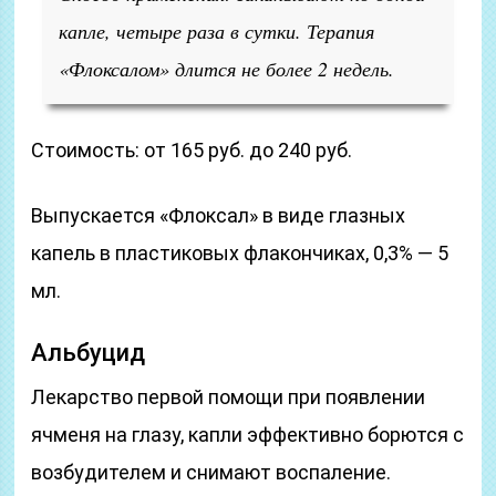
капле, четыре раза в сутки. Терапия
«Флоксалом» длится не более 2 недель.
Стоимость: от 165 руб. до 240 руб.
Выпускается «Флоксал» в виде глазных
капель в пластиковых флакончиках, 0,3% — 5
мл.
Альбуцид
Лекарство первой помощи при появлении
ячменя на глазу, капли эффективно борются с
возбудителем и снимают воспаление.