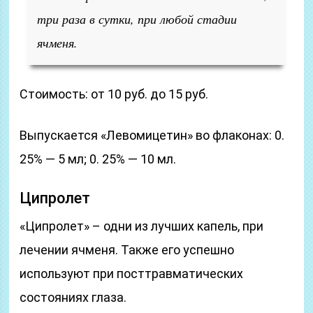
три раза в сутки, при любой стадии
ячменя.
Стоимость: от 10 руб. до 15 руб.
Выпускается «Левомицетин» во флаконах: 0.
25% — 5 мл; 0. 25% — 10 мл.
Ципролет
«Ципролет» – одни из лучших капель, при
лечении ячменя. Также его успешно
используют при посттравматических
состояниях глаза.