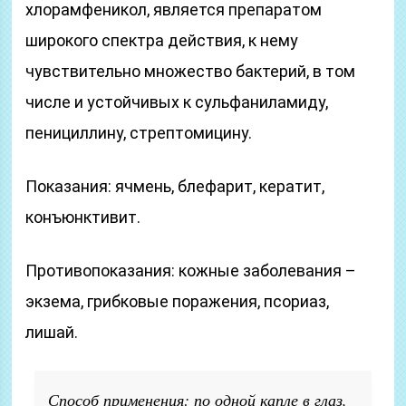
хлорамфеникол, является препаратом
широкого спектра действия, к нему
чувствительно множество бактерий, в том
числе и устойчивых к сульфаниламиду,
пенициллину, стрептомицину.
Показания: ячмень, блефарит, кератит,
конъюнктивит.
Противопоказания: кожные заболевания –
экзема, грибковые поражения, псориаз,
лишай.
Способ применения: по одной капле в глаз,