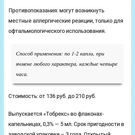
Противопоказания: могут возникнуть
местные аллергические реакции, только для
офтальмологического использования.
Способ применения: по 1-2 капли, при
ячмене любого характера, каждые четыре
часа.
Стоимость: от 136 руб. до 210 руб.
Выпускается «Тобрекс» во флаконах-
капельницах, 0,3% — 5 мл. Срок пригодности в
заводской упаковке – 3 года. Открытый