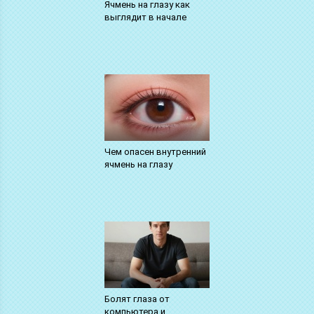
Ячмень на глазу как
выглядит в начале
Чем опасен внутренний
ячмень на глазу
Болят глаза от
компьютера и