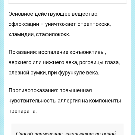
Основное действующее вещество:
офлоксацин – уничтожает стрептококк,
хламидии, стафилококк.
Показания: воспаление конъюнктивы,
верхнего или нижнего века, роговицы глаза,
слезной сумки, при фурункуле века.
Противопоказания: повышенная
чувствительность, аллергия на компоненты
препарата.
Способ применения: закапывают по одной