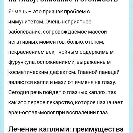
Ячмень – это признак проблем с
иммунитетом. Очень неприятное
заболевание, сопровождаемое массой
негативных моментов: болью, отеком,
покраснением век, гнойным содержимым
фурункула, осложнениями, выраженным
косметическим дефектом. Главной панацей
являются капли и мази от ячменя на глазу.
Сегодня речь пойдет о глазных каплях, так
как это первое лекарство, которое назначает
врач-офтальмолог при воспалении глаз.
Лечение каплями: преимущества