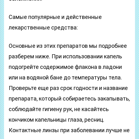
Самые популярные и действенные
лекарственные средства:
Основные из этих препаратов мы подробнее
разберем ниже. При использовании капель
подогрейте содержимое флакона в ладони
или на водяной бане до температуры тела.
Проверьте еще раз срок годности и название
препарата, который собираетесь закапывать,
соблюдайте гигиену рук, не касайтесь
кончиком капельницы глаза, ресниц.
Контактные линзы при заболевании лучше не