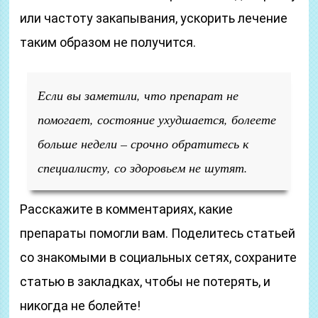
или частоту закапывания, ускорить лечение
таким образом не получится.
Если вы заметили, что препарат не
помогает, состояние ухудшается, болеете
больше недели – срочно обратитесь к
специалисту, со здоровьем не шутят.
Расскажите в комментариях, какие
препараты помогли вам. Поделитесь статьей
со знакомыми в социальных сетях, сохраните
статью в закладках, чтобы не потерять, и
никогда не болейте!