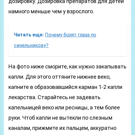
дозировку. Дозировка препаратов для детей
намного меньше чем у взрослого.
Читать еще:
Почему болят глаза по
синельникову?
На фото ниже сморите, как нужно закапывать
капли. Для этого оттяните нижнее веко,
капните в образовавшийся карман 1-2 капли
лекарства. Старайтесь не задевать
капельницей веко или ресницы, а тем более
руки. Чтоб капли не вытекли по слезным
каналам, прижмите их пальцем, аккуратно