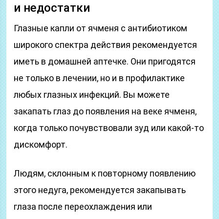
и недостатки
Глазные капли от ячменя с антибиотиком
широкого спектра действия рекомендуется
иметь в домашней аптечке. Они пригодятся
не только в лечении, но и в профилактике
любых глазных инфекций. Вы можете
закапать глаз до появления на веке ячменя,
когда только почувствовали зуд или какой-то
дискомфорт.
Людям, склонным к повторному появлению
этого недуга, рекомендуется закапывать
глаза после переохлаждения или