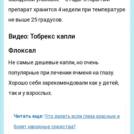
препарат хранится 4 недели при температуре
не выше 25 градусов.
Видео: Тобрекс капли
Флоксал
Не самые дешевые капли, но очень
популярные при лечении ячменя на глазу.
Хорошо себя зарекомендовали как у детей,
так и у взрослых.
Читать еще:
Что делать если глаза красные и
болят народные средства?