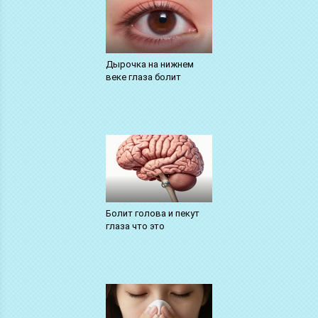
Дырочка на нижнем
веке глаза болит
Болит голова и пекут
глаза что это