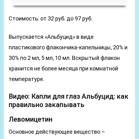
Стоимость: от 32 руб. до 97 руб.
Выпускается «Альбуцид» в виде
пластикового флакончика-капельницы, 20% и
30% по 2 мл, 5 мл, 10 мл. Вскрытый флакон
хранится не более месяца при комнатной
температуре.
Видео: Капли для глаз Альбуцид: как
правильно закапывать
Левомицетин
Основное действующее вещество –