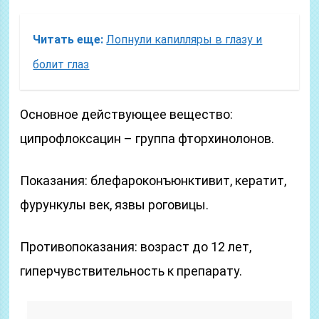
Читать еще:
Лопнули капилляры в глазу и
болит глаз
Основное действующее вещество:
ципрофлоксацин – группа фторхинолонов.
Показания: блефароконъюнктивит, кератит,
фурункулы век, язвы роговицы.
Противопоказания: возраст до 12 лет,
гиперчувствительность к препарату.