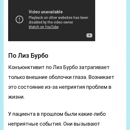
По Лиз Бурбо
Конъюнктивит по Лиз Бурбо затрагивает
только внешние оболочки глаза. Возникает
это состояние из-за неприятия проблем в
жизни.
У пациента в прошлом были какие-либо
неприятные события. Они вызывают