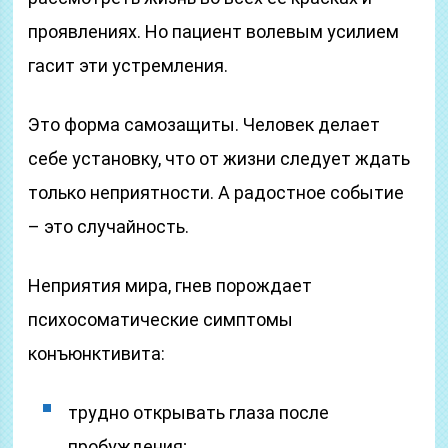
проявлениях. Но пациент волевым усилием
гасит эти устремления.
Это форма самозащиты. Человек делает
себе установку, что от жизни следует ждать
только неприятности. А радостное событие
– это случайность.
Неприятия мира, гнев порождает
психосоматические симптомы
конъюнктивита:
трудно открывать глаза после
пробуждения;