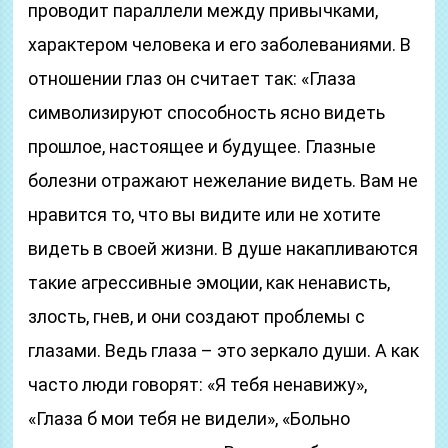
проводит параллели между привычками,
характером человека и его заболеваниями. В
отношении глаз он считает так: «Глаза
символизируют способность ясно видеть
прошлое, настоящее и будущее. Глазные
болезни отражают нежелание видеть. Вам не
нравится то, что вы видите или не хотите
видеть в своей жизни. В душе накапливаются
такие агрессивные эмоции, как ненависть,
злость, гнев, и они создают проблемы с
глазами. Ведь глаза – это зеркало души. А как
часто люди говорят: «Я тебя ненавижу»,
«Глаза б мои тебя не видели», «Больно