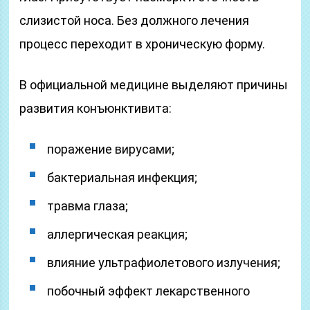
слизистой носа. Без должного лечения
процесс переходит в хроническую форму.
В официальной медицине выделяют причины
развития конъюнктивита:
поражение вирусами;
бактериальная инфекция;
травма глаза;
аллергическая реакция;
влияние ультрафиолетового излучения;
побочный эффект лекарственного