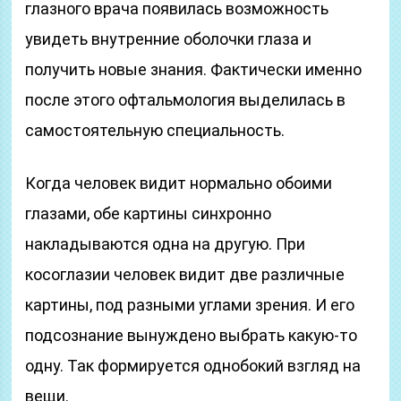
глазного врача появилась возможность
увидеть внутренние оболочки глаза и
получить новые знания. Фактически именно
после этого офтальмология выделилась в
самостоятельную специальность.
Когда человек видит нормально обоими
глазами, обе картины синхронно
накладываются одна на другую. При
косоглазии человек видит две различные
картины, под разными углами зрения. И его
подсознание вынуждено выбрать какую-то
одну. Так формируется однобокий взгляд на
вещи.