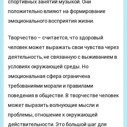
спортивных занятий музыкой. Они
положительно влияют на формирование
эмоционального восприятия жизни.
Творчество – считается, что здоровый
человек может выражать свои чувства через
деятельность, не связанную с выживанием в
условиях окружающей среды. Но
эмоциональная сфера ограничена
требованиями морали и правилами
поведения в обществе. В творчестве человек
может выразить волнующие мысли и
проблемы, отношение к окружающей
действительности. Это большой шаг для