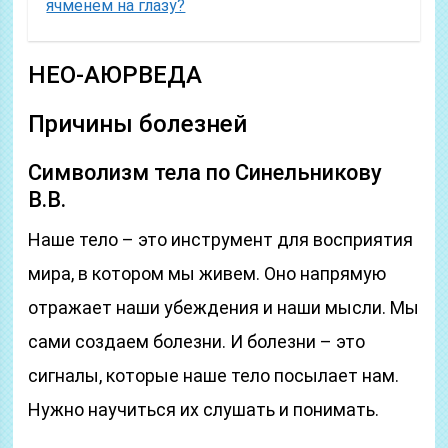
ячменем на глазу?
НЕО-АЮРВЕДА
Причины болезней
Символизм тела по Синельникову
В.В.
Наше тело – это инструмент для восприятия
мира, в котором мы живем. Оно напрямую
отражает наши убеждения и наши мысли. Мы
сами создаем болезни. И болезни – это
сигналы, которые наше тело посылает нам.
Нужно научиться их слушать и понимать.