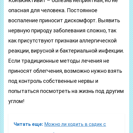
Конъюнктивит – болезнь неприятная, но не
опасная для человека. Постоянное
воспаление приносит дискомфорт. Выявить
нервную природу заболевания сложно, так
как присутствуют признаки аллергической
реакции, вирусной и бактериальной инфекции.
Если традиционные методы лечения не
приносят облегчения, возможно нужно взять
под контроль собственные нервы и
попытаться посмотреть на жизнь под другим
углом!
Читать еще:
Можно ли ходить в садик с