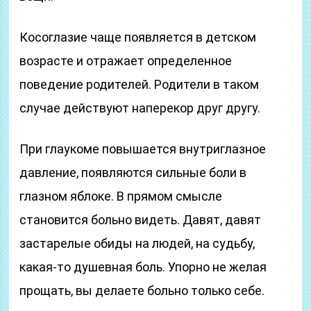
Косоглазие чаще появляется в детском
возрасте и отражает определенное
поведение родителей. Родители в таком
случае действуют наперекор друг другу.
При глаукоме повышается внутриглазное
давление, появляются сильные боли в
глазном яблоке. В прямом смысле
становится больно видеть. Давят, давят
застарелые обиды на людей, на судьбу,
какая-то душевная боль. Упорно не желая
прощать, вы делаете больно только себе.