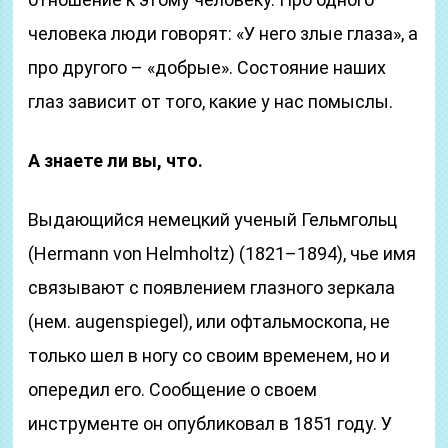
человека люди говорят: «У него злые глаза», а
про другого – «добрые». Состояние наших
глаз зависит от того, какие у нас помыслы.
А знаете ли вы, что.
Выдающийся немецкий ученый Гельмгольц
(Hermann von Helmholtz) (1821–1894), чье имя
связывают с появлением глазного зеркала
(нем. augenspiegel), или офтальмоскопа, не
только шел в ногу со своим временем, но и
опередил его. Сообщение о своем
инструменте он опубликовал в 1851 году. У