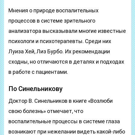
Мнения о природе воспалительных
процессов в системе зрительного
анализатора высказывали многие известные
психологи и психотерапевты. Среди них
Луиза Хей, Лиз Бурбо. Их рекомендации
сходны, но отличаются в деталях и подходах
в работе с пациентами.
По Синельникову
Доктор В. Синельников в книге «Возлюби
свою болезнь» отмечает, что
воспалительные процессы в системе глаза
возникают при нежелании видеть какой-либо