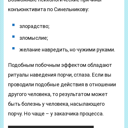
конъюнктивита по Синельникову:
злорадство;
зломыслие;
желание навредить, но чужими руками.
Подобным побочным эффектом обладают
ритуалы наведения порчи, сглаза. Если вы
проводили подобные действия в отношении
другого человека, то результатом может
быть болезнь у человека, насылающего
порчу. Но чаще – у заказчика процесса.