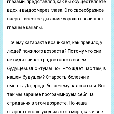
глазами, представляя, как вы осуществляете
вдох и выдох через глаза. Это своеобразное
энергетическое дыхание хорошо прочищает
глазные каналы.
Почему катаракта возникает, как правило, у
людей пожилого возраста? Потому что они
не видят ничего радостного в своем
будущем. Оно «туманно». Что ждет нас там, в
нашем будущем? Старость, болезни и
смерть. Да, вроде бы нечему радоваться. Вот
так мы заранее программируем себя на
страдания в этом возрасте. Но наша
старость и наш уход из этого мира, как и все