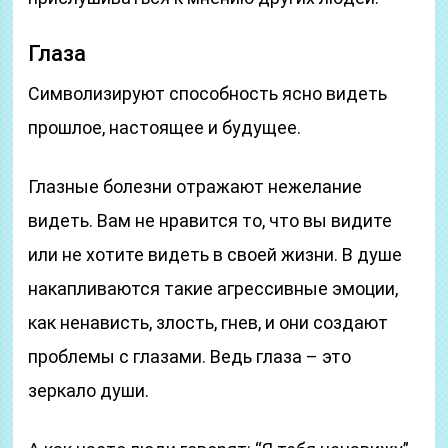
Глаза
Символизируют способность ясно видеть
прошлое, настоящее и будущее.
Глазные болезни отражают нежелание
видеть. Вам не нравится то, что вы видите
или не хотите видеть в своей жизни. В душе
накапливаются такие агрессивные эмоции,
как ненависть, злость, гнев, и они создают
проблемы с глазами. Ведь глаза – это
зеркало души.