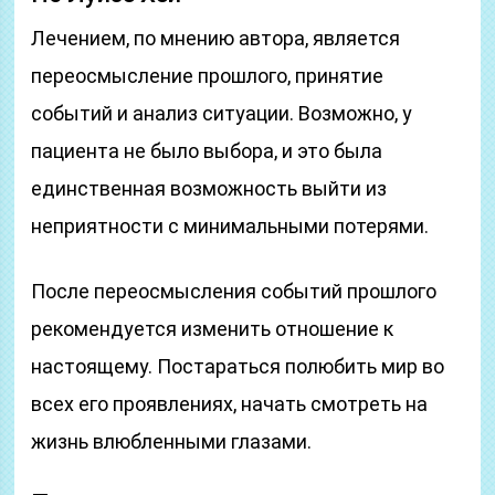
Лечением, по мнению автора, является
переосмысление прошлого, принятие
событий и анализ ситуации. Возможно, у
пациента не было выбора, и это была
единственная возможность выйти из
неприятности с минимальными потерями.
После переосмысления событий прошлого
рекомендуется изменить отношение к
настоящему. Постараться полюбить мир во
всех его проявлениях, начать смотреть на
жизнь влюбленными глазами.