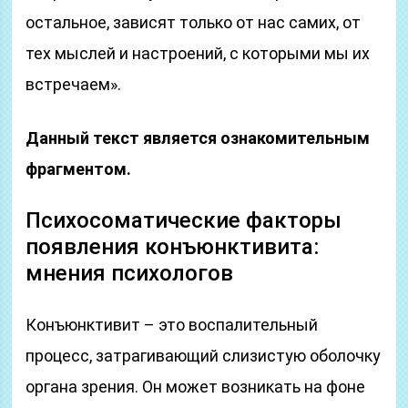
остальное, зависят только от нас самих, от
тех мыслей и настроений, с которыми мы их
встречаем».
Данный текст является ознакомительным
фрагментом.
Психосоматические факторы
появления конъюнктивита:
мнения психологов
Конъюнктивит – это воспалительный
процесс, затрагивающий слизистую оболочку
органа зрения. Он может возникать на фоне