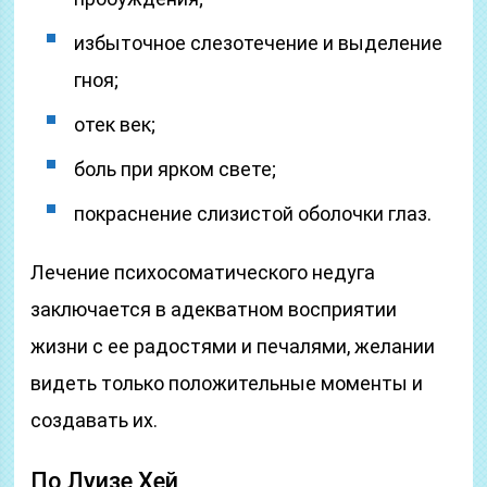
избыточное слезотечение и выделение
гноя;
отек век;
боль при ярком свете;
покраснение слизистой оболочки глаз.
Лечение психосоматического недуга
заключается в адекватном восприятии
жизни с ее радостями и печалями, желании
видеть только положительные моменты и
создавать их.
По Луизе Хей