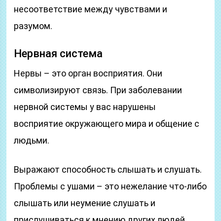
несоответствие между чувствами и
разумом.
Нервная система
Нервы – это орган восприятия. Они
символизируют связь. При заболевании
нервной системы у вас нарушены
восприятие окружающего мира и общение с
людьми.
Выражают способность слышать и слушать.
Проблемы с ушами – это нежелание что-либо
слышать или неумение слушать и
прислушиваться к мнению других людей.