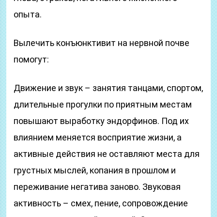
опыта.
Вылечить конъюнктивит на нервной почве
помогут:
Движение и звук – занятия танцами, спортом,
длительные прогулки по приятным местам
повышают выработку эндорфинов. Под их
влиянием меняется восприятие жизни, а
активные действия не оставляют места для
грустных мыслей, копания в прошлом и
переживание негатива заново. Звуковая
активность – смех, пение, сопровождение