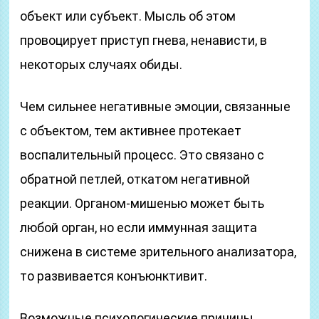
объект или субъект. Мысль об этом
провоцирует приступ гнева, ненависти, в
некоторых случаях обиды.
Чем сильнее негативные эмоции, связанные
с объектом, тем активнее протекает
воспалительный процесс. Это связано с
обратной петлей, откатом негативной
реакции. Органом-мишенью может быть
любой орган, но если иммунная защита
снижена в системе зрительного анализатора,
то развивается конъюнктивит.
Возможные психологические причины