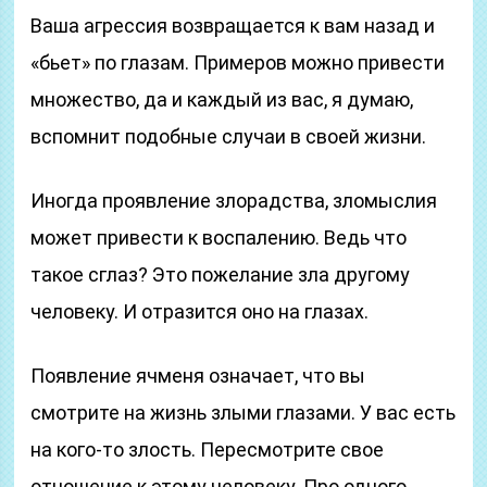
Ваша агрессия возвращается к вам назад и
«бьет» по глазам. Примеров можно привести
множество, да и каждый из вас, я думаю,
вспомнит подобные случаи в своей жизни.
Иногда проявление злорадства, зломыслия
может привести к воспалению. Ведь что
такое сглаз? Это пожелание зла другому
человеку. И отразится оно на глазах.
Появление ячменя означает, что вы
смотрите на жизнь злыми глазами. У вас есть
на кого-то злость. Пересмотрите свое
отношение к этому человеку. Про одного