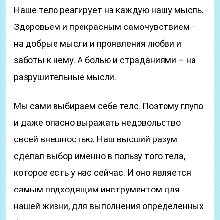
Наше тело реагирует на каждую нашу мысль.
Здоровьем и прекрасным самочувствием –
на добрые мысли и проявления любви и
заботы к нему. А болью и страданиями – на
разрушительные мысли.
Мы сами выбираем себе тело. Поэтому глупо
и даже опасно выражать недовольство
своей внешностью. Наш высший разум
сделал выбор именно в пользу того тела,
которое есть у нас сейчас. И оно является
самым подходящим инструментом для
нашей жизни, для выполнения определенных