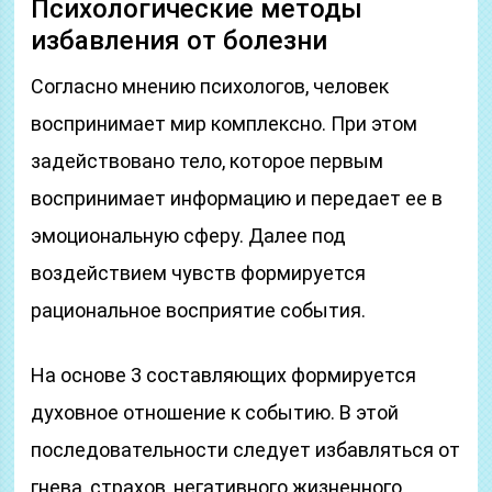
Психологические методы
избавления от болезни
Согласно мнению психологов, человек
воспринимает мир комплексно. При этом
задействовано тело, которое первым
воспринимает информацию и передает ее в
эмоциональную сферу. Далее под
воздействием чувств формируется
рациональное восприятие события.
На основе 3 составляющих формируется
духовное отношение к событию. В этой
последовательности следует избавляться от
гнева, страхов, негативного жизненного