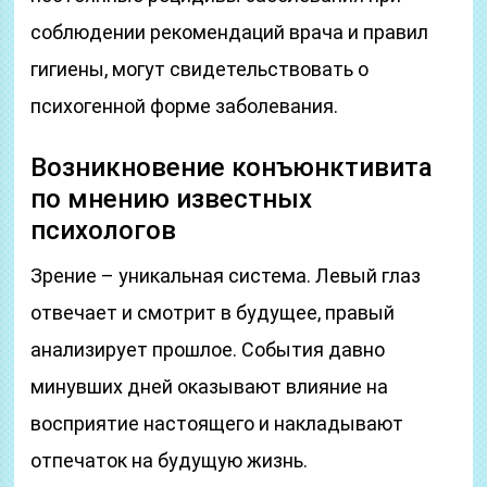
соблюдении рекомендаций врача и правил
гигиены, могут свидетельствовать о
психогенной форме заболевания.
Возникновение конъюнктивита
по мнению известных
психологов
Зрение – уникальная система. Левый глаз
отвечает и смотрит в будущее, правый
анализирует прошлое. События давно
минувших дней оказывают влияние на
восприятие настоящего и накладывают
отпечаток на будущую жизнь.