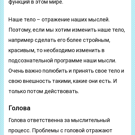
функций в этом мире.
Наше тело – отражение наших мыслей.
Поэтому, если мы хотим изменить наше тело,
например сделать его более стройным,
красивым, то необходимо изменить в
подсознательной программе наши мысли.
Очень важно полюбить и принять свое тело и
свою внешность такими, какие они есть. И
только потом действовать.
Голова
Голова ответственна за мыслительный
процесс. Проблемы с головой отражают