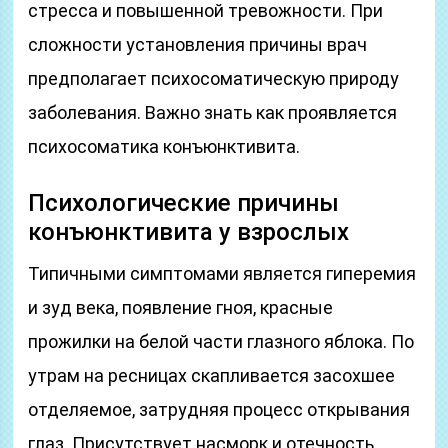
стресса и повышенной тревожности. При
сложности установления причины врач
предполагает психосоматическую природу
заболевания. Важно знать как проявляется
психосоматика конъюнктивита.
Психологические причины
конъюнктивита у взрослых
Типичными симптомами является гиперемия
и зуд века, появление гноя, красные
прожилки на белой части глазного яблока. По
утрам на ресницах скапливается засохшее
отделяемое, затрудняя процесс открывания
глаз. Присутствует насморк и отечность