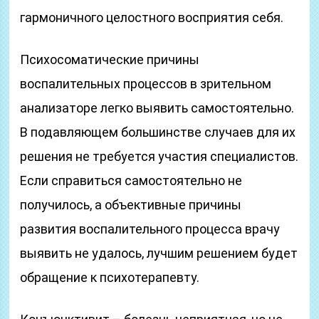
гармоничного целостного восприятия себя.
Психосоматические причины
воспалительных процессов в зрительном
анализаторе легко выявить самостоятельно.
В подавляющем большинстве случаев для их
решения не требуется участия специалистов.
Если справиться самостоятельно не
получилось, а объективные причины
развития воспалительного процесса врачу
выявить не удалось, лучшим решением будет
обращение к психотерапевту.