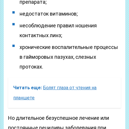
препарата;
недостаток витаминов;
несоблюдение правил ношения
контактных линз;
хронические воспалительные процессы
в гайморовых пазухах, слезных
протоках.
Читать еще:
Болят глаза от чтения на
планшете
Но длительное безуспешное лечение или
постоянные рецидивы заболевания при