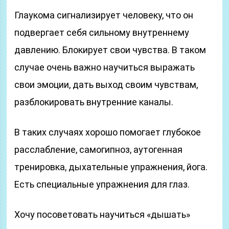
Глаукома сигнализирует человеку, что он
подвергает себя сильному внутреннему
давлению. Блокирует свои чувства. В таком
случае очень важно научиться выражать
свои эмоции, дать выход своим чувствам,
разблокировать внутренние каналы.
В таких случаях хорошо помогает глубокое
расслабление, самогипноз, аутогенная
тренировка, дыхательные упражнения, йога.
Есть специальные упражнения для глаз.
Хочу посоветовать научиться «дышать»