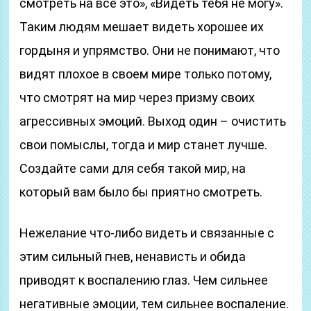
смотреть на все это», «Видеть тебя не могу».
Таким людям мешает видеть хорошее их
гордыня и упрямство. Они не понимают, что
видят плохое в своем мире только потому,
что смотрят на мир через призму своих
агрессивных эмоций. Выход один – очистить
свои помыслы, тогда и мир станет лучше.
Создайте сами для себя такой мир, на
который вам было бы приятно смотреть.
Нежелание что-либо видеть и связанные с
этим сильный гнев, ненависть и обида
приводят к воспалению глаз. Чем сильнее
негативные эмоции, тем сильнее воспаление.