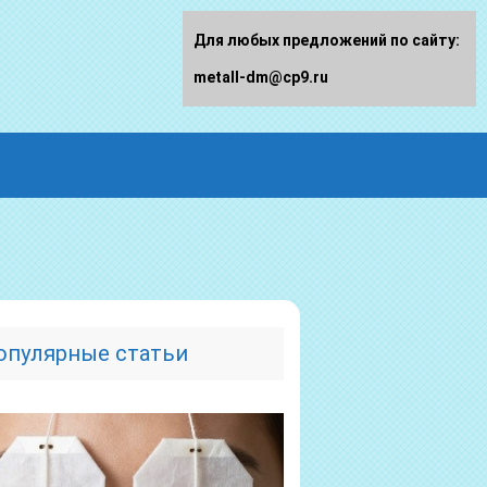
Для любых предложений по сайту:
metall-dm@cp9.ru
опулярные статьи