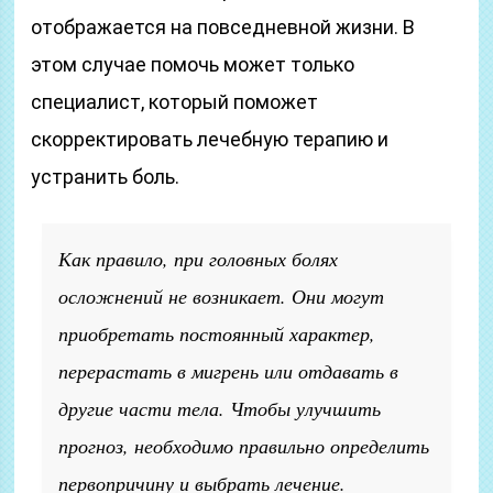
отображается на повседневной жизни. В
этом случае помочь может только
специалист, который поможет
скорректировать лечебную терапию и
устранить боль.
Как правило, при головных болях
осложнений не возникает. Они могут
приобретать постоянный характер,
перерастать в мигрень или отдавать в
другие части тела. Чтобы улучшить
прогноз, необходимо правильно определить
первопричину и выбрать лечение.