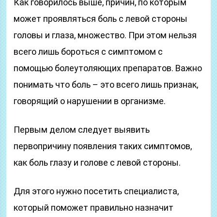
Как говорилось выше, причин, по которым
может проявляться боль с левой стороны
головы и глаза, множество. При этом нельзя
всего лишь бороться с симптомом с
помощью болеутоляющих препаратов. Важно
понимать что боль – это всего лишь признак,
говорящий о нарушении в организме.
Первым делом следует выявить
первопричину появления таких симптомов,
как боль глазу и голове с левой стороны.
Для этого нужно посетить специалиста,
который поможет правильно назначит