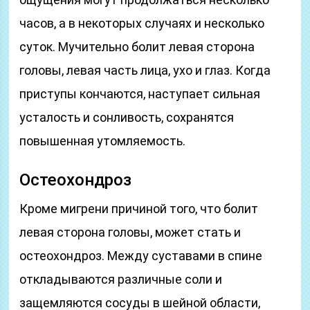
часов, а в некоторых случаях и несколько
суток. Мучительно болит левая сторона
головы, левая часть лица, ухо и глаз. Когда
приступы кончаются, наступает сильная
усталость и сонливость, сохранятся
повышенная утомляемость.
Остеохондроз
Кроме мигрени причиной того, что болит
левая сторона головы, может стать и
остеохондроз. Между суставами в спине
откладываются различные соли и
защемляются сосуды в шейной области,