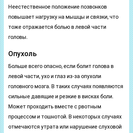
Неестественное положение позвонков
повышает нагрузку на мышцы и связки, что
тоже отражается болью в левой части
головы.
Опухоль
Больше всего опасно, если болит голова в
левой части, ухо и глаз из-за опухоли
головного мозга. В таких случаях появляются
сильные давящие и резкие в висках боли.
Может проходить вместе с рвотным
процессом и тошнотой. В некоторых случаях
отмечаются утрата или нарушение слуховой