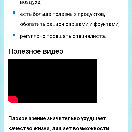
воздухе;
есть больше полезных продуктов,
обогатить рацион овощами и фруктами;
регулярно посещать специалиста.
Полезное видео
Плохое зрение значительно ухудшает
качество жизни, лишает возможности