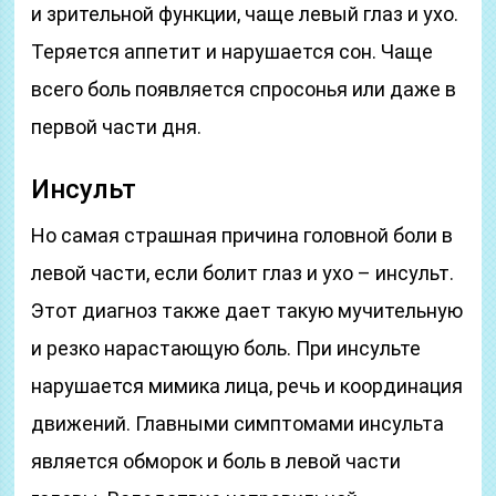
и зрительной функции, чаще левый глаз и ухо.
Теряется аппетит и нарушается сон. Чаще
всего боль появляется спросонья или даже в
первой части дня.
Инсульт
Но самая страшная причина головной боли в
левой части, если болит глаз и ухо – инсульт.
Этот диагноз также дает такую мучительную
и резко нарастающую боль. При инсульте
нарушается мимика лица, речь и координация
движений. Главными симптомами инсульта
является обморок и боль в левой части