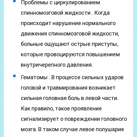
Проблемы с циркулированием
спинномозговой жидкости . Когда
происходит нарушение нормального
движения спинномозговой жидкости,
больные ощущают острые приступы,
которые провоцируются повышением
внутричерепного давления.
Гематомы . В процессе сильных ударов
головой и травмирования возникает
сильная головная боль в левой части.
Как правило, такое проявление
сигнализирует о повреждении головного
мозга. В таком случае левое полушарие