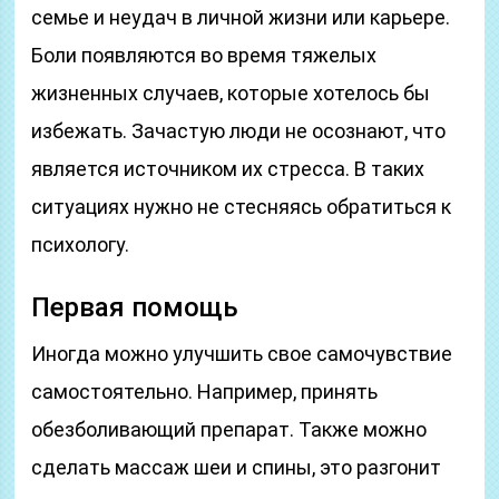
семье и неудач в личной жизни или карьере.
Боли появляются во время тяжелых
жизненных случаев, которые хотелось бы
избежать. Зачастую люди не осознают, что
является источником их стресса. В таких
ситуациях нужно не стесняясь обратиться к
психологу.
Первая помощь
Иногда можно улучшить свое самочувствие
самостоятельно. Например, принять
обезболивающий препарат. Также можно
сделать массаж шеи и спины, это разгонит