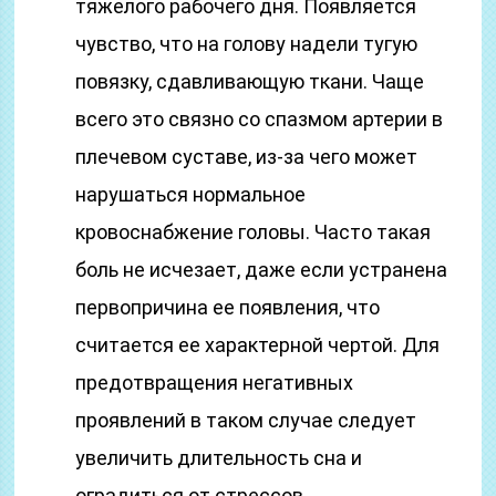
тяжелого рабочего дня. Появляется
чувство, что на голову надели тугую
повязку, сдавливающую ткани. Чаще
всего это связно со спазмом артерии в
плечевом суставе, из-за чего может
нарушаться нормальное
кровоснабжение головы. Часто такая
боль не исчезает, даже если устранена
первопричина ее появления, что
считается ее характерной чертой. Для
предотвращения негативных
проявлений в таком случае следует
увеличить длительность сна и
оградиться от стрессов.