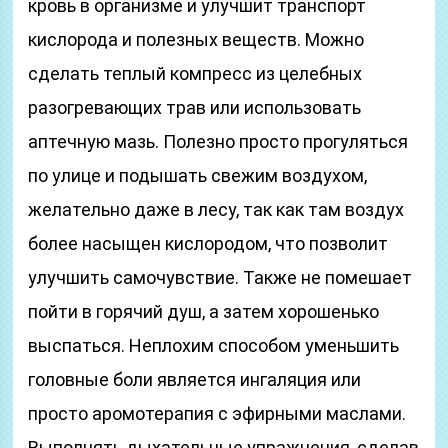
кровь в организме и улучшит транспорт
кислорода и полезных веществ. Можно
сделать теплый компресс из целебных
разогревающих трав или использовать
аптечную мазь. Полезно просто прогуляться
по улице и подышать свежим воздухом,
желательно даже в лесу, так как там воздух
более насыщен кислородом, что позволит
улучшить самочувствие. Также не помешает
пойти в горячий душ, а затем хорошенько
выспаться. Неплохим способом уменьшить
головные боли является ингаляция или
просто аромотерапия с эфирными маслами.
Выполнять дыхательные упражнения, сделав