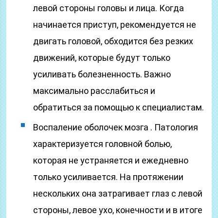
левой стороны головы и лица. Когда
начинается приступ, рекомендуется не
двигать головой, обходится без резких
движений, которые будут только
усиливать болезненность. Важно
максимально расслабиться и
обратиться за помощью к специалистам.
Воспаление оболочек мозга . Патология
характеризуется головной болью,
которая не устраняется и ежедневно
только усиливается. На протяжении
нескольких она затрагивает глаз с левой
стороны, левое ухо, конечности и в итоге