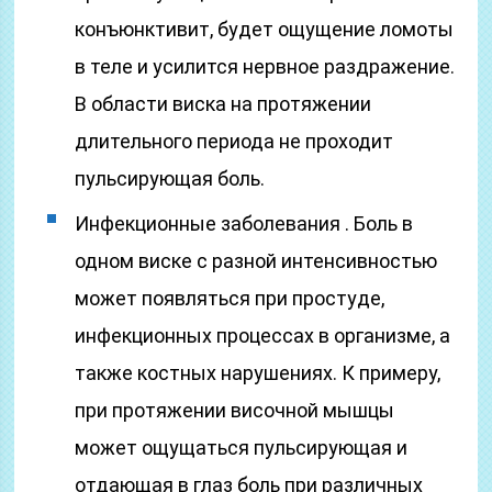
конъюнктивит, будет ощущение ломоты
в теле и усилится нервное раздражение.
В области виска на протяжении
длительного периода не проходит
пульсирующая боль.
Инфекционные заболевания . Боль в
одном виске с разной интенсивностью
может появляться при простуде,
инфекционных процессах в организме, а
также костных нарушениях. К примеру,
при протяжении височной мышцы
может ощущаться пульсирующая и
отдающая в глаз боль при различных