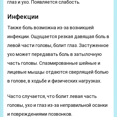
глаз и ухо. Появляется слабость.
Инфекции
Также боль возможна из-за возникшей
инфекции. Ощущается резкая давящая боль в
левой части головы, болит глаз. Застуженное
ухо может передавать боль в затылочную
часть головы. Спазмированные шейные и
лицевые мышцы отдаются сверлящей болью
в голове, в ходьбе и физических нагрузках.
Часто случается, что болит левая часть
головы, ухо и глаз из-за неправильной осанки
и повреждениями позвонков.