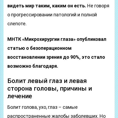
видеть мир таким, каким он есть.
Не говоря
о прогрессировании патологий и полной
слепоте.
МНТК «Микрохирургии глаза» опубликовал
статью о безоперационном
восстановлении зрения до 90%, это стало
возможно благодаря.
Болит левый глаз и левая
сторона головы, причины и
лечение
Болит голова, ухо, глаз – самые
распространенные жалобы заболевших. Но