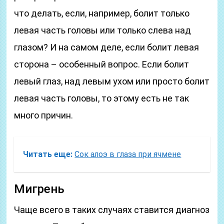
что делать, если, например, болит только
левая часть головы или только слева над
глазом? И на самом деле, если болит левая
сторона – особенный вопрос. Если болит
левый глаз, над левым ухом или просто болит
левая часть головы, то этому есть не так
много причин.
Читать еще:
Сок алоэ в глаза при ячмене
Мигрень
Чаще всего в таких случаях ставится диагноз