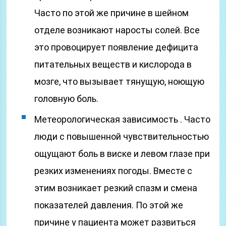
Часто по этой же причине в шейном
отделе возникают наросты солей. Все
это провоцирует появление дефицита
питательных веществ и кислорода в
мозге, что вызывает тянущую, ноющую
головную боль.
Метеорологическая зависимость . Часто
люди с повышенной чувствительностью
ощущают боль в виске и левом глазе при
резких изменениях погоды. Вместе с
этим возникает резкий спазм и смена
показателей давления. По этой же
причине у пациента может развиться