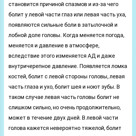
становится причиной спазмов и из-за чего
болит у левой части глаз или левая часть уха,
появляются сильные боли в затылочной и
лобной доле головы. Когда меняется погода,
меняется и давление в атмосфере,
вследствие этого изменяется АД и даже
внутричерепное давление. Появляется ломка
костей, болит с левой стороны головы, левая
часть глаза и ухо, болит шея и ноют зубы. В
таком случае левая часть головы болит не
слишком сильно, но очень продолжительно,
может в течение двух дней. В левой части
голова кажется невероятно тяжелой, болит