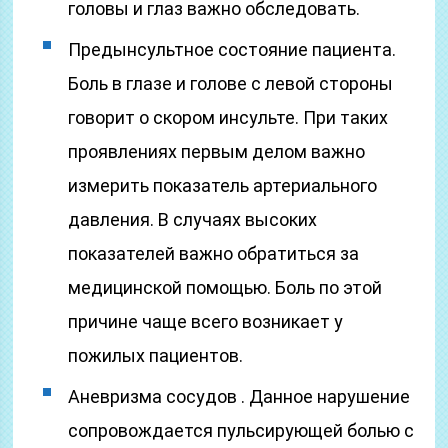
головы и глаз важно обследовать.
Предынсультное состояние пациента.
Боль в глазе и голове с левой стороны
говорит о скором инсульте. При таких
проявлениях первым делом важно
измерить показатель артериального
давления. В случаях высоких
показателей важно обратиться за
медицинской помощью. Боль по этой
причине чаще всего возникает у
пожилых пациентов.
Аневризма сосудов . Данное нарушение
сопровождается пульсирующей болью с