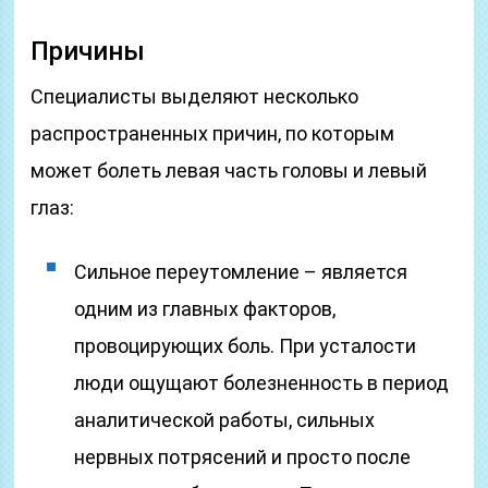
Причины
Специалисты выделяют несколько
распространенных причин, по которым
может болеть левая часть головы и левый
глаз:
Сильное переутомление – является
одним из главных факторов,
провоцирующих боль. При усталости
люди ощущают болезненность в период
аналитической работы, сильных
нервных потрясений и просто после