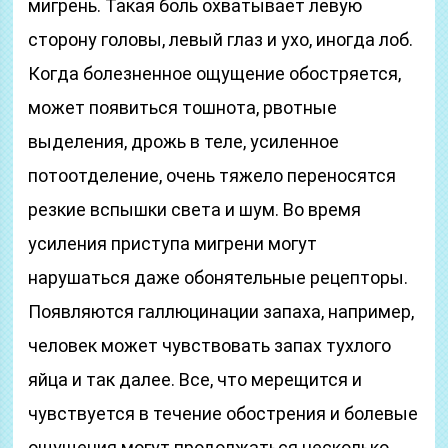
мигрень. Такая боль охватывает левую
сторону головы, левый глаз и ухо, иногда лоб.
Когда болезненное ощущение обостряется,
может появиться тошнота, рвотные
выделения, дрожь в теле, усиленное
потоотделение, очень тяжело переносятся
резкие вспышки света и шум. Во время
усиления приступа мигрени могут
нарушаться даже обонятельные рецепторы.
Появляются галлюцинации запаха, например,
человек может чувствовать запах тухлого
яйца и так далее. Все, что мерещится и
чувствуется в течение обострения и болевые
ощущения могут продолжаться несколько