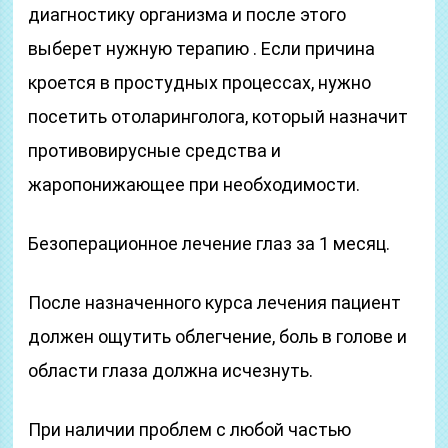
диагностику организма и после этого
выберет нужную терапию . Если причина
кроется в простудных процессах, нужно
посетить отоларинголога, который назначит
противовирусные средства и
жаропонижающее при необходимости.
Безоперационное лечение глаз за 1 месяц.
После назначенного курса лечения пациент
должен ощутить облегчение, боль в голове и
области глаза должна исчезнуть.
При наличии проблем с любой частью