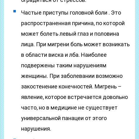
Частые приступы головной боли . Это
распространенная причина, по которой
может болеть левый глаз и половина
лица. При мигрени боль может возникать
в области виска и лба. Наиболее
подвержены таким нарушениям
женщины. При заболевании возможно
закостенение конечностей. Мигрень –
явление, которое встречается довольно
часто, но в медицине не существует
универсальной панацеи от этого
нарушения.