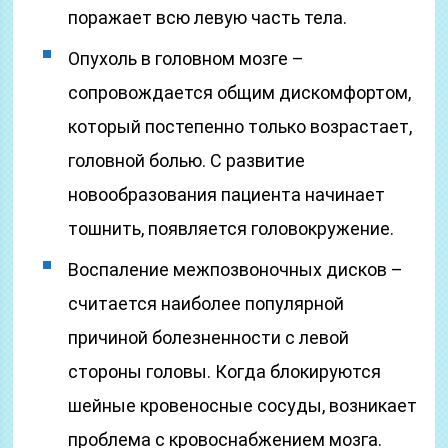
поражает всю левую часть тела.
Опухоль в головном мозге –
сопровождается общим дискомфортом,
который постепенно только возрастает,
головной болью. С развитие
новообразования пациента начинает
тошнить, появляется головокружение.
Воспаление межпозвоночных дисков –
считается наиболее популярной
причиной болезненности с левой
стороны головы. Когда блокируются
шейные кровеносные сосуды, возникает
проблема с кровоснабжением мозга.