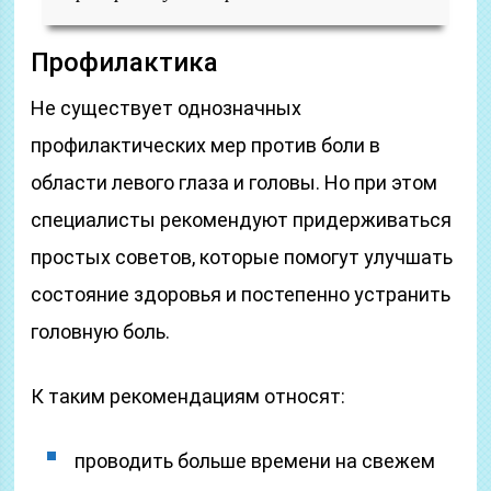
Профилактика
Не существует однозначных
профилактических мер против боли в
области левого глаза и головы. Но при этом
специалисты рекомендуют придерживаться
простых советов, которые помогут улучшать
состояние здоровья и постепенно устранить
головную боль.
К таким рекомендациям относят:
проводить больше времени на свежем