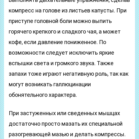
компресс на голове из листьев капусты. При
приступе головной боли можно выпить
горячего крепкого и сладкого чая, а может
кофе, если давление пониженное. По
возможности следует исключить яркие
вспышки света и громкого звука. Также
запахи тоже играют негативную роль, так как
могут возникать галлюцинации
обонятельного характера.
При застуженных или сведенных мышцах
достаточно просто мазать их специальной
разогревающей мазью и делать компрессы.