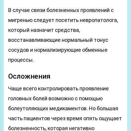
В случае связи болезненных проявлений с
мигренью следует посетить невропатолога,
который назначит средства,
восстанавливающие нормальный тонус
сосудов и нормализирующие обменные
процессы.
Осложнения
Чаще всего контролировать проявление
головных болей возможно с помощью
болеутоляющих медикаментов. Но большая
часть пациентов через время опять ощущает
болезненность, которая негативно