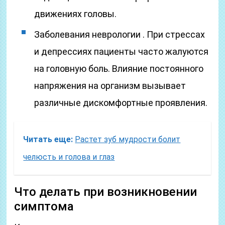
движениях головы.
Заболевания неврологии . При стрессах
и депрессиях пациенты часто жалуются
на головную боль. Влияние постоянного
напряжения на организм вызывает
различные дискомфортные проявления.
Читать еще:
Растет зуб мудрости болит
челюсть и голова и глаз
Что делать при возникновении
симптома