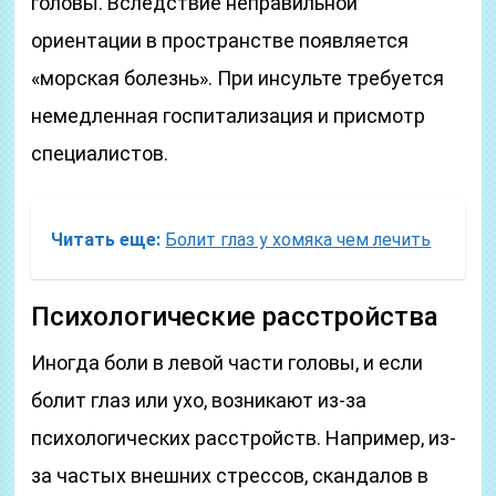
головы. Вследствие неправильной
ориентации в пространстве появляется
«морская болезнь». При инсульте требуется
немедленная госпитализация и присмотр
специалистов.
Читать еще:
Болит глаз у хомяка чем лечить
Психологические расстройства
Иногда боли в левой части головы, и если
болит глаз или ухо, возникают из-за
психологических расстройств. Например, из-
за частых внешних стрессов, скандалов в