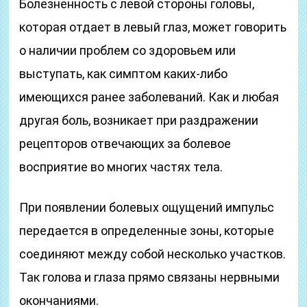
Болезненность с левой стороны головы,
которая отдает в левый глаз, может говорить
о наличии проблем со здоровьем или
выступать, как симптом каких-либо
имеющихся ранее заболеваний. Как и любая
другая боль, возникает при раздражении
рецепторов отвечающих за болевое
восприятие во многих частях тела.
При появлении болевых ощущений импульс
передается в определенные зоны, которые
соединяют между собой несколько участков.
Так голова и глаза прямо связаны нервными
окончаниями.