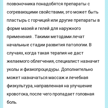
позвоночника понадобятся препараты с
согревающими свойствами, это может быть
пластырь с горчицей или другие препараты в
форме мазей и гелей для наружного
применения . Такими методами лечат
начальные стадии развития патологии. В
случаях, когда такая терапия не даст
желаемого облегчения, специалист назначит
уколы и физиопроцедуры. Дополнительно
может назначаться массаж и лечебная
физкультура, направленная на улучшение
кровотока, после чего пропадает головная
боль.