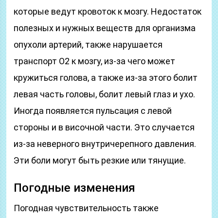
которые ведут кровоток к мозгу. Недостаток
полезных и нужных веществ для организма
опухоли артерий, также нарушается
транспорт О2 к мозгу, из-за чего может
кружиться голова, а также из-за этого болит
левая часть головы, болит левый глаз и ухо.
Иногда появляется пульсация с левой
стороны и в височной части. Это случается
из-за неверного внутричерепного давления.
Эти боли могут быть резкие или тянущие.
Погодные изменения
Погодная чувствительность также