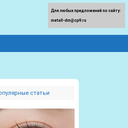
Для любых предложений по сайту:
metall-dm@cp9.ru
опулярные статьи