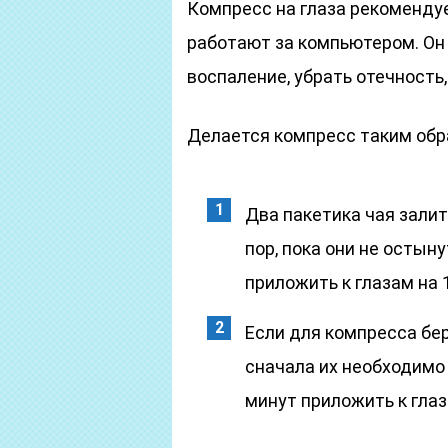
Компресс на глаза рекоменду
работают за компьютером. Он
воспаление, убрать отечность,
Делается компресс таким обр
Два пакетика чая залит
пор, пока они не остын
приложить к глазам на 
Если для компресса бе
сначала их необходимо 
минут приложить к глаз