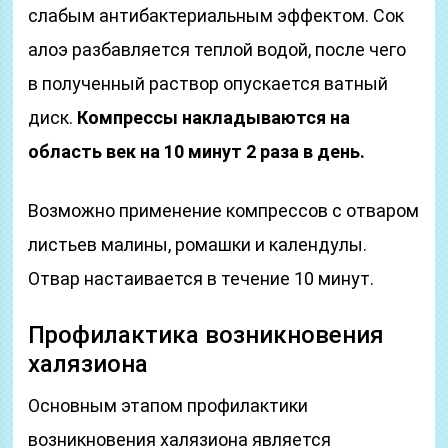
слабым антибактериальным эффектом. Сок
алоэ разбавляется теплой водой, после чего
в полученный раствор опускается ватный
диск.
Компрессы накладываются на
область век на 10 минут 2 раза в день.
Возможно применение компрессов с отваром
листьев малины, ромашки и календулы.
Отвар настаивается в течение 10 минут.
Профилактика возникновения
халязиона
Основным этапом профилактики
возникновения халязиона является