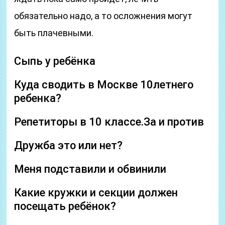
обязательно надо, а то осложнения могут
быть плачевными.
Сыпь у ребёнка
Куда сводить в Москве 10летнего
ребенка?
Репетиторы в 10 классе.За и против
Дружба это или нет?
Меня подставили и обвинили
Какие кружки и секции должен
посещать ребёнок?