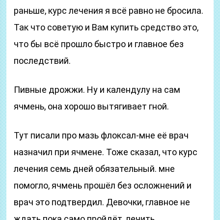
раньше, курс лечения я всё равно не бросила.
Так что советую и Вам купить средство это,
что бы всё прошло быстро и главное без
последствий.
Пивные дрожжи. Ну и календулу на сам
ячмень, она хорошо вытягивает гной.
Тут писали про мазь флоксал-мне её врач
назначил при ячмене. Тоже сказал, что курс
лечения семь дней обязательный. мне
помогло, ячмень прошёл без осложнений и
врач это подтвердил. Девочки, главное не
ждать пока само пройдёт, лечить