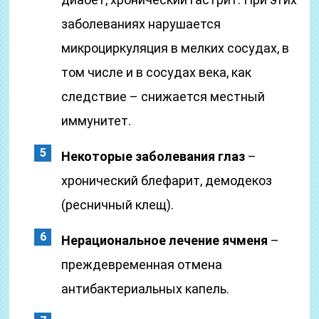
заболеваниях нарушается
микроциркуляция в мелких сосудах, в
том числе и в сосудах века, как
следствие – снижается местный
иммунитет.
Некоторые заболевания глаз
–
хронический блефарит, демодекоз
(ресничный клещ).
Нерациональное лечение ячменя
–
преждевременная отмена
антибактериальных капель.