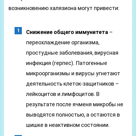
возникновению халязиона могут привести:
Снижение общего иммунитета
–
переохлаждение организма,
простудные заболевания, вирусная
инфекция (герпес). Патогенные
микроорганизмы и вирусы угнетают
деятельность клеток-защитников –
лейкоцитов и лимфоцитов. В
результате после ячменя микробы не
выводятся полностью, а остаются в
шишке в неактивном состоянии.