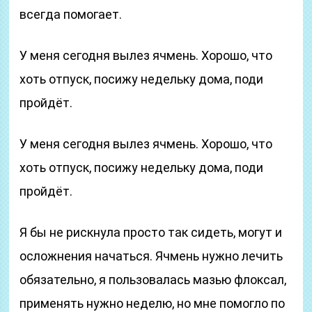
всегда помогает.
У меня сегодня вылез ячмень. Хорошо, что
хоть отпуск, посижу недельку дома, поди
пройдёт.
У меня сегодня вылез ячмень. Хорошо, что
хоть отпуск, посижу недельку дома, поди
пройдёт.
Я бы не рискнула просто так сидеть, могут и
осложнения начаться. Ячмень нужно лечить
обязательно, я пользовалась мазью флоксал,
применять нужно неделю, но мне помогло по