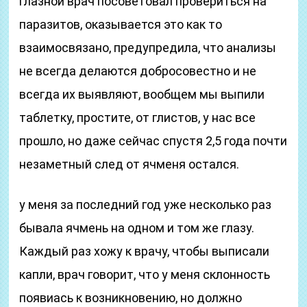
глазной врач посоветовал провериться на
паразитов, оказывается это как то
взаимосвязано, предупредила, что анализы
не всегда делаются добросовестно и не
всегда их выявляют, вообщем мы выпили
таблетку, простите, от глистов, у нас все
прошло, но даже сейчас спустя 2,5 года почти
незаметный след от ячменя остался.
у меня за последний год уже несколько раз
бывала ячмень на одном и том же глазу.
Каждый раз хожу к врачу, чтобы выписали
капли, врач говорит, что у меня склонность
появиась к возникновению, но должно