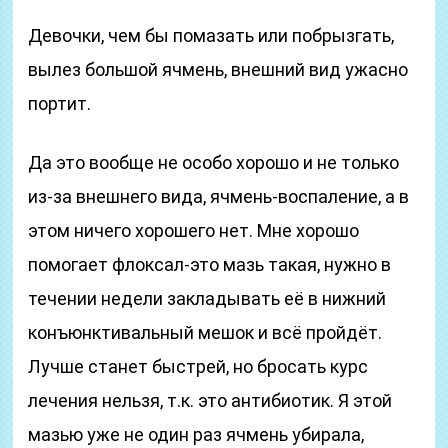
Девочки, чем бы помазать или побрызгать,
вылез большой ячмень, внешний вид ужасно
портит.
Да это вообще не особо хорошо и не только
из-за внешнего вида, ячмень-воспаление, а в
этом ничего хорошего нет. Мне хорошо
помогает флоксал-это мазь такая, нужно в
течении недели закладывать её в нижний
конъюнктивальный мешок и всё пройдёт.
Лучше станет быстрей, но бросать курс
лечения нельзя, т.к. это антибиотик. Я этой
мазью уже не один раз ячмень убирала,