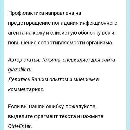
Профилактика направлена на
предотвращение попадания инфекционного
агента на кожу и слизистую оболочку век и
повышение сопротивляемости организма.
Автор статьи: Татьяна, специалист для сайта
glazalik.ru
Делитесь Вашим опытом и мнением в
комментариях.
Если вы нашли ошибку, пожалуйста,
выделите фрагмент текста и нажмите
Ctrl+Enter
.