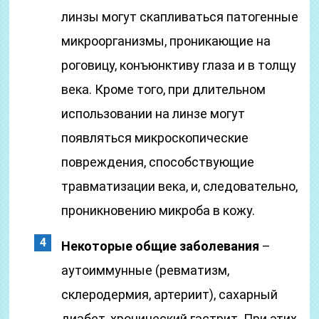
линзы могут скапливаться патогенные
микроорганизмы, проникающие на
роговицу, конъюнктиву глаза и в толщу
века. Кроме того, при длительном
использовании на линзе могут
появляться микроскопические
повреждения, способствующие
травматизации века, и, следовательно,
проникновению микроба в кожу.
Некоторые общие заболевания
–
аутоиммунные (ревматизм,
склеродермия, артериит), сахарный
диабет, хронический гастрит. При этих