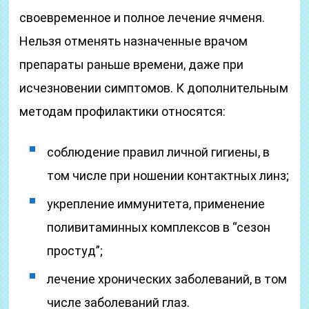
своевременное и полное лечение ячменя.
Нельзя отменять назначенные врачом
препараты раньше времени, даже при
исчезновении симптомов. К дополнительным
методам профилактики относятся:
соблюдение правил личной гигиены, в
том числе при ношении контактных линз;
укрепление иммунитета, применение
поливитаминных комплексов в “сезон
простуд”;
лечение хронических заболеваний, в том
числе заболеваний глаз.