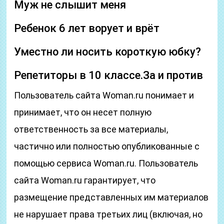
Муж не слышит меня
Ребенок 6 лет ворует и врёт
Уместно ли носить короткую юбку?
Репетиторы в 10 классе.За и против
Пользователь сайта Woman.ru понимает и
принимает, что он несет полную
ответственность за все материалы,
частично или полностью опубликованные с
помощью сервиса Woman.ru. Пользователь
сайта Woman.ru гарантирует, что
размещение представленных им материалов
не нарушает права третьих лиц (включая, но