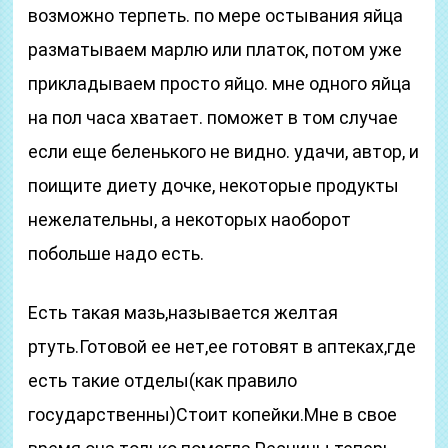
возможно терпеть. по мере остывания яйца
разматываем марлю или платок, потом уже
прикладываем просто яйцо. мне одного яйца
на пол часа хватает. поможет в том случае
если еще беленького не видно. удачи, автор, и
поищите диету дочке, некоторые продукты
нежелательны, а некоторых наоборот
побольше надо есть.
Есть такая мазь,называется желтая
ртуть.Готовой ее нет,ее готовят в аптеках,где
есть такие отделы(как правило
государственны)Стоит копейки.Мне в свое