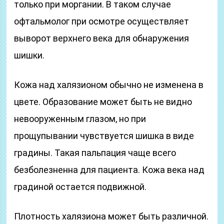
только при моргании. В таком случае
офтальмолог при осмотре осуществляет
выворот верхнего века для обнаружения
шишки.
Кожа над халязионом обычно не изменена в
цвете. Образование может быть не видно
невооруженным глазом, но при
прощупывании чувствуется шишка в виде
градины. Такая пальпация чаще всего
безболезненна для пациента. Кожа века над
градиной остается подвижной.
Плотность халязиона может быть различной.