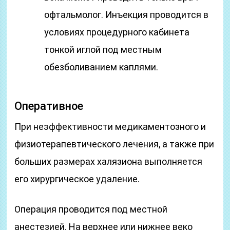
офтальмолог. Инъекция проводится в
условиях процедурного кабинета
тонкой иглой под местным
обезболиванием каплями.
Оперативное
При неэффективности медикаментозного и
физиотерапевтического лечения, а также при
больших размерах халязиона выполняется
его хирургическое удаление.
Операция проводится под местной
анестезией. На верхнее или нижнее веко