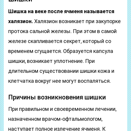
Шишка на веке после ячменя называется
халязион.
Халязион возникает при закупорке
протока сальной железы. При этом в самой
железе скапливается секрет, который со
временем сгущается. Образуется капсула
шишки, возникает уплотнение. При
длительном существовании шишки кожа и
клетчатка вокруг нее могут воспаляться.
Причины возникновения шишки
При правильном и своевременном лечении,
назначенном врачом-офтальмологом,
наступает полное излечение ячменя. К