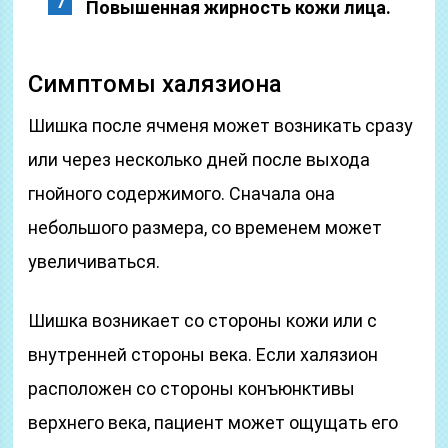
Повышенная жирность кожи лица.
Симптомы халязиона
Шишка после ячменя может возникать сразу
или через несколько дней после выхода
гнойного содержимого. Сначала она
небольшого размера, со временем может
увеличиваться.
Шишка возникает со стороны кожи или с
внутренней стороны века. Если халязион
расположен со стороны конъюнктивы
верхнего века, пациент может ощущать его