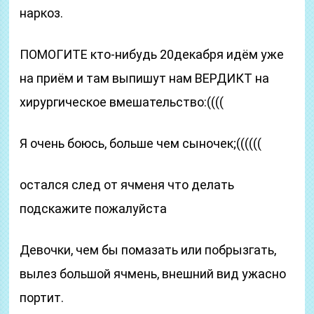
наркоз.
ПОМОГИТЕ кто-нибудь 20декабря идём уже
на приём и там выпишут нам ВЕРДИКТ на
хирургическое вмешательство:((((
Я очень боюсь, больше чем сыночек;((((((
остался след от ячменя что делать
подскажите пожалуйста
Девочки, чем бы помазать или побрызгать,
вылез большой ячмень, внешний вид ужасно
портит.