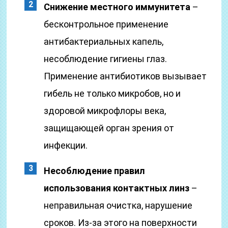
Снижение местного иммунитета
–
бесконтрольное применение
антибактериальных капель,
несоблюдение гигиены глаз.
Применение антибиотиков вызывает
гибель не только микробов, но и
здоровой микрофлоры века,
защищающей орган зрения от
инфекции.
Несоблюдение правил
использования контактных линз
–
неправильная очистка, нарушение
сроков. Из-за этого на поверхности