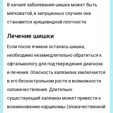
В начале заболевания шишка может быть
мягковатой, в запущенных случаях она
становится хрящевидной плотности.
Лечение шишки
Если после ячменя осталась шишка,
необходимо незамедлительно обратиться к
офтальмологу для подтверждения диагноза
и лечения. Опасность халязиона заключается
в его бесконтрольном росте и возможности
озлокачествления. Длительно
существующий халязион может привести к
возникновению карциномы (злокачественной