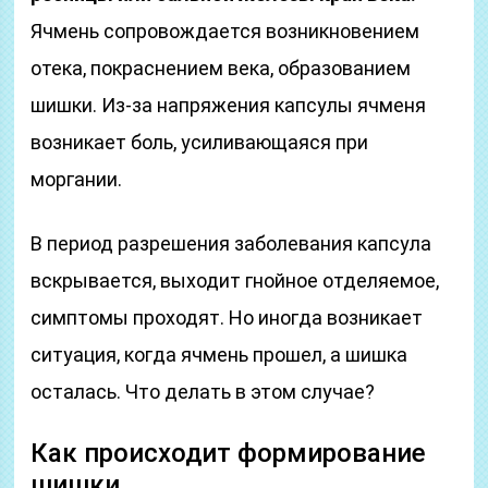
Ячмень сопровождается возникновением
отека, покраснением века, образованием
шишки. Из-за напряжения капсулы ячменя
возникает боль, усиливающаяся при
моргании.
В период разрешения заболевания капсула
вскрывается, выходит гнойное отделяемое,
симптомы проходят. Но иногда возникает
ситуация, когда ячмень прошел, а шишка
осталась. Что делать в этом случае?
Как происходит формирование
шишки