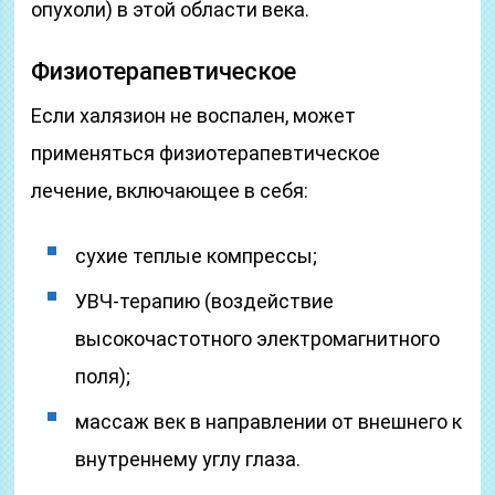
опухоли) в этой области века.
Физиотерапевтическое
Если халязион не воспален, может
применяться физиотерапевтическое
лечение, включающее в себя:
сухие теплые компрессы;
УВЧ-терапию (воздействие
высокочастотного электромагнитного
поля);
массаж век в направлении от внешнего к
внутреннему углу глаза.