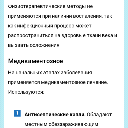
Физиотерапевтические методы не
применяются при наличии воспаления, так
как инфекционный процесс может
распространиться на здоровые ткани века и
вызвать осложнения.
Медикаментозное
На начальных этапах заболевания
применяется медикаментозное лечение.
Используются:
Антисептические капли.
Обладают
местным обеззараживающим