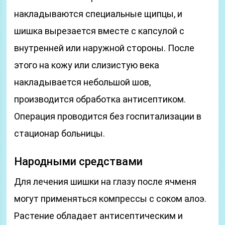
накладываются специальные щипцы, и
шишка вырезается вместе с капсулой с
внутренней или наружной стороны. После
этого на кожу или слизистую века
накладывается небольшой шов,
производится обработка антисептиком.
Операция проводится без госпитализации в
стационар больницы.
Народными средствами
Для лечения шишки на глазу после ячменя
могут применяться компрессы с соком алоэ.
Растение обладает антисептическим и