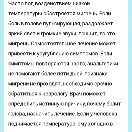
Часто под воздействием низкой
температуры обостряется мигрень. Если
боль в голове пульсирующая, раздражает
яркий свет и громкие звуки, тошнит, то это
мигрень. Самостоятельное лечение может
привести к усугублению симптомов. Если
симптомы повторяются часто, анальгетики
не помогают более пяти дней, признаки
мигрени не проходят, необходимо срочно
обратиться к неврологу. Врач поможет
определить истинную причину, почему болит
голова, назначить лечение. Если у человека
поднимается температура, ему холодно в