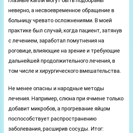
глазные капли могут быть подобраны
неверно, а несвоевременное обращение в
больницу чревато осложнениями. В моей
практике был случай, когда пациент, затянув
с лечением, заработал помутнения на
роговице, влияющие на зрение и требующие
дальнейшей продолжительного лечения, в
том числе и хирургического вмешательства.
Не менее опасны и народные методы
лечения. Например, слюна при ячмене только
добавит микробов, а прогревание яйцом
поспособствует распространению
заболевания, расширив сосуды. Итог: