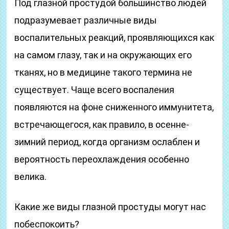
Под глазной простудой большинство людей
подразумевает различные виды
воспалительных реакций, проявляющихся как
на самом глазу, так и на окружающих его
тканях, но в медицине такого термина не
существует. Чаще всего воспаления
появляются на фоне сниженного иммунитета,
встречающегося, как правило, в осенне-
зимний период, когда организм ослаблен и
вероятность переохлаждения особенно
велика.
Какие же виды глазной простуды могут нас
побеспокоить?