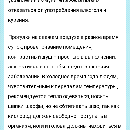
укрепления иммунитета желательно
отказаться от употребления алкоголя и
курения.
Прогулки на свежем воздухе в разное время
суток, проветривание помещения,
контрастный душ – простые в выполнении,
эффективные способы предотвращения
заболеваний. В холодное время года людям,
чувствительным к перепадам температуры,
рекомендуется тепло одеваться, носить
шапки, шарфы, но не обтягивать шею, так как
кислород должен свободно поступать в
организм, ноги и голова должны находиться в