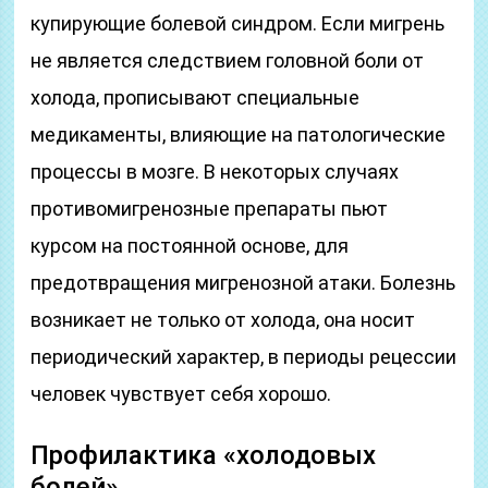
купирующие болевой синдром. Если мигрень
не является следствием головной боли от
холода, прописывают специальные
медикаменты, влияющие на патологические
процессы в мозге. В некоторых случаях
противомигренозные препараты пьют
курсом на постоянной основе, для
предотвращения мигренозной атаки. Болезнь
возникает не только от холода, она носит
периодический характер, в периоды рецессии
человек чувствует себя хорошо.
Профилактика «холодовых
болей»