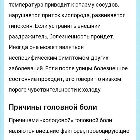
температура приводит к спазму сосудов,
нарушается приток кислорода, развивается
гипоксия. Если устранить внешний
раздражитель, болезненность пройдет.
Иногда она может являться
неспецифическим симптомом других
заболеваний. Если после улицы болезненное
состояние проходит, это говорит о низком
пороге чувствительности к холоду.
Причины головной боли
Причинами «холодовой» головной боли
являются внешние факторы, провоцирующие