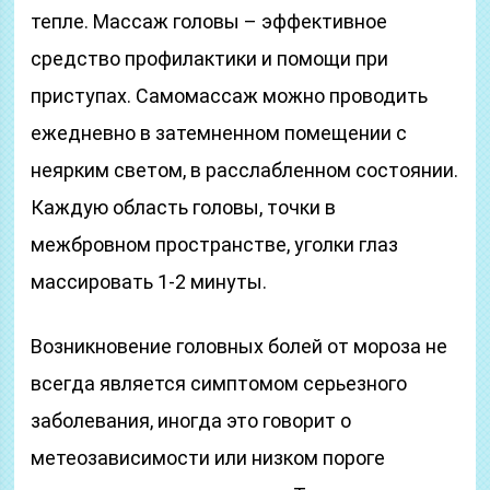
тепле. Массаж головы – эффективное
средство профилактики и помощи при
приступах. Самомассаж можно проводить
ежедневно в затемненном помещении с
неярким светом, в расслабленном состоянии.
Каждую область головы, точки в
межбровном пространстве, уголки глаз
массировать 1-2 минуты.
Возникновение головных болей от мороза не
всегда является симптомом серьезного
заболевания, иногда это говорит о
метеозависимости или низком пороге