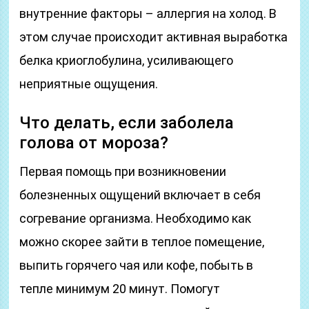
внутренние факторы – аллергия на холод. В
этом случае происходит активная выработка
белка криоглобулина, усиливающего
неприятные ощущения.
Что делать, если заболела
голова от мороза?
Первая помощь при возникновении
болезненных ощущений включает в себя
согревание организма. Необходимо как
можно скорее зайти в теплое помещение,
выпить горячего чая или кофе, побыть в
тепле минимум 20 минут. Помогут