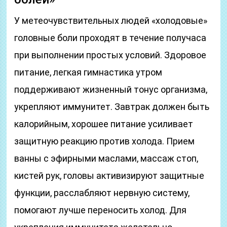
У метеочувствительных людей «холодовые»
головные боли проходят в течение получаса
при выполнении простых условий. Здоровое
питание, легкая гимнастика утром
поддерживают жизненный тонус организма,
укрепляют иммунитет. Завтрак должен быть
калорийным, хорошее питание усиливает
защитную реакцию против холода. Прием
ванны с эфирными маслами, массаж стоп,
кистей рук, головы активизируют защитные
функции, расслабляют нервную систему,
помогают лучше переносить холод. Для