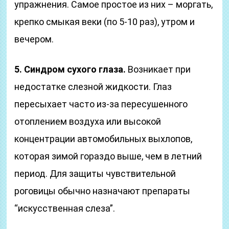
упражнения. Самое простое из них – моргать,
крепко смыкая веки (по 5-10 раз), утром и
вечером.
5. Синдром сухого глаза.
Возникает при
недостатке слезной жидкости. Глаз
пересыхает часто из-за пересушенного
отоплением воздуха или высокой
концентрации автомобильных выхлопов,
которая зимой гораздо выше, чем в летний
период. Для защиты чувствительной
роговицы обычно назначают препараты
“искусственная слеза”.