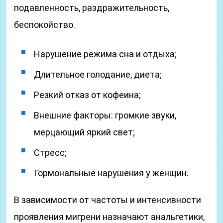
подавленность, раздражительность,
беспокойство.
Нарушение режима сна и отдыха;
Длительное голодание, диета;
Резкий отказ от кофеина;
Внешние факторы: громкие звуки,
мерцающий яркий свет;
Стресс;
Гормональные нарушения у женщин.
В зависимости от частоты и интенсивности
проявления мигрени назначают анальгетики,