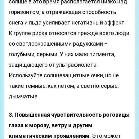
солнце в это время располагается низко над
горизонтом, а отражающая способность
снега и льда усиливает негативный эффект.
К группе риска относятся прежде всего люди
со светлоокрашенными радужками –
голубыми, серыми. У них мало пигмента,
защищающего от ультрафиолета.
Используйте солнцезащитные очки, но не
такие темные, как летом, а светло-серые,
дымчатые.
3. Повышенная чувствительность роговицы
глаза к морозу, ветру и другим
климатическим проявлениям.
Это может