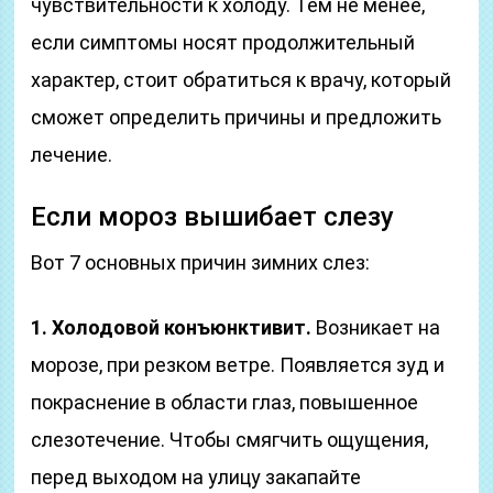
чувствительности к холоду. Тем не менее,
если симптомы носят продолжительный
характер, стоит обратиться к врачу, который
сможет определить причины и предложить
лечение.
Если мороз вышибает слезу
Вот 7 основных причин зимних слез:
1. Холодовой конъюнктивит.
Возникает на
морозе, при резком ветре. Появляется зуд и
покраснение в области глаз, повышенное
слезотечение. Чтобы смягчить ощущения,
перед выходом на улицу закапайте