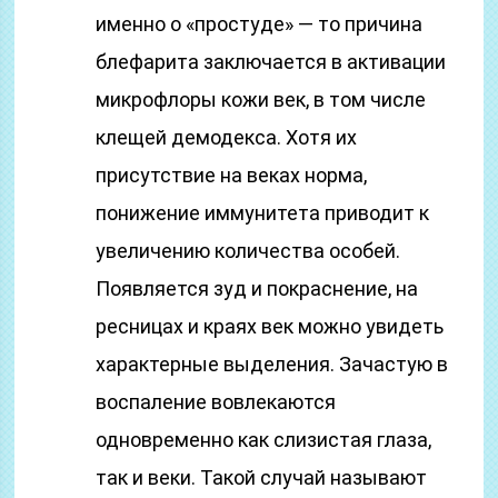
именно о «простуде» — то причина
блефарита заключается в активации
микрофлоры кожи век, в том числе
клещей демодекса. Хотя их
присутствие на веках норма,
понижение иммунитета приводит к
увеличению количества особей.
Появляется зуд и покраснение, на
ресницах и краях век можно увидеть
характерные выделения. Зачастую в
воспаление вовлекаются
одновременно как слизистая глаза,
так и веки. Такой случай называют