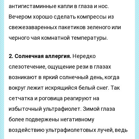
антигистаминные капли в глаза и нос.
Вечером хорошо сделать компрессы из
свежезаваренных пакетиков зеленого или
черного чая комнатной температуры.
2. Солнечная аллергия.
Нередко
слезотечение, ощущение рези в глазах
возникают в яркий солнечный день, когда
вокруг лежит искрящийся белый снег. Так
сетчатка и роговица реагируют на
избыточный ультрафиолет. Зимой глаза
более подвержены негативному
воздействию ультрафиолетовых лучей, ведь