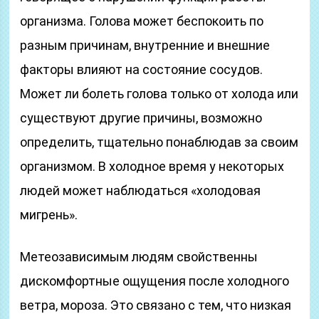
организма. Голова может беспокоить по
разным причинам, внутренние и внешние
факторы влияют на состояние сосудов.
Может ли болеть голова только от холода или
существуют другие причины, возможно
определить, тщательно понаблюдав за своим
организмом. В холодное время у некоторых
людей может наблюдаться «холодовая
мигрень».
Метеозависимым людям свойственны
дискомфортные ощущения после холодного
ветра, мороза. Это связано с тем, что низкая