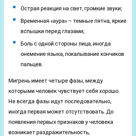
Острая реакция на свет, громкие звуки;
Временная «аура» – темные пятна, яркие
вспышки перед глазами;
Боль с одной стороны лица, иногда
онемение языка, покалывание кончиков
пальцев.
Мигрень имеет четыре фазы, между
которыми человек чувствует себя хорошо.
Не всегда фазы идут последовательно,
иногда первая может отсутствовать. До
появления первых признаков у человека
возникает раздражительность,