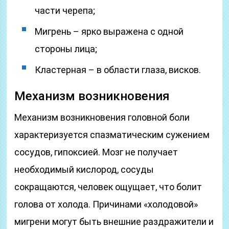
части черепа;
Мигрень – ярко выражена с одной
стороны лица;
Кластерная – в области глаза, висков.
Механизм возникновения
Механизм возникновения головной боли
характеризуется спазматическим сужением
сосудов, гипоксией. Мозг не получает
необходимый кислород, сосуды
сокращаются, человек ощущает, что болит
голова от холода. Причинами «холодовой»
мигрени могут быть внешние раздражители и