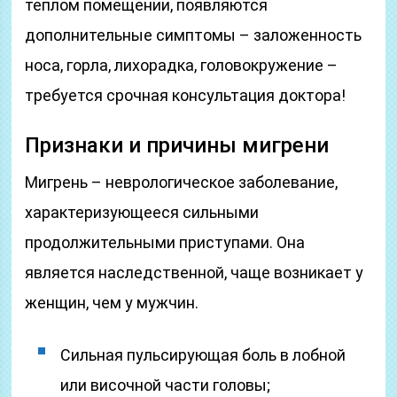
теплом помещении, появляются
дополнительные симптомы – заложенность
носа, горла, лихорадка, головокружение –
требуется срочная консультация доктора!
Признаки и причины мигрени
Мигрень – неврологическое заболевание,
характеризующееся сильными
продолжительными приступами. Она
является наследственной, чаще возникает у
женщин, чем у мужчин.
Сильная пульсирующая боль в лобной
или височной части головы;