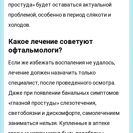
простуда» будет оставаться актуальной
проблемой, особенно в период слякоти и
холодов.
Какое лечение советуют
офтальмологи?
Если же избежать воспаления не удалось,
лечение должен назначить только
специалист, после проведенного осмотра.
Даже при появлении банальных симптомов
«глазной простуды» слезотечения,
светобоязни и дискомфорте, самолечением
заниматься нельзя. Купленные в аптеке