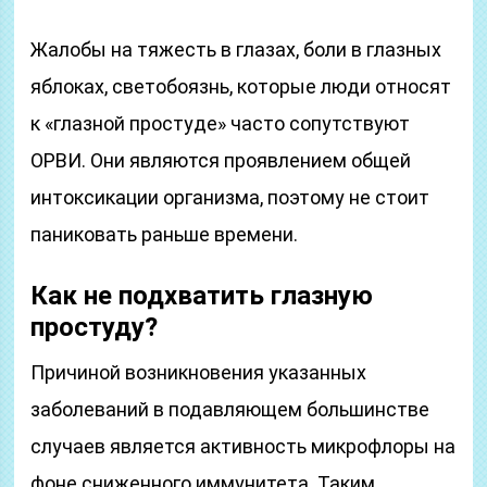
Жалобы на тяжесть в глазах, боли в глазных
яблоках, светобоязнь, которые люди относят
к «глазной простуде» часто сопутствуют
ОРВИ. Они являются проявлением общей
интоксикации организма, поэтому не стоит
паниковать раньше времени.
Как не подхватить глазную
простуду?
Причиной возникновения указанных
заболеваний в подавляющем большинстве
случаев является активность микрофлоры на
фоне сниженного иммунитета. Таким