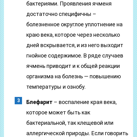
бактериями. Проявления ячменя
достаточно специфичны –
болезненное округлое уплотнение на
краю века, которое через несколько
дней вскрывается, и из него выходит
гнойное содержимое. В ряде случаев
ячмень приводит и к общей реакции
организма на болезнь — повышению
температуры и ознобу.
Блефарит
– воспаление края века,
которое может быть как
бактериальной, так клещевой или
аллергической природы. Если говорить