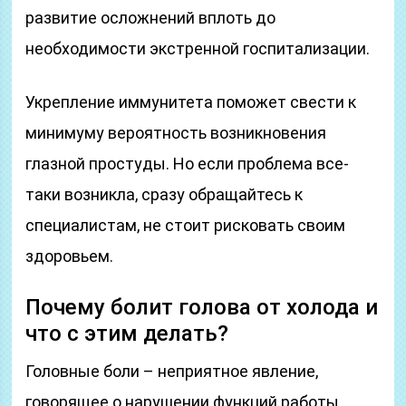
развитие осложнений вплоть до
необходимости экстренной госпитализации.
Укрепление иммунитета поможет свести к
минимуму вероятность возникновения
глазной простуды. Но если проблема все-
таки возникла, сразу обращайтесь к
специалистам, не стоит рисковать своим
здоровьем.
Почему болит голова от холода и
что с этим делать?
Головные боли – неприятное явление,
говорящее о нарушении функций работы