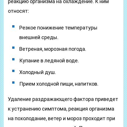
реакцию организма на охлаждение. К ним
относят:
Резкое понижение температуры
внешней среды.
Ветреная, морозная погода.
Купание в ледяной воде.
Холодный душ.
Прием холодной пищи, напитков.
Удаление раздражающего фактора приведет
к устранению симптома, реакция организма
на похолодание, ветер и мороз проходит при