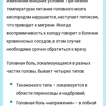
изменении внешних условий. При низких
температурах питание головного мозга
кислородом нарушается, наступает гипоксия,
что приводит к мигрени. Иногда
восприимчивость к холоду говорит о болезни
кровеносных сосудов, в этом случае
необходимо срочно обратиться к врачу.
Головная боль, локализующаяся в разных
частях головы, бывает четырех типов:
Тензионного типа – локализуется в
области переносицы и надбровий;
Головная боль «напряжения» – в лобной