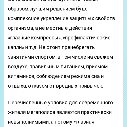
образом, лучшим решением будет
комплексное укрепление защитных свойств
организма, а не местные действия —
«глазные компрессы», «профилактические
капли» и т.д. Не стоит пренебрегать
занятиями спортом, в том числе на свежем
воздухе, правильным питанием, приёмом
витаминов, соблюдением режима сна и
отдыха, отказом от вредных привычек.
Перечисленные условия для современного
жителя мегаполиса являются практически
невыполнимыми, а потому «глазная