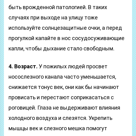
быть врожденной патологией. В таких
случаях при выходе на улицу тоже
используйте солнцезащитные очки, а перед
прогулкой капайте в нос сосудосуживающие
капли, чтобы дыхание стало свободным.
4. Возраст.
У пожилых людей просвет
носослезного канала часто уменьшается,
снижается тонус век, они как бы начинают
провисать и перестают соприкасаться с
роговицей. Глаза не выдерживают влияния
холодного воздуха и слезятся. Укрепить
мышцы век и слезного мешка помогут