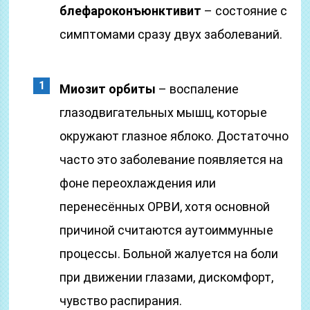
блефароконъюнктивит
– состояние с
симптомами сразу двух заболеваний.
Миозит орбиты
– воспаление
глазодвигательных мышц, которые
окружают глазное яблоко. Достаточно
часто это заболевание появляется на
фоне переохлаждения или
перенесённых ОРВИ, хотя основной
причиной считаются аутоиммунные
процессы. Больной жалуется на боли
при движении глазами, дискомфорт,
чувство распирания.