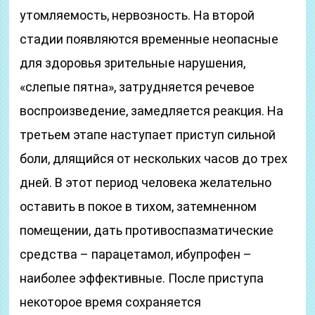
утомляемость, нервозность. На второй
стадии появляются временные неопасные
для здоровья зрительные нарушения,
«слепые пятна», затрудняется речевое
воспроизведение, замедляется реакция. На
третьем этапе наступает приступ сильной
боли, длящийся от нескольких часов до трех
дней. В этот период человека желательно
оставить в покое в тихом, затемненном
помещении, дать противоспазматические
средства – парацетамол, ибупрофен –
наиболее эффективные. После приступа
некоторое время сохраняется