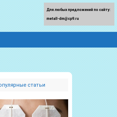
Для любых предложений по сайту:
metall-dm@cp9.ru
опулярные статьи