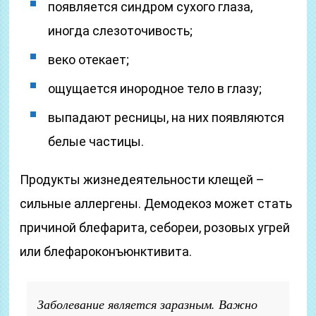
появляется синдром сухого глаза,
иногда слезоточивость;
веко отекает;
ощущается инородное тело в глазу;
выпадают ресницы, на них появляются
белые частицы.
Продукты жизнедеятельности клещей –
сильные аллергены. Демодекоз может стать
причиной блефарита, себореи, розовых угрей
или блефароконъюнктивита.
Заболевание является заразным. Важно