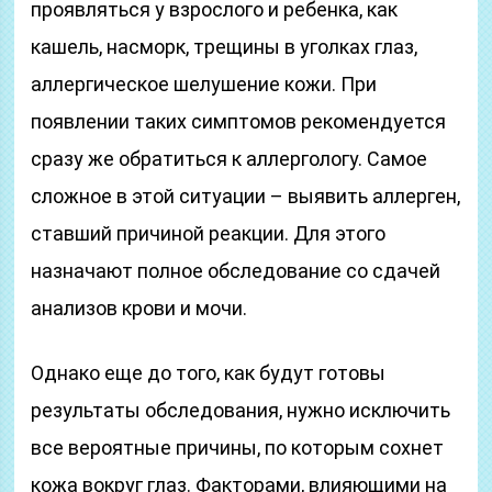
проявляться у взрослого и ребенка, как
кашель, насморк, трещины в уголках глаз,
аллергическое шелушение кожи. При
появлении таких симптомов рекомендуется
сразу же обратиться к аллергологу. Самое
сложное в этой ситуации – выявить аллерген,
ставший причиной реакции. Для этого
назначают полное обследование со сдачей
анализов крови и мочи.
Однако еще до того, как будут готовы
результаты обследования, нужно исключить
все вероятные причины, по которым сохнет
кожа вокруг глаз. Факторами, влияющими на