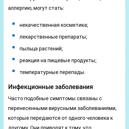
аллергию, могут стать:
некачественная косметика;
лекарственные препараты;
пыльца растений;
реакция на пищевые продукты;
температурные перепады.
Инфекционные заболевания
Часто подобные симптомы связаны с
перенесенными вирусными заболеваниями,
которые передаются от одного человека к
другому. Они приводят к тому, что