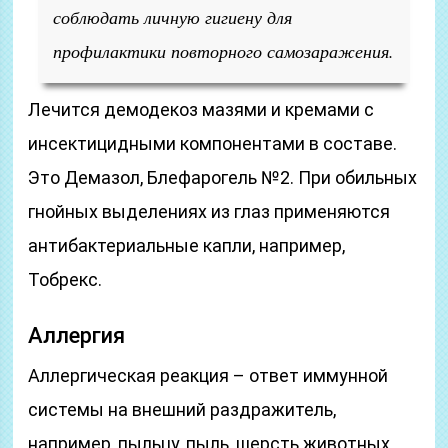
соблюдать личную гигиену для
профилактики повторного самозаражения.
Лечится демодекоз мазями и кремами с
инсектицидными компонентами в составе.
Это Демазол, Блефарогель №2. При обильных
гнойных выделениях из глаз применяются
антибактериальные капли, например,
Тобрекс.
Аллергия
Аллергическая реакция – ответ иммунной
системы на внешний раздражитель,
например, пыльцу, пыль, шерсть животных,