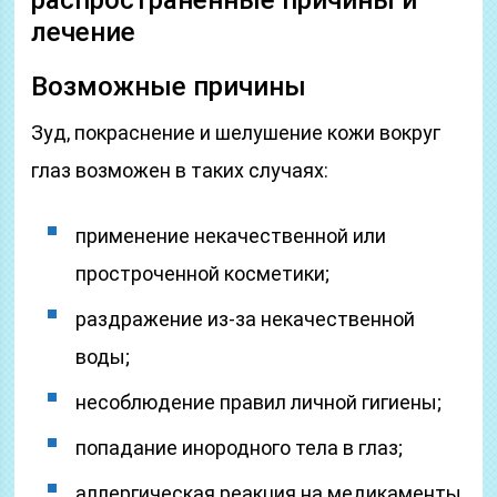
распространенные причины и
лечение
Возможные причины
Зуд, покраснение и шелушение кожи вокруг
глаз возможен в таких случаях:
применение некачественной или
простроченной косметики;
раздражение из-за некачественной
воды;
несоблюдение правил личной гигиены;
попадание инородного тела в глаз;
аллергическая реакция на медикаменты,