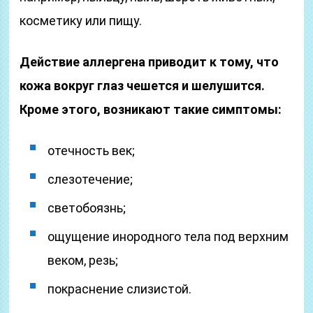
косметику или пищу.
Действие аллергена приводит к тому, что
кожа вокруг глаз чешется и шелушится.
Кроме этого, возникают такие симптомы:
отечность век;
слезотечение;
светобоязнь;
ощущение инородного тела под верхним
веком, резь;
покраснение слизистой.