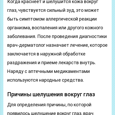
Когда краснеет и шелушится кожа вокруг
глаз, чувствуется сильный зуд, это может
быть симптомом аллергической реакции
организма, воспаления или другого кожного
заболевания. После проведения диагностики
врач-дерматолог назначает лечение, которое
заключается в наружной обработке
раздражения и приеме лекарств внутрь.
Наряду с аптечными медикаментами
используются народные средства.
Причины шелушения вокруг глаз
Для определения причины, по которой
появилось шелушение вокруг глаз, врач