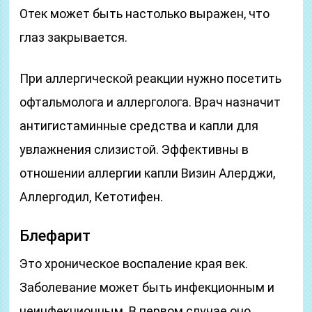
Отек может быть настолько выражен, что
глаз закрывается.
При аллергической реакции нужно посетить
офтальмолога и аллерголога. Врач назначит
антигистаминные средства и капли для
увлажнения слизистой. Эффективны в
отношении аллергии капли Визин Алерджи,
Аллергодил, Кетотифен.
Блефарит
Это хроническое воспаление края век.
Заболевание может быть инфекционным и
неинфекционным. В первом случае оно