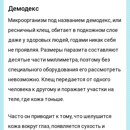
Демодекс
Микроорганизм под названием демодекс, или
ресничный клещ, обитает в подкожном слое
даже у здоровых людей, годами никак себя
не проявляя. Размеры паразита составляют
десятые части миллиметра, поэтому без
специального оборудования его рассмотреть
невозможно. Клещ передается от одного
человека к другому и поражает участки на
теле, где кожа тоньше.
Часто он приводит к тому, что шелушится
кожа вокруг глаз, появляется сухость и