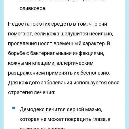
оливковое.
Недостаток этих средств в том, что они
помогают, если кожа шелушится несильно,
проявления носят временный характер. В
борьбе с бактериальными инфекциями,
кожными клещами, аллергическим
раздражением применять их бесполезно.
Для каждого заболевания используется своя
стратегия лечения:
Демодекс лечится серной мазью,
которая не может повредить глаза, в
отличие от спреев.