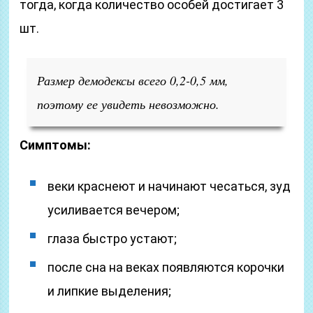
тогда, когда количество особей достигает 3
шт.
Размер демодексы всего 0,2-0,5 мм,
поэтому ее увидеть невозможно.
Симптомы:
веки краснеют и начинают чесаться, зуд
усиливается вечером;
глаза быстро устают;
после сна на веках появляются корочки
и липкие выделения;