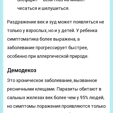
чесаться и шелушиться.
Раздражение век и зуд может появляться не
только у взрослых, но и у детей. У ребенка
симптоматика более выражена, а
заболевание прогрессирует быстрее,
особенно при аллергической природе.
Демодекоз
Это хроническое заболевание, вызванное
ресничными клещами. Паразиты обитают в
сальных железах век более чем у 95% людей,
но симптомы поражения проявляются только