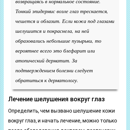
возвращаясь в нормальное состояние.
Тонкий эпидермис возле глаз трескается,
чешется и облазит. Если кожа под глазами
шелушится и покраснела, на ней
образовались небольшие пузырьки, то
вероятнее всего это блефарит или
атопический дерматит. За
подтверждением болезни следует
обратиться к дерматологу.
Лечение шелушения вокруг глаз
Определить, чем вызвано шелушение кожи
вокруг глаз, и начать лечение, можно только