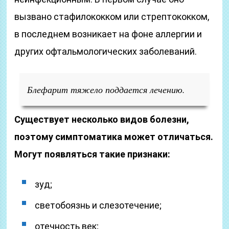
вызвано стафилококком или стрептококком,
в последнем возникает на фоне аллергии и
других офтальмологических заболеваний.
Блефарит тяжело поддается лечению.
Существует несколько видов болезни,
поэтому симптоматика может отличаться.
Могут появляться такие признаки:
зуд;
светобоязнь и слезотечение;
отечность век;