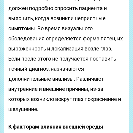
должен подробно опросить пациента и
выяснить, когда возникли неприятные
симптомы. Во время визуального
обследования определяется форма пятен, их
выраженность и локализация возле глаз.
Если после этого не получается поставить
точный диагноз, назначаются
дополнительные анализы. Различают
внутренние и внешние причины, из-за
которых возникло вокруг глаз покраснение и
шелушение.
К факторам влияния внешней среды