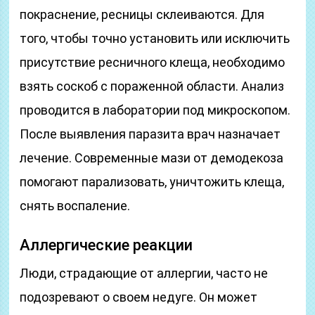
покраснение, ресницы склеиваются. Для
того, чтобы точно установить или исключить
присутствие ресничного клеща, необходимо
взять соскоб с пораженной области. Анализ
проводится в лаборатории под микроскопом.
После выявления паразита врач назначает
лечение. Современные мази от демодекоза
помогают парализовать, уничтожить клеща,
снять воспаление.
Аллергические реакции
Люди, страдающие от аллергии, часто не
подозревают о своем недуге. Он может