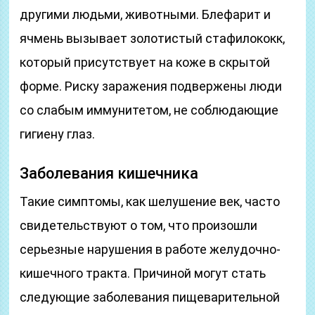
другими людьми, животными. Блефарит и
ячмень вызывает золотистый стафилококк,
который присутствует на коже в скрытой
форме. Риску заражения подвержены люди
со слабым иммунитетом, не соблюдающие
гигиену глаз.
Заболевания кишечника
Такие симптомы, как шелушение век, часто
свидетельствуют о том, что произошли
серьезные нарушения в работе желудочно-
кишечного тракта. Причиной могут стать
следующие заболевания пищеварительной