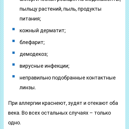
пыльцу растений, пыль, продукты
питания;
кожный дерматит;
блефарит;
демодекоз;
вирусные инфекции;
неправильно подобранные контактные
линзы.
При аллергии краснеют, зудят и отекают оба
века. Во всех остальных случаях – только
одно.