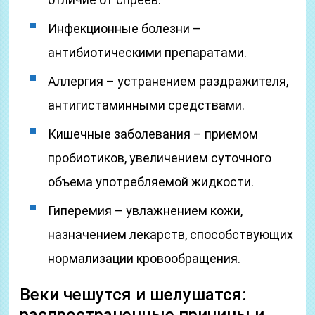
Инфекционные болезни –
антибиотическими препаратами.
Аллергия – устранением раздражителя,
антигистаминными средствами.
Кишечные заболевания – приемом
пробиотиков, увеличением суточного
объема употребляемой жидкости.
Гиперемия – увлажнением кожи,
назначением лекарств, способствующих
нормализации кровообращения.
Веки чешутся и шелушатся: