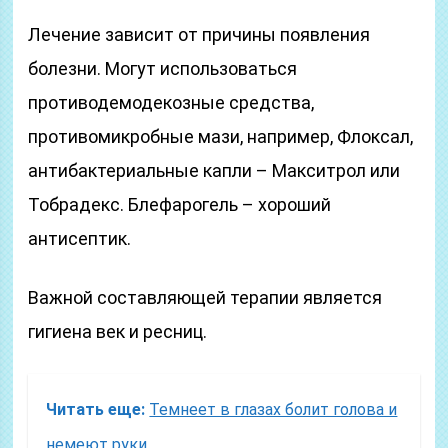
Лечение зависит от причины появления
болезни. Могут использоваться
противодемодекозные средства,
противомикробные мази, например, Флоксал,
антибактериальные капли – Макситрол или
Тобрадекс. Блефарогель – хороший
антисептик.
Важной составляющей терапии является
гигиена век и ресниц.
Читать еще:
Темнеет в глазах болит голова и
немеют руки