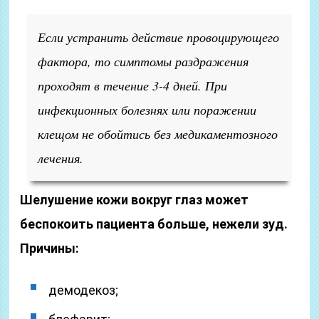
Если устранить действие провоцирующего
фактора, то симптомы раздражения
проходят в течение 3-4 дней. При
инфекционных болезнях или поражении
клещом не обойтись без медикаментозного
лечения.
Шелушение кожи вокруг глаз может
беспокоить пациента больше, нежели зуд.
Причины:
демодекоз;