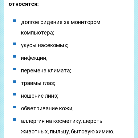
относятся:
долгое сидение за монитором
компьютера;
укусы насекомых;
инфекции;
перемена климата;
травмы глаз;
ношение линз;
обветривание кожи;
аллергия на косметику, шерсть
животных, пыльцу, бытовую химию.