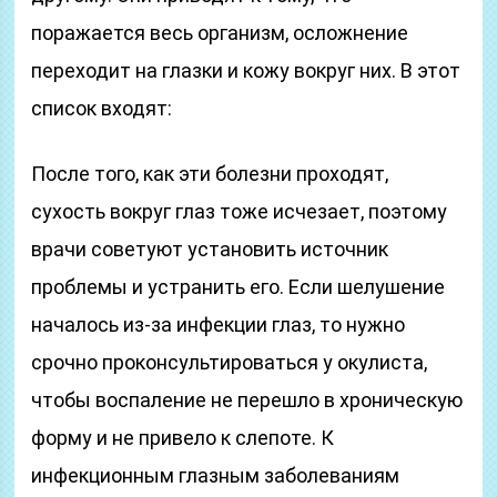
поражается весь организм, осложнение
переходит на глазки и кожу вокруг них. В этот
список входят:
После того, как эти болезни проходят,
сухость вокруг глаз тоже исчезает, поэтому
врачи советуют установить источник
проблемы и устранить его. Если шелушение
началось из-за инфекции глаз, то нужно
срочно проконсультироваться у окулиста,
чтобы воспаление не перешло в хроническую
форму и не привело к слепоте. К
инфекционным глазным заболеваниям