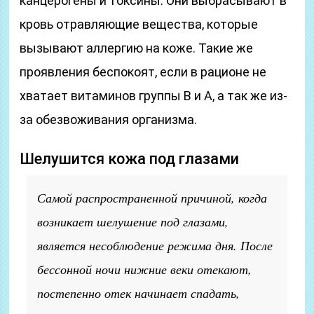
канцерогены и токсины. Они выбрасывают в
кровь отравляющие вещества, которые
вызывают аллергию на коже. Такие же
проявления беспокоят, если в рационе не
хватает витаминов группы В и А, а так же из-
за обезвоживания организма.
Шелушится кожа под глазами
Самой распространенной причиной, когда
возникает шелушение под глазами,
является несоблюдение режима дня. После
бессонной ночи нижние веки отекают,
постепенно отек начинает спадать,