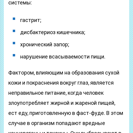
системы:
гастрит;
дисбактериоз кишечника;
хронический запор;
нарушение всасываемости пищи.
Фактором, влияющим на образования сухой
кожи и покраснения вокруг глаз, является
неправильное питание, когда человек
злоупотребляет жирной и жареной пищей,
ест еду, приготовленную в фаст-фуде. В этом
случае в организм попадают вредные