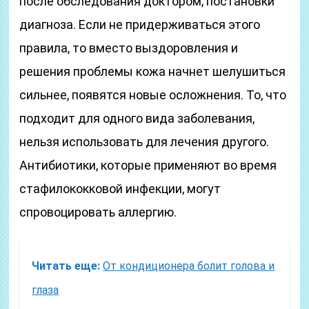
после обследования доктором, постановки
диагноза. Если не придерживаться этого
правила, то вместо выздоровления и
решения проблемы кожа начнет шелушиться
сильнее, появятся новые осложнения. То, что
подходит для одного вида заболевания,
нельзя использовать для лечения другого.
Антибиотики, которые применяют во время
стафилококковой инфекции, могут
спровоцировать аллергию.
Читать еще:
От кондиционера болит голова и
глаза