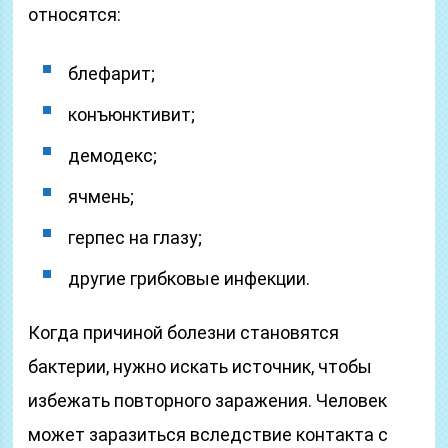
относятся:
блефарит;
конъюнктивит;
демодекс;
ячмень;
герпес на глазу;
другие грибковые инфекции.
Когда причиной болезни становятся
бактерии, нужно искать источник, чтобы
избежать повторного заражения. Человек
может заразиться вследствие контакта с