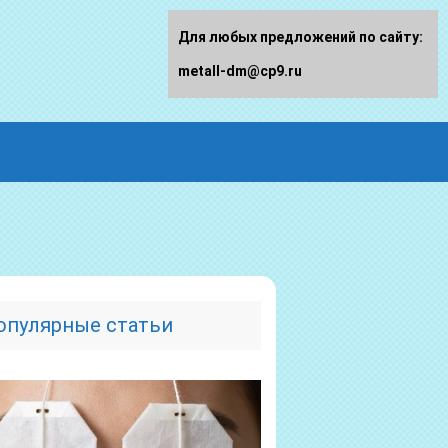
Для любых предложений по сайту:
metall-dm@cp9.ru
опулярные статьи