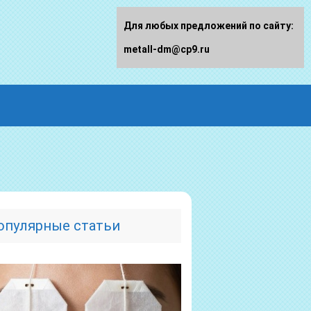
Для любых предложений по сайту:
metall-dm@cp9.ru
опулярные статьи