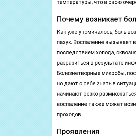
температуры, что в свою очер
Почему возникает бол
Как уже упоминалось, боль во
пазух. Воспаление вызывает 
последствием холода, сквозня
разразиться в результате инфе
Болезнетворные микробы, пос
но дают о себе знать в ситуа
начинают резко размножаться.
воспаление также может воз
проходов.
Проявления