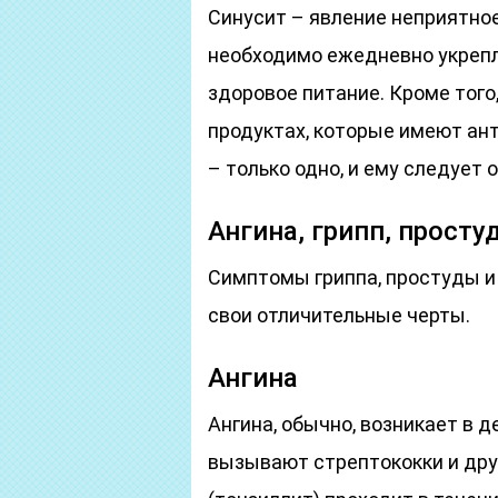
Синусит – явление неприятное
необходимо ежедневно укрепл
здоровое питание. Кроме того
продуктах, которые имеют ант
– только одно, и ему следует
Ангина, грипп, просту
Симптомы гриппа, простуды и 
свои отличительные черты.
Ангина
Ангина, обычно, возникает в д
вызывают стрептококки и друг