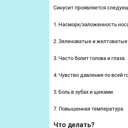
Синусит проявляется следую
1. Насморк/заложенность носа
2. Зеленоватые и желтоватые
3. Часто болит голова и глаза.
4. Чувство давления по всей г
5. Боль в зубах и щеками.
7. Повышенная температура.
Что делать?