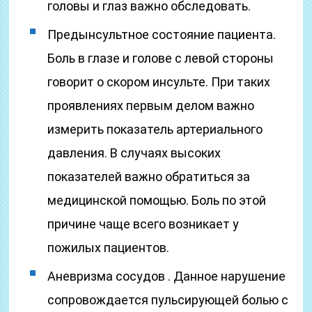
головы и глаз важно обследовать.
Предынсультное состояние пациента.
Боль в глазе и голове с левой стороны
говорит о скором инсульте. При таких
проявлениях первым делом важно
измерить показатель артериального
давления. В случаях высоких
показателей важно обратиться за
медицинской помощью. Боль по этой
причине чаще всего возникает у
пожилых пациентов.
Аневризма сосудов . Данное нарушение
сопровождается пульсирующей болью с