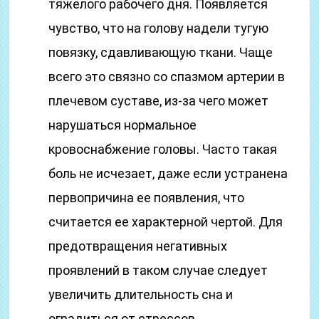
тяжелого рабочего дня. Появляется
чувство, что на голову надели тугую
повязку, сдавливающую ткани. Чаще
всего это связно со спазмом артерии в
плечевом суставе, из-за чего может
нарушаться нормальное
кровоснабжение головы. Часто такая
боль не исчезает, даже если устранена
первопричина ее появления, что
считается ее характерной чертой. Для
предотвращения негативных
проявлений в таком случае следует
увеличить длительность сна и
оградиться от стрессов.