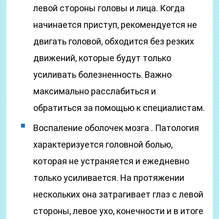
левой стороны головы и лица. Когда
начинается приступ, рекомендуется не
двигать головой, обходится без резких
движений, которые будут только
усиливать болезненность. Важно
максимально расслабиться и
обратиться за помощью к специалистам.
Воспаление оболочек мозга . Патология
характеризуется головной болью,
которая не устраняется и ежедневно
только усиливается. На протяжении
нескольких она затрагивает глаз с левой
стороны, левое ухо, конечности и в итоге