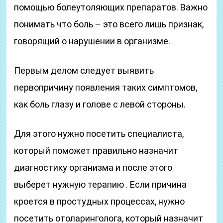
помощью болеутоляющих препаратов. Важно
понимать что боль – это всего лишь признак,
говорящий о нарушении в организме.
Первым делом следует выявить
первопричину появления таких симптомов,
как боль глазу и голове с левой стороны.
Для этого нужно посетить специалиста,
который поможет правильно назначит
диагностику организма и после этого
выберет нужную терапию . Если причина
кроется в простудных процессах, нужно
посетить отоларинголога, который назначит