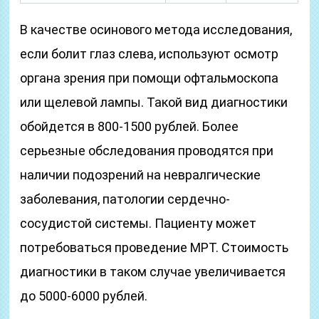
В качестве осинового метода исследования,
если болит глаз слева, используют осмотр
органа зрения при помощи офтальмоскопа
или щелевой лампы. Такой вид диагностики
обойдется в 800-1500 рублей. Более
серьезные обследования проводятся при
наличии подозрений на невралгические
заболевания, патологии сердечно-
сосудистой системы. Пациенту может
потребоваться проведение МРТ. Стоимость
диагностики в таком случае увеличивается
до 5000-6000 рублей.