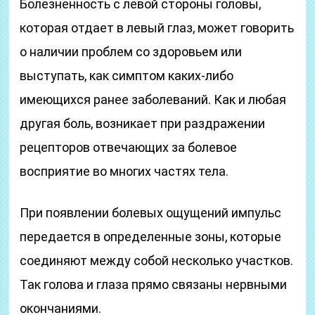
Болезненность с левой стороны головы,
которая отдает в левый глаз, может говорить
о наличии проблем со здоровьем или
выступать, как симптом каких-либо
имеющихся ранее заболеваний. Как и любая
другая боль, возникает при раздражении
рецепторов отвечающих за болевое
восприятие во многих частях тела.
При появлении болевых ощущений импульс
передается в определенные зоны, которые
соединяют между собой несколько участков.
Так голова и глаза прямо связаны нервными
окончаниями.