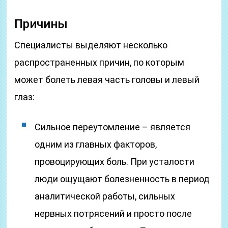
Причины
Специалисты выделяют несколько
распространенных причин, по которым
может болеть левая часть головы и левый
глаз:
Сильное переутомление – является
одним из главных факторов,
провоцирующих боль. При усталости
люди ощущают болезненность в период
аналитической работы, сильных
нервных потрясений и просто после