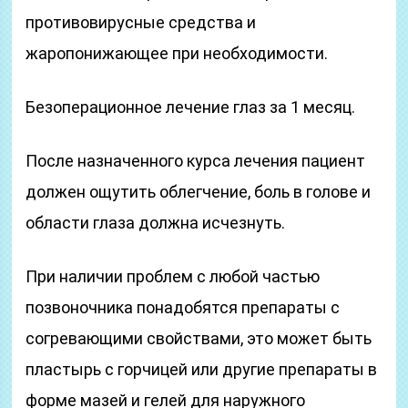
противовирусные средства и
жаропонижающее при необходимости.
Безоперационное лечение глаз за 1 месяц.
После назначенного курса лечения пациент
должен ощутить облегчение, боль в голове и
области глаза должна исчезнуть.
При наличии проблем с любой частью
позвоночника понадобятся препараты с
согревающими свойствами, это может быть
пластырь с горчицей или другие препараты в
форме мазей и гелей для наружного