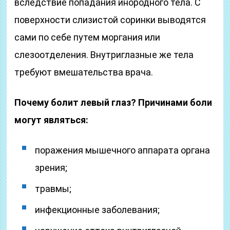
вследствие попадания инородного тела. С
поверхности слизистой соринки выводятся
сами по себе путем моргания или
слезоотделения. Внутриглазные же тела
требуют вмешательства врача.
Почему болит левый глаз? Причинами боли
могут являться:
поражения мышечного аппарата органа
зрения;
травмы;
инфекционные заболевания;