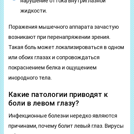
нарушение оттока внутриглазной
жидкости.
Поражения мышечного аппарата зачастую
возникают при перенапряжении зрения.
Такая боль может локализироваться в одном
или обоих глазах и сопровождаться
покраснением белка и ощущением
инородного тела.
Какие патологии приводят к
боли в левом глазу?
Инфекционные болезни нередко являются
причинами, почему болит левый глаз. Вирусы