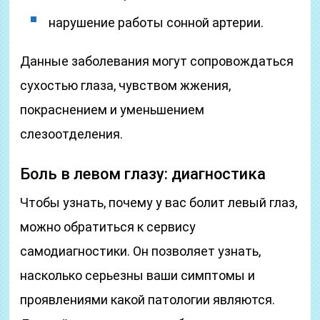
нарушение работы сонной артерии.
Данные заболевания могут сопровождаться
сухостью глаза, чувством жжения,
покраснением и уменьшением
слезоотделения.
Боль в левом глазу: диагностика
Чтобы узнать, почему у вас болит левый глаз,
можно обратиться к сервису
самодиагностики. Он позволяет узнать,
насколько серьезны ваши симптомы и
проявлениями какой патологии являются.