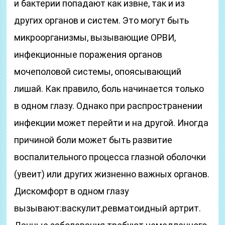
и бактерии попадают как извне, так и из
других органов и систем. Это могут быть
микроорганизмы, вызывающие ОРВИ,
инфекционные поражения органов
мочеполовой системы, опоясывающий
лишай. Как правило, боль начинается только
в одном глазу. Однако при распространении
инфекции может перейти и на другой. Иногда
причиной боли может быть развитие
воспалительного процесса глазной оболочки
(увеит) или других жизненно важных органов.
Дискомфорт в одном глазу
вызывают:васкулит,ревматоидный артрит.