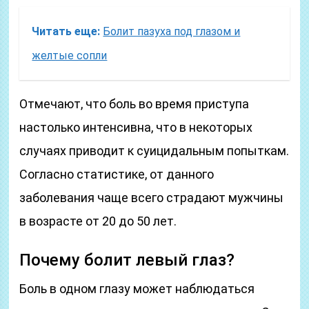
Читать еще:
Болит пазуха под глазом и
желтые сопли
Отмечают, что боль во время приступа
настолько интенсивна, что в некоторых
случаях приводит к суицидальным попыткам.
Согласно статистике, от данного
заболевания чаще всего страдают мужчины
в возрасте от 20 до 50 лет.
Почему болит левый глаз?
Боль в одном глазу может наблюдаться