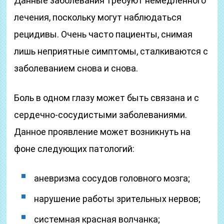
Данные заболевания требуют немедленного
лечения, поскольку могут наблюдаться
рецидивы. Очень часто пациенты, снимая
лишь неприятные симптомы, сталкиваются с
заболеванием снова и снова.
Боль в одном глазу может быть связана и с
сердечно-сосудистыми заболеваниями.
Данное проявление может возникнуть на
фоне следующих патологий:
аневризма сосудов головного мозга;
нарушение работы зрительных нервов;
системная красная волчанка;