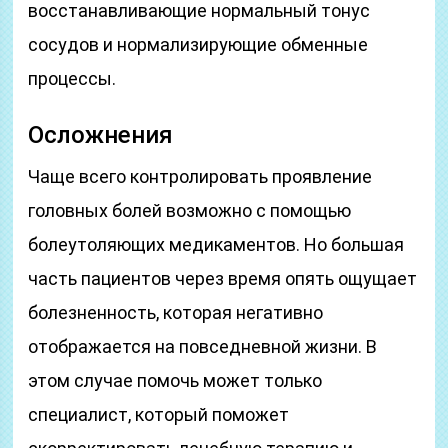
восстанавливающие нормальный тонус
сосудов и нормализирующие обменные
процессы.
Осложнения
Чаще всего контролировать проявление
головных болей возможно с помощью
болеутоляющих медикаментов. Но большая
часть пациентов через время опять ощущает
болезненность, которая негативно
отображается на повседневной жизни. В
этом случае помочь может только
специалист, который поможет