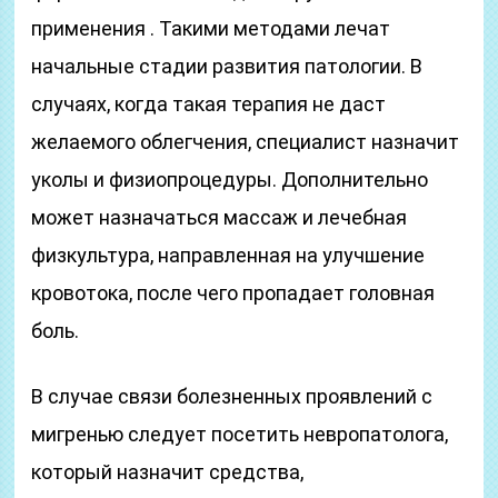
применения . Такими методами лечат
начальные стадии развития патологии. В
случаях, когда такая терапия не даст
желаемого облегчения, специалист назначит
уколы и физиопроцедуры. Дополнительно
может назначаться массаж и лечебная
физкультура, направленная на улучшение
кровотока, после чего пропадает головная
боль.
В случае связи болезненных проявлений с
мигренью следует посетить невропатолога,
который назначит средства,