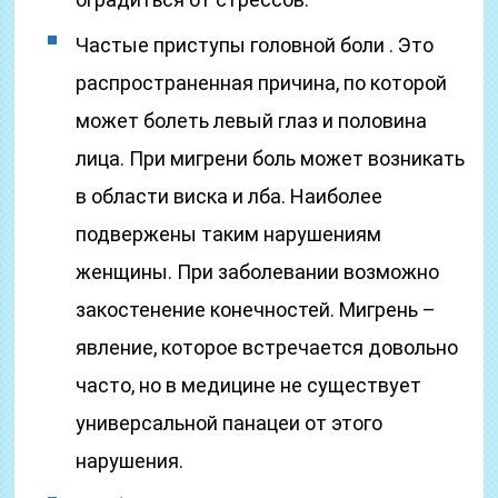
Частые приступы головной боли . Это
распространенная причина, по которой
может болеть левый глаз и половина
лица. При мигрени боль может возникать
в области виска и лба. Наиболее
подвержены таким нарушениям
женщины. При заболевании возможно
закостенение конечностей. Мигрень –
явление, которое встречается довольно
часто, но в медицине не существует
универсальной панацеи от этого
нарушения.