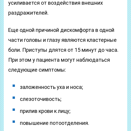
усиливается от воздействия внешних
раздражителей.
Еще одной причиной дискомфорта в одной
части головы и глазу являются кластерные
боли. Приступы длятся от 15 минут до часа.
При этом у пациента могут наблюдаться
следующие симптомы:
заложенность уха и носа;
слезоточивость;
прилив крови к лицу;
повышение потоотделения.