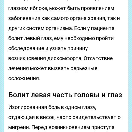
глазном яблоке, может быть проявлением
заболевания как самого органа зрения, так и
других систем организма. Если у пациента
болит левый глаз, ему необходимо пройти
обследование и узнать причину
возникновения дискомфорта. Отсутствие
лечения может вызвать серьезные
осложнения.
Болит левая часть головы и глаз
Изолированная боль в одном глазу,
отдающая в висок, часто свидетельствует о
мигрени. Перед возникновением приступа