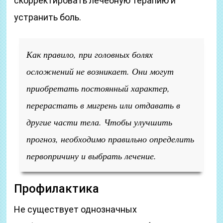
скорректировать лечебную терапию и
устранить боль.
Как правило, при головных болях
осложнений не возникает. Они могут
приобретать постоянный характер,
перерастать в мигрень или отдавать в
другие части тела. Чтобы улучшить
прогноз, необходимо правильно определить
первопричину и выбрать лечение.
Профилактика
Не существует однозначных