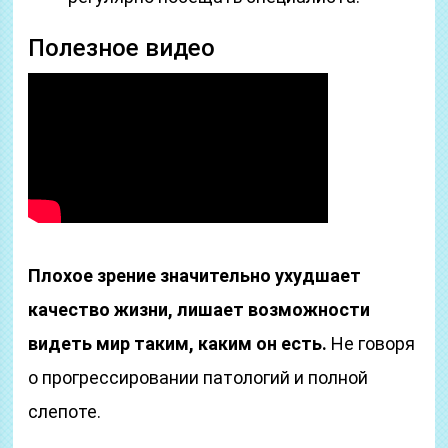
Полезное видео
Плохое зрение значительно ухудшает
качество жизни, лишает возможности
видеть мир таким, каким он есть.
Не говоря
о прогрессировании патологий и полной
слепоте.