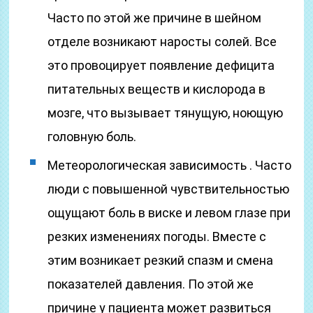
Часто по этой же причине в шейном
отделе возникают наросты солей. Все
это провоцирует появление дефицита
питательных веществ и кислорода в
мозге, что вызывает тянущую, ноющую
головную боль.
Метеорологическая зависимость . Часто
люди с повышенной чувствительностью
ощущают боль в виске и левом глазе при
резких изменениях погоды. Вместе с
этим возникает резкий спазм и смена
показателей давления. По этой же
причине у пациента может развиться