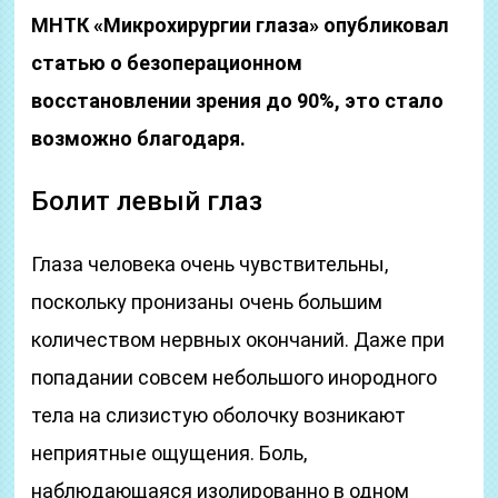
МНТК «Микрохирургии глаза» опубликовал
статью о безоперационном
восстановлении зрения до 90%, это стало
возможно благодаря.
Болит левый глаз
Глаза человека очень чувствительны,
поскольку пронизаны очень большим
количеством нервных окончаний. Даже при
попадании совсем небольшого инородного
тела на слизистую оболочку возникают
неприятные ощущения. Боль,
наблюдающаяся изолированно в одном