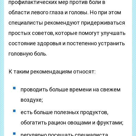
профилактических мер против боли в
области левого глаза и головы. Но при этом
специалисты рекомендуют придерживаться
простых советов, которые помогут улучшать
состояние здоровья и постепенно устранить
головную боль.
К таким рекомендациям относят:
проводить больше времени на свежем
воздухе;
есть больше полезных продуктов,
обогатить рацион овощами и фруктами;
регулярно посещать специалиста.