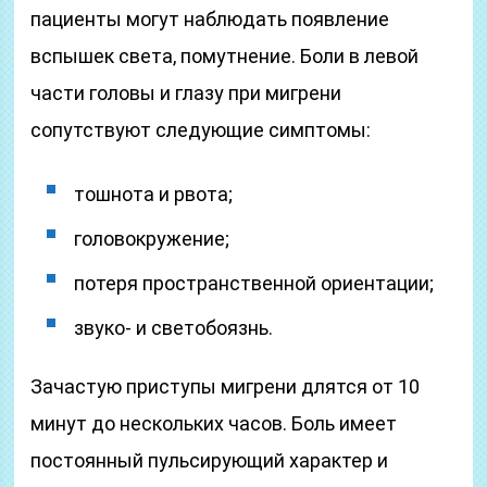
пациенты могут наблюдать появление
вспышек света, помутнение. Боли в левой
части головы и глазу при мигрени
сопутствуют следующие симптомы:
тошнота и рвота;
головокружение;
потеря пространственной ориентации;
звуко- и светобоязнь.
Зачастую приступы мигрени длятся от 10
минут до нескольких часов. Боль имеет
постоянный пульсирующий характер и