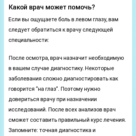
Какой врач может помочь?
Если вы ощущаете боль в левом глазу, вам
следует обратиться к врачу следующей
специальности:
После осмотра, врач назначит необходимую
в вашем случае диагностику. Некоторые
заболевания сложно диагностировать как
говорится “на глаз”. Поэтому нужно
довериться врачу при назначении
исследований. После всех анализов врач
сможет составить правильный курс лечения.
Запомните: точная диагностика и