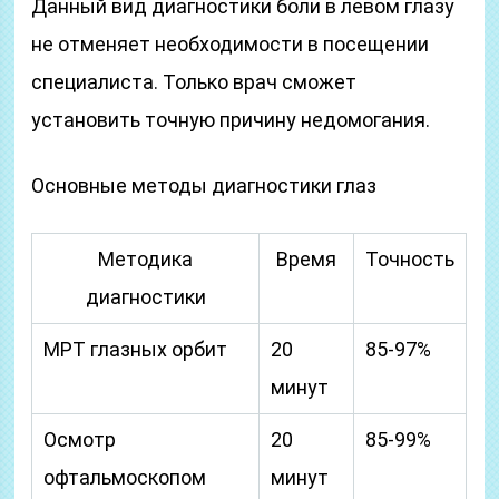
Данный вид диагностики боли в левом глазу
не отменяет необходимости в посещении
специалиста. Только врач сможет
установить точную причину недомогания.
Основные методы диагностики глаз
Методика
Время
Точность
диагностики
МРТ глазных орбит
20
85-97%
минут
Осмотр
20
85-99%
офтальмоскопом
минут