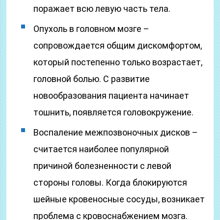
поражает всю левую часть тела.
Опухоль в головном мозге –
сопровождается общим дискомфортом,
который постепенно только возрастает,
головной болью. С развитие
новообразования пациента начинает
тошнить, появляется головокружение.
Воспаление межпозвоночных дисков –
считается наиболее популярной
причиной болезненности с левой
стороны головы. Когда блокируются
шейные кровеносные сосуды, возникает
проблема с кровоснабжением мозга.