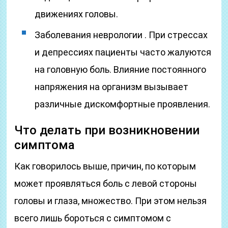
движениях головы.
Заболевания неврологии . При стрессах
и депрессиях пациенты часто жалуются
на головную боль. Влияние постоянного
напряжения на организм вызывает
различные дискомфортные проявления.
Что делать при возникновении
симптома
Как говорилось выше, причин, по которым
может проявляться боль с левой стороны
головы и глаза, множество. При этом нельзя
всего лишь бороться с симптомом с