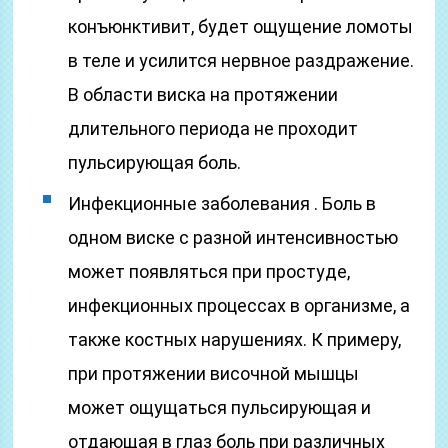
конъюнктивит, будет ощущение ломоты
в теле и усилится нервное раздражение.
В области виска на протяжении
длительного периода не проходит
пульсирующая боль.
Инфекционные заболевания . Боль в
одном виске с разной интенсивностью
может появляться при простуде,
инфекционных процессах в организме, а
также костных нарушениях. К примеру,
при протяжении височной мышцы
может ощущаться пульсирующая и
отдающая в глаз боль при различных