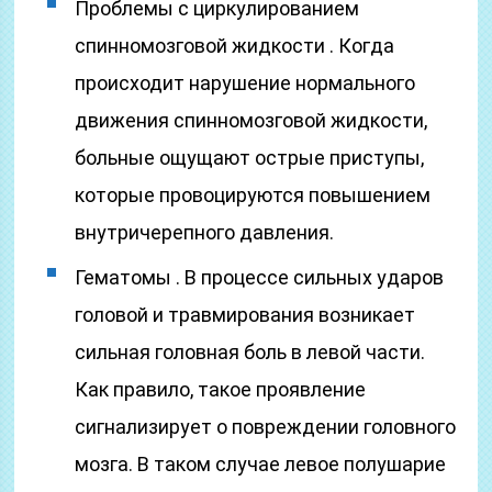
Проблемы с циркулированием
спинномозговой жидкости . Когда
происходит нарушение нормального
движения спинномозговой жидкости,
больные ощущают острые приступы,
которые провоцируются повышением
внутричерепного давления.
Гематомы . В процессе сильных ударов
головой и травмирования возникает
сильная головная боль в левой части.
Как правило, такое проявление
сигнализирует о повреждении головного
мозга. В таком случае левое полушарие