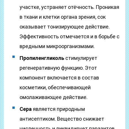
участке, устраняет отёчность. Проникая
в ткани и клетки органа зрения, сок
оказывает тонизирующее действие.
Эффективность отмечается и в борьбе с
вредными микроорганизмами.
Пропиленгликоль
стимулирует
регенеративную функцию. Этот
компонент включается в состав
косметики, обеспечивающей
омолаживающее действие.
Сера
является природным
антисептиком. Вещество снижает
численность и ликвидирует паразитов,