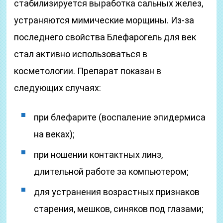
стабилизируется выработка сальных желез,
устраняются мимические морщины. Из-за
последнего свойства Блефарогель для век
стал активно использоваться в
косметологии. Препарат показан в
следующих случаях:
при блефарите (воспаление эпидермиса
на веках);
при ношении контактных линз,
длительной работе за компьютером;
для устранения возрастных признаков
старения, мешков, синяков под глазами;