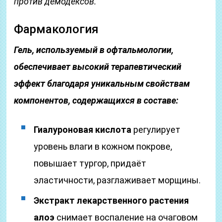
против демодексов.
Фармакология
Гель, используемый в офтальмологии,
обеспечивает высокий терапевтический
эффект благодаря уникальным свойствам
компонентов, содержащихся в составе:
Гиалуроновая кислота
регулирует
уровень влаги в кожном покрове,
повышает тургор, придаёт
эластичности, разглаживает морщины.
Экстракт лекарственного растения
алоэ
снимает воспаление на очаговом