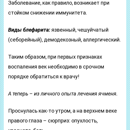
Заболевание, как правило, возникает при
стойком снижении иммунитета.
Виды блефарита:
язвенный, чешуйчатый
(себорейный), демодекозный, аллергический.
Таким образом, при первых признаках
воспаления век необходимо в срочном
порядке обратиться к врачу!
А теперь – из личного опыта лечения ячменя.
Проснулась как-то утром, а на верхнем веке
правого глаза – сюрприз: опухлость,