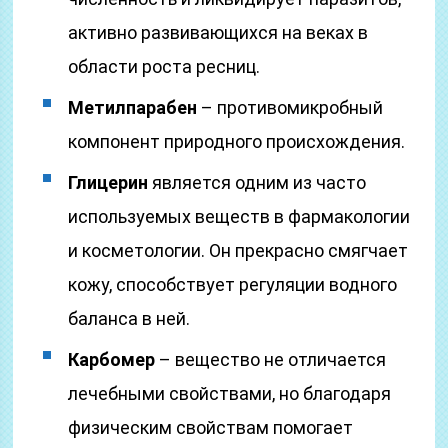
активно развивающихся на веках в
области роста ресниц.
Метилпарабен
– противомикробный
компонент природного происхождения.
Глицерин
является одним из часто
используемых веществ в фармакологии
и косметологии. Он прекрасно смягчает
кожу, способствует регуляции водного
баланса в ней.
Карбомер
– вещество не отличается
лечебными свойствами, но благодаря
физическим свойствам помогает