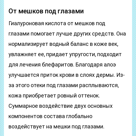
От мешков под глазами
Гиалуроновая кислота от мешков под
глазами помогает лучше других средств. Она
нормализирует водный баланс в коже век,
увлажняет ее, придает упругости, подходит
для лечения блефаритов. Благодаря алоэ
улучшается приток крови в слоях дермы. Из-
за этого отеки под глазами расплываются,
кожа приобретает ровный оттенок.
Суммарное воздействие двух основных
компонентов состава глобально
воздействует на мешки под глазами.