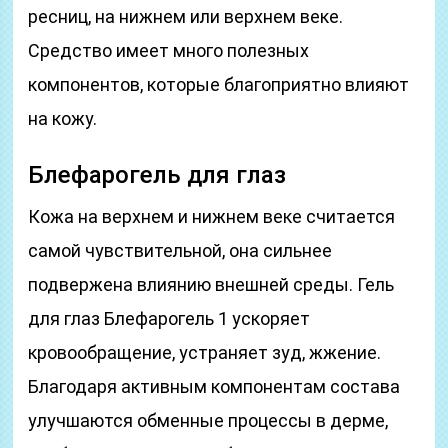
ресниц, на нижнем или верхнем веке.
Средство имеет много полезных
компонентов, которые благоприятно влияют
на кожу.
Блефарогель для глаз
Кожа на верхнем и нижнем веке считается
самой чувствительной, она сильнее
подвержена влиянию внешней среды. Гель
для глаз Блефарогель 1 ускоряет
кровообращение, устраняет зуд, жжение.
Благодаря активным компонентам состава
улучшаются обменные процессы в дерме,