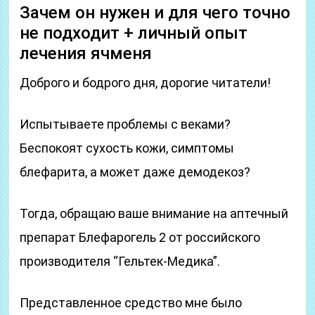
Зачем он нужен и для чего точно
не подходит + личный опыт
лечения ячменя
Доброго и бодрого дня, дорогие читатели!
Испытываете проблемы с веками?
Беспокоят сухость кожи, симптомы
блефарита, а может даже демодекоз?
Тогда, обращаю ваше внимание на аптечный
препарат Блефарогель 2 от российского
производителя “Гельтек-Медика”.
Представленное средство мне было