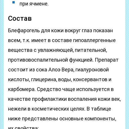
при ячмене.
Состав
Блефарогель для кожи вокруг глаз показан
всем, т.к. имеет в составе гипоаллергенные
вещества с увлажняющей, питательной,
противовоспалительной функцией. Препарат
состоит из сока Алоэ Вера, гиалуроновой
кислоты, глицерина, воды, консервантов и
карбомера. Средство чаще используется в
качестве профилактики воспаления кожи век,
нежели в косметических целях. В таблице
ниже представлены основные компоненты,
их свойства: