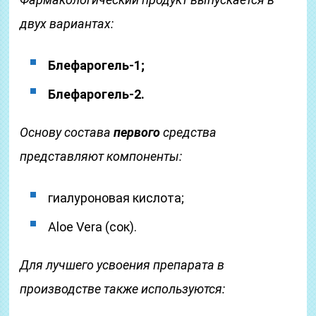
двух вариантах:
Блефарогель-1;
Блефарогель-2.
Основу состава
первого
средства
представляют компоненты:
гиалуроновая кислота;
Aloe Vera (сок).
Для лучшего усвоения препарата в
производстве также используются: