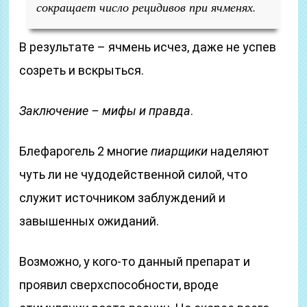
сокращает число рецидивов при ячменях.
В результате – ячмень исчез, даже не успев
созреть и вскрыться.
Заключение – мифы и правда
.
Блефарогель 2 многие
пиарщики
наделяют
чуть ли не чудодейственной силой, что
служит источником заблуждений и
завышенных ожиданий.
Возможно, у кого-то данный препарат и
проявил сверхспособности, вроде