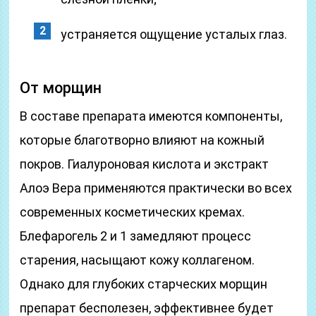
устраняется ощущение усталых глаз.
От морщин
В составе препарата имеются компоненты,
которые благотворно влияют на кожный
покров. Гиалуроновая кислота и экстракт
Алоэ Вера применяются практически во всех
современных косметических кремах.
Блефарогель 2 и 1 замедляют процесс
старения, насыщают кожу коллагеном.
Однако для глубоких старческих морщин
препарат бесполезен, эффективнее будет