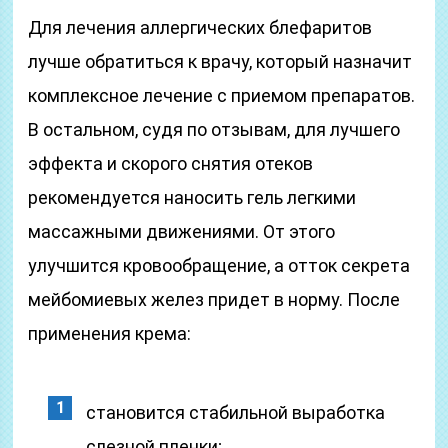
Для лечения аллергических блефаритов
лучше обратиться к врачу, который назначит
комплексное лечение с приемом препаратов.
В остальном, судя по отзывам, для лучшего
эффекта и скорого снятия отеков
рекомендуется наносить гель легкими
массажными движениями. От этого
улучшится кровообращение, а отток секрета
мейбомиевых желез придет в норму. После
применения крема:
становится стабильной выработка
слезной пленки;