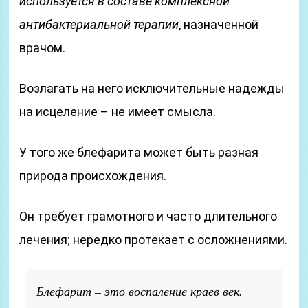
используется в составе комплексной
антибактериальной терапии
, назначенной
врачом.
Возлагать на него исключительные надежды
на исцеление – не имеет смысла.
У того же блефарита может быть разная
природа происхождения.
Он требует грамотного и часто длительного
лечения; нередко протекает с осложнениями.
Блефарит – это воспаление краев век.