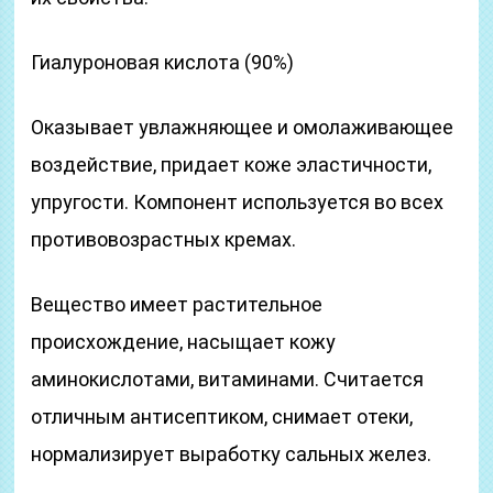
Гиалуроновая кислота (90%)
Оказывает увлажняющее и омолаживающее
воздействие, придает коже эластичности,
упругости. Компонент используется во всех
противовозрастных кремах.
Вещество имеет растительное
происхождение, насыщает кожу
аминокислотами, витаминами. Считается
отличным антисептиком, снимает отеки,
нормализирует выработку сальных желез.