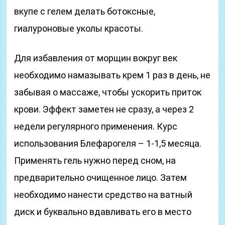
вкупе с гелем делать ботоксные,
гиалуроновые уколы красоты.
Для избавления от морщин вокруг век
необходимо намазывать крем 1 раз в день, не
забывая о массаже, чтобы ускорить приток
крови. Эффект заметен не сразу, а через 2
недели регулярного применения. Курс
использования Блефарогеля – 1-1,5 месяца.
Применять гель нужно перед сном, на
предварительно очищенное лицо. Затем
необходимо нанести средство на ватный
диск и буквально вдавливать его в место