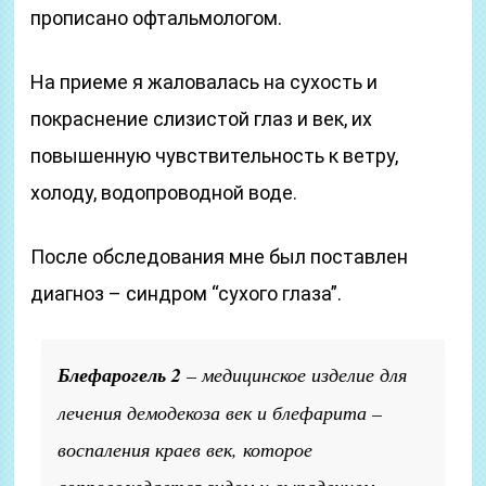
прописано офтальмологом.
На приеме я жаловалась на сухость и
покраснение слизистой глаз и век, их
повышенную чувствительность к ветру,
холоду, водопроводной воде.
После обследования мне был поставлен
диагноз – синдром “сухого глаза”.
Блефарогель 2
– медицинское изделие для
лечения демодекоза век и блефарита –
воспаления краев век, которое