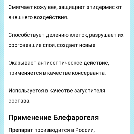
Смягчает кожу век, защищает эпидермис от
внешнего воздействия.
Способствует делению клеток, разрушает их
ороговевшие слои, создает новые.
Оказывает антисептическое действие,
применяется в качестве консерванта.
Используется в качестве загустителя
состава.
Применение Блефарогеля
Препарат производится в России,