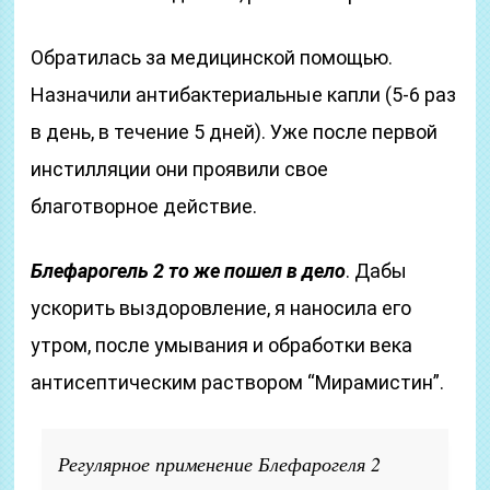
Обратилась за медицинской помощью.
Назначили антибактериальные капли (5-6 раз
в день, в течение 5 дней). Уже после первой
инстилляции они проявили свое
благотворное действие.
Блефарогель 2 то же пошел в дело
. Дабы
ускорить выздоровление, я наносила его
утром, после умывания и обработки века
антисептическим раствором “Мирамистин”.
Регулярное применение Блефарогеля 2