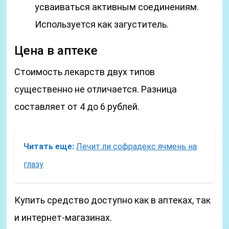
усваиваться активным соединениям.
Используется как загуститель.
Цена в аптеке
Стоимость лекарств двух типов
существенно не отличается. Разница
составляет от 4 до 6 рублей.
Читать еще:
Лечит ли софрадекс ячмень на
глазу
Купить средство доступно как в аптеках, так
и интернет-магазинах.