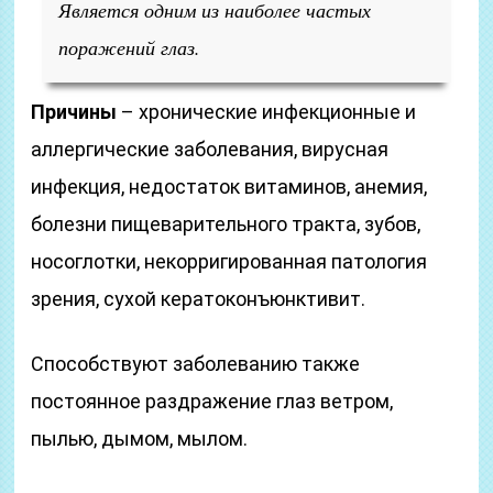
Является одним из наиболее частых
поражений глаз.
Причины
– хронические инфекционные и
аллергические заболевания, вирусная
инфекция, недостаток витаминов, анемия,
болезни пищеварительного тракта, зубов,
носоглотки, некорригированная патология
зрения, сухой кератоконъюнктивит.
Способствуют заболеванию также
постоянное раздражение глаз ветром,
пылью, дымом, мылом.