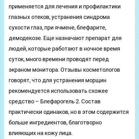
применяется для лечения и профилактики
глазных отеков, устранения синдрома
сухости глаз, при ячмене, блефарите,
демодекозе. Еще назначают препарат для
людей, которые работают в ночное время
суток, много времени проводят перед
экраном монитора. Отзывы косметологов
говорят, что для устранения морщин
рекомендуется использовать схожее
средство – Блефарогель 2. Состав
практически одинаков, но в этом содержится
больше ингредиентов, благотворно
влияющих на кожу лица.