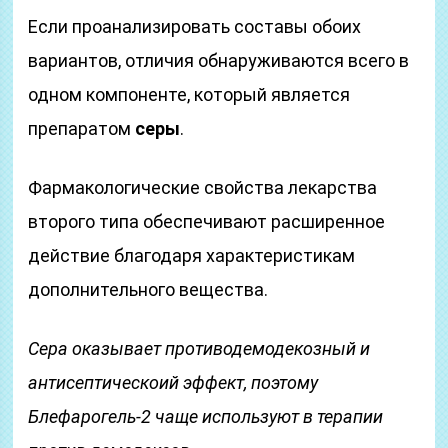
Если проанализировать составы обоих
вариантов, отличия обнаруживаются всего в
одном компоненте, который является
препаратом
серы
.
Фармакологические свойства лекарства
второго типа обеспечивают расширенное
действие благодаря характеристикам
дополнительного вещества.
Сера оказывает противодемодекозный и
антисептическоий эффект, поэтому
Блефарогель-2 чаще используют в терапии