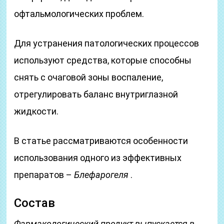
офтальмологических проблем.
Для устранения патологических процессов
используют средства, которые способны
снять с очаговой зоны воспаление,
отрегулировать баланс внутриглазной
жидкости.
В статье рассматриваются особенности
использования одного из эффективных
препаратов –
Блефарогеля
.
Состав
Фармакологический продукт выпускается в