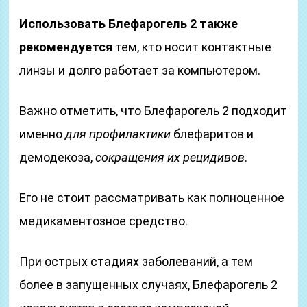
Использовать Блефарогель 2 также
рекомендуется
тем, кто носит контактные
линзы и долго работает за компьютером.
Важно отметить, что Блефарогель 2 подходит
именно
для профилактики
блефаритов и
демодекоза,
сокращения их рецидивов
.
Его не стоит рассматривать как полноценное
медикаментозное средство.
При острых стадиях заболеваний, а тем
более в запущенных случаях, Блефарогель 2