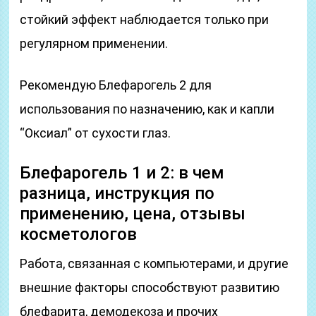
стойкий эффект наблюдается только при
регулярном применении.
Рекомендую Блефарогель 2 для
использования по назначению, как и капли
“Оксиал” от сухости глаз.
Блефарогель 1 и 2: в чем
разница, инструкция по
применению, цена, отзывы
косметологов
Работа, связанная с компьютерами, и другие
внешние факторы способствуют развитию
блефарита, демодекоза и прочих