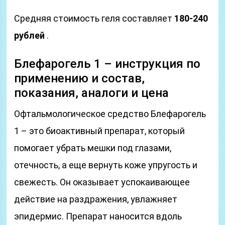
Средняя стоимость геля составляет
180-240
рублей
.
Блефарогель 1 – инструкция по
применению и состав,
показания, аналоги и цена
Офтальмологическое средство Блефарогель
1 – это биоактивный препарат, который
помогает убрать мешки под глазами,
отечность, а еще вернуть коже упругость и
свежесть. Он оказывает успокаивающее
действие на раздражения, увлажняет
эпидермис. Препарат наносится вдоль