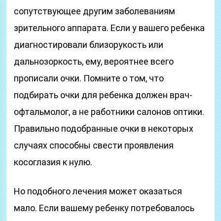
сопутствующее другим заболеваниям
зрительного аппарата. Если у вашего ребенка
диагностировали близорукость или
дальнозоркость, ему, вероятнее всего
прописали очки. Помните о том, что
подбирать очки для ребенка должен врач-
офтальмолог, а не работники салонов оптики.
Правильно подобранные очки в некоторых
случаях способны свести проявления
косоглазия к нулю.
Но подобного лечения может оказаться
мало. Если вашему ребенку потребовалось