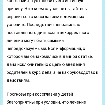
косоглазия, а установить его истинную
причину. Ни в коем случае не пытайтесь
справиться с косоглазием в домашних
условиях. Последствия неправильно
поставленного диагноза и некорректного
лечения могут быть самыми
непредсказуемыми. Вся информация, с
которой вы ознакомились в данной статье,
дана исключительно с целью введения
родителей в курс дела, а не как руководство к
действиям.
Прогнозы при косоглазии у детей
благоприятны при условии, что лечение