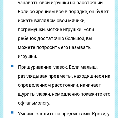
узнавать свои игрушки на расстоянии.
Если со зрением все в порядке, он будет
искать взглядом свои мячики,
погремушки, мягкие игрушки. Если
ребенок достаточно большой, вы
можете попросить его называть
игрушки.
Прищуривание глазок. Если малыш,
разглядывая предметы, находящиеся на
определенном расстоянии, начинает
щурить глазки, немедленно покажите его
офтальмологу.
Умение следить за предметами. Крохи, у