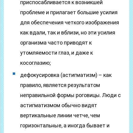
приспосабливается к возникшей
проблеме и прилагает большие усилия
для обеспечения четкого изображения
как вдали, так и вблизи, но эти усилия
организма часто приводят к
утомляемости глаз, и даже к
косоглазию;
дефокусировка (астигматизм) – как
правило, является результатом
неправильной формы роговицы. Люди с
астигматизмом обычно видят
вертикальные линии четче, чем
горизонтальные, а иногда бывает и