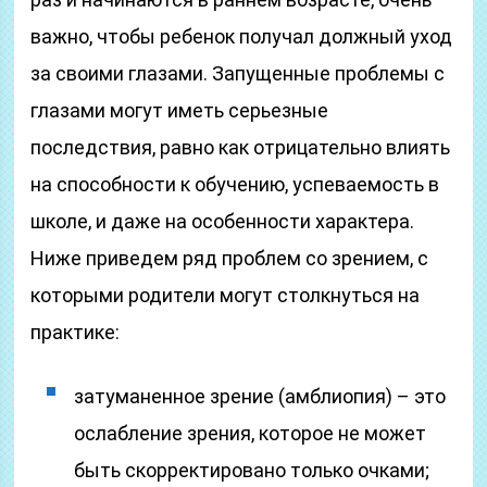
важно, чтобы ребенок получал должный уход
за своими глазами. Запущенные проблемы с
глазами могут иметь серьезные
последствия, равно как отрицательно влиять
на способности к обучению, успеваемость в
школе, и даже на особенности характера.
Ниже приведем ряд проблем со зрением, с
которыми родители могут столкнуться на
практике:
затуманенное зрение (амблиопия) – это
ослабление зрения, которое не может
быть скорректировано только очками;