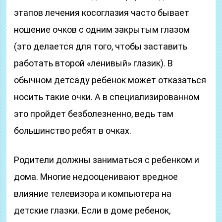
этапов лечения косоглазия часто бывает
ношение очков с одним закрытым глазом
(это делается для того, чтобы заставить
работать второй «ленивый» глазик). В
обычном детсаду ребенок может отказаться
носить такие очки. А в специализированном
это пройдет безболезненно, ведь там
большинство ребят в очках.
Родители должны заниматься с ребенком и
дома. Многие недооценивают вредное
влияние телевизора и компьютера на
детские глазки. Если в доме ребенок,