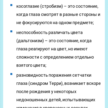
косоглазие (стробизм) – это состояние,
когда глаза смотрят в разные стороны и
не фокусируются на одном предмете;
неспособность различать цвета
(дальтонизм) – это состояние, когда
глаза реагируют на цвет, но имеют
сложности с определением отдельно
взятого цвета;
разновидность поражения сетчатки
глаза (синдром Терри), возникает вскоре
после рождения у некоторых
недоношенных детей, испытывающих
изменения в кровеносных сосудах