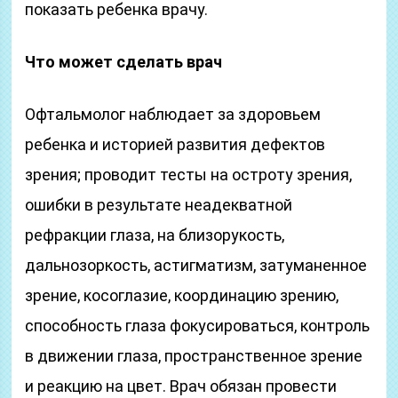
показать ребенка врачу.
Что может сделать врач
Офтальмолог наблюдает за здоровьем
ребенка и историей развития дефектов
зрения; проводит тесты на остроту зрения,
ошибки в результате неадекватной
рефракции глаза, на близорукость,
дальнозоркость, астигматизм, затуманенное
зрение, косоглазие, координацию зрению,
способность глаза фокусироваться, контроль
в движении глаза, пространственное зрение
и реакцию на цвет. Врач обязан провести