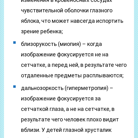
чувствительной оболочки глазного
яблока, что может навсегда испортить
зрение ребенка;
близорукость (миопия) – когда
изображение фокусируется не на
сетчатке, а перед ней, в результате чего
отдаленные предметы расплываются;
дальнозоркость (гиперметропия) –
изображение фокусируется за
сетчаткой глаза, а не на сетчатке, в
результате чего человек плохо видит
вблизи. У детей глазной хрусталик