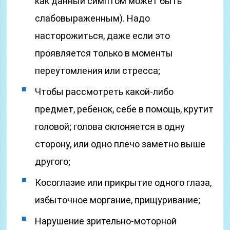
как данный симптом может быть
слабовыраженным). Надо
насторожиться, даже если это
проявляется только в моменты
переутомления или стресса;
Чтобы рассмотреть какой-либо
предмет, ребенок, себе в помощь, крутит
головой; голова склоняется в одну
сторону, или одно плечо заметно выше
другого;
Косоглазие или прикрытие одного глаза,
избыточное моргание, прищуривание;
Нарушение зрительно-моторной