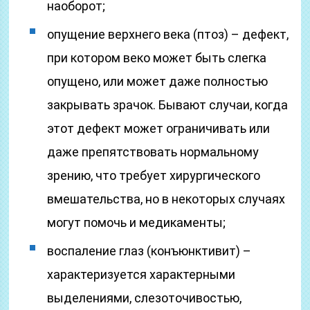
наоборот;
опущение верхнего века (птоз) – дефект,
при котором веко может быть слегка
опущено, или может даже полностью
закрывать зрачок. Бывают случаи, когда
этот дефект может ограничивать или
даже препятствовать нормальному
зрению, что требует хирургического
вмешательства, но в некоторых случаях
могут помочь и медикаменты;
воспаление глаз (конъюнктивит) –
характеризуется характерными
выделениями, слезоточивостью,