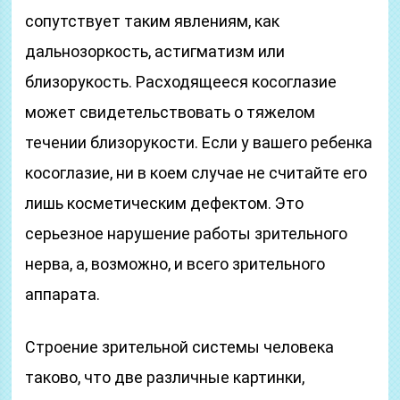
сопутствует таким явлениям, как
дальнозоркость, астигматизм или
близорукость. Расходящееся косоглазие
может свидетельствовать о тяжелом
течении близорукости. Если у вашего ребенка
косоглазие, ни в коем случае не считайте его
лишь косметическим дефектом. Это
серьезное нарушение работы зрительного
нерва, а, возможно, и всего зрительного
аппарата.
Строение зрительной системы человека
таково, что две различные картинки,