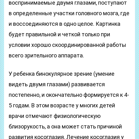
воспринимаемые двумя глазами, поступают
в определенные участки головного мозга, где
и воссоединяются в одно целое. Картинка
будет правильной и четкой только при
условии хорошо скоординированной работы
всего зрительного аппарата.
У ребенка бинокулярное зрение (умение
видеть двумя глазами) развивается
постепенно, и окончательно формируется к 4-
5 годам. В этом возрасте у многих детей
врачи отмечают физиологическую
близорукость, а она может стать причиной
развития косоглазия. Лечение косоглазия у