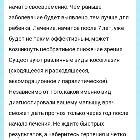
начато своевременно. Чем раньше
заболевание будет выявлено, тем лучше для
ребенка. Лечение, начатое после 7 лет, уже
будет не таким эффективным, может
возникнуть необратимое снижение зрения.
Существуют различные виды косоглазия
(сходящееся и расходящееся,
аккомодационное и паралитическое).
Независимо от того, какой именно вид
диагностировали вашему малышу, врач
сможет дать прогноз только через год после
начала лечения. Не ждите быстрых
результатов, а наберитесь терпения и четко