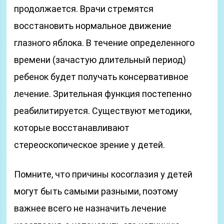
продолжается. Врачи стремятся
восстановить нормальное движение
глазного яблока. В течение определенного
времени (зачастую длительный период)
ребенок будет получать консервативное
лечение. Зрительная функция постепенно
реабилитируется. Существуют методики,
которые восстанавливают
стереоскопическое зрение у детей.
Помните, что причины косоглазия у детей
могут быть самыми разными, поэтому
важнее всего не назначить лечение