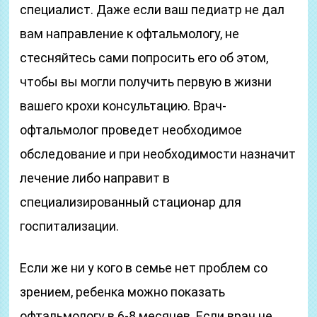
специалист. Даже если ваш педиатр не дал
вам направление к офтальмологу, не
стесняйтесь сами попросить его об этом,
чтобы вы могли получить первую в жизни
вашего крохи консультацию. Врач-
офтальмолог проведет необходимое
обследование и при необходимости назначит
лечение либо направит в
специализированный стационар для
госпитализации.
Если же ни у кого в семье нет проблем со
зрением, ребенка можно показать
офтальмологу в 6-8 месяцев. Если врач не