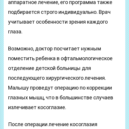
аппаратное лечение, его программа также
подбирается строго индивидуально. Врач
учитывает особенности зрения каждого
глаза.
Возможно, доктор посчитает нужным
поместить ребенка в офтальмологическое
отделение детской больницы для
последующего хирургического лечения.
Малышу проведут операцию по коррекции
глазных мышц, что в большинстве случаев
излечивает косоглазие.
После операции лечение косоглазия