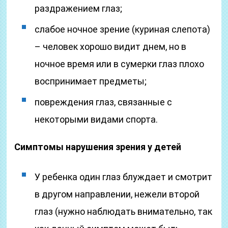
раздражением глаз;
слабое ночное зрение (куриная слепота)
– человек хорошо видит днем, но в
ночное время или в сумерки глаз плохо
воспринимает предметы;
повреждения глаз, связанные с
некоторыми видами спорта.
Симптомы нарушения зрения у детей
У ребенка один глаз блуждает и смотрит
в другом направлении, нежели второй
глаз (нужно наблюдать внимательно, так