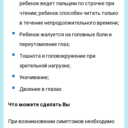
ребенок ведет пальцем по строчке при
чтении; ребенок способен читать только
в течение непродолжительного времени;
Ребенок жалуется на головные боли и
переутомление глаз;
Тошнота и головокружение при
зрительной нагрузке;
Укачивание;
Двоение в глазах.
Что можете сделать Вы
При возникновении симптомов необходимо