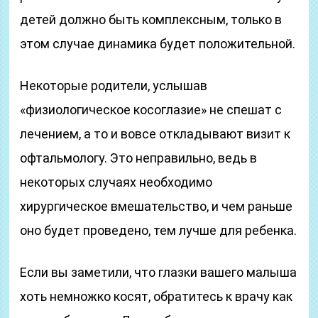
детей должно быть комплексным, только в
этом случае динамика будет положительной.
Некоторые родители, услышав
«физиологическое косоглазие» не спешат с
лечением, а то и вовсе откладывают визит к
офтальмологу. Это неправильно, ведь в
некоторых случаях необходимо
хирургическое вмешательство, и чем раньше
оно будет проведено, тем лучше для ребенка.
Если вы заметили, что глазки вашего малыша
хоть немножко косят, обратитесь к врачу как