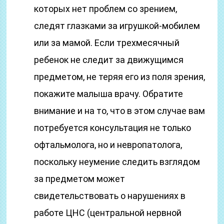
которых нет проблем со зрением,
следят глазками за игрушкой-мобилем
или за мамой. Если трехмесячный
ребенок не следит за движущимся
предметом, не теряя его из поля зрения,
покажите малыша врачу. Обратите
внимание и на то, что в этом случае вам
потребуется консультация не только
офтальмолога, но и невропатолога,
поскольку неумение следить взглядом
за предметом может
свидетельствовать о нарушениях в
работе ЦНС (центральной нервной