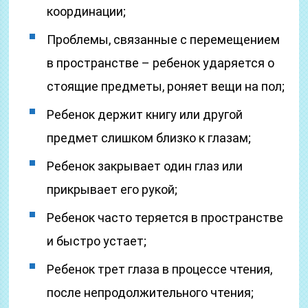
координации;
Проблемы, связанные с перемещением
в пространстве – ребенок ударяется о
стоящие предметы, роняет вещи на пол;
Ребенок держит книгу или другой
предмет слишком близко к глазам;
Ребенок закрывает один глаз или
прикрывает его рукой;
Ребенок часто теряется в пространстве
и быстро устает;
Ребенок трет глаза в процессе чтения,
после непродолжительного чтения;