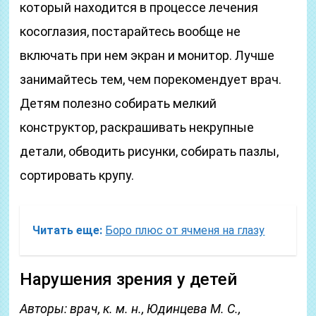
который находится в процессе лечения
косоглазия, постарайтесь вообще не
включать при нем экран и монитор. Лучше
занимайтесь тем, чем порекомендует врач.
Детям полезно собирать мелкий
конструктор, раскрашивать некрупные
детали, обводить рисунки, собирать пазлы,
сортировать крупу.
Читать еще:
Боро плюс от ячменя на глазу
Нарушения зрения у детей
Авторы: врач, к. м. н., Юдинцева М. С.,