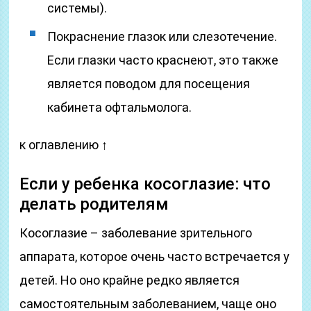
системы).
Покраснение глазок или слезотечение.
Если глазки часто краснеют, это также
является поводом для посещения
кабинета офтальмолога.
к оглавлению ↑
Если у ребенка косоглазие: что
делать родителям
Косоглазие – заболевание зрительного
аппарата, которое очень часто встречается у
детей. Но оно крайне редко является
самостоятельным заболеванием, чаще оно