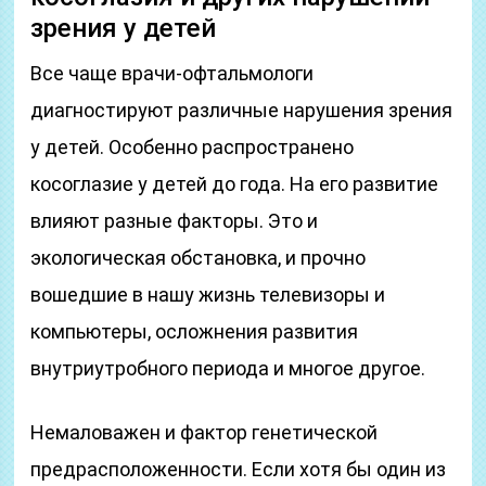
зрения у детей
Все чаще врачи-офтальмологи
диагностируют различные нарушения зрения
у детей. Особенно распространено
косоглазие у детей до года. На его развитие
влияют разные факторы. Это и
экологическая обстановка, и прочно
вошедшие в нашу жизнь телевизоры и
компьютеры, осложнения развития
внутриутробного периода и многое другое.
Немаловажен и фактор генетической
предрасположенности. Если хотя бы один из