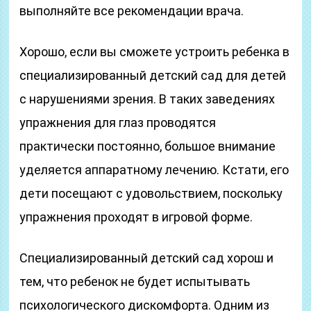
выполняйте все рекомендации врача.
Хорошо, если вы сможете устроить ребенка в
специализированный детский сад для детей
с нарушениями зрения. В таких заведениях
упражнения для глаз проводятся
практически постоянно, большое внимание
уделяется аппаратному лечению. Кстати, его
дети посещают с удовольствием, поскольку
упражнения проходят в игровой форме.
Специализированный детский сад хорош и
тем, что ребенок не будет испытывать
психологического дискомфорта. Одним из