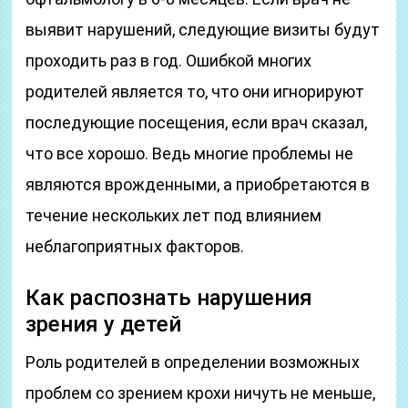
выявит нарушений, следующие визиты будут
проходить раз в год. Ошибкой многих
родителей является то, что они игнорируют
последующие посещения, если врач сказал,
что все хорошо. Ведь многие проблемы не
являются врожденными, а приобретаются в
течение нескольких лет под влиянием
неблагоприятных факторов.
Как распознать нарушения
зрения у детей
Роль родителей в определении возможных
проблем со зрением крохи ничуть не меньше,