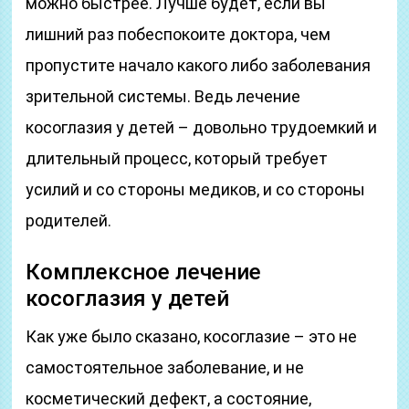
можно быстрее. Лучше будет, если вы
лишний раз побеспокоите доктора, чем
пропустите начало какого либо заболевания
зрительной системы. Ведь лечение
косоглазия у детей – довольно трудоемкий и
длительный процесс, который требует
усилий и со стороны медиков, и со стороны
родителей.
Комплексное лечение
косоглазия у детей
Как уже было сказано, косоглазие – это не
самостоятельное заболевание, и не
косметический дефект, а состояние,