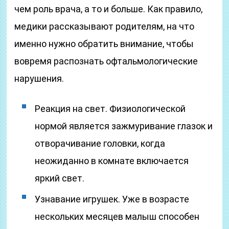
чем роль врача, а то и больше. Как правило,
медики рассказывают родителям, на что
именно нужно обратить внимание, чтобы
вовремя распознать офтальмологические
нарушения.
Реакция на свет. Физиологической
нормой является зажмуривание глазок и
отворачивание головки, когда
неожиданно в комнате включается
яркий свет.
Узнавание игрушек. Уже в возрасте
нескольких месяцев малыш способен