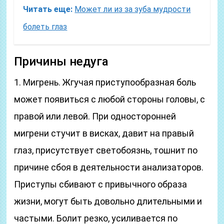
Читать еще:
Может ли из за зуба мудрости
болеть глаз
Причины недуга
1. Мигрень. Жгучая приступообразная боль
может появиться с любой стороны головы, с
правой или левой. При односторонней
мигрени стучит в висках, давит на правый
глаз, присутствует светобоязнь, тошнит по
причине сбоя в деятельности анализаторов.
Приступы сбивают с привычного образа
жизни, могут быть довольно длительными и
частыми. Болит резко, усиливается по