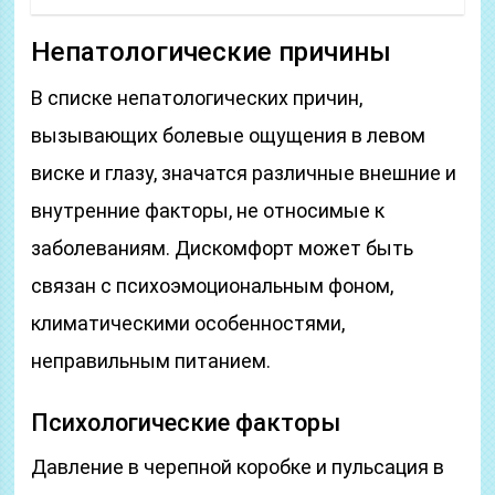
Непатологические причины
В списке непатологических причин,
вызывающих болевые ощущения в левом
виске и глазу, значатся различные внешние и
внутренние факторы, не относимые к
заболеваниям. Дискомфорт может быть
связан с психоэмоциональным фоном,
климатическими особенностями,
неправильным питанием.
Психологические факторы
Давление в черепной коробке и пульсация в