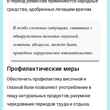
В период ремиссии применяются народные
средства, одобренные лечащим врачом.
В особо сложных ситуациях, связанных с
обнаружением мозговых опухолей,
гематом, абсцесса, может быть
проведено хирургическое вмешательство.
Профилактические меры
Обеспечить профилактику височной и
глазной боли позволяют употребление в
пищу натуральных продуктов, разумное
чередование периодов труда и отдыха,