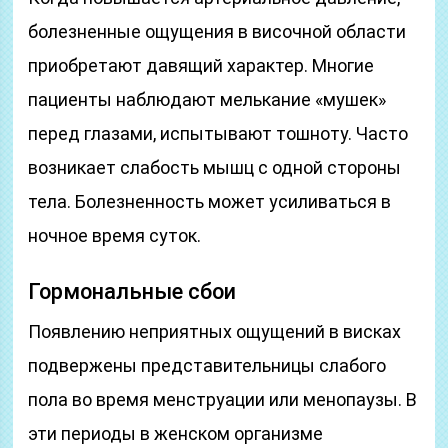
болезненные ощущения в височной области
приобретают давящий характер. Многие
пациенты наблюдают мелькание «мушек»
перед глазами, испытывают тошноту. Часто
возникает слабость мышц с одной стороны
тела. Болезненность может усиливаться в
ночное время суток.
Гормональные сбои
Появлению неприятных ощущений в висках
подвержены представительницы слабого
пола во время менструации или менопаузы. В
эти периоды в женском организме