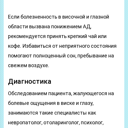
Если болезненность в височной и глазной
области вызвана понижением АД,
рекомендуется принять крепкий чай или
кофе. Избавиться от неприятного состояния
помогают полноценный сон, пребывание на
свежем воздухе.
Диагностика
Обследованием пациента, жалующегося на
болевые ощущения в виске и глазу,
занимаются такие специалисты как
невропатолог, отоларинголог, психолог,