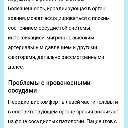
Болезненность, иррадиирующая в орган
зрения, может ассоциироваться с плохим
состоянием сосудистой системы,
интоксикацией, мигренью, высоким
артериальным давлением и другими
факторами, детально рассмотренными
далее.
Проблемы с кровеносными
сосудами
Нередко дискомфорт в левой части головы и
в соответствующем органе зрения возникает
на фоне сосудистых патологий. Пациентов с