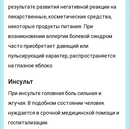
результате развития негативной реакции на
лекарственные, косметические средства,
некоторые продукты питания. При
возникновении аллергии болевой синдром
часто приобретает давящий или
пульсирующий характер, распространяется
на глазное яблоко.
Инсульт
При инсульте головная боль сильная и
жгучая. В подобном состоянии человек
нуждается в срочной медицинской помощи и
госпитализации.