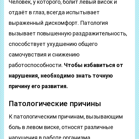
Человек, у которого, болит левый висок и
отдаёт в глаз, всегда испытывает
выраженный дискомфорт. Патология
вызывает повышенную раздражительность,
способствует ухудшению общего
самочувствия и снижению
работоспособности.
Чтобы избавиться от
нарушения, необходимо знать точную
причину его развития.
Патологические причины
К патологическим причинам, вызывающим
боль в левом виске, относят различные
нарушения в работе организма.