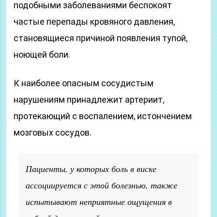
подобными заболеваниями беспокоят
частые перепады кровяного давления,
становящиеся причиной появления тупой,
ноющей боли.
К наиболее опасным сосудистым
нарушениям принадлежит артериит,
протекающий с воспалением, истончением
мозговых сосудов.
Пациенты, у которых боль в виске
ассоциируется с этой болезнью, также
испытывают неприятные ощущения в