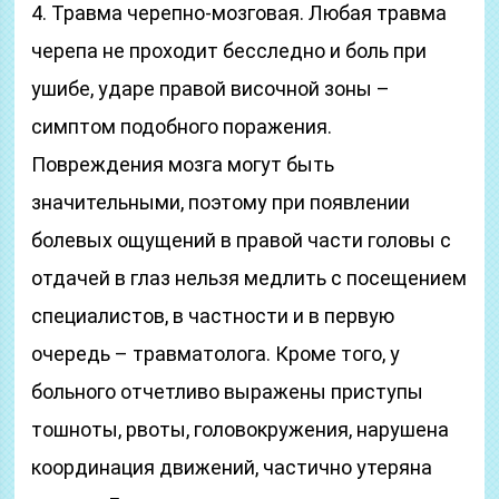
4. Травма черепно-мозговая. Любая травма
черепа не проходит бесследно и боль при
ушибе, ударе правой височной зоны –
симптом подобного поражения.
Повреждения мозга могут быть
значительными, поэтому при появлении
болевых ощущений в правой части головы с
отдачей в глаз нельзя медлить с посещением
специалистов, в частности и в первую
очередь – травматолога. Кроме того, у
больного отчетливо выражены приступы
тошноты, рвоты, головокружения, нарушена
координация движений, частично утеряна