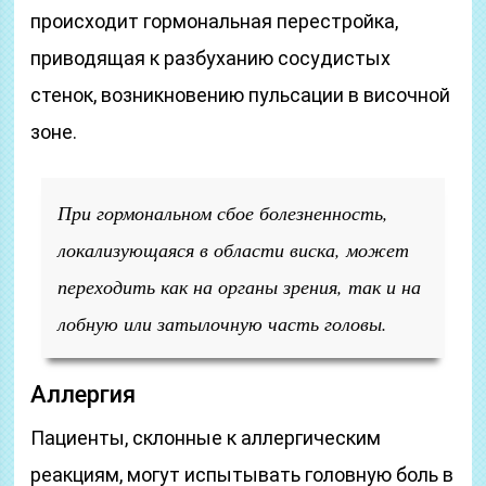
происходит гормональная перестройка,
приводящая к разбуханию сосудистых
стенок, возникновению пульсации в височной
зоне.
При гормональном сбое болезненность,
локализующаяся в области виска, может
переходить как на органы зрения, так и на
лобную или затылочную часть головы.
Аллергия
Пациенты, склонные к аллергическим
реакциям, могут испытывать головную боль в