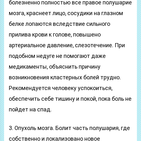
болезненно полностью все правое полушарие
мозга, краснеет лицо, сосудики на глазном
белке лопаются вследствие сильного
прилива крови к голове, повышено
артериальное давление, слезотечение. При
подобном недуге не помогают даже
медикаменты, объяснить причину
возникновения кластерных болей трудно.
Рекомендуется человеку успокоиться,
обеспечить себе тишину и покой, пока боль не
пойдет на спад.
3. Опухоль мозга. Болит часть полушария, где
собственно и локализовано новое