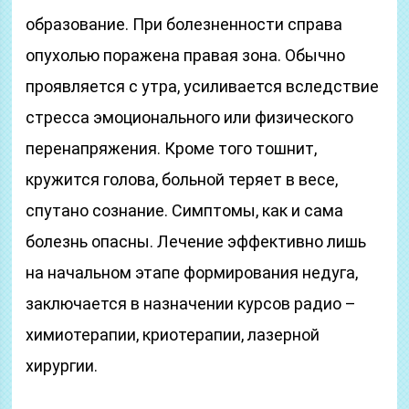
образование. При болезненности справа
опухолью поражена правая зона. Обычно
проявляется с утра, усиливается вследствие
стресса эмоционального или физического
перенапряжения. Кроме того тошнит,
кружится голова, больной теряет в весе,
спутано сознание. Симптомы, как и сама
болезнь опасны. Лечение эффективно лишь
на начальном этапе формирования недуга,
заключается в назначении курсов радио –
химиотерапии, криотерапии, лазерной
хирургии.