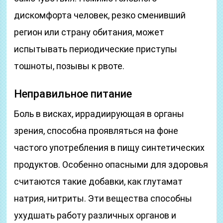
дискомфорта человек, резко сменивший
регион или страну обитания, может
испытывать периодические приступы
тошноты, позывы к рвоте.
Неправильное питание
Боль в висках, иррадиирующая в органы
зрения, способна проявляться на фоне
частого употребления в пищу синтетических
продуктов. Особенно опасными для здоровья
считаются такие добавки, как глутамат
натрия, нитриты. Эти вещества способны
ухудшать работу различных органов и