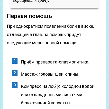
обращения к врачу.
Первая помощь
При однократном появлении боли в виске,
отдающей в глаз, на помощь придут
следующие меры первой помощи:
Приём препарата-спазмолитика.
Массаж головы, шеи, спины.
Компресс на лоб (с холодной водой
или охлаждёнными листьями
белокочанной капусты).