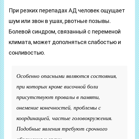
При резких перепадах АД человек ощущает
шум или звон в ушах, рвотные позывы.
Болевой синдром, связанный с переменой
климата, может дополняться слабостью и
сонливостью.
Особенно опасными являются состояния,
при которых кроме височной боли
присутствуют провалы в памяти,
онемение конечностей, проблемы с
координацией, частые головокружения.
Подобные явления требуют срочного