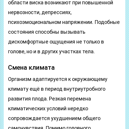
области виска возникают при повышенной
нервозности, депрессиях,
психоэмоциональном напряжении. Подобные
состояния способны вызывать
дискомфортные ощущения не только в
голове, но и в других участках тела.
Смена климата
Организм адаптируется к окружающему
климату ещё в период внутриутробного
развития плода. Резкая перемена
климатических условий нередко
сопровождается ухудшением общего
самочувствия. Помимо головного