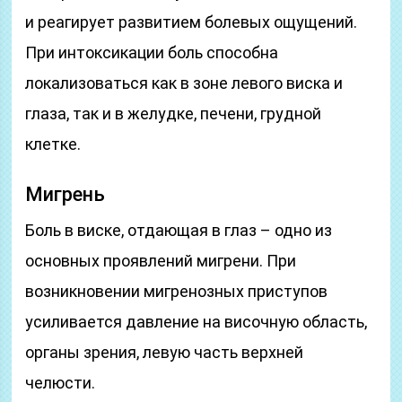
и реагирует развитием болевых ощущений.
При интоксикации боль способна
локализоваться как в зоне левого виска и
глаза, так и в желудке, печени, грудной
клетке.
Мигрень
Боль в виске, отдающая в глаз – одно из
основных проявлений мигрени. При
возникновении мигренозных приступов
усиливается давление на височную область,
органы зрения, левую часть верхней
челюсти.