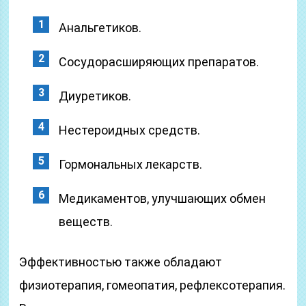
Анальгетиков.
Сосудорасширяющих препаратов.
Диуретиков.
Нестероидных средств.
Гормональных лекарств.
Медикаментов, улучшающих обмен
веществ.
Эффективностью также обладают
физиотерапия, гомеопатия, рефлексотерапия.