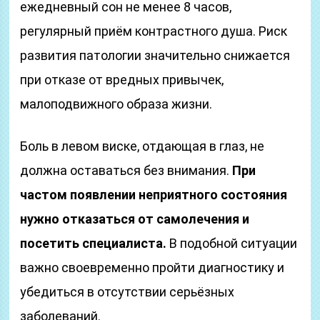
ежедневный сон не менее 8 часов,
регулярный приём контрастного душа. Риск
развития патологии значительно снижается
при отказе от вредных привычек,
малоподвижного образа жизни.
Боль в левом виске, отдающая в глаз, не
должна оставаться без внимания.
При
частом появлении неприятного состояния
нужно отказаться от самолечения и
посетить специалиста.
В подобной ситуации
важно своевременно пройти диагностику и
убедиться в отсутствии серьёзных
заболеваний.