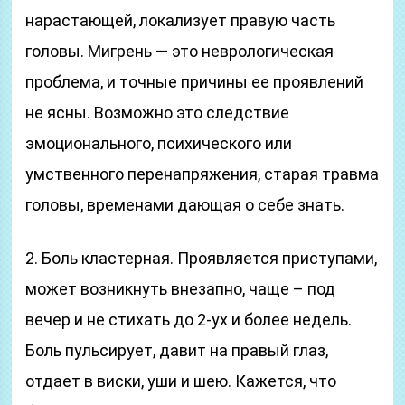
нарастающей, локализует правую часть
головы. Мигрень — это неврологическая
проблема, и точные причины ее проявлений
не ясны. Возможно это следствие
эмоционального, психического или
умственного перенапряжения, старая травма
головы, временами дающая о себе знать.
2. Боль кластерная. Проявляется приступами,
может возникнуть внезапно, чаще – под
вечер и не стихать до 2-ух и более недель.
Боль пульсирует, давит на правый глаз,
отдает в виски, уши и шею. Кажется, что