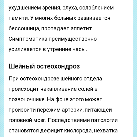
ухудшением зрения, слуха, ослаблением
памяти. У многих больных развивается
бессонница, пропадает аппетит.
Симптоматика преимущественно
усиливается в утренние часы.
Шейный остеохондроз
При остеохондрозе шейного отдела
происходит накапливание солей в
позвоночнике. На фоне этого может
произойти пережим артерии, питающей
головной мозг. Последствиями патологии
становятся дефицит кислорода, нехватка