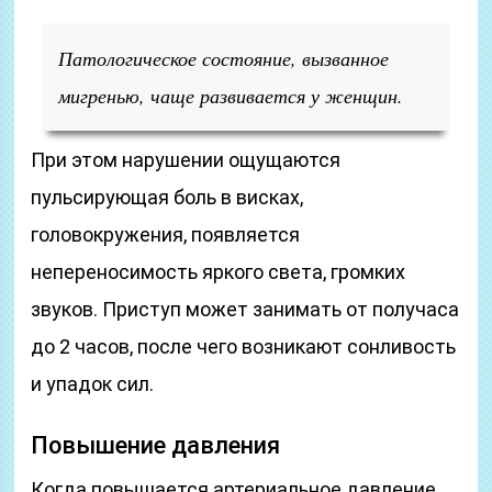
Патологическое состояние, вызванное
мигренью, чаще развивается у женщин.
При этом нарушении ощущаются
пульсирующая боль в висках,
головокружения, появляется
непереносимость яркого света, громких
звуков. Приступ может занимать от получаса
до 2 часов, после чего возникают сонливость
и упадок сил.
Повышение давления
Когда повышается артериальное давление,