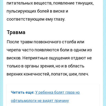
питательных веществ, появление тянущих,
пульсирующих болей в виске и
соответствующем ему глазу.
Травма
После травм позвоночного столба или
черепа часто появляются боли в одном из
висков. Неприятные ощущения отдают не
только в органы зрения, но и в область
верхних конечностей, лопаток, шеи, плеч.
Читать еще:
У ребенка болят глаза но
офтальмологи не видят причину