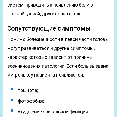
систем, приводить к появлению боли в
глазной, ушной, других зонах тела.
Сопутствующие симптомы
Помимо болезненности в левой части головы
могут развиваться и другие симптомы,
характер которых зависит от причины
возникновения патологии. Если боль вызвана
мигренью, у пациента появляются:
тошнота;
фотофобия;
ухудшение зрительной функции.