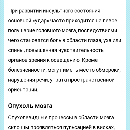
При развитии инсультного состояния
основной «удар» часто приходится на левое
полушарие головного мозга, последствиями
чего становятся боль в области глаза, уха или
спины, повышенная чувствительность
органов зрения к освещению. Кроме
болезненности, могут иметь место обмороки,
нарушения речи, утрата пространственной
ориентации.
Опухоль мозга
Опухолевидные процессы в области мозга
склонны проявляться пульсацией в висках,