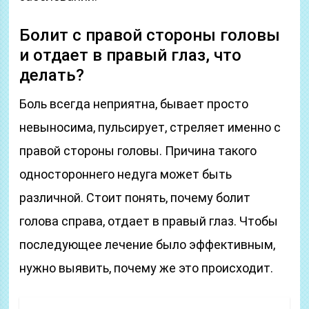
Болит с правой стороны головы
и отдает в правый глаз, что
делать?
Боль всегда неприятна, бывает просто
невыносима, пульсирует, стреляет именно с
правой стороны головы. Причина такого
одностороннего недуга может быть
различной. Стоит понять, почему болит
голова справа, отдает в правый глаз. Чтобы
последующее лечение было эффективным,
нужно выявить, почему же это происходит.