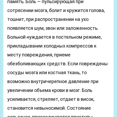
память. Боль — пульсирующая при
сотрясении мозга, болит и кружится голова,
тошнит, при распространении на ухо
появляется шум, звон или заложенность.
Больной нуждается в постельном режиме,
прикладывании холодных компрессов к
месту повреждения, приеме
обезболивающих средств. Если повреждены
сосуды мозга или костная ткань, то
возможно внутричерепное давление при
увеличении объема крови в мозг. Боль
усиливается, стреляет, отдает в висок,
становится невыносимой. Состояние
серьезное, присоединяются приступы