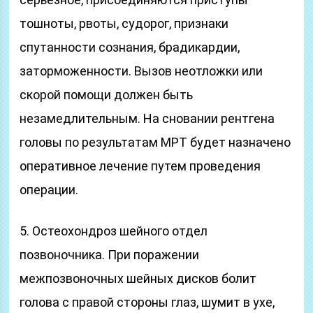
тошноты, рвоты, судорог, признаки
спутанности сознания, брадикардии,
заторможенности. Вызов неотложки или
скорой помощи должен быть
незамедлительным. На сновании рентгена
головы по результатам МРТ будет назначено
оперативное лечение путем проведения
операции.
5. Остеохондроз шейного отдел
позвоночника. При поражении
межпозвоночных шейных дисков болит
голова с правой стороны глаз, шумит в ухе,