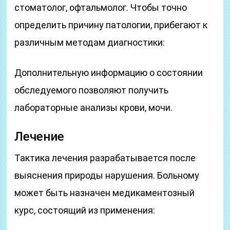
стоматолог, офтальмолог. Чтобы точно
определить причину патологии, прибегают к
различным методам диагностики:
Дополнительную информацию о состоянии
обследуемого позволяют получить
лабораторные анализы крови, мочи.
Лечение
Тактика лечения разрабатывается после
выяснения природы нарушения. Больному
может быть назначен медикаментозный
курс, состоящий из применения: