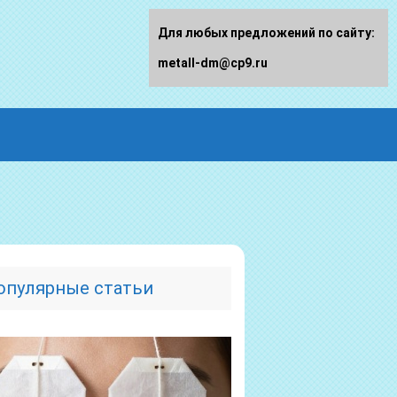
Для любых предложений по сайту:
metall-dm@cp9.ru
опулярные статьи