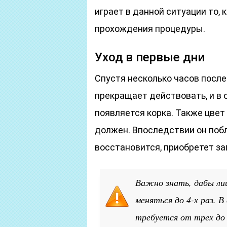
играет в данной ситуации то,
прохождения процедуры.
Уход в первые дни
Спустя несколько часов посл
прекращает действовать, и в 
появляется корка. Также цвет
должен. Впоследствии он побл
восстановится, приобретет з
Важно знать, дабы ли
меняться до 4-х раз. В
требуется от трех до 