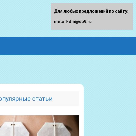
Для любых предложений по сайту:
metall-dm@cp9.ru
опулярные статьи