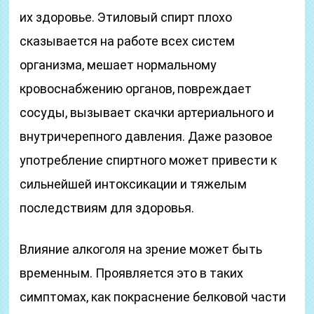
их здоровье. Этиловый спирт плохо
сказывается на работе всех систем
организма, мешает нормальному
кровоснабжению органов, повреждает
сосуды, вызывает скачки артериального и
внутричерепного давления. Даже разовое
употребление спиртного может привести к
сильнейшей интоксикации и тяжелым
последствиям для здоровья.
Влияние алкоголя на зрение может быть
временным. Проявляется это в таких
симптомах, как покраснение белковой части