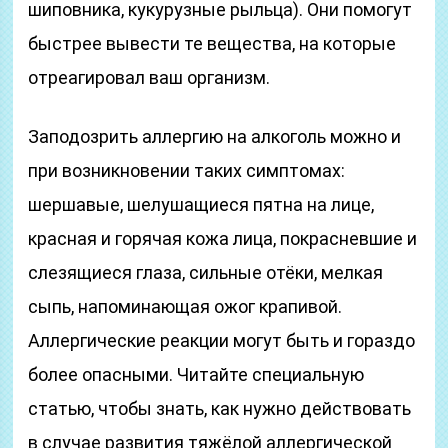
шиповника, кукурузные рыльца). Они помогут
быстрее вывести те вещества, на которые
отреагировал ваш организм.
Заподозрить аллергию на алкоголь можно и
при возникновении таких симптомах:
шершавые, шелушащиеся пятна на лице,
красная и горячая кожа лица, покрасневшие и
слезящиеся глаза, сильные отёки, мелкая
сыпь, напоминающая ожог крапивой.
Аллергические реакции могут быть и гораздо
более опасными. Читайте специальную
статью, чтобы знать, как нужно действовать
в случае развития тяжёлой аллергической