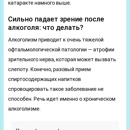
катаракте намного выше.
Сильно падает зрение после
алкоголя: что делать?
Алкоголизм приводит к очень тяжелой
офтальмологической патологии — атрофии
зрительного нерва, которая может вызвать
слепоту. Конечно, разовый прием
спиртосодержащих напитков
спровоцировать такое заболевание не
способен. Речь идет именно о хроническом
алкоголизме.