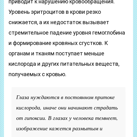
приводит к нарушению кровообращения.
Уровень эритроцитов в крови резко
снижается, а их недостаток вызывает
стремительное падение уровня гемоглобина
и формирование кровяных сгустков. К
органам и тканям поступает меньше
кислорода и других питательных веществ,
получаемых с кровью.
Глаза нуждаются в постоянном притоке
кислорода, иначе они начинают страдать
от гипоксии. В глазах у человека темнеет,
изображение кажется размытым и