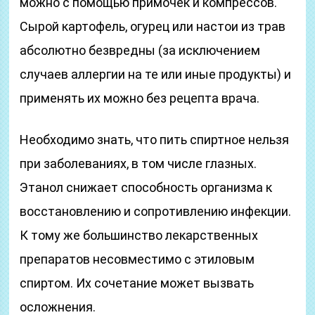
можно с помощью примочек и компрессов.
Сырой картофель, огурец или настои из трав
абсолютно безвредны (за исключением
случаев аллергии на те или иные продукты) и
применять их можно без рецепта врача.
Необходимо знать, что пить спиртное нельзя
при заболеваниях, в том числе глазных.
Этанол снижает способность организма к
восстановлению и сопротивлению инфекции.
К тому же большинство лекарственных
препаратов несовместимо с этиловым
спиртом. Их сочетание может вызвать
осложнения.