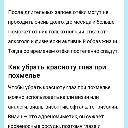
После длительных запоев отёки могут не
проходить очень долго: до месяца и больше.
Поможет от них только полный отказ от
алкоголя и физически активный образ жизни.
Тогда со временем отёки постепенно спадут.
Как убрать красноту глаз при
похмелье
Чтобы убрать красноту глаз при похмелье,
можно использовать капли визин или
аналоги: виаль, визоптик, офталь, тетризолин.
Визин — это адреномиметик, он сужает
кровеносные сосуды, поэтому глаза и