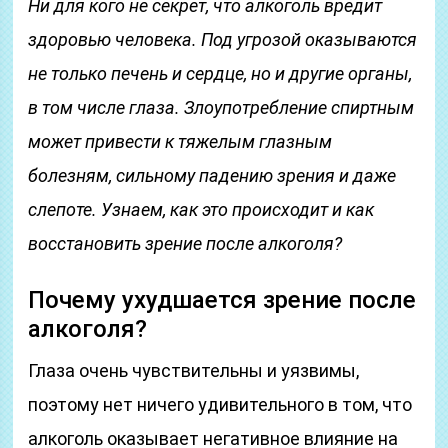
Ни для кого не секрет, что алкоголь вредит
здоровью человека. Под угрозой оказываются
не только печень и сердце, но и другие органы,
в том числе глаза. Злоупотребление спиртным
может привести к тяжелым глазным
болезням, сильному падению зрения и даже
слепоте. Узнаем, как это происходит и как
восстановить зрение после алкоголя?
Почему ухудшается зрение после
алкоголя?
Глаза очень чувствительны и уязвимы,
поэтому нет ничего удивительного в том, что
алкоголь оказывает негативное влияние на