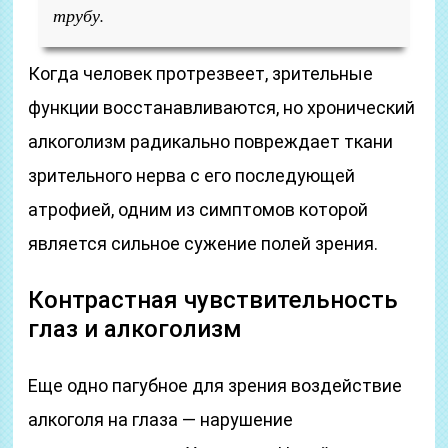
трубу.
Когда человек протрезвеет, зрительные
функции восстанавливаются, но хронический
алкоголизм радикально повреждает ткани
зрительного нерва с его последующей
атрофией, одним из симптомов которой
является сильное сужение полей зрения.
Контрастная чувствительность
глаз и алкоголизм
Еще одно пагубное для зрения воздействие
алкоголя на глаза — нарушение