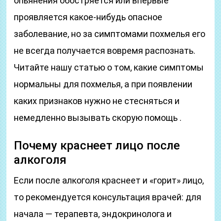
опьянения обостряется или впервые
проявляется какое-нибудь опасное
заболевание, но за симптомами похмелья его
не всегда получается вовремя распознать.
Читайте нашу статью о том, какие симптомы
нормальны для похмелья, а при появлении
каких признаков нужно не стесняться и
немедленно вызывать скорую помощь .
Почему краснеет лицо после
алкоголя
Если после алкоголя краснеет и «горит» лицо,
то рекомендуется консультация врачей: для
начала — терапевта, эндокринолога и