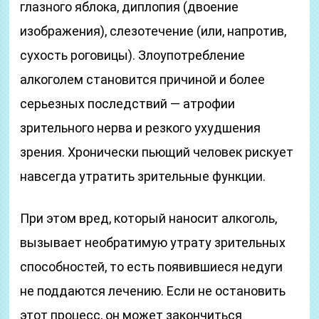
глазного яблока, диплопия (двоение
изображения), слезотечение (или, напротив,
сухость роговицы). Злоупотребление
алкоголем становится причиной и более
серьезных последствий — атрофии
зрительного нерва и резкого ухудшения
зрения. Хронически пьющий человек рискует
навсегда утратить зрительные функции.
При этом вред, который наносит алкоголь,
вызывает необратимую утрату зрительных
способностей, то есть появившиеся недуги
не поддаются лечению. Если не остановить
этот процесс, он может закончиться