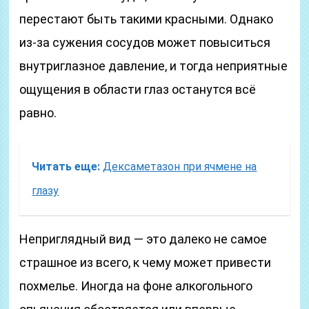
перестают быть такими красными. Однако
из-за сужения сосудов может повыситься
внутриглазное давление, и тогда неприятные
ощущения в области глаз останутся всё
равно.
Читать еще:
Дексаметазон при ячмене на
глазу
Неприглядный вид — это далеко не самое
страшное из всего, к чему может привести
похмелье. Иногда на фоне алкогольного