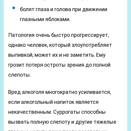
болят глаза и голова при движении
глазными яблоками.
Патология очень быстро прогрессирует,
однако человек, который злоупотребляет
выпивкой, может их и не заметить. Ему
грозит потеря остроты зрения до полной
слепоты.
Вред алкоголя многократно усиливается,
если алкогольный напиток является
некачественным. Суррогаты способны
вызвать полную слепоту и другие тяжелые