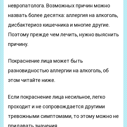
невропатолога. Возможных причин можно
назвать более десятка: аллергия на алкоголь,
дисбактериоз кишечника и многие другие.
Поэтому прежде чем лечить, нужно выяснить
причину.
Покраснение лица может быть
разновидностью аллергии на алкоголь, об
этом читайте ниже.
Если покраснение лица несильное, легко
проходит и не сопровождается другими
тревожными симптомами, то этому можно не
придавать значения.