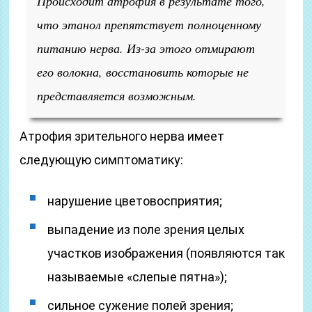
Происходит атрофия в результате того,
что этанол препятствует полноценному
питанию нерва. Из-за этого отмирают
его волокна, восстановить которые не
представляется возможным.
Атрофия зрительного нерва имеет
следующую симптоматику:
нарушение цветовосприятия;
выпадение из поле зрения целых
участков изображения (появляются так
называемые «слепые пятна»);
сильное сужение полей зрения;