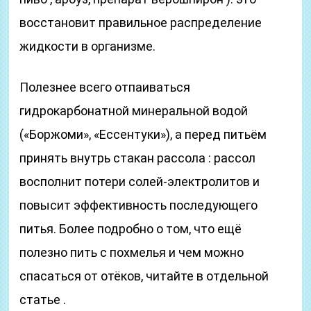
восстановит правильное распределение
жидкости в организме.
Полезнее всего отпаиваться
гидрокарбонатной минеральной водой
(«Боржоми», «Ессентуки»), а перед питьём
принять внутрь стакан рассола : рассол
восполнит потери солей-электролитов и
повысит эффективность последующего
питья. Более подробно о том, что ещё
полезно пить с похмелья и чем можно
спасаться от отёков, читайте в отдельной
статье .