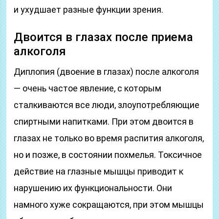
и ухудшает разные функции зрения.
Двоится в глазах после приема
алкоголя
Диплопия (двоение в глазах) после алкоголя
— очень частое явление, с которым
сталкиваются все люди, злоупотребляющие
спиртными напитками. При этом двоится в
глазах не только во время распития алкоголя,
но и позже, в состоянии похмелья. Токсичное
действие на глазные мышцы приводит к
нарушению их функциональности. Они
намного хуже сокращаются, при этом мышцы