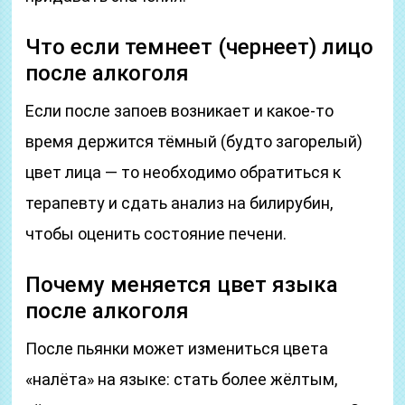
Что если темнеет (чернеет) лицо
после алкоголя
Если после запоев возникает и какое-то
время держится тёмный (будто загорелый)
цвет лица — то необходимо обратиться к
терапевту и сдать анализ на билирубин,
чтобы оценить состояние печени.
Почему меняется цвет языка
после алкоголя
После пьянки может измениться цвета
«налёта» на языке: стать более жёлтым,