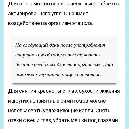
Для этого можно выпить несколько таблеток
активированного угля. Он снизит
воздействие на организм этанола.
На следующий день после употребления
спиртного необходимо восстановить
баланс солей и жидкости в организме. Это
поможет улучшить общее состояние.
Для снятия красноты с глаз, сухости, жжения
и других неприятных симптомов можно
использовать увлажняющие капли. Снять
отеки с век и глаз, убрать мешки под глазами