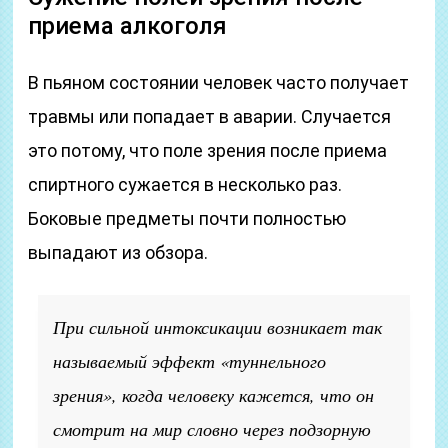
приема алкоголя
В пьяном состоянии человек часто получает
травмы или попадает в аварии. Случается
это потому, что поле зрения после приема
спиртного сужается в несколько раз.
Боковые предметы почти полностью
выпадают из обзора.
При сильной интоксикации возникает так
называемый эффект «туннельного
зрения», когда человеку кажется, что он
смотрит на мир словно через подзорную