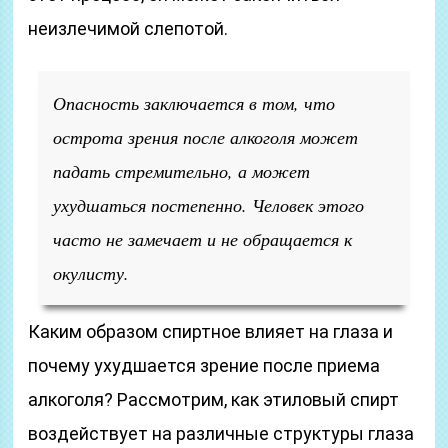
неизлечимой слепотой.
Опасность заключается в том, что
острота зрения после алкоголя может
падать стремительно, а может
ухудшаться постепенно. Человек этого
часто не замечает и не обращается к
окулисту.
Каким образом спиртное влияет на глаза и
почему ухудшается зрение после приема
алкоголя? Рассмотрим, как этиловый спирт
воздействует на различные структуры глаза