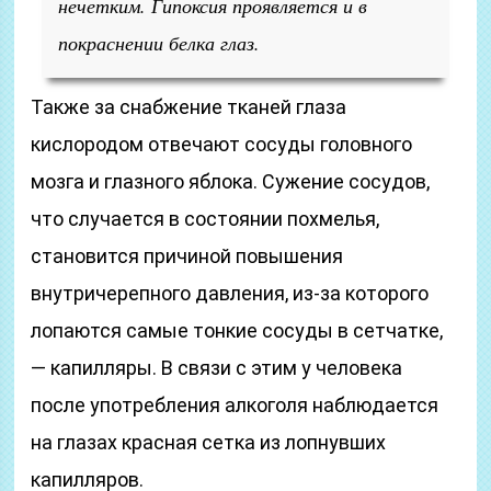
нечетким. Гипоксия проявляется и в
покраснении белка глаз.
Также за снабжение тканей глаза
кислородом отвечают сосуды головного
мозга и глазного яблока. Сужение сосудов,
что случается в состоянии похмелья,
становится причиной повышения
внутричерепного давления, из-за которого
лопаются самые тонкие сосуды в сетчатке,
— капилляры. В связи с этим у человека
после употребления алкоголя наблюдается
на глазах красная сетка из лопнувших
капилляров.