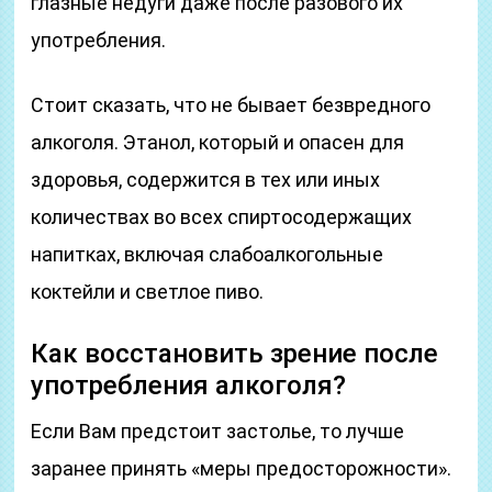
глазные недуги даже после разового их
употребления.
Стоит сказать, что не бывает безвредного
алкоголя. Этанол, который и опасен для
здоровья, содержится в тех или иных
количествах во всех спиртосодержащих
напитках, включая слабоалкогольные
коктейли и светлое пиво.
Как восстановить зрение после
употребления алкоголя?
Если Вам предстоит застолье, то лучше
заранее принять «меры предосторожности».