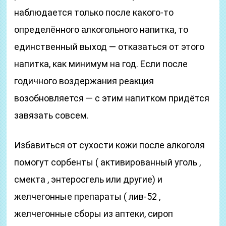
наблюдается только после какого-то
определённого алкогольного напитка, то
единственный выход — отказаться от этого
напитка, как минимум на год. Если после
годичного воздержания реакция
возобновляется — с этим напитком придётся
завязать совсем.
Избавиться от сухости кожи после алкоголя
помогут сорбенты ( активированный уголь ,
смекта , энтеросгель или другие) и
желчегонные препараты ( лив-52 ,
желчегонные сборы из аптеки, сироп