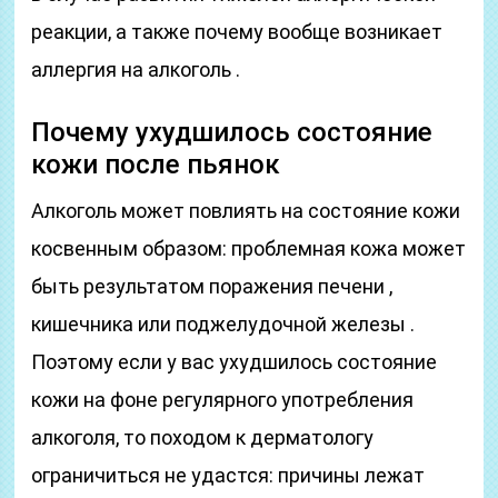
реакции, а также почему вообще возникает
аллергия на алкоголь .
Почему ухудшилось состояние
кожи после пьянок
Алкоголь может повлиять на состояние кожи
косвенным образом: проблемная кожа может
быть результатом поражения печени ,
кишечника или поджелудочной железы .
Поэтому если у вас ухудшилось состояние
кожи на фоне регулярного употребления
алкоголя, то походом к дерматологу
ограничиться не удастся: причины лежат