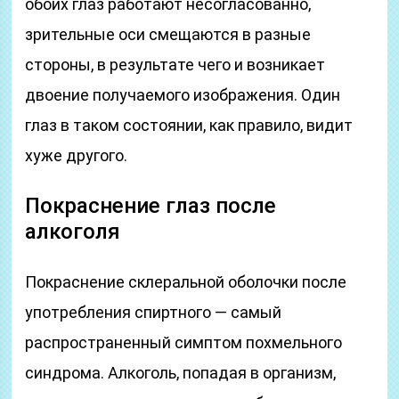
обоих глаз работают несогласованно,
зрительные оси смещаются в разные
стороны, в результате чего и возникает
двоение получаемого изображения. Один
глаз в таком состоянии, как правило, видит
хуже другого.
Покраснение глаз после
алкоголя
Покраснение склеральной оболочки после
употребления спиртного — самый
распространенный симптом похмельного
синдрома. Алкоголь, попадая в организм,