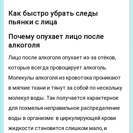
Как быстро убрать следы
пьянки с лица
Почему опухает лицо после
алкоголя
Лицо после алкоголя опухает из-за отёков,
которые всегда провоцирует алкоголь.
Молекулы алкоголя из кровотока проникают
в мягкие ткани и тянут за собой по нескольку
молекул воды. Так получается характерное
для похмелья неправильное распределение
воды в организме: в циркулирующей крови
жидкости становится слишком мало, и