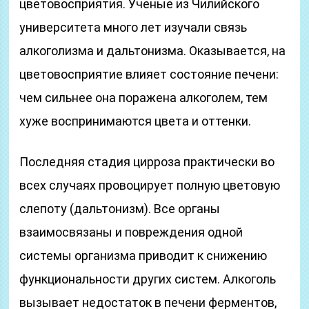
цветовосприятия. Ученые из Чилийского
университета много лет изучали связь
алкоголизма и дальтонизма. Оказывается, на
цветовосприятие влияет состояние печени:
чем сильнее она поражена алкоголем, тем
хуже воспринимаются цвета и оттенки.
Последняя стадия цирроза практически во
всех случаях провоцирует полную цветовую
слепоту (дальтонизм). Все органы
взаимосвязаны и повреждения одной
системы организма приводит к снижению
функциональности других систем. Алкоголь
вызывает недостаток в печени ферментов,