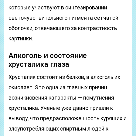
которые участвуют в синтезировании
светочувствительного пигмента сетчатой
оболочки, отвечающего за контрастность
картинки.
Алкоголь и состояние
хрусталика глаза
Хрусталик состоит из белков, а алкоголь их
окисляет. Это одна из главных причин
возникновения катаракты — помутнения
хрусталика. Ученые уже давно пришли к
выводу, что предрасположенность курящих и
злоупотребляющих спиртным людей к