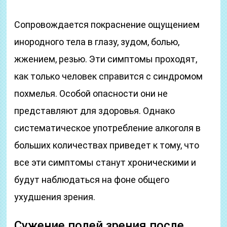
Сопровождается покраснение ощущением
инородного тела в глазу, зудом, болью,
жжением, резью. Эти симптомы проходят,
как только человек справится с синдромом
похмелья. Особой опасности они не
представляют для здоровья. Однако
систематическое употребление алкоголя в
больших количествах приведет к тому, что
все эти симптомы станут хроническими и
будут наблюдаться на фоне общего
ухудшения зрения.
Сужение полей зрения после