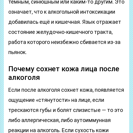
тёмным, синюшным или каким-то другим. Это
означает, что к алкогольной интоксикации
добавилась ещё и кишечная. Язык отражает
состояние желудочно-кишечного тракта,
работа которого неизбежно сбивается из-за
пьянок.
Почему сохнет кожа лица после
алкоголя
Если после алкоголя сохнет кожа, появляется
ощущение «стянутости» на лице, если
трескаются губы и болят слизистые — то это
либо аллергическая, либо аутоиммунная
реакции на алкоголь. Если сухость кожи