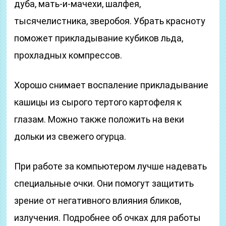
дуба, мать-и-мачехи, шалфея,
тысячелистника, зверобоя. Убрать красноту
поможет прикладывание кубиков льда,
прохладных компрессов.
Хорошо снимает воспаление прикладывание
кашицы из сырого тертого картофеля к
глазам. Можно также положить на веки
дольки из свежего огурца.
При работе за компьютером лучше надевать
специальные очки. Они помогут защитить
зрение от негативного влияния бликов,
излучения. Подробнее об очках для работы