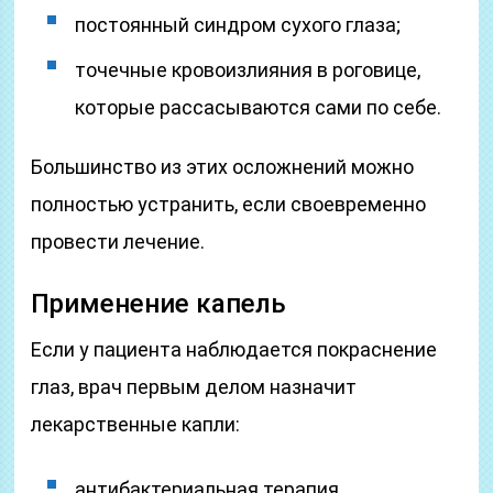
постоянный синдром сухого глаза;
точечные кровоизлияния в роговице,
которые рассасываются сами по себе.
Большинство из этих осложнений можно
полностью устранить, если своевременно
провести лечение.
Применение капель
Если у пациента наблюдается покраснение
глаз, врач первым делом назначит
лекарственные капли:
антибактериальная терапия