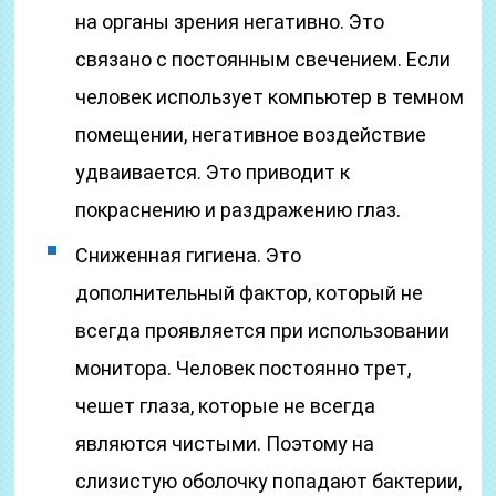
на органы зрения негативно. Это
связано с постоянным свечением. Если
человек использует компьютер в темном
помещении, негативное воздействие
удваивается. Это приводит к
покраснению и раздражению глаз.
Сниженная гигиена. Это
дополнительный фактор, который не
всегда проявляется при использовании
монитора. Человек постоянно трет,
чешет глаза, которые не всегда
являются чистыми. Поэтому на
слизистую оболочку попадают бактерии,