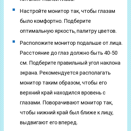
Настройте монитор так, чтобы глазам
было комфортно. Подберите
оптимальную яркость, палитру цветов.
Расположите монитор подальше от лица.
Расстояние до глаз должно быть 40-50
см. Подберите правильный угол наклона
экрана. Рекомендуется располагать
монитор таким образом, чтобы его
верхний край находился вровень с
глазами. Поворачивают монитор так,
чтобы нижний край был ближе к лицу,
выдвигают его вперед.