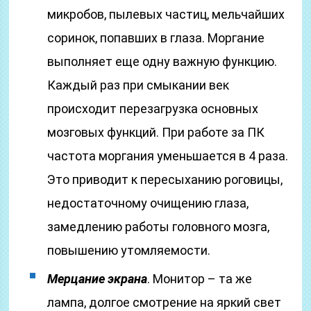
микробов, пылевых частиц, мельчайших
соринок, попавших в глаза. Моргание
выполняет еще одну важную функцию.
Каждый раз при смыкании век
происходит перезагрузка основных
мозговых функций. При работе за ПК
частота моргания уменьшается в 4 раза.
Это приводит к пересыханию роговицы,
недостаточному очищению глаза,
замедлению работы головного мозга,
повышению утомляемости.
Мерцание экрана
. Монитор – та же
лампа, долгое смотрение на яркий свет