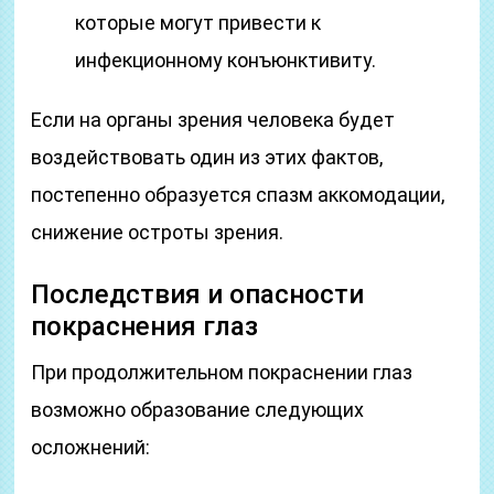
которые могут привести к
инфекционному конъюнктивиту.
Если на органы зрения человека будет
воздействовать один из этих фактов,
постепенно образуется спазм аккомодации,
снижение остроты зрения.
Последствия и опасности
покраснения глаз
При продолжительном покраснении глаз
возможно образование следующих
осложнений: