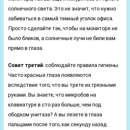
солнечного света. Это не значит, что нужно
забиваться в самый темный уголок офиса.
Просто сделайте так, чтобы на мониторе не
было бликов, а солнечные лучи не били вам
прямо в глаза.
Совет третий
: соблюдайте правила гигиены.
Часто красные глаза появляются
вследствие того, что вы трете их грязными
руками. Вы знаете, что микробов на
клавиатуре в сто раз больше, чем под
ободком унитаза? А вы лезете в глаза
пальцами после того, как секунду назад