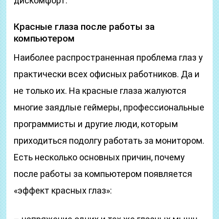
дискомфорт.
Красные глаза после работы за
компьютером
Наиболее распространенная проблема глаз у
практически всех офисных работников. Да и
не только их. На красные глаза жалуются
многие заядлые геймеры, профессиональные
программисты и другие люди, которым
приходиться подолгу работать за монитором.
Есть несколько основных причин, почему
после работы за компьютером появляется
«эффект красных глаз»: