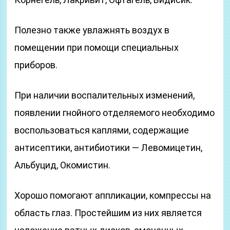
Полезно также увлажнять воздух в
помещении при помощи специальных
приборов.
При наличии воспалительных изменений,
появлении гнойного отделяемого необходимо
воспользоваться каплями, содержащие
антисептики, антибиотики — Левомицетин,
Альбуцид, Окомистин.
Хорошо помогают аппликации, компрессы на
область глаз. Простейшим из них является