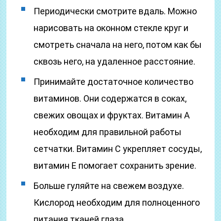
Периодически смотрите вдаль. Можно
нарисовать на оконном стекле круг и
смотреть сначала на него, потом как бы
сквозь него, на удаленное расстояние.
Принимайте достаточное количество
витаминов. Они содержатся в соках,
свежих овощах и фруктах. Витамин А
необходим для правильной работы
сетчатки. Витамин С укрепляет сосуды,
витамин Е помогает сохранить зрение.
Больше гуляйте на свежем воздухе.
Кислород необходим для полноценного
питания тканей глаза.