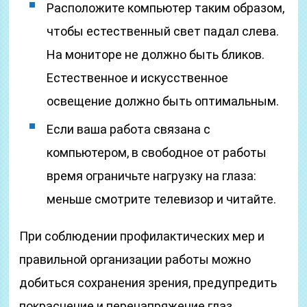
Расположите компьютер таким образом,
чтобы естественный свет падал слева.
На мониторе не должно быть бликов.
Естественное и искусственное
освещение должно быть оптимальным.
Если ваша работа связана с
компьютером, в свободное от работы
время ограничьте нагрузку на глаза:
меньше смотрите телевизор и читайте.
При соблюдении профилактических мер и
правильной организации работы можно
добиться сохранения зрения, предупредить
покраснение и перенапряжение глаз.