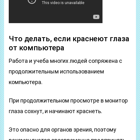
Что делать, если краснеют глаза
от компьютера
Работа и учеба многих людей сопряжена с
продолжительным использованием
компьютера.
При продолжительном просмотре в монитор
глаза сохнут, и начинают краснеть.
Это опасно для органов зрения, поэтому