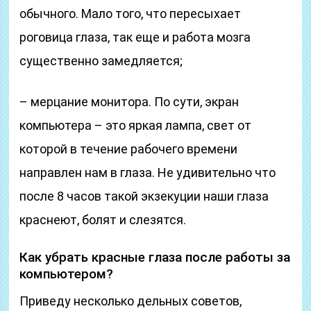
обычного. Мало того, что пересыхает
роговица глаза, так еще и работа мозга
существенно замедляется;
– мерцание монитора. По сути, экран
компьютера – это яркая лампа, свет от
которой в течение рабочего времени
направлен нам в глаза. Не удивительно что
после 8 часов такой экзекуции наши глаза
краснеют, болят и слезятся.
Как убрать красные глаза после работы за
компьютером?
Приведу несколько дельных советов,