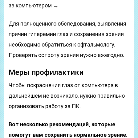
за компьютером →
Для полноценного обследования, выявления
причин гиперемии глаз и сохранения зрения
необходимо обратиться к офтальмологу.
Проверять остроту зрения нужно ежегодно.
Меры профилактики
Чтобы покраснения глаз от компьютера в
дальнейшем не возникало, нужно правильно
организовать работу за ПК.
Вот несколько рекомендаций, которые
помогут вам сохранить нормальное зрение
: