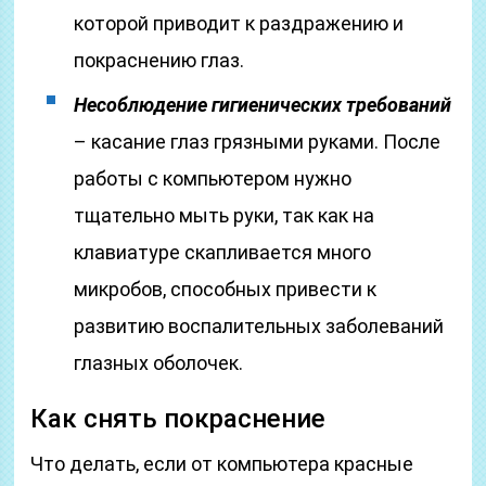
которой приводит к раздражению и
покраснению глаз.
Несоблюдение гигиенических требований
– касание глаз грязными руками. После
работы с компьютером нужно
тщательно мыть руки, так как на
клавиатуре скапливается много
микробов, способных привести к
развитию воспалительных заболеваний
глазных оболочек.
Как снять покраснение
Что делать, если от компьютера красные