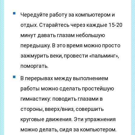
Чередуйте работу за компьютером и
отдых. Старайтесь через каждые 15-20
минут давать глазам небольшую
передышку. В это время можно просто
зажмурить веки, провести «пальминг»,
поморгать.
В перерывах между выполнением
работы можно сделать простейшую
гимнастику: поводить глазами в
стороны, вверх/вниз, совершить
круговые движения. Эти упражнения
можно делать, сидя за компьютером.