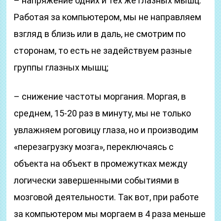
– напряжение одних и тех же глазных мышц.
Работая за компьютером, мы не направляем
взгляд в близь или в даль, не смотрим по
сторонам, то есть не задействуем разные
группы глазных мышц;
– снижение частоты моргания. Моргая, в
среднем, 15-20 раз в минуту, мы не только
увлажняем роговицу глаза, но и производим
«перезагрузку мозга», переключаясь с
объекта на объект в промежутках между
логически завершенными событиями в
мозговой деятельности. Так вот, при работе
за компьютером мы моргаем в 4 раза меньше