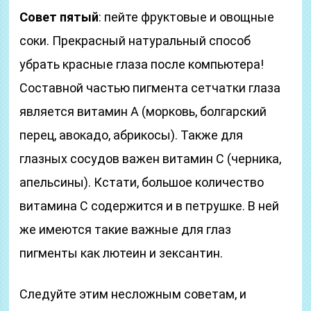
Совет пятый
: пейте фруктовые и овощные
соки. Прекрасный натуральный способ
убрать красные глаза после компьютера!
Составной частью пигмента сетчатки глаза
является витамин А (морковь, болгарский
перец, авокадо, абрикосы). Также для
глазных сосудов важен витамин С (черника,
апельсины). Кстати, большое количество
витамина С содержится и в петрушке. В ней
же имеются такие важные для глаз
пигменты как лютеин и зексантин.
Следуйте этим несложным советам, и