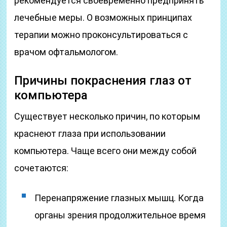
рекомендуется своевременно предпринять
лечебные меры. О возможных принципах
терапии можно проконсультироваться с
врачом офтальмологом.
Причины покраснения глаз от
компьютера
Существует несколько причин, по которым
краснеют глаза при использовании
компьютера. Чаще всего они между собой
сочетаются:
Перенапряжение глазных мышц. Когда
органы зрения продолжительное время