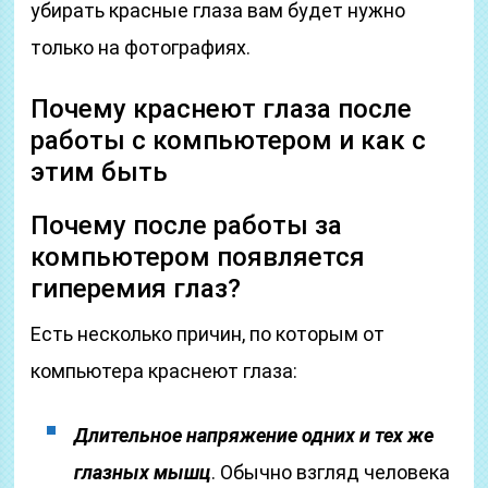
убирать красные глаза вам будет нужно
только на фотографиях.
Почему краснеют глаза после
работы с компьютером и как с
этим быть
Почему после работы за
компьютером появляется
гиперемия глаз?
Есть несколько причин, по которым от
компьютера краснеют глаза:
Длительное напряжение одних и тех же
глазных мышц
. Обычно взгляд человека