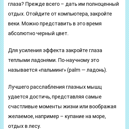
глаза? Прежде всего – дать им полноценный
отдых. Отойдите от компьютера, закройте
веки. Можно представить в это время
абсолютно черный цвет.
Для усиления эффекта закройте глаза
теплыми ладонями. По-научному это
называется «пальминг» (palm — ладонь).
Лучшего расслабления глазных мышц
удается достичь, представляя самые
счастливые моменты жизни или воображая
желаемое, например – купание на море,
отдых в лесу.