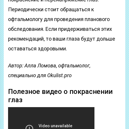
Периодически стоит обращаться к
офтальмологу для проведения планового
обследования. Если придерживаться этих
рекомендаций, то ваши глаза будут дольше
оставаться здоровыми.
Автор: Алла Ломова, офтальмолог,
специально для Okulist.pro
Полезное видео о покраснении
глаз