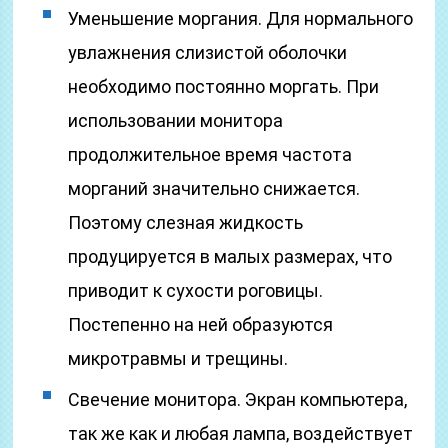
Уменьшение моргания. Для нормального
увлажнения слизистой оболочки
необходимо постоянно моргать. При
использовании монитора
продолжительное время частота
морганий значительно снижается.
Поэтому слезная жидкость
продуцируется в малых размерах, что
приводит к сухости роговицы.
Постепенно на ней образуются
микротравмы и трещины.
Свечение монитора. Экран компьютера,
так же как и любая лампа, воздействует