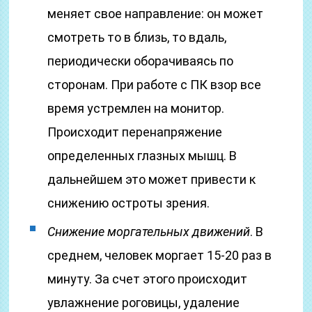
меняет свое направление: он может
смотреть то в близь, то вдаль,
периодически оборачиваясь по
сторонам. При работе с ПК взор все
время устремлен на монитор.
Происходит перенапряжение
определенных глазных мышц. В
дальнейшем это может привести к
снижению остроты зрения.
Снижение моргательных движений
. В
среднем, человек моргает 15-20 раз в
минуту. За счет этого происходит
увлажнение роговицы, удаление