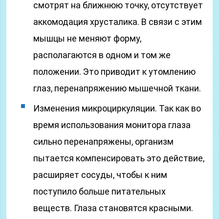
смотрят на ближнюю точку, отсутствует
аккомодация хрусталика. В связи с этим
мышцы не меняют форму,
располагаются в одном и том же
положении. Это приводит к утомлению
глаз, перенапряжению мышечной ткани.
Изменения микроциркуляции. Так как во
время использования монитора глаза
сильно перенапряжены, организм
пытается компенсировать это действие,
расширяет сосуды, чтобы к ним
поступило больше питательных
веществ. Глаза становятся красными.