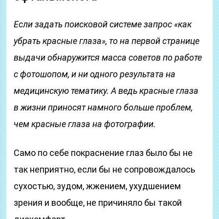
Если задать поисковой системе запрос «как
убрать красные глаза», то на первой странице
выдачи обнаружится масса советов по работе
с фотошопом, и ни одного результата на
медицинскую тематику. А ведь красные глаза
в жизни приносят намного больше проблем,
чем красные глаза на фотографии.
Само по себе покраснение глаз было бы не
так неприятно, если бы не сопровождалось
сухостью, зудом, жжением, ухудшением
зрения и вообще, не причиняло бы такой