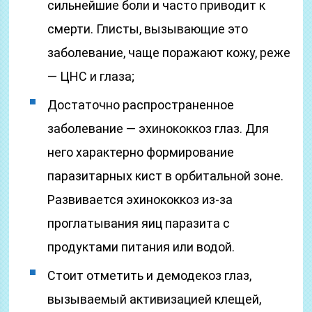
сильнейшие боли и часто приводит к
смерти. Глисты, вызывающие это
заболевание, чаще поражают кожу, реже
— ЦНС и глаза;
Достаточно распространенное
заболевание — эхинококкоз глаз. Для
него характерно формирование
паразитарных кист в орбитальной зоне.
Развивается эхинококкоз из-за
проглатывания яиц паразита с
продуктами питания или водой.
Стоит отметить и демодекоз глаз,
вызываемый активизацией клещей,