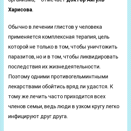
Харисова
.
Обычно в лечении глистов у человека
применяется комплексная терапия, цель
которой не только в том, чтобы уничтожить
паразитов, но и в том, чтобы ликвидировать
последствия их жизнедеятельности.
Поэтому одними противогельминтными
лекарствами обойтись вряд ли удастся. К
тому же лечить часто приходится всех
членов семьи, ведь люди в узком кругу легко
инфицируют друг друга.