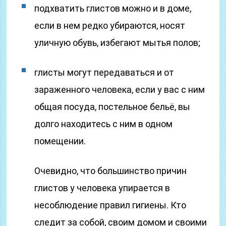
подхватить глистов можно и в доме,
если в нем редко убираются, носят
уличную обувь, избегают мытья полов;
глисты могут передаваться и от
зараженного человека, если у вас с ним
общая посуда, постельное бельё, вы
долго находитесь с ним в одном
помещении.
Очевидно, что большинство причин
глистов у человека упирается в
несоблюдение правил гигиены. Кто
следит за собой, своим домом и своими