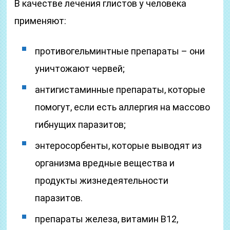
В качестве лечения глистов у человека
применяют:
противогельминтные препараты – они
уничтожают червей;
антигистаминные препараты, которые
помогут, если есть аллергия на массово
гибнущих паразитов;
энтеросорбенты, которые выводят из
организма вредные вещества и
продукты жизнедеятельности
паразитов.
препараты железа, витамин В12,