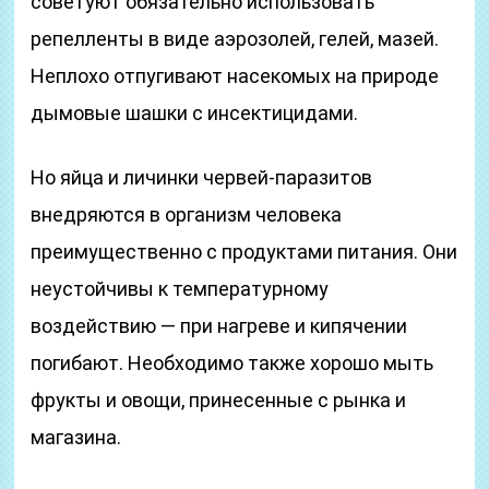
советуют обязательно использовать
репелленты в виде аэрозолей, гелей, мазей.
Неплохо отпугивают насекомых на природе
дымовые шашки с инсектицидами.
Но яйца и личинки червей-паразитов
внедряются в организм человека
преимущественно с продуктами питания. Они
неустойчивы к температурному
воздействию — при нагреве и кипячении
погибают. Необходимо также хорошо мыть
фрукты и овощи, принесенные с рынка и
магазина.