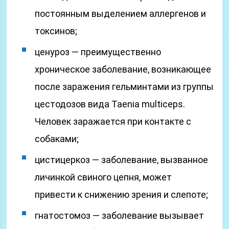
постоянным выделением аллергенов и
токсинов;
ценуроз — преимущественно
хроническое заболевание, возникающее
после заражения гельминтами из группы
цестодозов вида Taenia multiceps.
Человек заражается при контакте с
собаками;
цистицеркоз — заболевание, вызванное
личинкой свиного цепня, может
привести к снижению зрения и слепоте;
гнатостомоз — заболевание вызывает