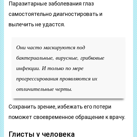
Паразитарные заболевания глаз
самостоятельно диагностировать и
вылечить не удастся.
Они часто маскируются под
бактериальные, вирусные, грибковые
инфекции. И только по мере
прогрессирования проявляются их
отличительные черты.
Сохранить зрение, избежать его потери
поможет своевременное обращение к врачу.
Глисты у человека