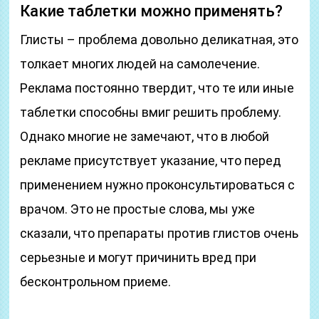
Какие таблетки можно применять?
Глисты – проблема довольно деликатная, это
толкает многих людей на самолечение.
Реклама постоянно твердит, что те или иные
таблетки способны вмиг решить проблему.
Однако многие не замечают, что в любой
рекламе присутствует указание, что перед
применением нужно проконсультироваться с
врачом. Это не простые слова, мы уже
сказали, что препараты против глистов очень
серьезные и могут причинить вред при
бесконтрольном приеме.