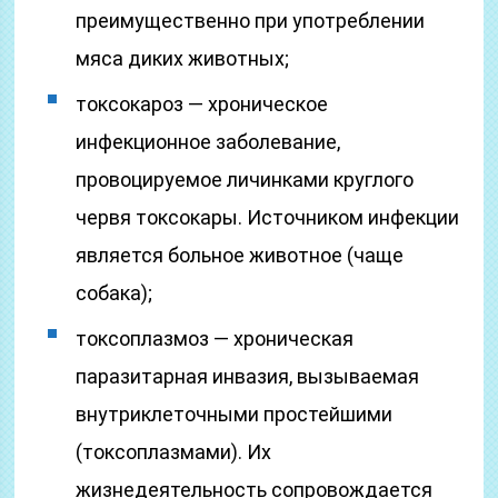
преимущественно при употреблении
мяса диких животных;
токсокароз — хроническое
инфекционное заболевание,
провоцируемое личинками круглого
червя токсокары. Источником инфекции
является больное животное (чаще
собака);
токсоплазмоз — хроническая
паразитарная инвазия, вызываемая
внутриклеточными простейшими
(токсоплазмами). Их
жизнедеятельность сопровождается