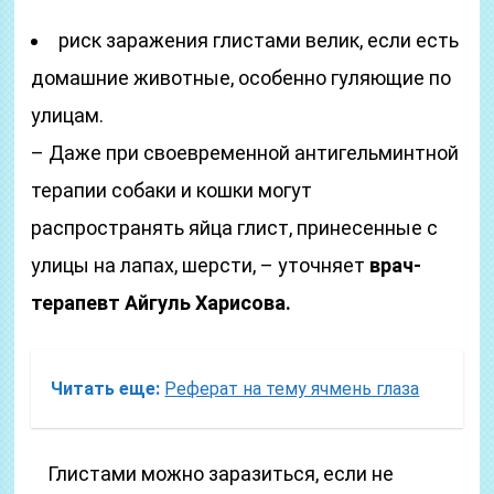
риск заражения глистами велик, если есть
домашние животные, особенно гуляющие по
улицам.
– Даже при своевременной антигельминтной
терапии собаки и кошки могут
распространять яйца глист, принесенные с
улицы на лапах, шерсти, – уточняет
врач-
терапевт Айгуль Харисова.
Читать еще:
Реферат на тему ячмень глаза
Глистами можно заразиться, если не