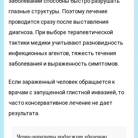
заболеваний способны быстро разрушать
глазные структуры. Поэтому лечение
проводится сразу после выставления
диагноза. При выборе терапевтической
тактики медики учитывают разновидность
инфекционных агентов, тяжесть течения
заболевания и выраженность симптомов.
Если зараженный человек обращается к
врачам с запущенной глистной инвазией, то
часто консервативное лечение не дает
результата.
Черви-паразиты подлежат удалению