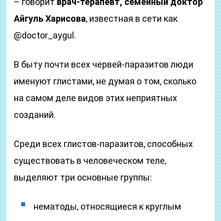
– говорит
врач-терапевт, семейный доктор
Айгуль Харисова
, известная в сети как
@doctor_aygul.
В быту почти всех червей-паразитов люди
именуют глистами, не думая о том, сколько
на самом деле видов этих неприятных
созданий.
Среди всех глистов-паразитов, способных
существовать в человеческом теле,
выделяют три основные группы:
нематоды, относящиеся к круглым