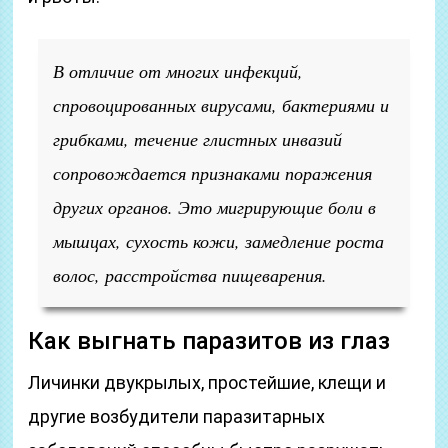
В отличие от многих инфекций,
спровоцированных вирусами, бактериями и
грибками, течение глистных инвазий
сопровождается признаками поражения
других органов. Это мигрирующие боли в
мышцах, сухость кожи, замедление роста
волос, расстройства пищеварения.
Как выгнать паразитов из глаз
Личинки двукрылых, простейшие, клещи и
другие возбудители паразитарных