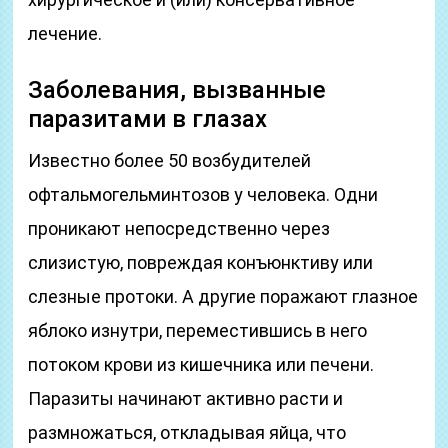
лечение.
Заболевания, вызванные
паразитами в глазах
Известно более 50 возбудителей
офтальмогельминтозов у человека. Одни
проникают непосредственно через
слизистую, повреждая конъюнктиву или
слезные протоки. А другие поражают глазное
яблоко изнутри, переместившись в него
потоком крови из кишечника или печени.
Паразиты начинают активно расти и
размножаться, откладывая яйца, что