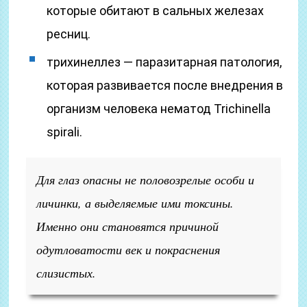
которые обитают в сальных железах
ресниц.
трихинеллез — паразитарная патология,
которая развивается после внедрения в
организм человека нематод Trichinella
spirali.
Для глаз опасны не половозрелые особи и
личинки, а выделяемые ими токсины.
Именно они становятся причиной
одутловатости век и покраснения
слизистых.