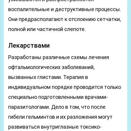
воспалительные и деструктивные процессы.
Они предрасполагают к отслоению сетчатки,
полной или частичной слепоте.
Лекарствами
Разработаны различные схемы лечения
офтальмологических заболеваний,
вызванных глистами. Терапия в
индивидуальном порядке проводится только
специально подготовленными врачами-
паразитологами. Дело в том, что после
гибели гельминтов и их разложения могут
развиваться внутриглазные токсико-