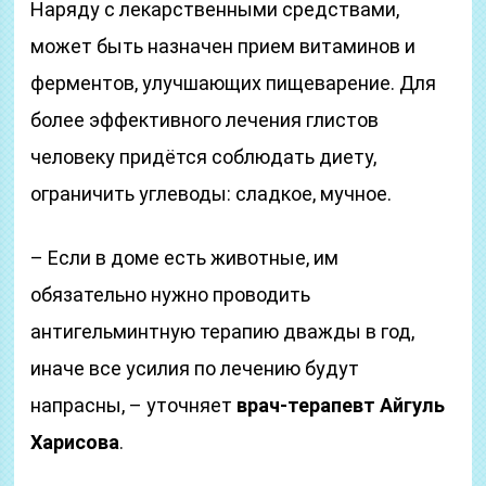
Наряду с лекарственными средствами,
может быть назначен прием витаминов и
ферментов, улучшающих пищеварение. Для
более эффективного лечения глистов
человеку придётся соблюдать диету,
ограничить углеводы: сладкое, мучное.
– Если в доме есть животные, им
обязательно нужно проводить
антигельминтную терапию дважды в год,
иначе все усилия по лечению будут
напрасны, – уточняет
врач-терапевт Айгуль
Харисова
.