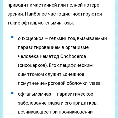
приводит к частичной или полной потере
зрения. Наиболее часто диагностируются
такие офтальмогельминтозы:
онхоцеркоз — гельминтоз, вызываемый
паразитированием в организме
человека нематод Onchocerca
(онхоцерков). Его специфическим
симптомом служит «снежное
помутнение» роговой оболочки глаза;
офтальмомиаз — паразитическое
заболевание глаза и его придатков,
возникающее при проникновении