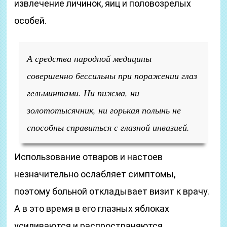
извлечение личинок, яиц и половозрелых
особей.
А средства народной медицины
совершенно бессильны при поражении глаз
гельминтами. Ни пижма, ни
золототысячник, ни горькая полынь не
способны справиться с глазной инвазией.
Использование отваров и настоев
незначительно ослабляет симптомы,
поэтому больной откладывает визит к врачу.
А в это время в его глазных яблоках
усиливаются и распространяются