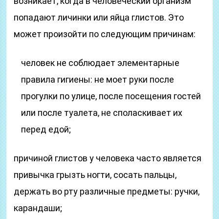
возникает, когда в человеческий организм
попадают личинки или яйца глистов. Это
может произойти по следующим причинам:
человек не соблюдает элементарные
правила гигиены: не моет руки после
прогулки по улице, после посещения гостей
или после туалета, не споласкивает их
перед едой;
причиной глистов у человека часто является
привычка грызть ногти, сосать пальцы,
держать во рту различные предметы: ручки,
карандаши;