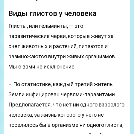
Виды глистов у человека
Глисты, или гельминты, — это
паразитические черви, которые живут за
счет животных и растений, питаются и
размножаются внутри живых организмов.
Мы с вами не исключение.
– По статистике, каждый третий житель
Земли инфицирован червями-паразитами.
Предполагается, что нет ни одного взрослого
человека, за жизнь которого у него не
поселилось бы в организме ни одного глиста,