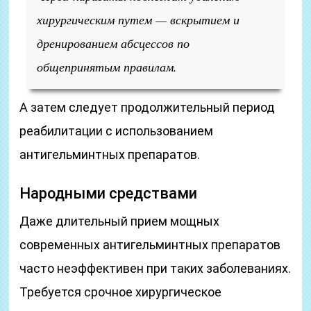
хирургическим путем — вскрытием и
дренированием абсцессов по
общепринятым правилам.
А затем следует продолжительный период
реабилитации с использованием
антигельминтных препаратов.
Народными средствами
Даже длительный прием мощных
современных антигельминтных препаратов
часто неэффективен при таких заболеваниях.
Требуется срочное хирургическое