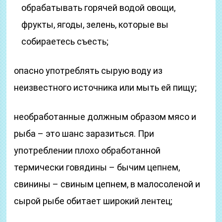
обрабатывать горячей водой овощи,
фрукты, ягоды, зелень, которые вы
собираетесь съесть;
опасно употреблять сырую воду из
неизвестного источника или мыть ей пищу;
необработанные должным образом мясо и
рыба – это шанс заразиться. При
употреблении плохо обработанной
термически говядины – бычим цепнем,
свинины – свиным цепнем, в малосоленой и
сырой рыбе обитает широкий лентец;