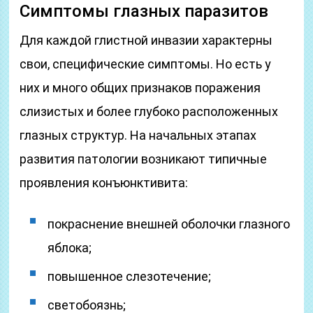
Симптомы глазных паразитов
Для каждой глистной инвазии характерны
свои, специфические симптомы. Но есть у
них и много общих признаков поражения
слизистых и более глубоко расположенных
глазных структур. На начальных этапах
развития патологии возникают типичные
проявления конъюнктивита:
покраснение внешней оболочки глазного
яблока;
повышенное слезотечение;
светобоязнь;