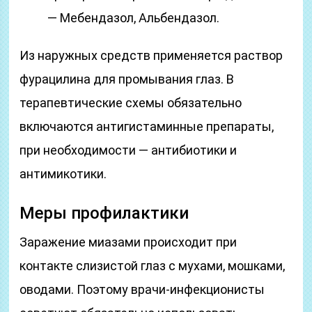
— Мебендазол, Альбендазол.
Из наружных средств применяется раствор
фурацилина для промывания глаз. В
терапевтические схемы обязательно
включаются антигистаминные препараты,
при необходимости — антибиотики и
антимикотики.
Меры профилактики
Заражение миазами происходит при
контакте слизистой глаз с мухами, мошками,
оводами. Поэтому врачи-инфекционисты