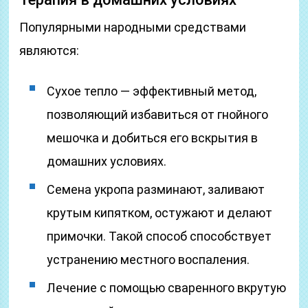
Популярными народными средствами
являются:
Сухое тепло — эффективный метод,
позволяющий избавиться от гнойного
мешочка и добиться его вскрытия в
домашних условиях.
Семена укропа разминают, заливают
крутым кипятком, остужают и делают
примочки. Такой способ способствует
устранению местного воспаления.
Лечение с помощью сваренного вкрутую