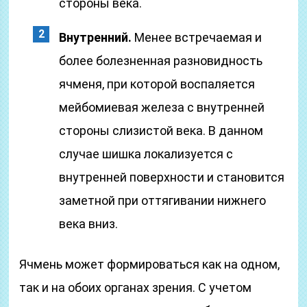
стороны века.
Внутренний.
Менее встречаемая и
более болезненная разновидность
ячменя, при которой воспаляется
мейбомиевая железа с внутренней
стороны слизистой века. В данном
случае шишка локализуется с
внутренней поверхности и становится
заметной при оттягивании нижнего
века вниз.
Ячмень может формироваться как на одном,
так и на обоих органах зрения. С учетом