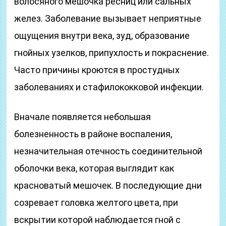
волосяного мешочка ресниц или сальных
желез. Заболевание вызывает неприятные
ощущения внутри века, зуд, образование
гнойных узелков, припухлость и покраснение.
Часто причины кроются в простудных
заболеваниях и стафилококковой инфекции.
Вначале появляется небольшая
болезненность в районе воспаления,
незначительная отечность соединительной
оболочки века, которая выглядит как
красноватый мешочек. В последующие дни
созревает головка желтого цвета, при
вскрытии которой наблюдается гной с