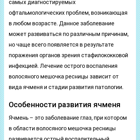
самых диагностируемых
офтальмологических проблем, возникающая
в любом возрасте. Данное заболевание
может развиваться по различным причинам,
но чаще всего появляется в результате
поражения органов зрения стафилококковой
инфекцией. Лечение острого воспаления
волосяного мешочка ресницы зависит от
вида ячменя и стадии развития патологии.
Особенности развития ячменя
Ячмень – это заболевание глаз, при котором
в области волосяного мешочка ресницы
развивается острый воспалительный