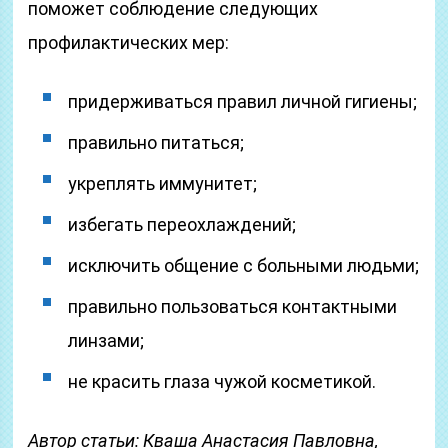
поможет соблюдение следующих
профилактических мер:
придерживаться правил личной гигиены;
правильно питаться;
укреплять иммунитет;
избегать переохлаждений;
исключить общение с больными людьми;
правильно пользоваться контактными
линзами;
не красить глаза чужой косметикой.
Автор статьи: Кваша Анастасия Павловна,