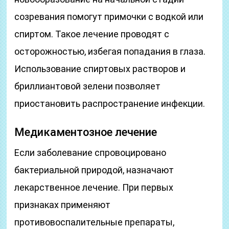
созревания помогут примочки с водкой или
спиртом. Такое лечение проводят с
осторожностью, избегая попадания в глаза.
Использование спиртовых растворов и
бриллиантовой зелени позволяет
приостановить распространение инфекции.
Медикаментозное лечение
Если заболевание спровоцировано
бактериальной природой, назначают
лекарственное лечение. При первых
признаках применяют
противовоспалительные препараты,