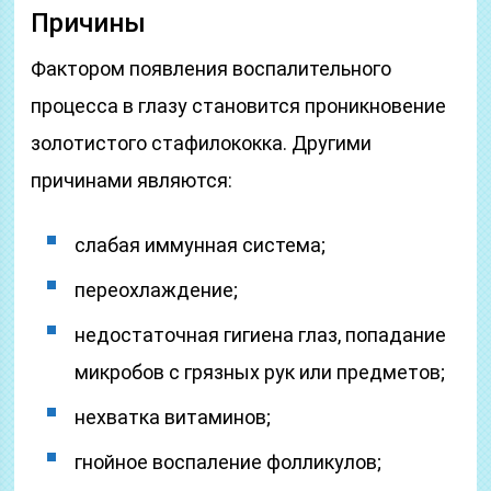
Причины
Фактором появления воспалительного
процесса в глазу становится проникновение
золотистого стафилококка. Другими
причинами являются:
слабая иммунная система;
переохлаждение;
недостаточная гигиена глаз, попадание
микробов с грязных рук или предметов;
нехватка витаминов;
гнойное воспаление фолликулов;