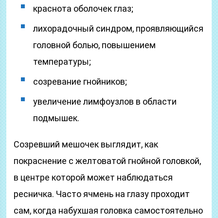
краснота оболочек глаз;
лихорадочный синдром, проявляющийся
головной болью, повышением
температуры;
созревание гнойников;
увеличение лимфоузлов в области
подмышек.
Созревший мешочек выглядит, как
покраснение с желтоватой гнойной головкой,
в центре которой может наблюдаться
ресничка. Часто ячмень на глазу проходит
сам, когда набухшая головка самостоятельно