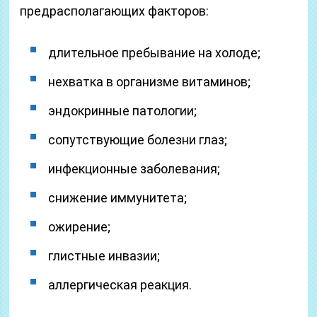
предрасполагающих факторов:
длительное пребывание на холоде;
нехватка в организме витаминов;
эндокринные патологии;
сопутствующие болезни глаз;
инфекционные заболевания;
снижение иммунитета;
ожирение;
глистные инвазии;
аллергическая реакция.