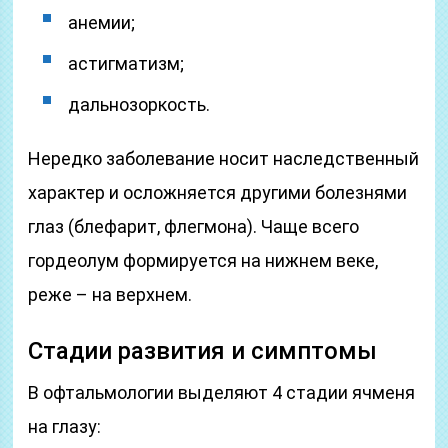
анемии;
астигматизм;
дальнозоркость.
Нередко заболевание носит наследственный
характер и осложняется другими болезнями
глаз (блефарит, флегмона). Чаще всего
гордеолум формируется на нижнем веке,
реже – на верхнем.
Стадии развития и симптомы
В офтальмологии выделяют 4 стадии ячменя
на глазу: