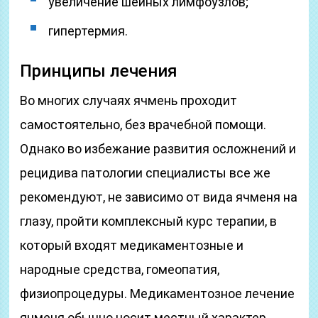
увеличение шейных лимфоузлов;
гипертермия.
Принципы лечения
Во многих случаях ячмень проходит
самостоятельно, без врачебной помощи.
Однако во избежание развития осложнений и
рецидива патологии специалисты все же
рекомендуют, не зависимо от вида ячменя на
глазу, пройти комплексный курс терапии, в
который входят медикаментозные и
народные средства, гомеопатия,
физиопроцедуры. Медикаментозное лечение
ячменя обычно носит местный характер,