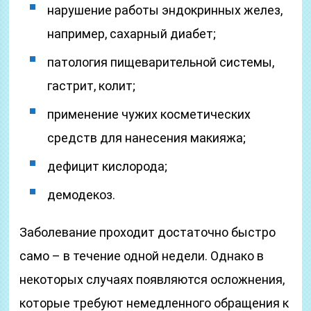
нарушение работы эндокринных желез,
например, сахарный диабет;
патология пищеварительной системы,
гастрит, колит;
применение чужих косметических
средств для нанесения макияжа;
дефицит кислорода;
демодекоз.
Заболевание проходит достаточно быстро
само – в течение одной недели. Однако в
некоторых случаях появляются осложнения,
которые требуют немедленного обращения к