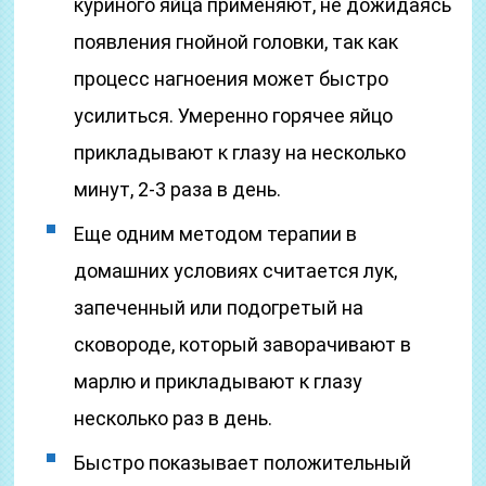
куриного яйца применяют, не дожидаясь
появления гнойной головки, так как
процесс нагноения может быстро
усилиться. Умеренно горячее яйцо
прикладывают к глазу на несколько
минут, 2-3 раза в день.
Еще одним методом терапии в
домашних условиях считается лук,
запеченный или подогретый на
сковороде, который заворачивают в
марлю и прикладывают к глазу
несколько раз в день.
Быстро показывает положительный