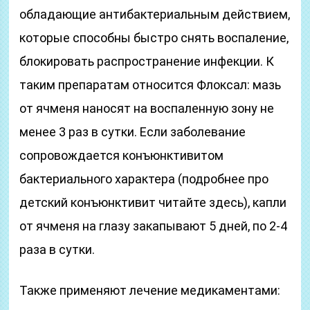
обладающие антибактериальным действием,
которые способны быстро снять воспаление,
блокировать распространение инфекции. К
таким препаратам относится Флоксал: мазь
от ячменя наносят на воспаленную зону не
менее 3 раз в сутки. Если заболевание
сопровождается конъюнктивитом
бактериального характера (подробнее про
детский конъюнктивит читайте здесь), капли
от ячменя на глазу закапывают 5 дней, по 2-4
раза в сутки.
Также применяют лечение медикаментами: