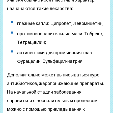
назначаются такие лекарства:
глазные капли: Ципролет, Левомицетин;
противовоспалительные мази: Тобрекс,
Тетрациклин;
антисептики для промывания глаз:
Фурацелин, Сульфацил-натрия.
Дополнительно может выписываться курс
антибиотиков, жаропонижающие препараты.
На начальной стадии заболевания
справиться с воспалительным процессом
можно с помощью прикладывания к