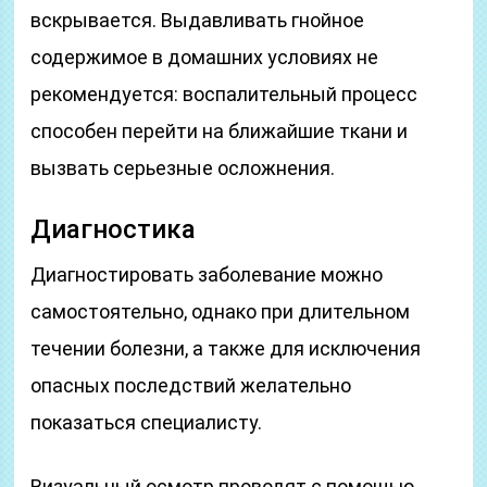
вскрывается. Выдавливать гнойное
содержимое в домашних условиях не
рекомендуется: воспалительный процесс
способен перейти на ближайшие ткани и
вызвать серьезные осложнения.
Диагностика
Диагностировать заболевание можно
самостоятельно, однако при длительном
течении болезни, а также для исключения
опасных последствий желательно
показаться специалисту.
Визуальный осмотр проводят с помощью