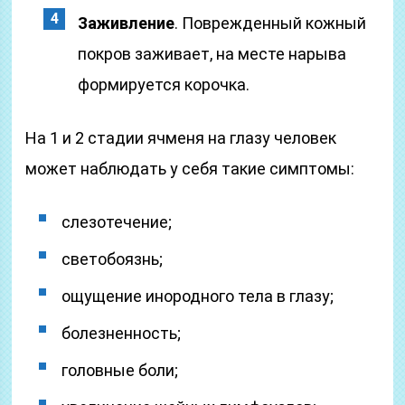
Заживление
. Поврежденный кожный
покров заживает, на месте нарыва
формируется корочка.
На 1 и 2 стадии ячменя на глазу человек
может наблюдать у себя такие симптомы:
слезотечение;
светобоязнь;
ощущение инородного тела в глазу;
болезненность;
головные боли;