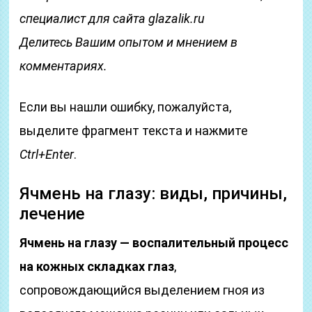
специалист для сайта glazalik.ru
Делитесь Вашим опытом и мнением в
комментариях.
Если вы нашли ошибку, пожалуйста,
выделите фрагмент текста и нажмите
Ctrl+Enter
.
Ячмень на глазу: виды, причины,
лечение
Ячмень на глазу — воспалительный процесс
на кожных складках глаз
,
сопровождающийся выделением гноя из