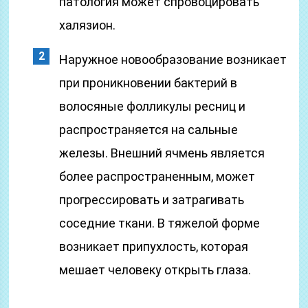
патология может спровоцировать
халязион.
Наружное новообразование возникает
при проникновении бактерий в
волосяные фолликулы ресниц и
распространяется на сальные
железы. Внешний ячмень является
более распространенным, может
прогрессировать и затрагивать
соседние ткани. В тяжелой форме
возникает припухлость, которая
мешает человеку открыть глаза.