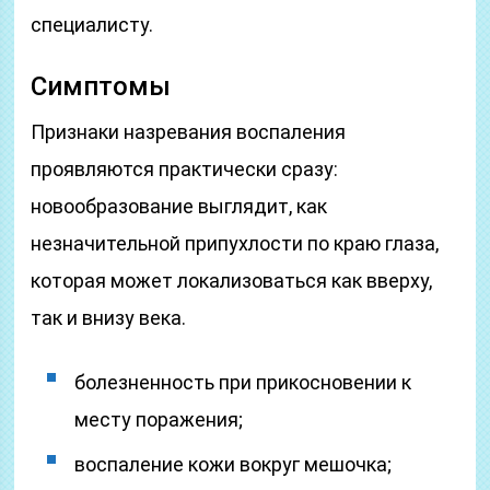
специалисту.
Симптомы
Признаки назревания воспаления
проявляются практически сразу:
новообразование выглядит, как
незначительной припухлости по краю глаза,
которая может локализоваться как вверху,
так и внизу века.
болезненность при прикосновении к
месту поражения;
воспаление кожи вокруг мешочка;