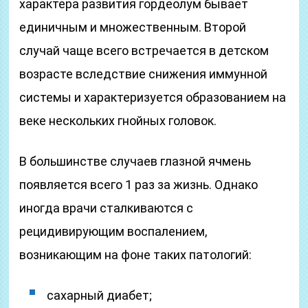
характера развития гордеолум бывает
единичным и множественным. Второй
случай чаще всего встречается в детском
возрасте вследствие снижения иммунной
системы и характеризуется образованием на
веке нескольких гнойных головок.
В большинстве случаев глазной ячмень
появляется всего 1 раз за жизнь. Однако
иногда врачи сталкиваются с
рецидивирующим воспалением,
возникающим на фоне таких патологий:
сахарный диабет;