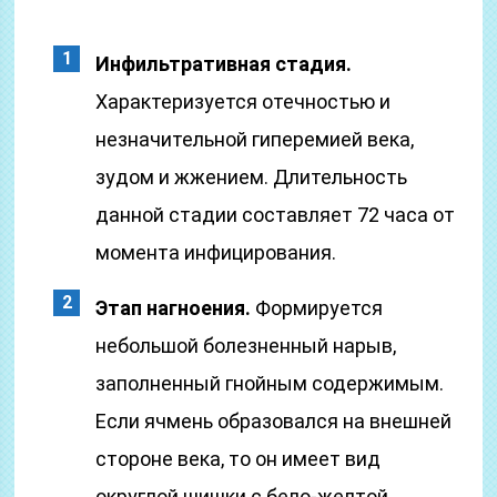
Инфильтративная стадия.
Характеризуется отечностью и
незначительной гиперемией века,
зудом и жжением. Длительность
данной стадии составляет 72 часа от
момента инфицирования.
Этап нагноения.
Формируется
небольшой болезненный нарыв,
заполненный гнойным содержимым.
Если ячмень образовался на внешней
стороне века, то он имеет вид
округлой шишки с бело-желтой