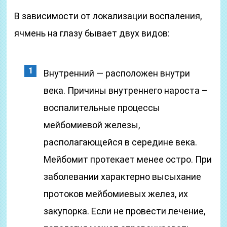
В зависимости от локализации воспаления,
ячмень на глазу бывает двух видов:
Внутренний — расположен внутри
века. Причины внутреннего нароста –
воспалительные процессы
мейбомиевой железы,
располагающейся в середине века.
Мейбомит протекает менее остро. При
заболевании характерно высыхание
протоков мейбомиевых желез, их
закупорка. Если не провести лечение,