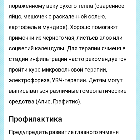
пораженному веку сухого тепла (сваренное
яйцо, мешочек с раскаленной солью,
картофель в мундире). Хорошо помогают
примочки из черного чая, листьев алоэ или
соцветий календулы. Для терапии ячменя в
стадии инфильтрации часто рекомендуется
пройти курс микроволновой терапии,
электрофореза, УВЧ-терапии. Детям могут
выписываться различные гомеопатические
средства (Апис, Графитис).
Профилактика
Предупредить развитие глазного ячменя