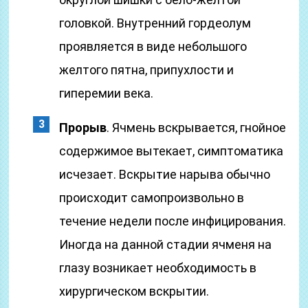
головкой. Внутренний гордеолум
проявляется в виде небольшого
желтого пятна, припухлости и
гиперемии века.
Прорыв
. Ячмень вскрывается, гнойное
содержимое вытекает, симптоматика
исчезает. Вскрытие нарыва обычно
происходит самопроизвольно в
течение недели после инфицирования.
Иногда на данной стадии ячменя на
глазу возникает необходимость в
хирургическом вскрытии.