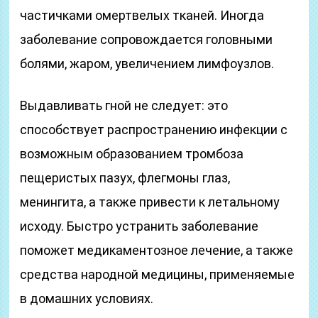
частичками омертвелых тканей. Иногда
заболевание сопровождается головными
болями, жаром, увеличением лимфоузлов.
Выдавливать гной не следует: это
способствует распространению инфекции с
возможным образованием тромбоза
пещеристых пазух, флегмоны глаз,
менингита, а также привести к летальному
исходу. Быстро устранить заболевание
поможет медикаментозное лечение, а также
средства народной медицины, применяемые
в домашних условиях.