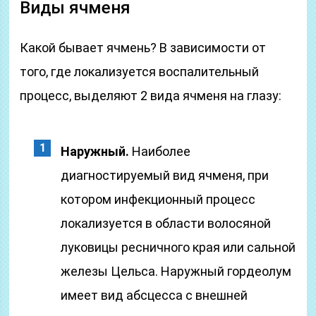
Виды ячменя
Какой бывает ячмень? В зависимости от
того, где локализуется воспалительный
процесс, выделяют 2 вида ячменя на глазу:
Наружный.
Наиболее
диагностируемый вид ячменя, при
котором инфекционный процесс
локализуется в области волосяной
луковицы ресничного края или сальной
железы Цельса. Наружный гордеолум
имеет вид абсцесса с внешней