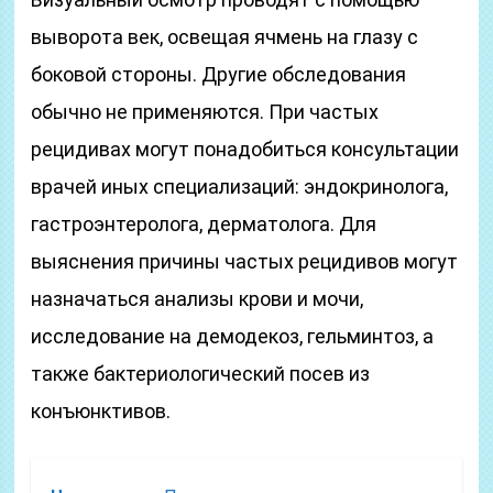
выворота век, освещая ячмень на глазу с
боковой стороны. Другие обследования
обычно не применяются. При частых
рецидивах могут понадобиться консультации
врачей иных специализаций: эндокринолога,
гастроэнтеролога, дерматолога. Для
выяснения причины частых рецидивов могут
назначаться анализы крови и мочи,
исследование на демодекоз, гельминтоз, а
также бактериологический посев из
конъюнктивов.