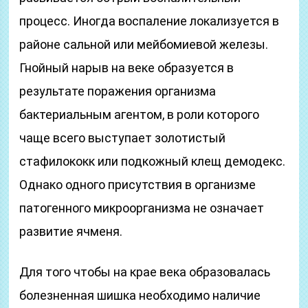
процесс. Иногда воспаление локализуется в
районе сальной или мейбомиевой железы.
Гнойный нарыв на веке образуется в
результате поражения организма
бактериальным агентом, в роли которого
чаще всего выступает золотистый
стафилококк или подкожный клещ демодекс.
Однако одного присутствия в организме
патогенного микроорганизма не означает
развитие ячменя.
Для того чтобы на крае века образовалась
болезненная шишка необходимо наличие