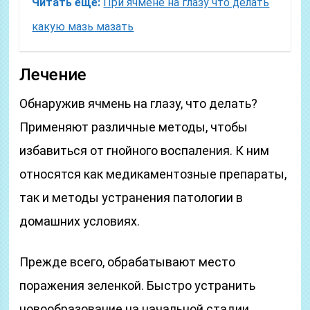
Читать еще:
При ячмене на глазу что делать
какую мазь мазать
Лечение
Обнаружив ячмень на глазу, что делать?
Применяют различные методы, чтобы
избавиться от гнойного воспаления. К ним
относятся как медикаментозные препараты,
так и методы устранения патологии в
домашних условиях.
Прежде всего, обрабатывают место
поражения зеленкой. Быстро устранить
новообразование на начальной стадии