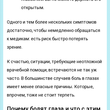
открытым.
Одного и тем более нескольких симптомов
достаточно, чтобы немедленно обращаться
к медикам: есть риск быстро потерять
зрение.
К счастью, ситуации, требующие неотложной
врачебной помощи, встречаются не так уж
часто. В большинстве случаев боль в глазах
имеет менее опасные причины. Которые,
впрочем, тоже не стоит терпеть.
Почему болят глаза и что с этим