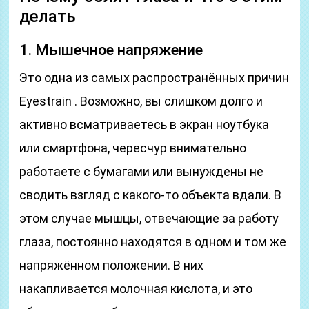
делать
1. Мышечное напряжение
Это одна из самых распространённых причин
Eyestrain . Возможно, вы слишком долго и
активно всматриваетесь в экран ноутбука
или смартфона, чересчур внимательно
работаете с бумагами или вынуждены не
сводить взгляд с какого-то объекта вдали. В
этом случае мышцы, отвечающие за работу
глаза, постоянно находятся в одном и том же
напряжённом положении. В них
накапливается молочная кислота, и это