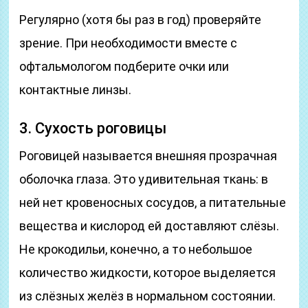
Регулярно (хотя бы раз в год) проверяйте
зрение. При необходимости вместе с
офтальмологом подберите очки или
контактные линзы.
3. Сухость роговицы
Роговицей называется внешняя прозрачная
оболочка глаза. Это удивительная ткань: в
ней нет кровеносных сосудов, а питательные
вещества и кислород ей доставляют слёзы.
Не крокодильи, конечно, а то небольшое
количество жидкости, которое выделяется
из слёзных желёз в нормальном состоянии.