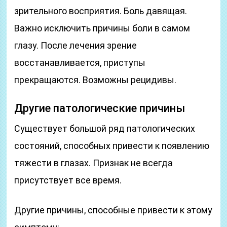
зрительного восприятия. Боль давящая.
Важно исключить причины боли в самом
глазу. После лечения зрение
восстанавливается, приступы
прекращаются. Возможны рецидивы.
Другие патологические причины
Существует большой ряд патологических
состояний, способных привести к появлению
тяжести в глазах. Признак не всегда
присутствует все время.
Другие причины, способные привести к этому