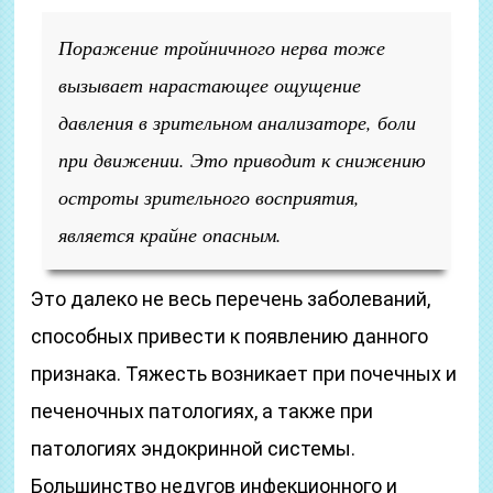
Поражение тройничного нерва тоже
вызывает нарастающее ощущение
давления в зрительном анализаторе, боли
при движении. Это приводит к снижению
остроты зрительного восприятия,
является крайне опасным.
Это далеко не весь перечень заболеваний,
способных привести к появлению данного
признака. Тяжесть возникает при почечных и
печеночных патологиях, а также при
патологиях эндокринной системы.
Большинство недугов инфекционного и