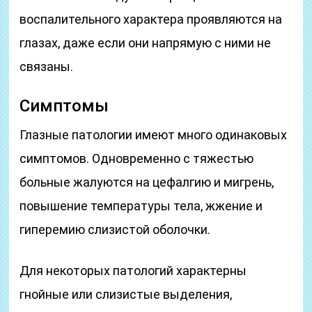
воспалительного характера проявляются на
глазах, даже если они напрямую с ними не
связаны.
Симптомы
Глазные патологии имеют много одинаковых
симптомов. Одновременно с тяжестью
больные жалуются на цефалгию и мигрень,
повышение температуры тела, жжение и
гиперемию слизистой оболочки.
Для некоторых патологий характерны
гнойные или слизистые выделения,