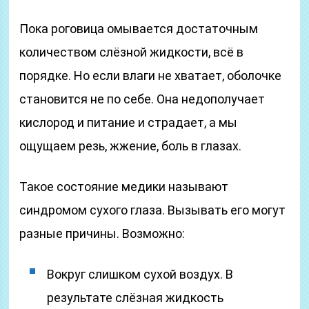
Пока роговица омывается достаточным
количеством слёзной жидкости, всё в
порядке. Но если влаги не хватает, оболочке
становится не по себе. Она недополучает
кислород и питание и страдает, а мы
ощущаем резь, жжение, боль в глазах.
Такое состояние медики называют
синдромом сухого глаза. Вызывать его могут
разные причины. Возможно:
Вокруг слишком сухой воздух. В
результате слёзная жидкость