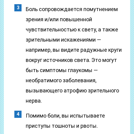
Боль сопровождается помутнением
зрения и/или повышенной
чувствительностью к свету, а также
зрительными искажениями —
например, вы видите радужные круги
вокруг источников света. Это могут
быть симптомы глаукомы —
необратимого заболевания,
вызывающего атрофию зрительного
нерва.
Помимо боли, вы испытываете
приступы тошноты и рвоты.