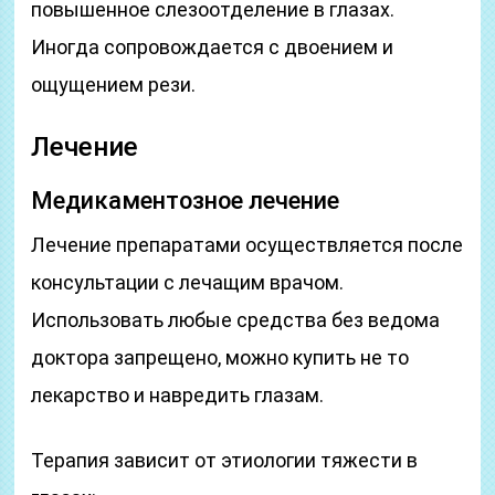
повышенное слезоотделение в глазах.
Иногда сопровождается с двоением и
ощущением рези.
Лечение
Медикаментозное лечение
Лечение препаратами осуществляется после
консультации с лечащим врачом.
Использовать любые средства без ведома
доктора запрещено, можно купить не то
лекарство и навредить глазам.
Терапия зависит от этиологии тяжести в