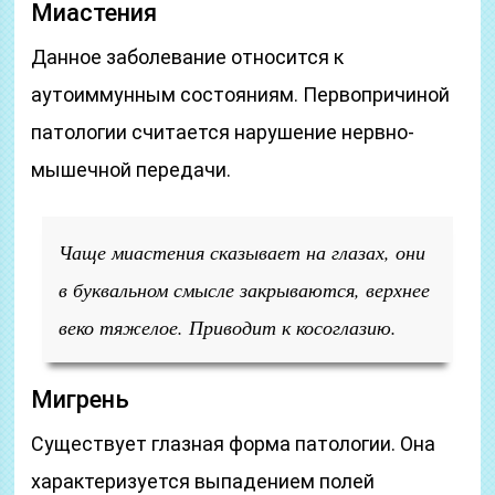
Миастения
Данное заболевание относится к
аутоиммунным состояниям. Первопричиной
патологии считается нарушение нервно-
мышечной передачи.
Чаще миастения сказывает на глазах, они
в буквальном смысле закрываются, верхнее
веко тяжелое. Приводит к косоглазию.
Мигрень
Существует глазная форма патологии. Она
характеризуется выпадением полей