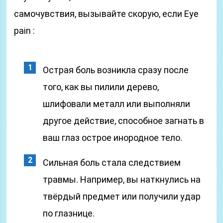
самочувствия, вызывайте скорую, если Eye
pain :
Острая боль возникла сразу после
того, как вы пилили дерево,
шлифовали металл или выполняли
другое действие, способное загнать в
ваш глаз острое инородное тело.
Сильная боль стала следствием
травмы. Например, вы наткнулись на
твёрдый предмет или получили удар
по глазнице.