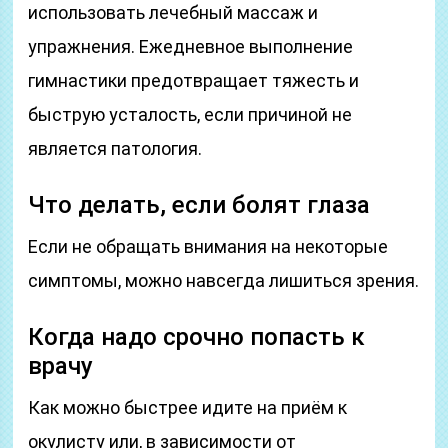
использовать лечебный массаж и
упражнения. Ежедневное выполнение
гимнастики предотвращает тяжесть и
быструю усталость, если причиной не
является патология.
Что делать, если болят глаза
Если не обращать внимания на некоторые
симптомы, можно навсегда лишиться зрения.
Когда надо срочно попасть к
врачу
Как можно быстрее идите на приём к
окулисту или, в зависимости от