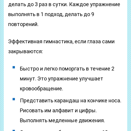
делать до 3 раз в сутки. Каждое упражнение
выполнять в 1 подход, делать до 9
повторений.
Эффективная гимнастика, если глаза сами
закрываются:
Быстро и легко поморгать в течение 2
минут. Это упражнение улучшает
кровообращение.
Представить карандаш на кончике носа.
Рисовать им алфавит и цифры.
Выполнять медленные движения.