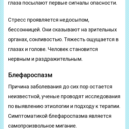
глаза посылают первые сигналы опасности.
Стресс проявляется недосыпом,
бессонницей. Они сказывают на зрительных
органах, сонливостью. Тяжесть ощущается в
глазах и голове. Человек становится
нервным и раздражительным.
Блефароспазм
Причина заболевания до сих пор остается
неизвестной, ученые проводят исследования
по выявлению этиологии и подходу к терапии.
Симптоматикой блефароспазма является
самопроизвольное мигание.