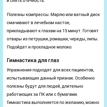
и снять отечность.
Полезны компрессы. Марлю или ватный диск
смачивают в лечебном настое,
прикладывают к глазам на 15 минут. Готовят
отвары из петрушки, ромашки, череды, липы.
Подойдет и прохладное молоко.
Гимнастика для глаз
Упражнения подходят для всех пациентов,
испытывающих данный признак. Особенно
полезны будут для людей, длительно
работающих за ПК или с бумагами.
Гимнастика выполняется по желанию, можно