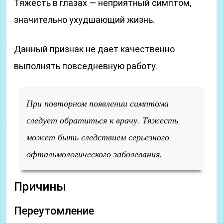
Тяжесть в глазах — неприятный симптом,
значительно ухудшающий жизнь.
Данный признак не дает качественно
выполнять повседневную работу.
При повторном появлении симптома
следует обратиться к врачу. Тяжесть
может быть следствием серьезного
офтальмологического заболевания.
Причины
Переутомление