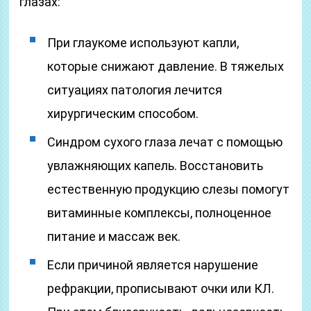
глазах:
При глаукоме используют капли,
которые снижают давление. В тяжелых
ситуациях патология лечится
хирургическим способом.
Синдром сухого глаза лечат с помощью
увлажняющих капель. Восстановить
естественную продукцию слезы помогут
витаминные комплексы, полноценное
питание и массаж век.
Если причиной является нарушение
рефракции, прописывают очки или КЛ.