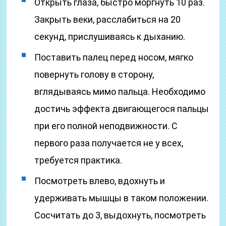
Открыть глаза, быстро моргнуть 10 раз.
Закрыть веки, расслабиться на 20
секунд, прислушиваясь к дыханию.
Поставить палец перед носом, мягко
повернуть голову в сторону,
вглядываясь мимо пальца. Необходимо
достичь эффекта двигающегося пальцы
при его полной неподвижности. С
первого раза получается не у всех,
требуется практика.
Посмотреть влево, вдохнуть и
удерживать мышцы в таком положении.
Сосчитать до 3, выдохнуть, посмотреть