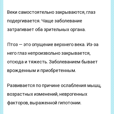
Веки самостоятельно закрываются, глаз
подергивается. Чаще заболевание
затрагивает оба зрительных органа.
Птоз — это опущение верхнего века. Из-за
него глаз непроизвольно закрывается,
отсюда и тяжесть. Заболеванием бывает
врожденным и приобретенным.
Развивается по причине ослабления мышц,
возрастных изменений, неврогенных
факторов, выраженной гипотонии.