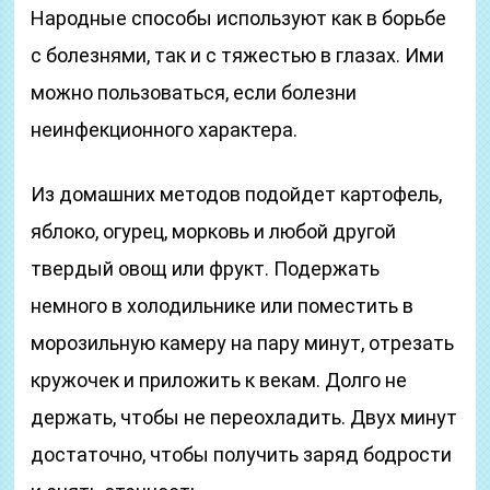
Народные способы используют как в борьбе
с болезнями, так и с тяжестью в глазах. Ими
можно пользоваться, если болезни
неинфекционного характера.
Из домашних методов подойдет картофель,
яблоко, огурец, морковь и любой другой
твердый овощ или фрукт. Подержать
немного в холодильнике или поместить в
морозильную камеру на пару минут, отрезать
кружочек и приложить к векам. Долго не
держать, чтобы не переохладить. Двух минут
достаточно, чтобы получить заряд бодрости