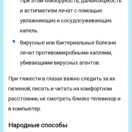
При этом близорукость, дальнозоркость
и астигматизм лечат с помощью
увлажняющих и сосудосуживающих
капель.
Вирусные или бактериальные болезни
лечат противомикробными каплями,
убивающими вирусных агентов.
При тяжести в глазах важно следить за их
гигиеной, писать и читать на комфортном
расстоянии, не смотреть близко телевизор и
в компьютер.
Народные способы