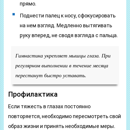
прямо.
Поднести палец к носу, сфокусировать
на нем взгляд. Медленно вытягивать
руку вперед, не сводя взгляда с пальца.
Гимнастика укрепляет мышцы глаза. При
регулярном выполнении в течение месяца
перестанут быстро уставать.
Профилактика
Если тяжесть в глазах постоянно
повторяется, необходимо пересмотреть свой
образ жизни и принять необходимые меры.