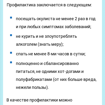
Профилактика заключается в следующем:
посещать окулиста не менее 2 раз в год
и при любых симптомах заболеваний;
не курить и не злоупотреблять
алкоголем (знать меру);
спать не менее 8-ми часов в сутки;
полноценно и сбалансированно
питаться, не одними хот-догами и
полуфабрикатами (от них больше вреда,
нежели пользы).
В качестве профилактики можно