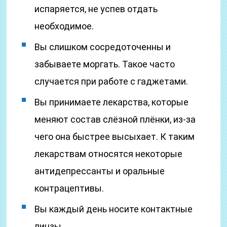
испаряется, не успев отдать
необходимое.
Вы слишком сосредоточенны и
забываете моргать. Такое часто
случается при работе с гаджетами.
Вы принимаете лекарства, которые
меняют состав слёзной плёнки, из-за
чего она быстрее высыхает. К таким
лекарствам относятся некоторые
антидепрессанты и оральные
контрацептивы.
Вы каждый день носите контактные
линзы.