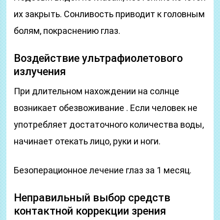
их закрыть. Сонливость приводит к головным
болям, покраснению глаз.
Воздействие ультрафиолетового
излучения
При длительном нахождении на солнце
возникает обезвоживание . Если человек не
употребляет достаточного количества воды,
начинает отекать лицо, руки и ноги.
Безоперационное лечение глаз за 1 месяц.
Неправильный выбор средств
контактной коррекции зрения