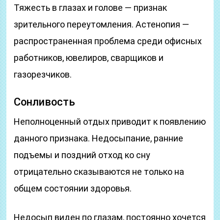
Тяжесть в глазах и голове — признак
зрительного переутомления. Астенопия —
распространенная проблема среди офисных
работников, ювелиров, сварщиков и
газорезчиков.
Сонливость
Неполноценный отдых приводит к появлению
данного признака. Недосыпание, ранние
подъемы и поздний отход ко сну
отрицательно сказываются не только на
общем состоянии здоровья.
Недосып виден по глазам, постоянно хочется