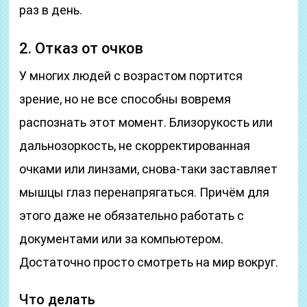
раз в день.
2. Отказ от очков
У многих людей с возрастом портится
зрение, но не все способны вовремя
распознать этот момент. Близорукость или
дальнозоркость, не скорректированная
очками или линзами, снова-таки заставляет
мышцы глаз перенапрягаться. Причём для
этого даже не обязательно работать с
документами или за компьютером.
Достаточно просто смотреть на мир вокруг.
Что делать