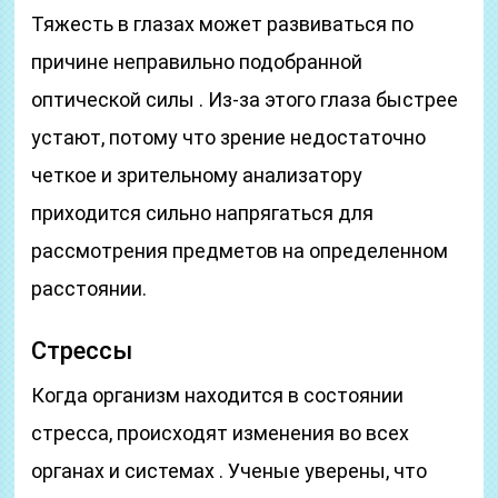
Тяжесть в глазах может развиваться по
причине неправильно подобранной
оптической силы . Из-за этого глаза быстрее
устают, потому что зрение недостаточно
четкое и зрительному анализатору
приходится сильно напрягаться для
рассмотрения предметов на определенном
расстоянии.
Стрессы
Когда организм находится в состоянии
стресса, происходят изменения во всех
органах и системах . Ученые уверены, что