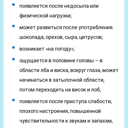
появляется после недосыпа или
физической нагрузки;
может развиться после употребления
шоколада, орехов, сыра, цитрусов;
возникает «на погоду»;
ощущается в половине головы – в
области лба и виска, вокруг глаза, может
начинаться в затылочной области,
потом переходить на висок и лоб;
появляется после приступа слабости,
плохого настроения, повышенной
чувствительности к звукам и запахам,