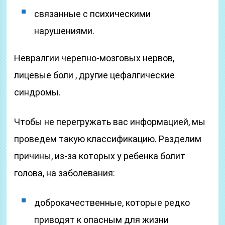
связанные с психическими
нарушениями.
Невралгии черепно-мозговых нервов,
лицевые боли , другие цефалгические
синдромы.
Чтобы не перегружать вас информацией, мы
проведем такую классификацию. Разделим
причины, из-за которых у ребенка болит
голова, на заболевания:
доброкачественные, которые редко
приводят к опасным для жизни