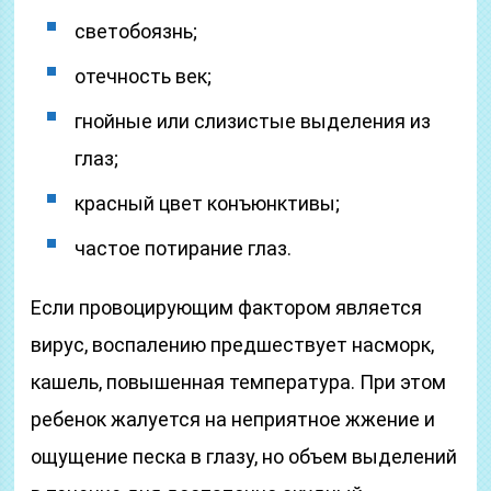
светобоязнь;
отечность век;
гнойные или слизистые выделения из
глаз;
красный цвет конъюнктивы;
частое потирание глаз.
Если провоцирующим фактором является
вирус, воспалению предшествует насморк,
кашель, повышенная температура. При этом
ребенок жалуется на неприятное жжение и
ощущение песка в глазу, но объем выделений