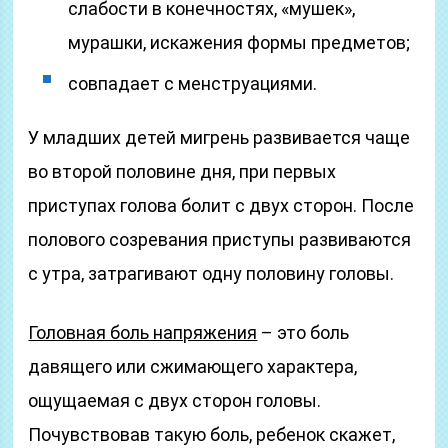
слабости в конечностях, «мушек»,
мурашки, искажения формы предметов;
совпадает с менструациями.
У младших детей мигрень развивается чаще
во второй половине дня, при первых
приступах голова болит с двух сторон. После
полового созревания приступы развиваются
с утра, затрагивают одну половину головы.
Головная боль напряжения
– это боль
давящего или сжимающего характера,
ощущаемая с двух сторон головы.
Почувствовав такую боль, ребенок скажет,