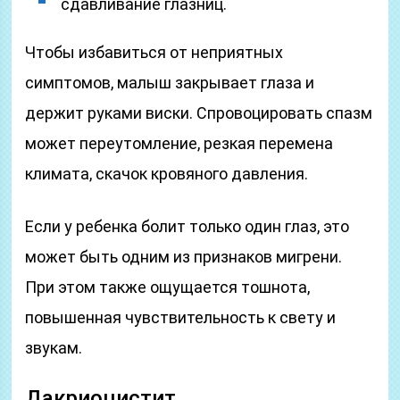
сдавливание глазниц.
Чтобы избавиться от неприятных
симптомов, малыш закрывает глаза и
держит руками виски. Спровоцировать спазм
может переутомление, резкая перемена
климата, скачок кровяного давления.
Если у ребенка болит только один глаз, это
может быть одним из признаков мигрени.
При этом также ощущается тошнота,
повышенная чувствительность к свету и
звукам.
Дакриоцистит