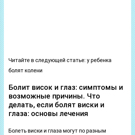
Читайте в следующей статье: у ребенка
болят колени
Болит висок и глаз: симптомы и
возможные причины. Что
делать, если болят виски и
глаза: основы лечения
Болеть виски и глаза могут по разным