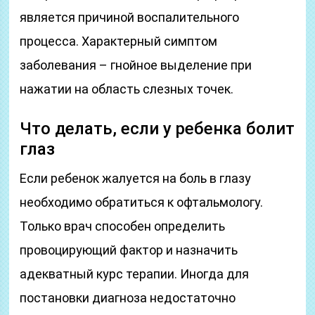
является причиной воспалительного
процесса. Характерный симптом
заболевания – гнойное выделение при
нажатии на область слезных точек.
Что делать, если у ребенка болит
глаз
Если ребенок жалуется на боль в глазу
необходимо обратиться к офтальмологу.
Только врач способен определить
провоцирующий фактор и назначить
адекватный курс терапии. Иногда для
постановки диагноза недостаточно