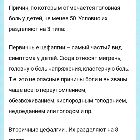
Причин, по которым отмечается головная
боль у детей, не менее 50. Условно их
разделяют на 3 типа:
Первичные цефалгии – самый частый вид
симптома у детей. Сюда относят мигрень,
головную боль напряжения, кластерную боль.
Т.е. это не опасные причины боли и вызваны
чаще всего переутомлением,
обезвоживанием, кислородным голоданием,
недоеданием или голодом и пр.
Вторичные цефалгии . Их разделяют на 8