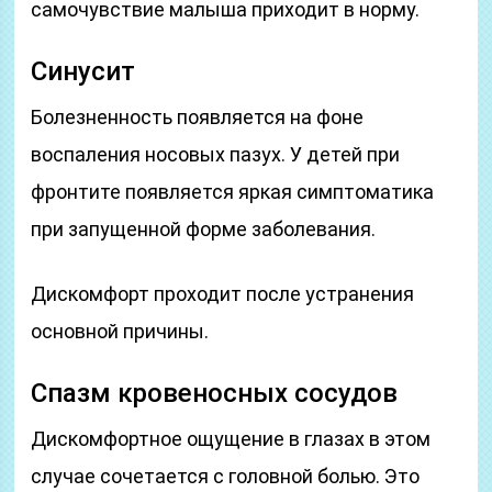
самочувствие малыша приходит в норму.
Синусит
Болезненность появляется на фоне
воспаления носовых пазух. У детей при
фронтите появляется яркая симптоматика
при запущенной форме заболевания.
Дискомфорт проходит после устранения
основной причины.
Спазм кровеносных сосудов
Дискомфортное ощущение в глазах в этом
случае сочетается с головной болью. Это