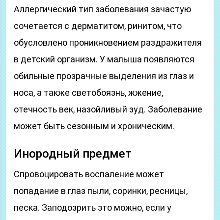
Аллергический тип заболевания зачастую
сочетается с дерматитом, ринитом, что
обусловлено проникновением раздражителя
в детский организм. У малыша появляются
обильные прозрачные выделения из глаз и
носа, а также светобоязнь, жжение,
отечность век, назойливый зуд. Заболевание
может быть сезонным и хроническим.
Инородный предмет
Спровоцировать воспаление может
попадание в глаз пыли, соринки, ресницы,
песка. Заподозрить это можно, если у