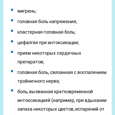
мигрень;
головная боль напряжения;
кластерная головная боль;
цефалгия при интоксикации;
прием некоторых сердечных
препаратов;
головная боль, связанная с воспалением
тройничного нерва;
боль, вызванная кратковременной
интоксикацией (например, при вдыхании
запаха некоторых цветов, испарений от