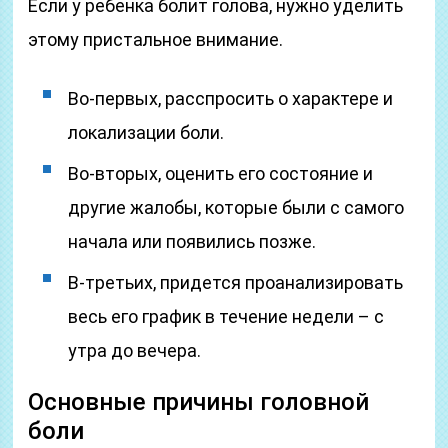
Если у ребенка болит голова, нужно уделить
этому пристальное внимание.
Во-первых, расспросить о характере и
локализации боли.
Во-вторых, оценить его состояние и
другие жалобы, которые были с самого
начала или появились позже.
В-третьих, придется проанализировать
весь его график в течение недели – с
утра до вечера.
Основные причины головной
боли