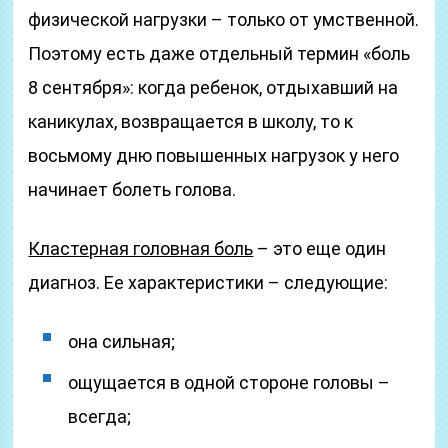
физической нагрузки – только от умственной.
Поэтому есть даже отдельный термин «боль
8 сентября»: когда ребенок, отдыхавший на
каникулах, возвращается в школу, то к
восьмому дню повышенных нагрузок у него
начинает болеть голова.
Кластерная головная боль
– это еще один
диагноз. Ее характеристики – следующие:
она сильная;
ощущается в одной стороне головы –
всегда;