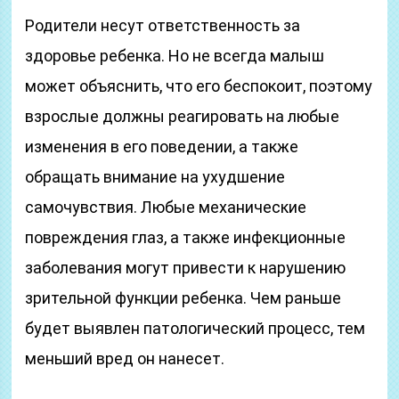
Родители несут ответственность за
здоровье ребенка. Но не всегда малыш
может объяснить, что его беспокоит, поэтому
взрослые должны реагировать на любые
изменения в его поведении, а также
обращать внимание на ухудшение
самочувствия. Любые механические
повреждения глаз, а также инфекционные
заболевания могут привести к нарушению
зрительной функции ребенка. Чем раньше
будет выявлен патологический процесс, тем
меньший вред он нанесет.