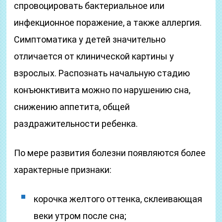
спровоцировать бактериальное или
инфекционное поражение, а также аллергия.
Симптоматика у детей значительно
отличается от клинической картины у
взрослых. Распознать начальную стадию
конъюнктивита можно по нарушению сна,
снижению аппетита, общей
раздражительности ребенка.
По мере развития болезни появляются более
характерные признаки:
корочка желтого оттенка, склеивающая
веки утром после сна;