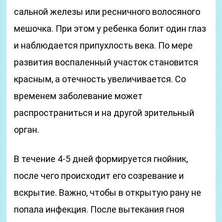
сальной железы или ресничного волосяного
мешочка. При этом у ребенка болит один глаз
и наблюдается припухлость века. По мере
развития воспаленный участок становится
красным, а отечность увеличивается. Со
временем заболевание может
распространиться и на другой зрительный
орган.
В течение 4-5 дней формируется гнойник,
после чего происходит его созревание и
вскрытие. Важно, чтобы в открытую рану не
попала инфекция. После вытекания гноя