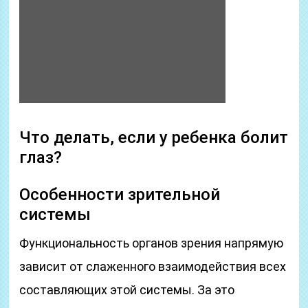
Что делать, если у ребенка болит
глаз?
Особенности зрительной
системы
Функциональность органов зрения напрямую
зависит от слаженного взаимодействия всех
составляющих этой системы. За это