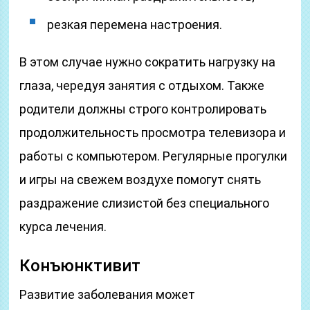
резкая перемена настроения.
В этом случае нужно сократить нагрузку на
глаза, чередуя занятия с отдыхом. Также
родители должны строго контролировать
продолжительность просмотра телевизора и
работы с компьютером. Регулярные прогулки
и игры на свежем воздухе помогут снять
раздражение слизистой без специального
курса лечения.
Конъюнктивит
Развитие заболевания может