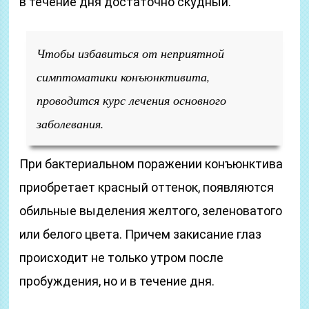
в течение дня достаточно скудный.
Чтобы избавиться от неприятной
симптоматики конъюнктивита,
проводится курс лечения основного
заболевания.
При бактериальном поражении конъюнктива
приобретает красный оттенок, появляются
обильные выделения желтого, зеленоватого
или белого цвета. Причем закисание глаз
происходит не только утром после
пробуждения, но и в течение дня.