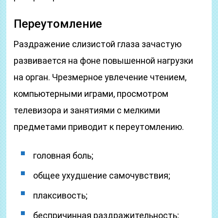
Переутомление
Раздражение слизистой глаза зачастую
развивается на фоне повышенной нагрузки
на орган. Чрезмерное увлечение чтением,
компьютерными играми, просмотром
телевизора и занятиями с мелкими
предметами приводит к переутомлению.
головная боль;
общее ухудшение самочувствия;
плаксивость;
беспричинная раздражительность;