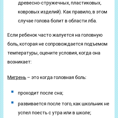
древесно-стружечных, пластиковых,
ковровых изделий). Как правило, в этом
случае голова болит в области лба.
Если ребенок часто жалуется на головную
боль, которая не сопровождается подъемом
температуры, оцените условия, когда она
возникает:
Мигрень
– это когда головная боль:
проходит после сна;
развивается после того, как школьник не
успел поесть с утра или в школе;