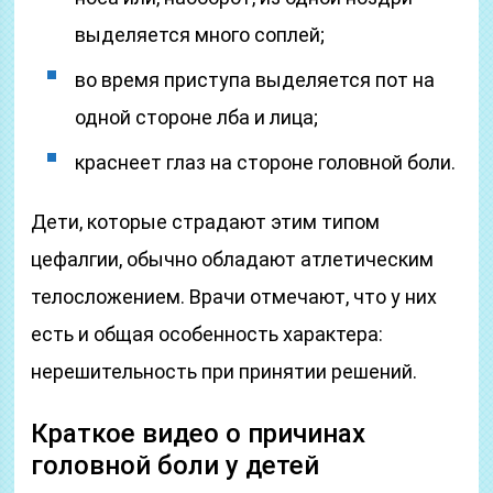
выделяется много соплей;
во время приступа выделяется пот на
одной стороне лба и лица;
краснеет глаз на стороне головной боли.
Дети, которые страдают этим типом
цефалгии, обычно обладают атлетическим
телосложением. Врачи отмечают, что у них
есть и общая особенность характера:
нерешительность при принятии решений.
Краткое видео о причинах
головной боли у детей