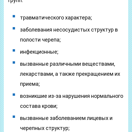
групп:
травматического характера;
заболевания несосудистых структур в
полости черепа;
инфекционные;
вызванные различными веществами,
лекарствами, а также прекращением их
приема;
возникшие из-за нарушения нормального
состава крови;
вызванные заболеванием лицевых и
черепных структур;