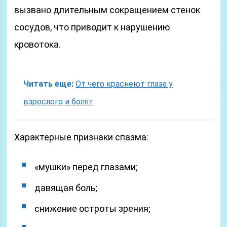
вызвано длительным сокращением стенок
сосудов, что приводит к нарушению
кровотока.
Читать еще:
От чего краснеют глаза у
взрослого и болят
Характерные признаки спазма:
«мушки» перед глазами;
давящая боль;
снижение остроты зрения;