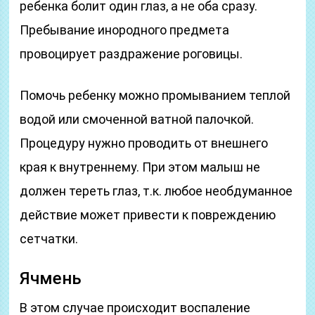
ребенка болит один глаз, а не оба сразу.
Пребывание инородного предмета
провоцирует раздражение роговицы.
Помочь ребенку можно промыванием теплой
водой или смоченной ватной палочкой.
Процедуру нужно проводить от внешнего
края к внутреннему. При этом малыш не
должен тереть глаз, т.к. любое необдуманное
действие может привести к повреждению
сетчатки.
Ячмень
В этом случае происходит воспаление