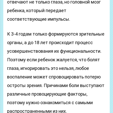
отвечают не только глаза, но головной мозг
ребенка, который передает
соответствующие импульсы.
К 3-4 годам только формируются зрительные
органы, а до 18 лет происходит процесс
усовершенствования их функциональности.
Поэтому если ребенок жалуется, что болят
глаза, игнорировать это нельзя, любое
воспаление может спровоцировать потерю
остроты зрения. Причинами боли выступают
различные провоцирующие факторы,
поэтому нужно ознакомиться с самыми
распространенными из них.