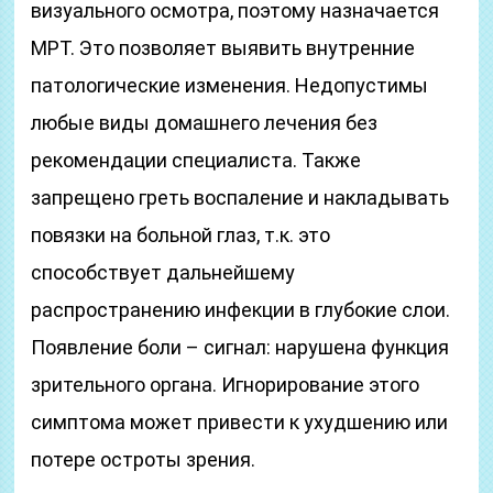
визуального осмотра, поэтому назначается
МРТ. Это позволяет выявить внутренние
патологические изменения. Недопустимы
любые виды домашнего лечения без
рекомендации специалиста. Также
запрещено греть воспаление и накладывать
повязки на больной глаз, т.к. это
способствует дальнейшему
распространению инфекции в глубокие слои.
Появление боли – сигнал: нарушена функция
зрительного органа. Игнорирование этого
симптома может привести к ухудшению или
потере остроты зрения.