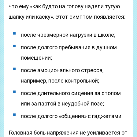
что ему «как будто на голову надели тугую
шапку или каску». Этот симптом появляется:
после чрезмерной нагрузки в школе;
после долгого пребывания в душном
помещении;
после эмоционального стресса,
например, после контрольной;
после длительного сидения за столом
или за партой в неудобной позе;
после долгого «общения» с гаджетами.
Головная боль напряжения не усиливается от