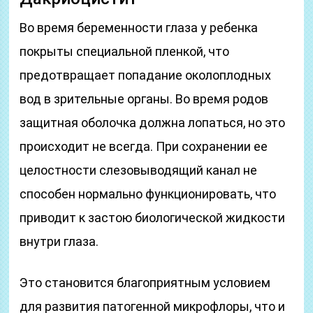
Во время беременности глаза у ребенка
покрыты специальной пленкой, что
предотвращает попадание околоплодных
вод в зрительные органы. Во время родов
защитная оболочка должна лопаться, но это
происходит не всегда. При сохранении ее
целостности слезовыводящий канал не
способен нормально функционировать, что
приводит к застою биологической жидкости
внутри глаза.
Это становится благоприятным условием
для развития патогенной микрофлоры, что и