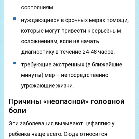
состояниям.
нуждающиеся в срочных мерах помощи,
которые могут привести к серьезным
осложнениям, если не начать
диагностику в течение 24-48 часов.
требующие экстренных (в ближайшие
минуты) мер – непосредственно
угрожающие жизни.
Причины «неопасной» головной
боли
Эти заболевания вызывают цефалгию у
ребенка чаще всего. Сюда относится: