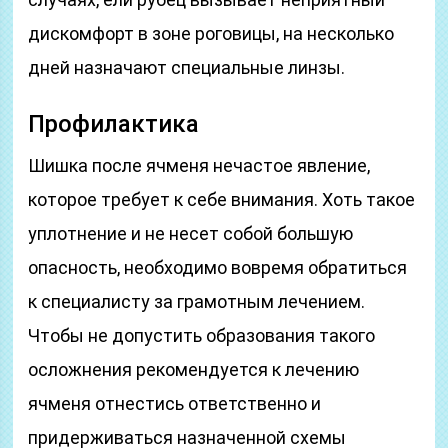
дискомфорт в зоне роговицы, на несколько
дней назначают специальные линзы.
Профилактика
Шишка после ячменя нечастое явление,
которое требует к себе внимания. Хоть такое
уплотнение и не несет собой большую
опасность, необходимо вовремя обратиться
к специалисту за грамотным лечением.
Чтобы не допустить образования такого
осложнения рекомендуется к лечению
ячменя отнестись ответственно и
придерживаться назначенной схемы