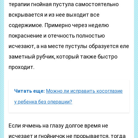
терапии гнойная пустула самостоятельно
вскрывается и из нее выходит все
содержимое. Примерно через неделю
покраснение и отечность полностью
исчезают, а на месте пустулы образуется еле
заметный рубчик, который также быстро
проходит.
Читать еще:
Можно ли исправить косоглазие
у ребенка без операции?
Если ячмень на глазу долгое время не
исчезает и гнойничок не прорывается, тогда