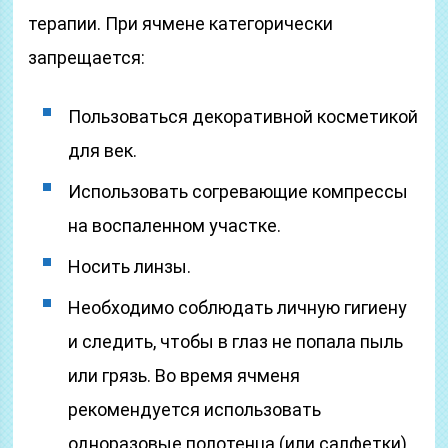
терапии. При ячмене категорически
запрещается:
Пользоваться декоративной косметикой
для век.
Использовать согревающие компрессы
на воспаленном участке.
Носить линзы.
Необходимо соблюдать личную гигиену
и следить, чтобы в глаз не попала пыль
или грязь. Во время ячменя
рекомендуется использовать
одноразовые полотенца (или салфетки),