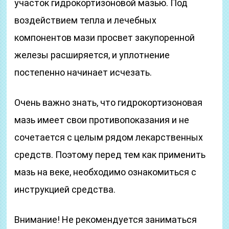
участок гидрокортизоновой мазью. Под
воздействием тепла и лечебных
компонентов мази просвет закупоренной
железы расширяется, и уплотнение
постепенно начинает исчезать.
Очень важно знать, что гидрокортизоновая
мазь имеет свои противопоказания и не
сочетается с целым рядом лекарственных
средств. Поэтому перед тем как применить
мазь на веке, необходимо ознакомиться с
инструкцией средства.
Внимание! Не рекомендуется заниматься