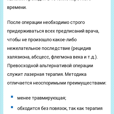
времени.
После операции необходимо строго
придерживаться всех предписаний врача,
чтобы не произошло какое-либо
нежелательное последствие (рецидив
халязиона, абсцесс, флегмона века и т.д.).
Превосходной альтернативой операции
служит лазерная терапия. Методика
отличается неоспоримыми преимуществами:
менее травмирующая;
обходится без повязок, так как терапия