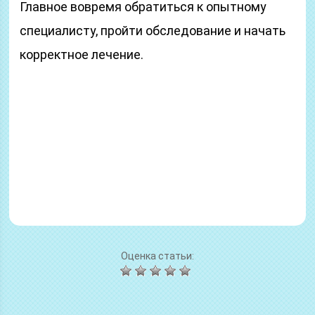
Главное вовремя обратиться к опытному
специалисту, пройти обследование и начать
корректное лечение.
Оценка статьи: