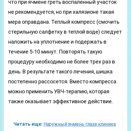
что при ячмене греть воспаленный участок
не рекомендуется, но при халязионе такая
мера оправдана. Теплый компресс (смочить
стерильную салфетку в теплой воде) следует
наложить на уплотнение и подержать в
течение 5-10 минут. Повторять такую
процедуру необходимо не более трех раз в
день. В результате такого лечения, шишка
постепенно рассосется. Вместо компресса
можно применить УВЧ-терапию, которая
также оказывает эффективное действие.
Читать еще:
Наружный ячмень глаза клиника