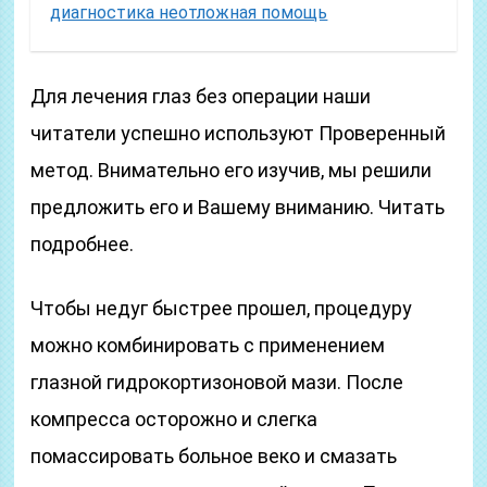
диагностика неотложная помощь
Для лечения глаз без операции наши
читатели успешно используют Проверенный
метод. Внимательно его изучив, мы решили
предложить его и Вашему вниманию. Читать
подробнее.
Чтобы недуг быстрее прошел, процедуру
можно комбинировать с применением
глазной гидрокортизоновой мази. После
компресса осторожно и слегка
помассировать больное веко и смазать