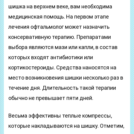
шишка на верхнем веке, вам необходима
медицинская помощь. На первом этапе
лечения офтальмолог может назначить
консервативную терапию. Препаратами
выбора являются мази или капли, в состав
которых входят антибиотики или
кортикостероиды. Средства наносятся на
место возникновения шишки несколько раз в
течение дня. Длительность такой терапии
обычно не превышает пяти дней.
Весьма эффективны теплые компрессы,
которые накладываются на шишку. Отметим,