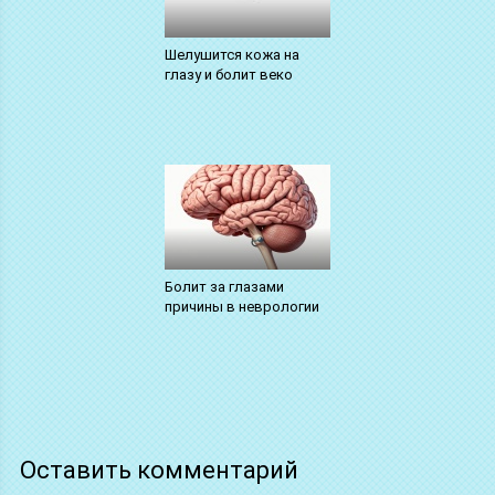
Шелушится кожа на
глазу и болит веко
Болит за глазами
причины в неврологии
Оставить комментарий