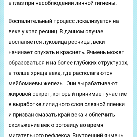
в глаз при несоблюдении личной гигиены.
Воспалительный процесс локализуется на
веке у края ресниц. В данном случае
воспаляется луковица ресницы, веки
начинает опухать и краснеть. Ячмень может
образоваться и на более глубоких структурах,
в толще хряща века, где располагаются
мейбомиевы железы. Они вырабатывают
жировой секрет, который принимает участие
в выработке липидного слоя слезной пленки
и призван смазать край века и облегчить
скольжение век о роговицу во время
мигательного рефлекса. Внутренний ячмень