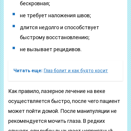
бескровная;
не требует наложения швов;
длится недолго и способствует
быстрому восстановлению;
не вызывает рецидивов.
Читать еще:
Глаз болит и как будто косит
Как правило, лазерное лечение на веке
осуществляется быстро, после чего пациент
может пойти домой. После манипуляции не
рекомендуется мочить глаза. В редких
случаях, ели рубец вызывает неприятный