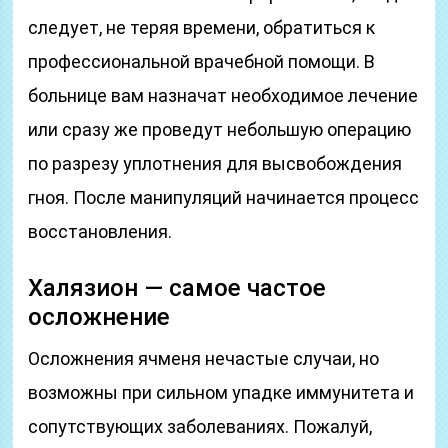
следует, не теряя времени, обратиться к
профессиональной врачебной помощи. В
больнице вам назначат необходимое лечение
или сразу же проведут небольшую операцию
по разрезу уплотнения для высвобождения
гноя. После манипуляций начинается процесс
восстановления.
Халязион — самое частое
осложнение
Осложнения ячменя нечастые случаи, но
возможны при сильном упадке иммунитета и
сопутствующих заболеваниях. Пожалуй,