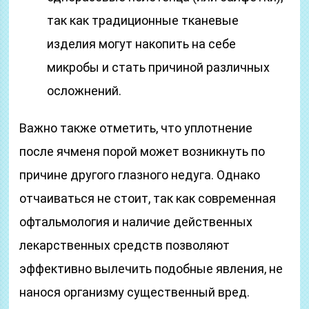
так как традиционные тканевые
изделия могут накопить на себе
микробы и стать причиной различных
осложнений.
Важно также отметить, что уплотнение
после ячменя порой может возникнуть по
причине другого глазного недуга. Однако
отчаиваться не стоит, так как современная
офтальмология и наличие действенных
лекарственных средств позволяют
эффективно вылечить подобные явления, не
нанося организму существенный вред.