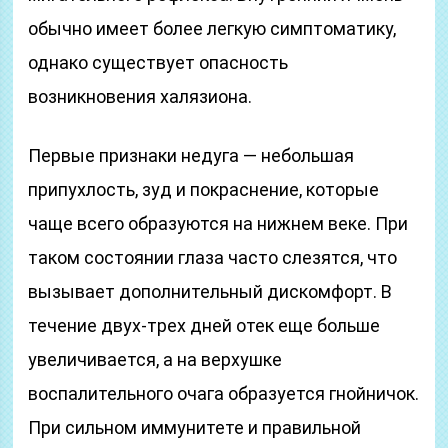
обычно имеет более легкую симптоматику,
однако существует опасность
возникновения халязиона.
Первые признаки недуга — небольшая
припухлость, зуд и покраснение, которые
чаще всего образуются на нижнем веке. При
таком состоянии глаза часто слезятся, что
вызывает дополнительный дискомфорт. В
течение двух-трех дней отек еще больше
увеличивается, а на верхушке
воспалительного очага образуется гнойничок.
При сильном иммунитете и правильной