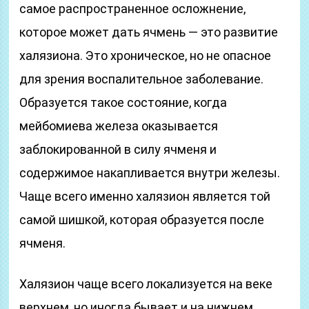
самое распространенное осложнение,
которое может дать ячмень — это развитие
халязиона. Это хроническое, но не опасное
для зрения воспалительное заболевание.
Образуется такое состояние, когда
мейбомиева железа оказывается
заблокированной в силу ячменя и
содержимое накапливается внутри железы.
Чаще всего именно халязион является той
самой шишкой, которая образуется после
ячменя.
Халязион чаще всего локализуется на веке
верхнем, но иногда бывает и на нижнем.