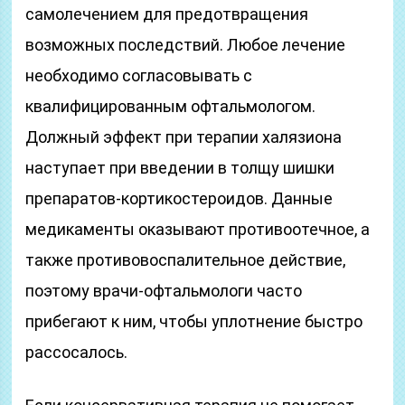
самолечением для предотвращения
возможных последствий. Любое лечение
необходимо согласовывать с
квалифицированным офтальмологом.
Должный эффект при терапии халязиона
наступает при введении в толщу шишки
препаратов-кортикостероидов. Данные
медикаменты оказывают противоотечное, а
также противовоспалительное действие,
поэтому врачи-офтальмологи часто
прибегают к ним, чтобы уплотнение быстро
рассосалось.