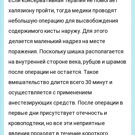
Если консервативная терапия не помогает
халязиону пройти, тогда медики проводят
небольшую операцию для высвобождения
содержимого кисты наружу. Для этого
делается маленький надрез на месте
поражения. Поскольку шишка располагается
на внутренней стороне века, рубцов и шрамов
после операции не остается. Такое
вмешательство длится всего 30 минут и
осуществляется с применением
анестезирующих средств. После операции в
первые дни присутствует отечность и
кровоподтеки, но все эти неприятные
явления проходят в течение короткого