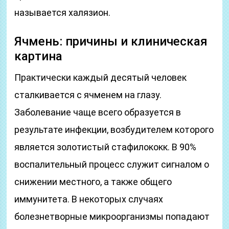
называется халязион.
Ячмень: причины и клиническая
картина
Практически каждый десятый человек
сталкивается с ячменем на глазу.
Заболевание чаще всего образуется в
результате инфекции, возбудителем которого
является золотистый стафилококк. В 90%
воспалительный процесс служит сигналом о
снижении местного, а также общего
иммунитета. В некоторых случаях
болезнетворные микроорганизмы попадают