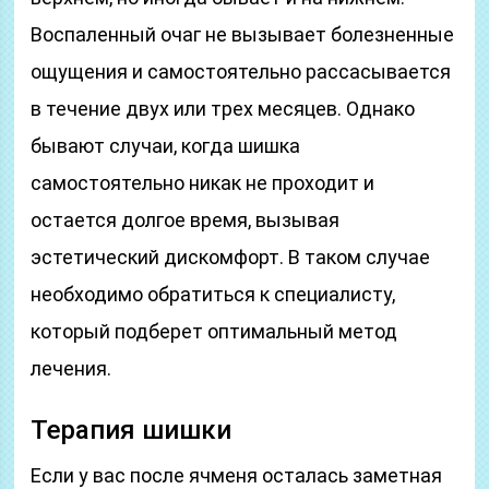
Воспаленный очаг не вызывает болезненные
ощущения и самостоятельно рассасывается
в течение двух или трех месяцев. Однако
бывают случаи, когда шишка
самостоятельно никак не проходит и
остается долгое время, вызывая
эстетический дискомфорт. В таком случае
необходимо обратиться к специалисту,
который подберет оптимальный метод
лечения.
Терапия шишки
Если у вас после ячменя осталась заметная