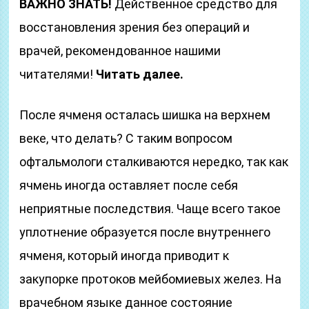
ВАЖНО ЗНАТЬ!
Действенное средство для
восстановления зрения без операций и
врачей, рекомендованное нашими
читателями!
Читать далее.
После ячменя осталась шишка на верхнем
веке, что делать? С таким вопросом
офтальмологи сталкиваются нередко, так как
ячмень иногда оставляет после себя
неприятные последствия. Чаще всего такое
уплотнение образуется после внутреннего
ячменя, который иногда приводит к
закупорке протоков мейбомиевых желез. На
врачебном языке данное состояние