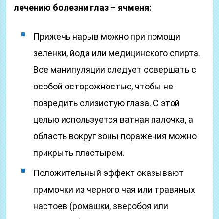
лечению болезни глаз – ячменя:
Прижечь нарыв можно при помощи
зеленки, йода или медицинского спирта.
Все манипуляции следует совершать с
особой осторожностью, чтобы не
повредить слизистую глаза. С этой
целью используется ватная палочка, а
область вокруг зоны поражения можно
прикрыть пластырем.
Положительный эффект оказывают
примочки из черного чая или травяных
настоев (ромашки, зверобоя или