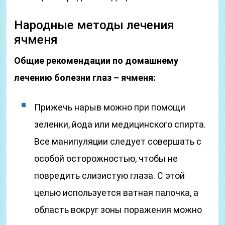
Народные методы лечения
ячменя
Общие рекомендации по домашнему
лечению болезни глаз – ячменя:
Прижечь нарыв можно при помощи
зеленки, йода или медицинского спирта.
Все манипуляции следует совершать с
особой осторожностью, чтобы не
повредить слизистую глаза. С этой
целью используется ватная палочка, а
область вокруг зоны поражения можно