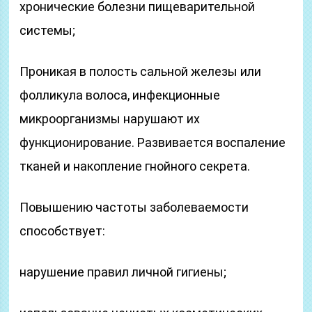
хронические болезни пищеварительной
системы;
Проникая в полость сальной железы или
фолликула волоса, инфекционные
микроорганизмы нарушают их
функционирование. Развивается воспаление
тканей и накопление гнойного секрета.
Повышению частоты заболеваемости
способствует:
нарушение правил личной гигиены;