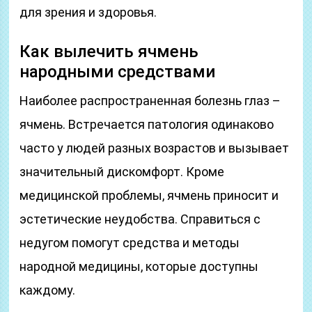
для зрения и здоровья.
Как вылечить ячмень
народными средствами
Наиболее распространенная болезнь глаз –
ячмень. Встречается патология одинаково
часто у людей разных возрастов и вызывает
значительный дискомфорт. Кроме
медицинской проблемы, ячмень приносит и
эстетические неудобства. Справиться с
недугом помогут средства и методы
народной медицины, которые доступны
каждому.