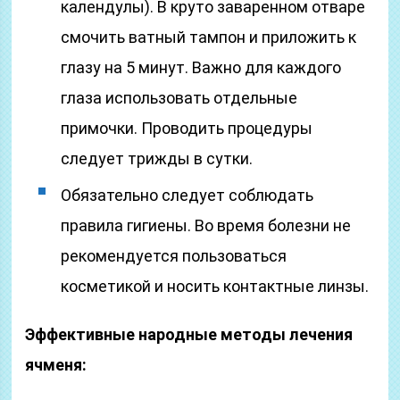
календулы). В круто заваренном отваре
смочить ватный тампон и приложить к
глазу на 5 минут. Важно для каждого
глаза использовать отдельные
примочки. Проводить процедуры
следует трижды в сутки.
Обязательно следует соблюдать
правила гигиены. Во время болезни не
рекомендуется пользоваться
косметикой и носить контактные линзы.
Эффективные народные методы лечения
ячменя: