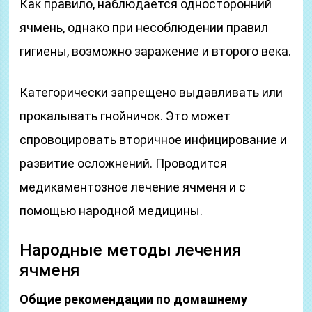
Как правило, наблюдается односторонний
ячмень, однако при несоблюдении правил
гигиены, возможно заражение и второго века.
Категорически запрещено выдавливать или
прокалывать гнойничок. Это может
спровоцировать вторичное инфицирование и
развитие осложнений. Проводится
медикаментозное лечение ячменя и с
помощью народной медицины.
Народные методы лечения
ячменя
Общие рекомендации по домашнему