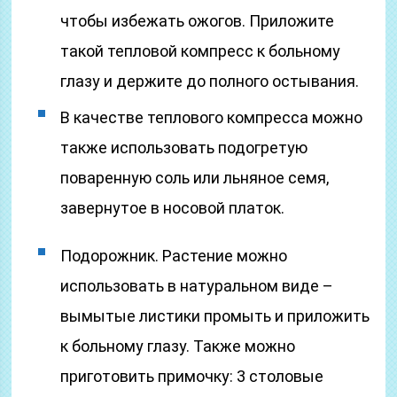
чтобы избежать ожогов. Приложите
такой тепловой компресс к больному
глазу и держите до полного остывания.
В качестве теплового компресса можно
также использовать подогретую
поваренную соль или льняное семя,
завернутое в носовой платок.
Подорожник. Растение можно
использовать в натуральном виде –
вымытые листики промыть и приложить
к больному глазу. Также можно
приготовить примочку: 3 столовые