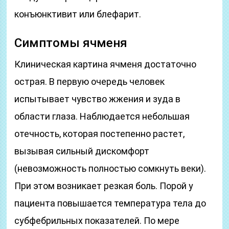
конъюнктивит или блефарит.
Симптомы ячменя
Клиническая картина ячменя достаточно
острая. В первую очередь человек
испытывает чувство жжения и зуда в
области глаза. Наблюдается небольшая
отечность, которая постепенно растет,
вызывая сильный дискомфорт
(невозможность полностью сомкнуть веки).
При этом возникает резкая боль. Порой у
пациента повышается температура тела до
субфебрильных показателей. По мере