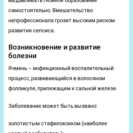
выдавливать гнойное образование
самостоятельно. Вмешательство
непрофессионала грозит высоким риском
развития сепсиса.
Возникновение и развитие
болезни
Ячмень – инфекционный воспалительный
процесс, развивающийся в волосяном
фолликуле, прилежащем к сальной железе.
Заболевание может быть вызвано:
золотистым стафилококком (наиболее