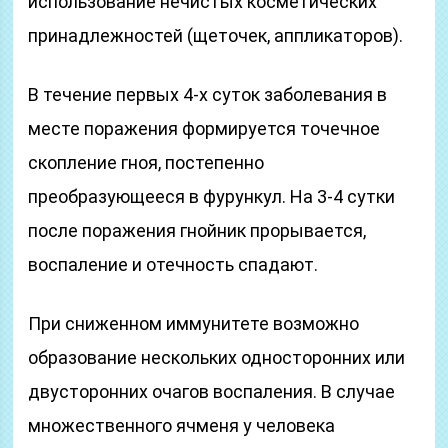
использование нечистых косметических
принадлежностей (щеточек, аппликаторов).
В течение первых 4-х суток заболевания в
месте поражения формируется точечное
скопление гноя, постепенно
преобразующееся в фурункул. На 3-4 сутки
после поражения гнойник прорывается,
воспаление и отечность спадают.
При сниженном иммунитете возможно
образование нескольких односторонних или
двусторонних очагов воспаления. В случае
множественного ячменя у человека