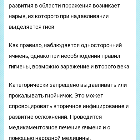
развития в области поражения возникает
нарыв, из которого при надавливании
выделяется гной.
Как правило, наблюдается односторонний
ячмень, однако при несоблюдении правил
гигиены, возможно заражение и второго века.
Категорически запрещено выдавливать или
прокалывать гнойничок. Это может
спровоцировать вторичное инфицирование и
развитие осложнений. Проводится
медикаментозное лечение ячменя и с
помощью народной медицины.