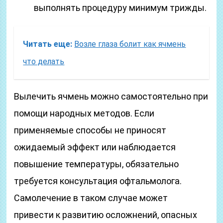
выполнять процедуру минимум трижды.
Читать еще:
Возле глаза болит как ячмень
что делать
Вылечить ячмень можно самостоятельно при
помощи народных методов. Если
применяемые способы не приносят
ожидаемый эффект или наблюдается
повышение температуры, обязательно
требуется консультация офтальмолога.
Самолечение в таком случае может
привести к развитию осложнений, опасных