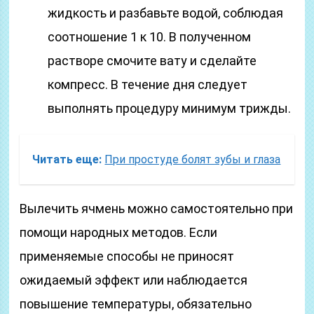
жидкость и разбавьте водой, соблюдая
соотношение 1 к 10. В полученном
растворе смочите вату и сделайте
компресс. В течение дня следует
выполнять процедуру минимум трижды.
Читать еще:
При простуде болят зубы и глаза
Вылечить ячмень можно самостоятельно при
помощи народных методов. Если
применяемые способы не приносят
ожидаемый эффект или наблюдается
повышение температуры, обязательно