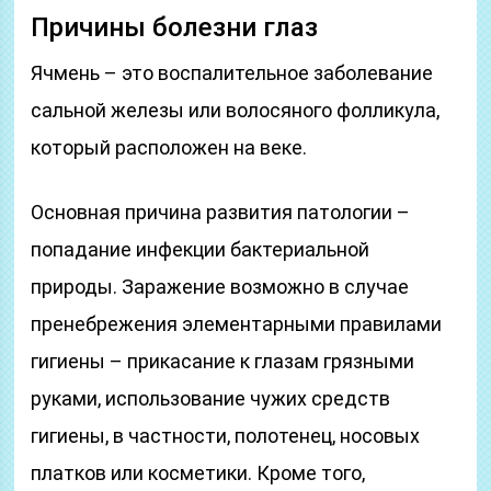
Причины болезни глаз
Ячмень – это воспалительное заболевание
сальной железы или волосяного фолликула,
который расположен на веке.
Основная причина развития патологии –
попадание инфекции бактериальной
природы. Заражение возможно в случае
пренебрежения элементарными правилами
гигиены – прикасание к глазам грязными
руками, использование чужих средств
гигиены, в частности, полотенец, носовых
платков или косметики. Кроме того,