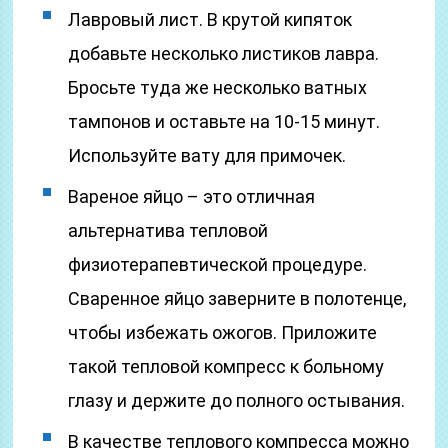
Лавровый лист. В крутой кипяток
добавьте несколько листиков лавра.
Бросьте туда же несколько ватных
тампонов и оставьте на 10-15 минут.
Используйте вату для примочек.
Вареное яйцо – это отличная
альтернатива тепловой
физиотерапевтической процедуре.
Сваренное яйцо заверните в полотенце,
чтобы избежать ожогов. Приложите
такой тепловой компресс к больному
глазу и держите до полного остывания.
В качестве теплового компресса можно