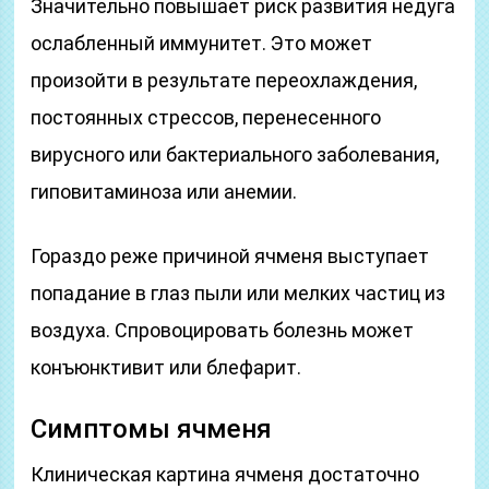
Значительно повышает риск развития недуга
ослабленный иммунитет. Это может
произойти в результате переохлаждения,
постоянных стрессов, перенесенного
вирусного или бактериального заболевания,
гиповитаминоза или анемии.
Гораздо реже причиной ячменя выступает
попадание в глаз пыли или мелких частиц из
воздуха. Спровоцировать болезнь может
конъюнктивит или блефарит.
Симптомы ячменя
Клиническая картина ячменя достаточно