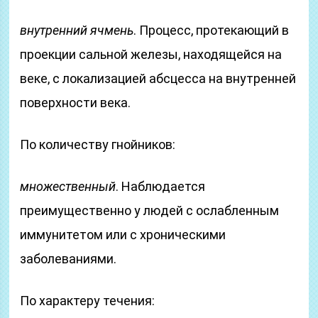
внутренний ячмень
. Процесс, протекающий в
проекции сальной железы, находящейся на
веке, с локализацией абсцесса на внутренней
поверхности века.
По количеству гнойников:
множественный
. Наблюдается
преимущественно у людей с ослабленным
иммунитетом или с хроническими
заболеваниями.
По характеру течения: