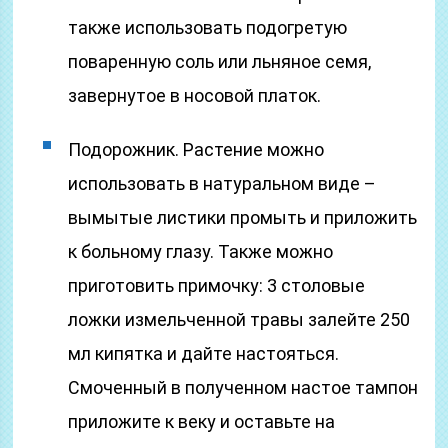
также использовать подогретую
поваренную соль или льняное семя,
завернутое в носовой платок.
Подорожник. Растение можно
использовать в натуральном виде –
вымытые листики промыть и приложить
к больному глазу. Также можно
приготовить примочку: 3 столовые
ложки измельченной травы залейте 250
мл кипятка и дайте настояться.
Смоченный в полученном настое тампон
приложите к веку и оставьте на