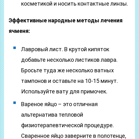
косметикой и носить контактные линзы.
Эффективные народные методы лечения
ячменя:
Лавровый лист. В крутой кипяток
добавьте несколько листиков лавра.
Бросьте туда же несколько ватных
тампонов и оставьте на 10-15 минут.
Используйте вату для примочек.
Вареное яйцо – это отличная
альтернатива тепловой
физиотерапевтической процедуре.
Сваренное яйцо заверните в полотенце,