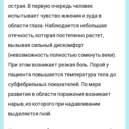
острая. В первую очередь человек
испытывает чувство жжения и зуда в
области глаза. Наблюдается небольшая
отечность, которая постепенно растет,
вызывая сильный дискомфорт
(невозможность полностью сомкнуть веки).
При этом возникает резкая боль. Порой у
пациента повышается температура тела до
субфебрильных показателей. По мере
развития в области поражения возникает
нарыв, из которого при надавливании
выделяется гной.