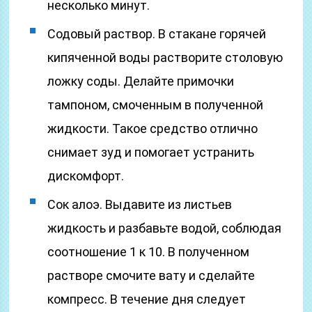
несколько минут.
Содовый раствор. В стакане горячей
кипяченной воды растворите столовую
ложку соды. Делайте примочки
тампоном, смоченным в полученной
жидкости. Такое средство отлично
снимает зуд и помогает устранить
дискомфорт.
Сок алоэ. Выдавите из листьев
жидкость и разбавьте водой, соблюдая
соотношение 1 к 10. В полученном
растворе смочите вату и сделайте
компресс. В течение дня следует