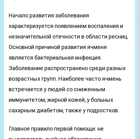
Начало развития заболевания
характеризуется появлением воспаления и
незначительной отечности в области ресниц.
Основной причиной развития ячменя
является бактериальная инфекция.
Заболевание распространено среди разных
возрастных групп. Наиболее часто ячмень
встречается у людей со сниженным
иммунитетом, жирной кожей, у больных
сахарным диабетом, также у подростков.
Главное правило первой помощи: не