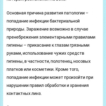
Основная причина развития патологии –
попадание инфекции бактериальной
природы. Заражение возможно в случае
пренебрежения элементарными правилами
гигиены – прикасание к глазам грязными
руками, использование чужих средств
гигиены, в частности, полотенец, носовых
платков или косметики. Кроме того,
попадание инфекции может произойти при
нарушении правил обработки и хранения
контактных линз.