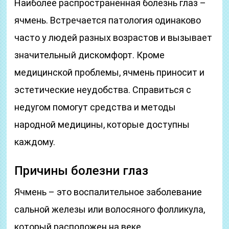
Наиболее распространенная болезнь глаз –
ячмень. Встречается патология одинаково
часто у людей разных возрастов и вызывает
значительный дискомфорт. Кроме
медицинской проблемы, ячмень приносит и
эстетические неудобства. Справиться с
недугом помогут средства и методы
народной медицины, которые доступны
каждому.
Причины болезни глаз
Ячмень – это воспалительное заболевание
сальной железы или волосяного фолликула,
который расположен на веке.