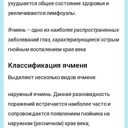
ухудшается общее состояние здоровья и
увеличиваются лимфоузлы.
Ячмень – одно из наиболее распространенных
заболеваний глаз, характеризующееся острым
гнойным воспалением края века
Классификация ячменя
Выделяют несколько видов ячменя:
наружный ячмень
. Данная разновидность
поражений встречается наиболее часто и
сопровождается появлением гнойника на
наружном (ресничном) крае века;