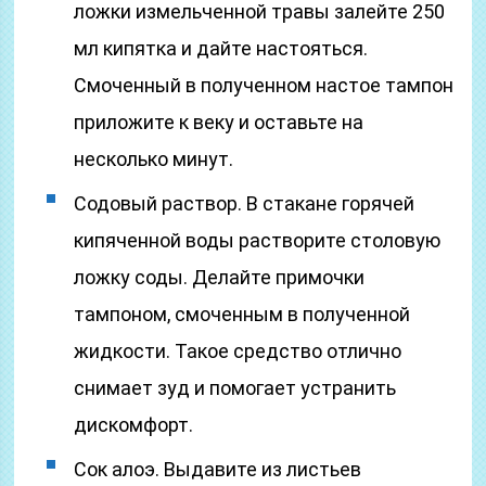
ложки измельченной травы залейте 250
мл кипятка и дайте настояться.
Смоченный в полученном настое тампон
приложите к веку и оставьте на
несколько минут.
Содовый раствор. В стакане горячей
кипяченной воды растворите столовую
ложку соды. Делайте примочки
тампоном, смоченным в полученной
жидкости. Такое средство отлично
снимает зуд и помогает устранить
дискомфорт.
Сок алоэ. Выдавите из листьев