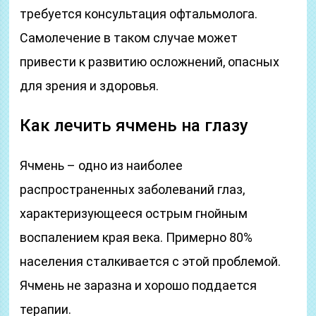
требуется консультация офтальмолога.
Самолечение в таком случае может
привести к развитию осложнений, опасных
для зрения и здоровья.
Как лечить ячмень на глазу
Ячмень – одно из наиболее
распространенных заболеваний глаз,
характеризующееся острым гнойным
воспалением края века. Примерно 80%
населения сталкивается с этой проблемой.
Ячмень не заразна и хорошо поддается
терапии.