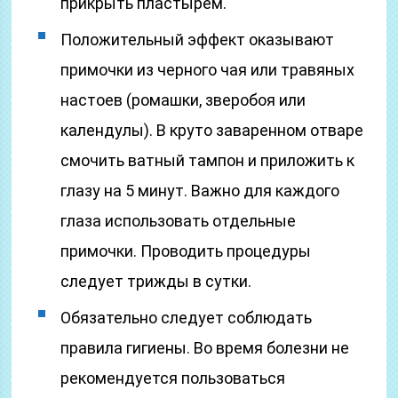
прикрыть пластырем.
Положительный эффект оказывают
примочки из черного чая или травяных
настоев (ромашки, зверобоя или
календулы). В круто заваренном отваре
смочить ватный тампон и приложить к
глазу на 5 минут. Важно для каждого
глаза использовать отдельные
примочки. Проводить процедуры
следует трижды в сутки.
Обязательно следует соблюдать
правила гигиены. Во время болезни не
рекомендуется пользоваться