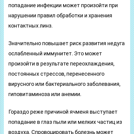
попадание инфекции может произойти при
нарушении правил обработки и хранения
контактных линз.
Значительно повышает риск развития недуга
ослабленный иммунитет. Это может
произойти в результате переохлаждения,
постоянных стрессов, перенесенного
вирусного или бактериального заболевания,
гиповитаминоза или анемии.
Гораздо реже причиной ячменя выступает
попадание в глаз пыли или мелких частиц из
воздуха. Спровоцировать болезнь может