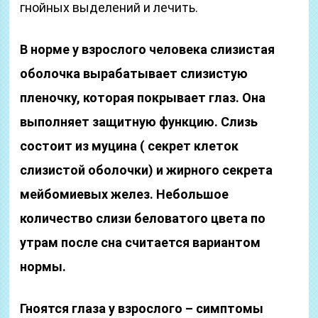
гнойных выделений и лечить.
В норме у взрослого человека слизистая
оболочка вырабатывает слизистую
пленочку, которая покрывает глаз. Она
выполняет защитную функцию. Слизь
состоит из муцина ( секрет клеток
слизистой оболочки) и жирного секрета
мейбомиевых желез. Небольшое
количество слизи беловатого цвета по
утрам после сна считается вариантом
нормы.
Гноятся глаза у взрослого – симптомы