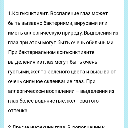
1.Конъюнктивит. Воспаление глаз может
быть вызвано бактериями, вирусами или
иметь аллергическую природу. Выделения из
глаз при этом могут быть очень обильными.
При бактериальном конъюнктивите
выделения из глаз могут быть очень
густыми, желто-зеленого цвета и вызывают
очень сильное склеивание глаз. При
аллергическом воспалении – выделения из
глаз более водянистые, желтоватого
оттенка.
2.Другие инфекции глаз. В дополнении к