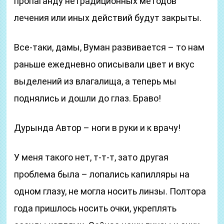
пропаганду нетрадиционных методов
лечения или иных действий будут закрыты.
Все-таки, дамы, Вуман развивается – то нам
раньше ежедневно описывали цвет и вкус
выделений из влагалища, а теперь мы
поднялись и дошли до глаз. Браво!
Дурында Автор – ноги в руки и к врачу!
У меня такого нет, т-т-т, зато другая
проблема была – лопались капилляры на
одном глазу, не могла носить линзы. Полтора
года пришлось носить очки, укреплять