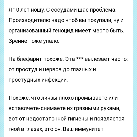
Я 10 лет ношу. С сосудами щас проблема.
Производителю надо чтоб вы покупали, ну и
организованный геноцид имеет место быть.
Зрение тоже упало.
На блефарит похоже. Эта *** вылезает часто:
от простуд и нервов до глазных и
простудных инфекций.
Похоже, что линзы плохо промываете или
вставлчете-снимаете их грязными руками,
вот от недостаточной гигиены и появляется
гной в глазах, это он. Ваш иммунитет