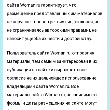
сайта Woman.ru гарантирует, что
размещение представленных им материалов
не нарушает права третьих лиц (включая, но
не ограничиваясь авторскими правами), не
наносит ущерба их чести и достоинству.
Пользователь сайта Woman.ru, отправляя
материалы, тем самым заинтересован в их
публикации на сайте и выражает свое
согласие на их дальнейшее использование
владельцами сайта Woman.ru. Все
материалы сайта Woman.ru, независимо от
формы и даты размещения на сайте, могут