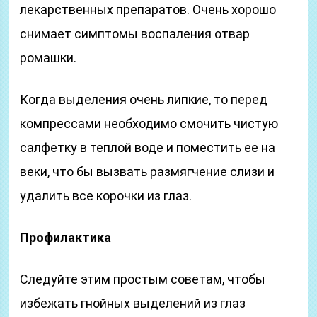
лекарственных препаратов. Очень хорошо
снимает симптомы воспаления отвар
ромашки.
Когда выделения очень липкие, то перед
компрессами необходимо смочить чистую
салфетку в теплой воде и поместить ее на
веки, что бы вызвать размягчение слизи и
удалить все корочки из глаз.
Профилактика
Следуйте этим простым советам, чтобы
избежать гнойных выделений из глаз