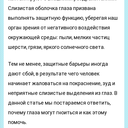
Слизистая оболочка глаза призвана
выполнять защитную функцию, уберегая наш
орган зрения от негативного воздействия
окружающей среды: пыли, мелких частиц
шерсти, грязи, яркого солнечного света.
Тем не менее, защитные барьеры иногда
дают сбой, в результате чего человек
начинает жаловаться на покраснение, зуд и
неприятные слизистые выделения из глаз. В
данной статье мы постараемся ответить,
почему глаза могут гноиться и как этому
помочь.