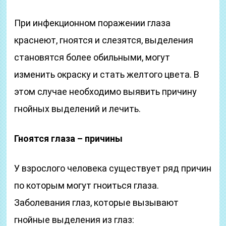
При инфекционном поражении глаза
краснеют, гноятся и слезятся, выделения
становятся более обильными, могут
изменить окраску и стать желтого цвета. В
этом случае необходимо выявить причину
гнойных выделений и лечить.
Гноятся глаза – причины
У взрослого человека существует ряд причин
по которым могут гноиться глаза.
Заболевания глаз, которые вызывают
гнойные выделения из глаз: