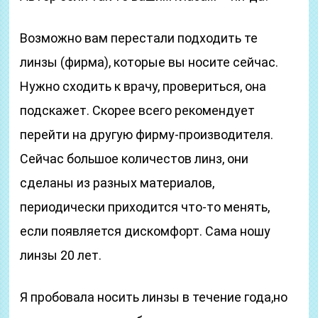
Возможно вам перестали подходить те
линзы (фирма), которые вы носите сейчас.
Нужно сходить к врачу, провериться, она
подскажет. Скорее всего рекомендует
перейти на другую фирму-производителя.
Сейчас большое количестов линз, они
сделаны из разных материалов,
периодически приходится что-то менять,
если появляется дискомфорт. Сама ношу
линзы 20 лет.
Я пробовала носить линзы в течение года,но