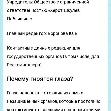
Учредитель: Общество с ограниченной
ответственностью «Хёрст Шкулёв
Паблишинг»
Главный редактор: Воронова Ю. В.
Контактные данные редакции для
государственных органов (в том числе, для
Роскомнадзора):
Почему гноятся глаза?
Глаза человека – это один из самых
незащищённых органов, которые постоянно
контактируют с внешними раздражителями.