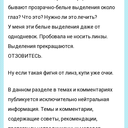
бывают прозрачно-белые выделения около
глаз? Что это? Нужно ли это лечить?
У меня эти белые выделения даже от
однодневок. Пробовала не носить линзы.
Выделения прекращаются.
ОТЗОВИТЕСЬ.
Ну если такая фигня от линз, купи уже очки.
В данном разделе в темах и комментариях
публикуется исключительно нейтральная
информация. Темы и комментарии,
содержащие советы, рекомендации,