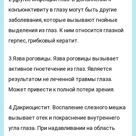
конъюнктивиту в глазу могут быть другие
заболевания, которые вызывают гнойные
выделения из глаз. К ним относится глазной
герпес, грибковый кератит.
3.Язва роговицы. Язва роговицы вызывает
активное гноетечение из глаз. Является
результатом не леченной травмы глаза.
Может привести к полной потери зрения.
4.Дакриоцистит. Воспаление слезного мешка
вызывает отек и покраснение внутреннего
угла глаза. При надавливании на область