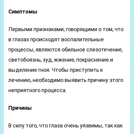
Симптомы
Первыми признаками, говорящими о том, что
в глазах происходят воспалительные
процессы, являются обильное слезотечение,
светобоязнь, зуд, жжение, покраснение и
выделение гноя. Чтобы приступить к
лечению, необходимо выявить причину этого
неприятного процесса.
Причины
В силу того, что глаза очень уязвимы, так как