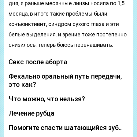
дня, я раньше месячные линзы носила по 1,5
месяца, в итоге такие проблемы были.
конъюнктивит, синдром сухого глаза и эти
белые выделения. и зрение тоже постепенно
снизилось. теперь боюсь перенашивать.
Секс после аборта
Фекально оральный путь передачи,
это как?
Что можно, что нельзя?
Лечение рубца
Помогите спасти шатающийся зуб..