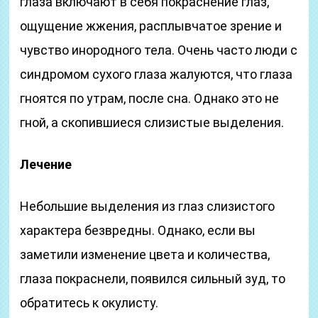
глаза включают в себя покраснение глаз,
ощущение жжения, расплывчатое зрение и
чувство инородного тела. Очень часто люди с
синдромом сухого глаза жалуются, что глаза
гноятся по утрам, после сна. Однако это не
гной, а скопившиеся слизистые выделения.
Лечение
Небольшие выделения из глаз слизистого
характера безвредны. Однако, если вы
заметили изменение цвета и количества,
глаза покраснели, появился сильный зуд, то
обратитесь к окулисту.