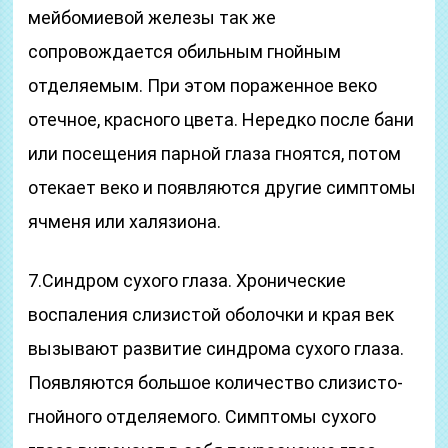
мейбомиевой железы так же
сопровождается обильным гнойным
отделяемым. При этом пораженное веко
отечное, красного цвета. Нередко после бани
или посещения парной глаза гноятся, потом
отекает веко и появляются другие симптомы
ячменя или халязиона.
7.Синдром сухого глаза. Хронические
воспаления слизистой оболочки и края век
вызывают развитие синдрома сухого глаза.
Появляются большое количество слизисто-
гнойного отделяемого. Симптомы сухого