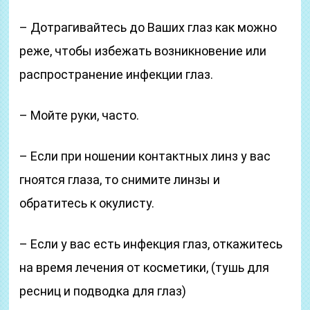
– Дотрагивайтесь до Ваших глаз как можно
реже, чтобы избежать возникновение или
распространение инфекции глаз.
– Мойте руки, часто.
– Если при ношении контактных линз у вас
гноятся глаза, то снимите линзы и
обратитесь к окулисту.
– Если у вас есть инфекция глаз, откажитесь
на время лечения от косметики, (тушь для
ресниц и подводка для глаз)