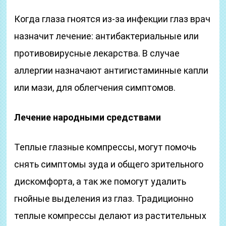
Когда глаза гноятся из-за инфекции глаз врач
назначит лечение: антибактериальные или
противовирусные лекарства. В случае
аллергии назначают антигистаминные капли
или мази, для облегчения симптомов.
Лечение народными средствами
Теплые глазные компрессы, могут помочь
снять симптомы зуда и общего зрительного
дискомфорта, а так же помогут удалить
гнойные выделения из глаз. Традиционно
теплые компрессы делают из растительных