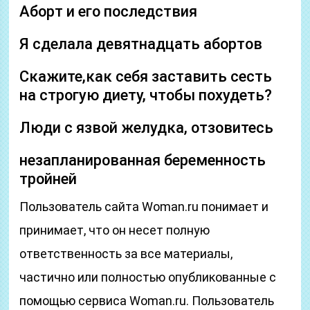
Аборт и его последствия
Я сделала девятнадцать абортов
Скажите,как себя заставить сесть
на строгую диету, чтобы похудеть?
Люди с язвой желудка, отзовитесь
незапланированная беременность
тройней
Пользователь сайта Woman.ru понимает и
принимает, что он несет полную
ответственность за все материалы,
частично или полностью опубликованные с
помощью сервиса Woman.ru. Пользователь