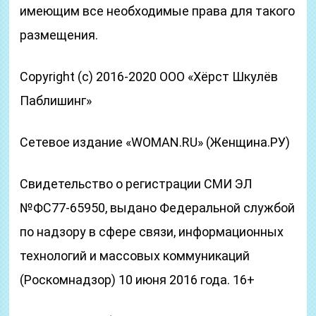
имеющим все необходимые права для такого
размещения.
Copyright (с) 2016-2020 ООО «Хёрст Шкулёв
Паблишинг»
Сетевое издание «WOMAN.RU» (Женщина.РУ)
Свидетельство о регистрации СМИ ЭЛ
№ФС77-65950, выдано Федеральной службой
по надзору в сфере связи, информационных
технологий и массовых коммуникаций
(Роскомнадзор) 10 июня 2016 года. 16+