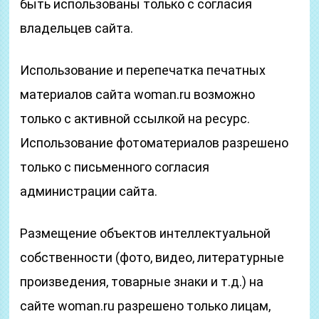
быть использованы только с согласия
владельцев сайта.
Использование и перепечатка печатных
материалов сайта woman.ru возможно
только с активной ссылкой на ресурс.
Использование фотоматериалов разрешено
только с письменного согласия
администрации сайта.
Размещение объектов интеллектуальной
собственности (фото, видео, литературные
произведения, товарные знаки и т.д.) на
сайте woman.ru разрешено только лицам,