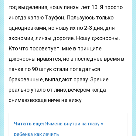
год выделения, ношу линзы лет 10. Я просто
иногда капаю Тауфон. Пользуюсь только
однодневками, но ношу их по 2-3 дня, для
экономии, линзы дорогие. Ношу джонсоны.
Кто что посоветует. мне в принципе
джонсоны нравятся, но в последнее время в
пачке по 90 штук стали попадаться
бракованные, выпадают сразу. Зрение
реально упало от линз, вечером когда
снимаю вооще ниче не вижу.
Читать еще:
Ячмень внутри на глазу у
ребенка как лечить