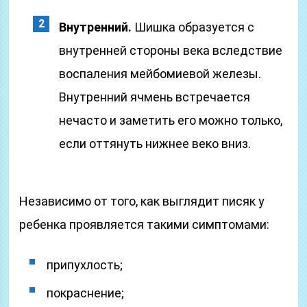
Внутренний.
Шишка образуется с
внутренней стороны века вследствие
воспаления мейбомиевой железы.
Внутренний ячмень встречается
нечасто и заметить его можно только,
если оттянуть нижнее веко вниз.
Независимо от того, как выглядит писяк у
ребенка проявляется такими симптомами:
припухлость;
покраснение;