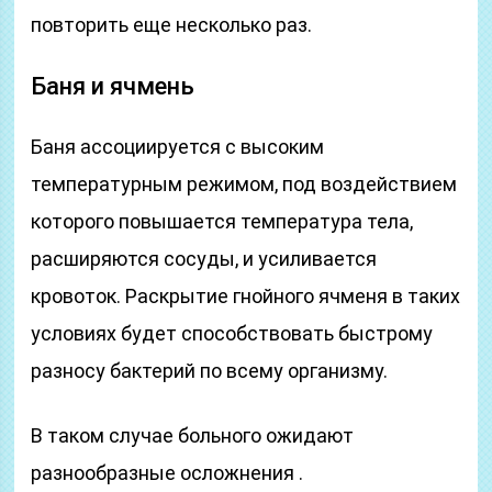
повторить еще несколько раз.
Баня и ячмень
Баня ассоциируется с высоким
температурным режимом, под воздействием
которого повышается температура тела,
расширяются сосуды, и усиливается
кровоток. Раскрытие гнойного ячменя в таких
условиях будет способствовать быстрому
разносу бактерий по всему организму.
В таком случае больного ожидают
разнообразные осложнения .