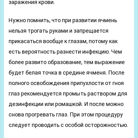
заражения крови.
Нужно помнить, что при развитии ячмень
нельзя трогать руками и запрещается
прикасаться вообще к глазам, потому как
есть вероятность разнести инфекцию. Чем
более развито образование, тем выражение
будет белая точка в средине ячменя. После
полного освобождения припухлости от гноя
глаз рекомендуется промыть раствором для
дезинфекции или ромашкой. И после можно
снова прогревать глаз. При этом процедуру
следует проводить с особой осторожностью.