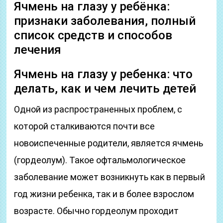
Ячмень на глазу у ребёнка:
признаки заболевания, полный
список средств и способов
лечения
Ячмень на глазу у ребенка: что
делать, как и чем лечить детей
Одной из распространенных проблем, с
которой сталкиваются почти все
новоиспеченные родители, является ячмень
(гордеолум). Такое офтальмологическое
заболевание может возникнуть как в первый
год жизни ребенка, так и в более взрослом
возрасте. Обычно гордеолум проходит