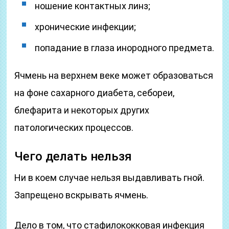
ношение контактных линз;
хронические инфекции;
попадание в глаза инородного предмета.
Ячмень на верхнем веке может образоваться
на фоне сахарного диабета, себореи,
блефарита и некоторых других
патологических процессов.
Чего делать нельзя
Ни в коем случае нельзя выдавливать гной.
Запрещено вскрывать ячмень.
Дело в том, что стафилококковая инфекция