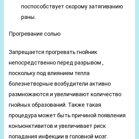
поспособствует скорому затягиванию
раны.
Прогревание солью
Запрещается прогревать гнойник
непосредственно перед разрывом ,
поскольку под влиянием тепла
болезнетворные возбудители активно
размножаются и увеличивают количество
гнойных образований. Также такая
процедура может быть причиной появления
конъюнктивитов и увеличивает риск
попадания инфекции в головной мозг.