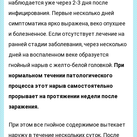
наблюдается уже через 2-3 дня после
инфицирования. Первые несколько дней
симптоматика ярко выражена, веко опухшее
и болезненное. Если отсутствует лечение на
ранней стадии заболевания, через несколько
дней на воспаленном веке образуется
гнойный нарыв с желто-белой головкой.
При
нормальном течении патологического
процесса этот нарыв самостоятельно
прорывает на протяжении недели после
заражения.
При этом все гнойное содержимое вытекает
наружу в течение нескольких суток. После