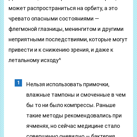
может распространиться на орбиту, а это
чревато опасными состояниями —
флегмоной глазницы, менингитом и другими
неприятными последствиями, которые могут
привести и к снижению зрения, и даже к
летальному исходу^
Нельзя использовать примочки,
влажные тампоны и смоченные в чем
бы то ни было компрессы. Раньше
такие методы рекомендовались при
ячменях, но сейчас медицине стало
совершенно очевидно — бактерия