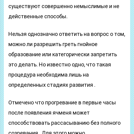
существуют совершенно немыслимые и не
действенные способы.
Нельзя однозначно ответить на вопрос о том,
можно ли разрешить греть гнойное
образование или категорически запретить
это делать. Но известно одно, что такая
процедура необходима лишь на
определенных стадиях развития .
Отмечено что прогревание в первые часы
после появления ячменя может
способствовать рассасыванию без полного
созревания . Для этого можно