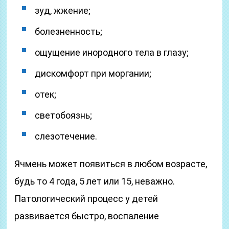
зуд, жжение;
болезненность;
ощущение инородного тела в глазу;
дискомфорт при моргании;
отек;
светобоязнь;
слезотечение.
Ячмень может появиться в любом возрасте,
будь то 4 года, 5 лет или 15, неважно.
Патологический процесс у детей
развивается быстро, воспаление