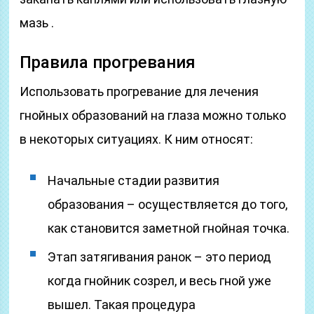
мазь .
Правила прогревания
Использовать прогревание для лечения
гнойных образований на глаза можно только
в некоторых ситуациях. К ним относят:
Начальные стадии развития
образования – осуществляется до того,
как становится заметной гнойная точка.
Этап затягивания ранок – это период
когда гнойник созрел, и весь гной уже
вышел. Такая процедура