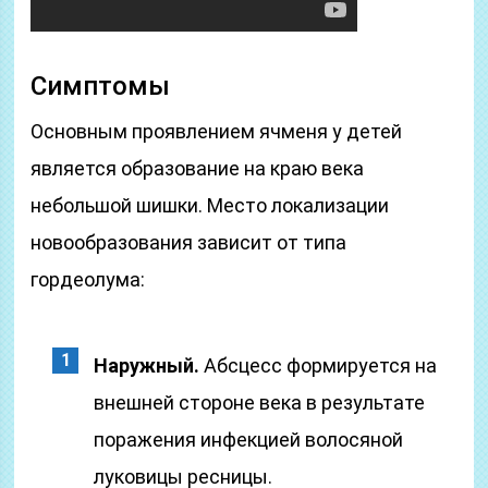
Симптомы
Основным проявлением ячменя у детей
является образование на краю века
небольшой шишки. Место локализации
новообразования зависит от типа
гордеолума:
Наружный.
Абсцесс формируется на
внешней стороне века в результате
поражения инфекцией волосяной
луковицы ресницы.