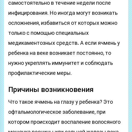
самостоятельно в течение недели после
инфицирования. Но иногда могут возникать
осложнения, избавиться от которых можно
только с помощью специальных
медикаментозных средств
.
А если ячмень у
ребенка на веке возникает постоянно, то
нужно укреплять иммунитет и соблюдать
профилактические меры.
Причины возникновения
Что такое ячмень на глазу у ребенка? Это
офтальмологическое заболевание, при
котором происходит воспаление волосяного
мешочка ресницы или сальной железы века.