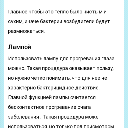
Главное чтобы это тепло было чистым и
сухим, иначе бактерии возбудители будут
размножаться.
Лампой
Использовать лампу для прогревания глаза
можно. Такая процедура оказывает пользу,
но нужно четко понимать, что для нее не
характерно бактерицидное действие.
Главной функцией лампы считается
бесконтактное прогревание очага
заболевания . Такая процедура может
использоваться, но только под присмотром