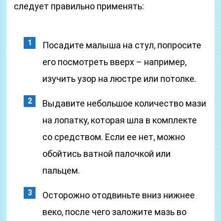
следует правильно применять:
Посадите малыша на стул, попросите
его посмотреть вверх – например,
изучить узор на люстре или потолке.
Выдавите небольшое количество мази
на лопатку, которая шла в комплекте
со средством. Если ее нет, можно
обойтись ватной палочкой или
пальцем.
Осторожно отодвиньте вниз нижнее
веко, после чего заложите мазь во