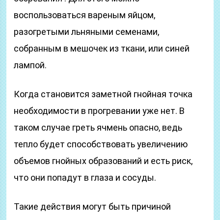
воспользоваться вареным яйцом,
разогретыми льняными семенами,
собранным в мешочек из ткани, или синей
лампой.
Когда становится заметной гнойная точка
необходимости в прогревании уже нет. В
таком случае греть ячмень опасно, ведь
тепло будет способствовать увеличению
объемов гнойных образований и есть риск,
что они попадут в глаза и сосуды.
Такие действия могут быть причиной