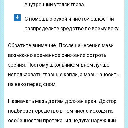
внутренний уголок глаза.
С помощью сухой и чистой салфетки
распределите средство по всему веку.
Обратите внимание! После нанесения мази
возможно временное снижение остроты
зрения. Поэтому школьникам днем лучше
использовать глазные капли, а мазь наносить
на веко перед сном.
Назначать мазь детям должен врач. Доктор
подбирает средство в том числе исходя из
особенностей протекания недуга: наружный