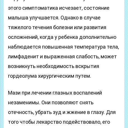
этого симптоматика исчезает, состояние
малыша улучшается. Однако в случае
тяжелого течения болезни или развития
осложнений, когда у ребенка дополнительно
наблюдается повышенная температура тела,
лимфаденит и выраженная слабость, может
возникнуть необходимость вскрытия
гордеолума хирургическим путем.
Мази при лечении глазных воспалений
незаменимы. Они позволяют снять
отечность, убрать зуд и жжение в глазу. Для
того чтобы лекарство подействовало, его