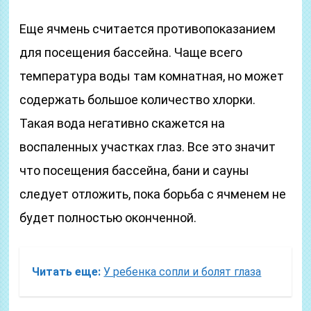
Еще ячмень считается противопоказанием
для посещения бассейна. Чаще всего
температура воды там комнатная, но может
содержать большое количество хлорки.
Такая вода негативно скажется на
воспаленных участках глаз. Все это значит
что посещения бассейна, бани и сауны
следует отложить, пока борьба с ячменем не
будет полностью оконченной.
Читать еще:
У ребенка сопли и болят глаза