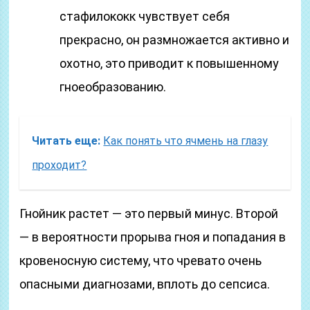
стафилококк чувствует себя
прекрасно, он размножается активно и
охотно, это приводит к повышенному
гноеобразованию.
Читать еще:
Как понять что ячмень на глазу
проходит?
Гнойник растет — это первый минус. Второй
— в вероятности прорыва гноя и попадания в
кровеносную систему, что чревато очень
опасными диагнозами, вплоть до сепсиса.