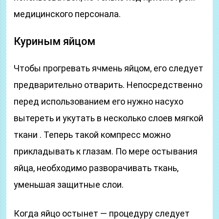
медицинского персонала.
Куриным яйцом
Чтобы прогревать ячмень яйцом, его следует
предварительно отварить. Непосредственно
перед использованием его нужно насухо
вытереть и укутать в несколько слоев мягкой
ткани . Теперь такой компресс можно
прикладывать к глазам. По мере остывания
яйца, необходимо разворачивать ткань,
уменьшая защитные слои.
Когда яйцо остынет — процедуру следует