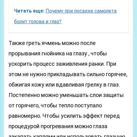
Читать еще:
Почему при посадке самолета
болит голова и глаз?
Также греть ячмень можно после
прорывания гнойника на глазу , чтобы
ускорить процесс заживления ранки. При
этом не нужно прикладывать сильно горячее,
обжигая кожу или вдавливая грелку в глаз.
Постепенно можно уменьшать слои защиты
от горячего, чтобы тепло поступало
равномерно. Чтобы усилить эффект перед
процедурой прогревания можно глаза
закапать каплями или использовать глазную