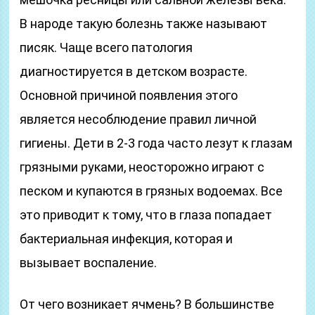
В народе такую болезнь также называют
писяк. Чаще всего патология
диагностируется в детском возрасте.
Основной причиной появления этого
является несоблюдение правил личной
гигиены. Дети в 2-3 года часто лезут к глазам
грязными руками, неосторожно играют с
песком и купаются в грязных водоемах. Все
это приводит к тому, что в глаза попадает
бактериальная инфекция, которая и
вызывает воспаление.
От чего возникает ячмень? В большинстве