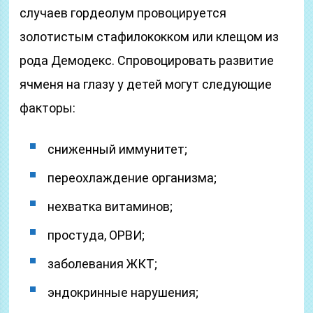
случаев гордеолум провоцируется
золотистым стафилококком или клещом из
рода Демодекс. Спровоцировать развитие
ячменя на глазу у детей могут следующие
факторы:
сниженный иммунитет;
переохлаждение организма;
нехватка витаминов;
простуда, ОРВИ;
заболевания ЖКТ;
эндокринные нарушения;