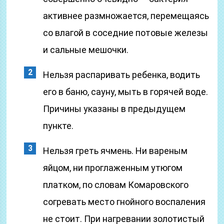
активнее размножается, перемещаясь
со влагой в соседние потовые железы
и сальные мешочки.
Нельзя распаривать ребенка, водить
его в баню, сауну, мыть в горячей воде.
Причины указаны в предыдущем
пункте.
Нельзя греть ячмень. Ни вареным
яйцом, ни проглаженным утюгом
платком, по словам Комаровского
согревать место гнойного воспаления
не стоит. При нагревании золотистый