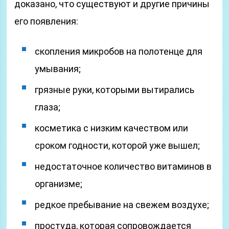
доказано, что существуют и другие причины
его появления:
скопления микробов на полотенце для
умывания;
грязные руки, которыми вытирались
глаза;
косметика с низким качеством или
сроком годности, которой уже вышел;
недостаточное количество витаминов в
организме;
редкое пребывание на свежем воздухе;
простуда, которая сопровождается