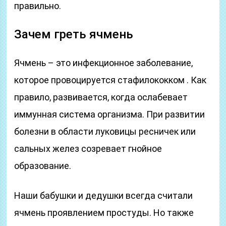
правильно.
Зачем греть ячмень
Ячмень – это инфекционное заболевание,
которое провоцируется стафилококком . Как
правило, развивается, когда ослабевает
иммунная система организма. При развитии
болезни в области луковицы ресничек или
сальных желез созревает гнойное
образование.
Наши бабушки и дедушки всегда считали
ячмень проявлением простуды. Но также