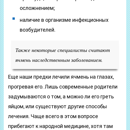
осложнением;
наличие в организме инфекционных
возбудителей.
Также некоторые специалисты считают
ячмень наследственным заболеванием.
Еще наши предки лечили ячмень на глазах,
прогревая его. Лишь современные родители
задумываются о том, а можно ли его греть
яйцом, или существуют другие способы
лечения. Чаще всего в этом вопросе
прибегают к народной медицине, хотя там