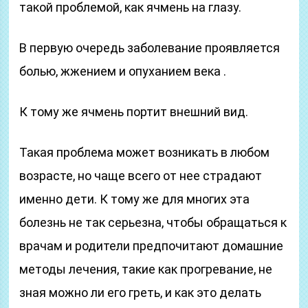
такой проблемой, как ячмень на глазу.
В первую очередь заболевание проявляется
болью, жжением и опуханием века .
К тому же ячмень портит внешний вид.
Такая проблема может возникать в любом
возрасте, но чаще всего от нее страдают
именно дети. К тому же для многих эта
болезнь не так серьезна, чтобы обращаться к
врачам и родители предпочитают домашние
методы лечения, такие как прогревание, не
зная можно ли его греть, и как это делать