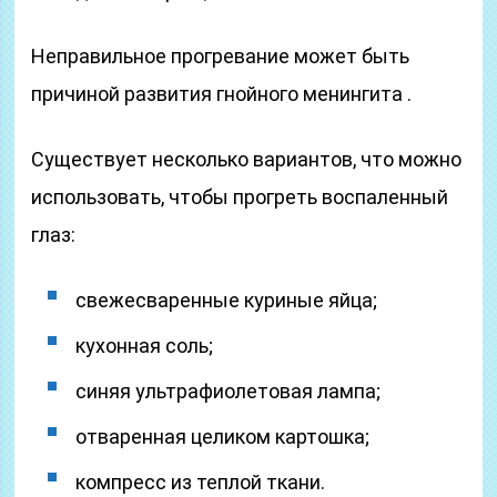
Неправильное прогревание может быть
причиной развития гнойного менингита .
Существует несколько вариантов, что можно
использовать, чтобы прогреть воспаленный
глаз:
свежесваренные куриные яйца;
кухонная соль;
синяя ультрафиолетовая лампа;
отваренная целиком картошка;
компресс из теплой ткани.