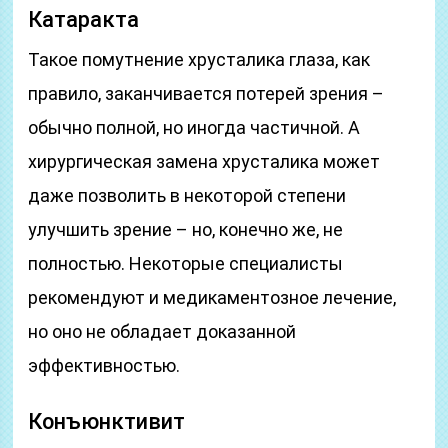
Катаракта
Такое помутнение хрусталика глаза, как
правило, заканчивается потерей зрения –
обычно полной, но иногда частичной. А
хирургическая замена хрусталика может
даже позволить в некоторой степени
улучшить зрение – но, конечно же, не
полностью. Некоторые специалисты
рекомендуют и медикаментозное лечение,
но оно не обладает доказанной
эффективностью.
Конъюнктивит