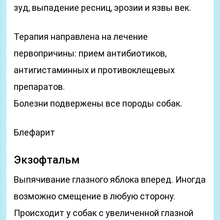
зуд, выпадение ресниц, эрозии и язвы век.
Терапия направлена на лечение
первопричины: прием антибиотиков,
антигистаминных и противоклещевых
препаратов.
Болезни подвержены все породы собак.
Блефарит
Экзофтальм
Выпячивание глазного яблока вперед. Иногда
возможно смещение в любую сторону.
Происходит у собак с увеличенной глазной