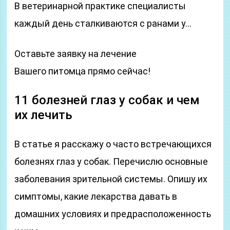
В ветеринарной практике специалисты
каждый день сталкиваются с ранами у…
Оставьте заявку на лечение
Вашего питомца прямо сейчас!
11 болезней глаз у собак и чем
их лечить
В статье я расскажу о часто встречающихся
болезнях глаз у собак. Перечислю основные
заболевания зрительной системы. Опишу их
симптомы, какие лекарства давать в
домашних условиях и предрасположенность