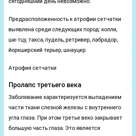
сегодняшний день невозможно.
Предрасположенность к атрофии сетчатки
выявлена среди следующих пород: колли,
ши-тцу, такса, пудель, ретривер, лабрадор,
йоркширский терьер, шнауцер.
Атрофия сетчатки
Пролапс третьего века
Заболевание характеризуется выпадением
части ткани слезной железы с внутреннего
угла глаза. При этом третье веко закрывает
большую часть глаза. Это является