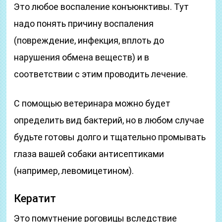
Это любое воспаление конъюнктивы. Тут
надо понять причину воспаления
(повреждение, инфекция, вплоть до
нарушения обмена веществ) и в
соответствии с этим проводить лечение.
С помощью ветеринара можно будет
определить вид бактерий, но в любом случае
будьте готовы долго и тщательно промывать
глаза вашей собаки антисептиками
(например, левомицетином).
Кератит
Это помутнение роговицы вследствие