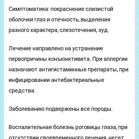
Симптоматика: покраснение слизистой
оболочки глаз и отечность, выделения
разного характера, слезотечения, зуд.
Лечение направлено на устранение
первопричины конъюнктивита. При аллергии
назначают антигистаминные препараты, при
инфицировании антибактериальные
средства.
Заболеванию подвержены все породы.
Воспалительная болезнь роговицы глаза, при
отсутствии своевременного лечения, несет