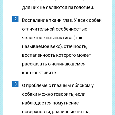
для них не являются патологией.
Воспаление ткани глаз. У всех собак
отличительной особенностью
является конъюнктива (так
называемое веко), отечность,
воспаленность которого может
рассказать о начинающемся
конъюнктивите.
О проблеме с глазным яблоком у
собаки можно говорить, если
наблюдается помутнение
поверхности, различные пятна,