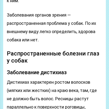
к ним.
Заболевания органов зрения —
распространенная проблема у собак. По их
внешнему виду легко определить, здорова
собака или нет.
Распространенные болезни глаз
у собак
Заболевание дистихиаз
Дистихиах характерен ростом волосков
(мягких или жестких) на краю века, там, где
не должно быть волос. Ресницы растут
параллельно к поверхности роговицы,