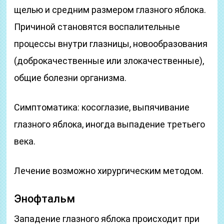
щелью и средним размером глазного яблока.
Причиной становятся воспалительные
процессы внутри глазницы, новообразования
(доброкачественные или злокачественные),
общие болезни организма.
Симптоматика: косоглазие, выпячивание
глазного яблока, иногда выпадение третьего
века.
Лечение возможно хирургическим методом.
Энофтальм
Западение глазного яблока происходит при