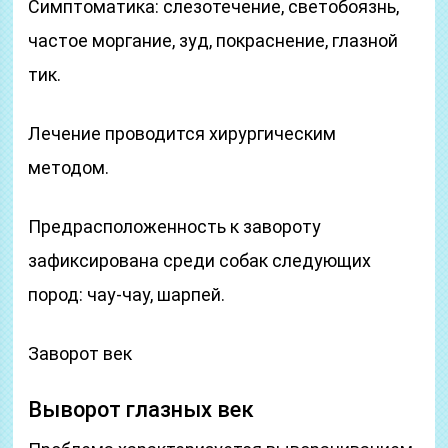
Симптоматика: слезотечение, светобоязнь,
частое моргание, зуд, покраснение, глазной
тик.
Лечение проводится хирургическим
методом.
Предрасположенность к завороту
зафиксирована среди собак следующих
пород: чау-чау, шарпей.
Заворот век
Выворот глазных век