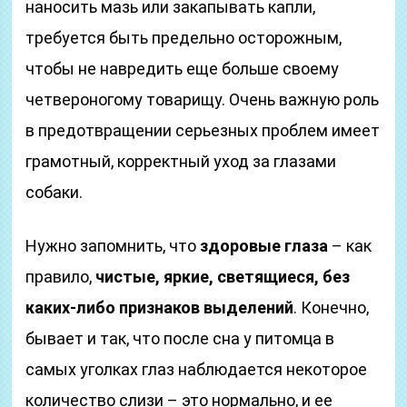
наносить мазь или закапывать капли,
требуется быть предельно осторожным,
чтобы не навредить еще больше своему
четвероногому товарищу. Очень важную роль
в предотвращении серьезных проблем имеет
грамотный, корректный уход за глазами
собаки.
Нужно запомнить, что
здоровые глаза
– как
правило,
чистые, яркие, светящиеся, без
каких-либо признаков выделений
. Конечно,
бывает и так, что после сна у питомца в
самых уголках глаз наблюдается некоторое
количество слизи – это нормально, и ее