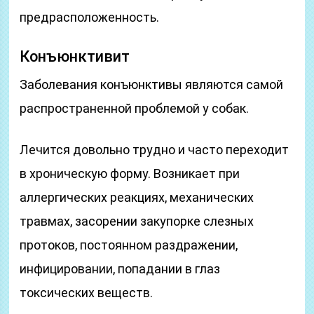
предрасположенность.
Конъюнктивит
Заболевания конъюнктивы являются самой
распространенной проблемой у собак.
Лечится довольно трудно и часто переходит
в хроническую форму. Возникает при
аллергических реакциях, механических
травмах, засорении закупорке слезных
протоков, постоянном раздражении,
инфицировании, попадании в глаз
токсических веществ.