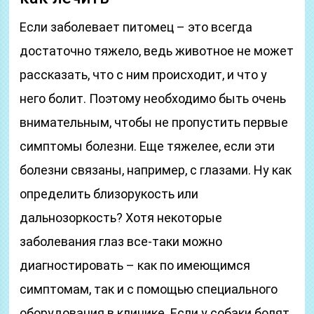
Если заболевает питомец – это всегда
достаточно тяжело, ведь животное не может
рассказать, что с ним происходит, и что у
него болит. Поэтому необходимо быть очень
внимательным, чтобы не пропустить первые
симптомы болезни. Еще тяжелее, если эти
болезни связаны, например, с глазами. Ну как
определить близорукость или
дальнозоркость? Хотя некоторые
заболевания глаз все-таки можно
диагностировать – как по имеющимся
симптомам, так и с помощью специального
оборудования в клинике. Если у собаки болят