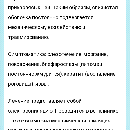
прикасаясь к ней. Таким образом, слизистая
оболочка постоянно подвергается
механическому воздействию и
травмированию.
Симптоматика: слезотечение, моргание,
покраснение, блефароспазм (питомец
постоянно жмурится), кератит (воспаление
роговицы), язвы.
Лечение представляет собой
электроэпиляцию. Проводится в ветклинике.
Также возможна механическая эпиляция