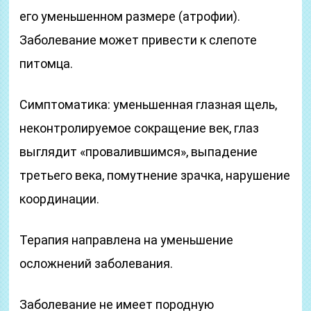
его уменьшенном размере (атрофии).
Заболевание может привести к слепоте
питомца.
Симптоматика: уменьшенная глазная щель,
неконтролируемое сокращение век, глаз
выглядит «провалившимся», выпадение
третьего века, помутнение зрачка, нарушение
координации.
Терапия направлена на уменьшение
осложнений заболевания.
Заболевание не имеет породную