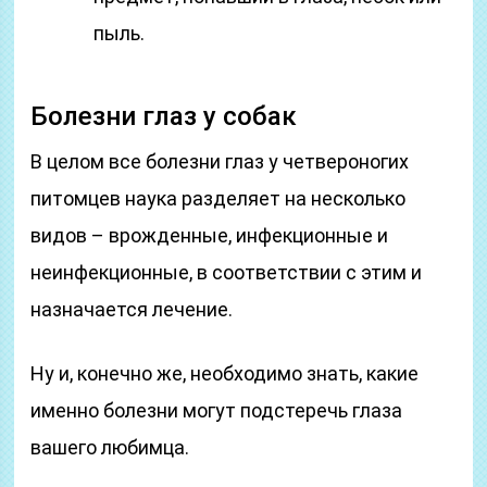
пыль.
Болезни глаз у собак
В целом все болезни глаз у четвероногих
питомцев наука разделяет на несколько
видов – врожденные, инфекционные и
неинфекционные, в соответствии с этим и
назначается лечение.
Ну и, конечно же, необходимо знать, какие
именно болезни могут подстеречь глаза
вашего любимца.