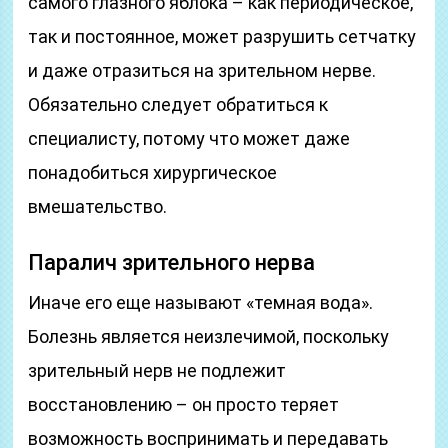
самого глазного яблока – как периодическое,
так и постоянное, может разрушить сетчатку
и даже отразиться на зрительном нерве.
Обязательно следует обратиться к
специалисту, потому что может даже
понадобиться хирургическое
вмешательство.
Паралич зрительного нерва
Иначе его еще называют «темная вода».
Болезнь является неизлечимой, поскольку
зрительный нерв не подлежит
восстановлению – он просто теряет
возможность воспринимать и передавать