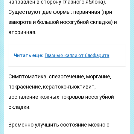
направлен в сторону глазного яблока).
Существуют две формы: первичная (при
завороте и большой носогубной складке) и
вторичная.
Читать еще:
Глазные капли от блефарита
Симптоматика: слезотечение, моргание,
покраснение, кератоконъюктивит,
воспаление кожных покровов носогубной
складки.
Временно улучшить состояние можно с