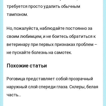
требуется просто удалить обычным
тампоном.
Но, пожалуйста, наблюдайте постоянно за
своим любимцем, и не боитесь обратиться к
ветеринару при первых признаках проблем –
не пускайте болезнь на самотек.
Похожие статьи
Роговица представляет собой прозрачный
наружный слой спереди глаза. Склеры, белая
часть…