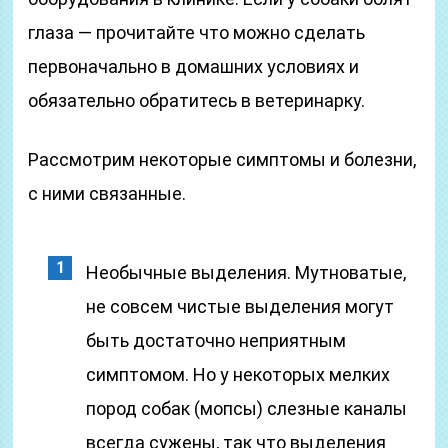
глаза — прочитайте что можно сделать
первоначально в домашних условиях и
обязательно обратитесь в ветеринарку.
Рассмотрим некоторые симптомы и болезни,
с ними связанные.
Необычные выделения. Мутноватые,
не совсем чистые выделения могут
быть достаточно неприятным
симптомом. Но у некоторых мелких
пород собак (мопсы) слезные каналы
всегда сужены, так что выделения