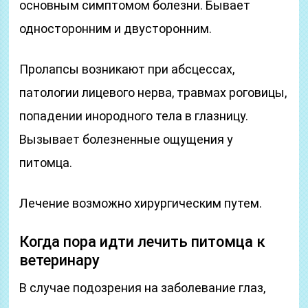
основным симптомом болезни. Бывает
односторонним и двусторонним.
Пролапсы возникают при абсцессах,
патологии лицевого нерва, травмах роговицы,
попадении инородного тела в глазницу.
Вызывает болезненные ощущения у
питомца.
Лечение возможно хирургическим путем.
Когда пора идти лечить питомца к
ветеринару
В случае подозрения на заболевание глаз,