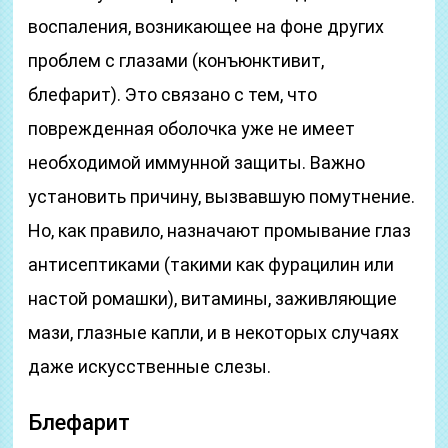
воспаления, возникающее на фоне других
проблем с глазами (конъюнктивит,
блефарит). Это связано с тем, что
поврежденная оболочка уже не имеет
необходимой иммунной защиты. Важно
установить причину, вызвавшую помутнение.
Но, как правило, назначают промывание глаз
антисептиками (такими как фурацилин или
настой ромашки), витамины, заживляющие
мази, глазные капли, и в некоторых случаях
даже искусственные слезы.
Блефарит