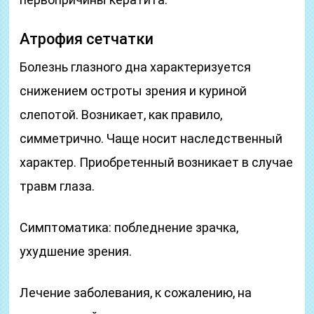
Атрофия сетчатки
Болезнь глазного дна характеризуется
снижением остроты зрения и куриной
слепотой. Возникает, как правило,
симметрично. Чаще носит наследственный
характер. Приобретенный возникает в случае
травм глаза.
Симптоматика: побледнение зрачка,
ухудшение зрения.
Лечение заболевания, к сожалению, на