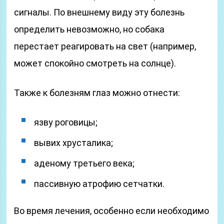
сигналы. По внешнему виду эту болезнь
определить невозможно, но собака
перестает реагировать на свет (например,
может спокойно смотреть на солнце).
Также к болезням глаз можно отнести:
язву роговицы;
вывих хрусталика;
аденому третьего века;
пассивную атрофию сетчатки.
Во время лечения, особенно если необходимо