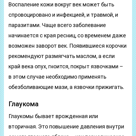
Воспаление кожи вокруг век может быть
спровоцировано и инфекцией, и травмой, и
паразитами. Чаще всего заболевание
начинается с края ресниц, со временем даже
возможен заворот век. Появившиеся корочки
рекомендуют размягчать маслом, а если
край века опух, гноится, покрыт язвочками –
в этом случае необходимо применять
обезболивающие мази, а язвочки прижигать.
Глаукома
Глаукомы бывает врожденная или
вторичная. Это повышение давления внутри