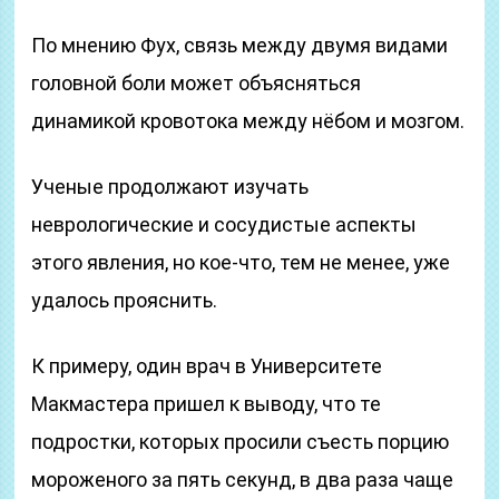
По мнению Фух, связь между двумя видами
головной боли может объясняться
динамикой кровотока между нёбом и мозгом.
Ученые продолжают изучать
неврологические и сосудистые аспекты
этого явления, но кое-что, тем не менее, уже
удалось прояснить.
К примеру, один врач в Университете
Макмастера пришел к выводу, что те
подростки, которых просили съесть порцию
мороженого за пять секунд, в два раза чаще