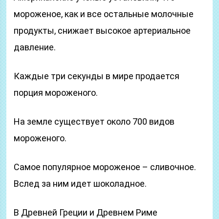
мороженое, как и все остальные молочные
продукты, снижает высокое артериальное
давление.
Каждые три секунды в мире продается
порция мороженого.
На земле существует около 700 видов
мороженого.
Самое популярное мороженое – сливочное.
Вслед за ним идет шоколадное.
В Древней Греции и Древнем Риме