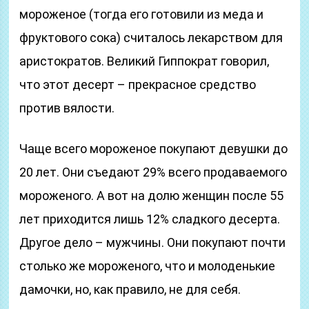
мороженое (тогда его готовили из меда и
фруктового сока) считалось лекарством для
аристократов. Великий Гиппократ говорил,
что этот десерт – прекрасное средство
против вялости.
Чаще всего мороженое покупают девушки до
20 лет. Они съедают 29% всего продаваемого
мороженого. А вот на долю женщин после 55
лет приходится лишь 12% сладкого десерта.
Другое дело – мужчины. Они покупают почти
столько же мороженого, что и молоденькие
дамочки, но, как правило, не для себя.