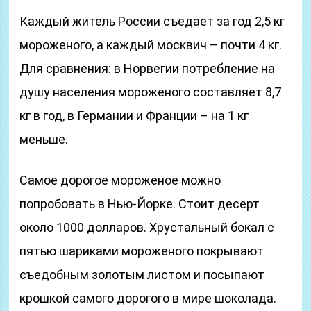
Каждый житель России съедает за год 2,5 кг
мороженого, а каждый москвич – почти 4 кг.
Для сравнения: в Норвегии потребление на
душу населения мороженого составляет 8,7
кг в год, в Германии и Франции – на 1 кг
меньше.
Самое дорогое мороженое можно
попробовать в Нью-Йорке. Стоит десерт
около 1000 долларов. Хрустальный бокал с
пятью шариками мороженого покрывают
съедобным золотым листом и посыпают
крошкой самого дорогого в мире шоколада.