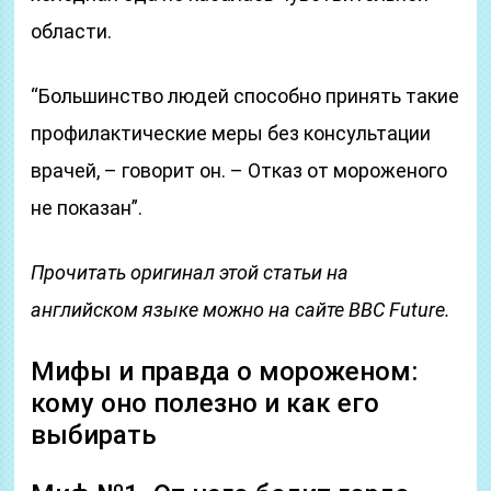
области.
“Большинство людей способно принять такие
профилактические меры без консультации
врачей, – говорит он. – Отказ от мороженого
не показан”.
Прочитать оригинал этой статьи на
английском языке можно на сайте BBC Future.
Мифы и правда о мороженом:
кому оно полезно и как его
выбирать