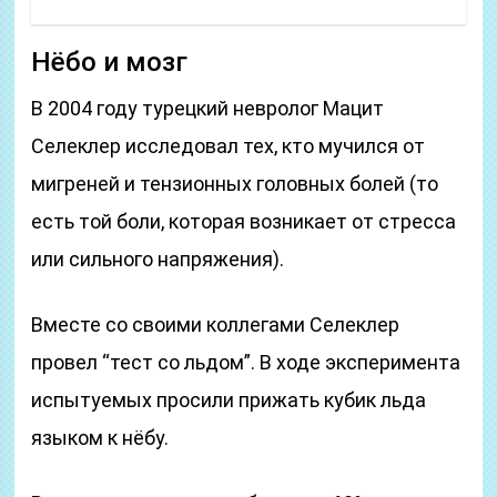
Нёбо и мозг
В 2004 году турецкий невролог Мацит
Селеклер исследовал тех, кто мучился от
мигреней и тензионных головных болей (то
есть той боли, которая возникает от стресса
или сильного напряжения).
Вместе со своими коллегами Селеклер
провел “тест со льдом”. В ходе эксперимента
испытуемых просили прижать кубик льда
языком к нёбу.