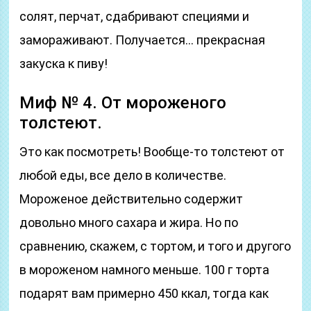
солят, перчат, сдабривают специями и
замораживают. Получается… прекрасная
закуска к пиву!
Миф № 4. От мороженого
толстеют.
Это как посмотреть! Вообще-то толстеют от
любой еды, все дело в количестве.
Мороженое действительно содержит
довольно много сахара и жира. Но по
сравнению, скажем, с тортом, и того и другого
в мороженом намного меньше. 100 г торта
подарят вам примерно 450 ккал, тогда как