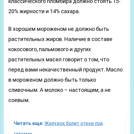
классического пломбира должно стоять 15-
20% жирности и 14% сахара.
В хорошем мороженом не должно быть
растительных жиров. Наличие в составе
кокосового, пальмового и других
растительных масел говорит о том, что
перед вами некачественный продукт. Масло
в мороженом должно быть только
сливочным. А молоко – настоящим, а не
соевым.
Читать еще:
Желудок болит отеки под
глазами