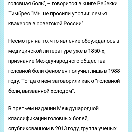
головная боль”, – говорится в книге Ребекки
Тимбрес “Мы не просили утопии: семья
квакеров в советской России”.
Несмотря на то, что явление обсуждалось в
медицинской литературе уже в 1850-х,
признание Международного общества
головной боли феномен получил лишь в 1988
году. Тогда о нем заговорили как о “головной
боли, вызванной холодом”.
В третьем издании Международной
классификации головных болей,
опубликованном в 2013 году, группа ученых