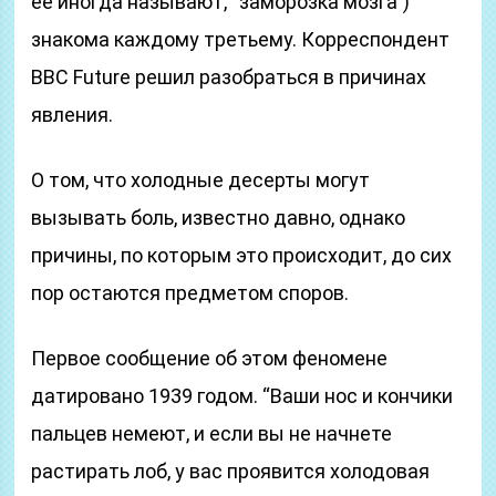
ее иногда называют, “заморозка мозга”)
знакома каждому третьему. Корреспондент
BBC Future решил разобраться в причинах
явления.
О том, что холодные десерты могут
вызывать боль, известно давно, однако
причины, по которым это происходит, до сих
пор остаются предметом споров.
Первое сообщение об этом феномене
датировано 1939 годом. “Ваши нос и кончики
пальцев немеют, и если вы не начнете
растирать лоб, у вас проявится холодовая