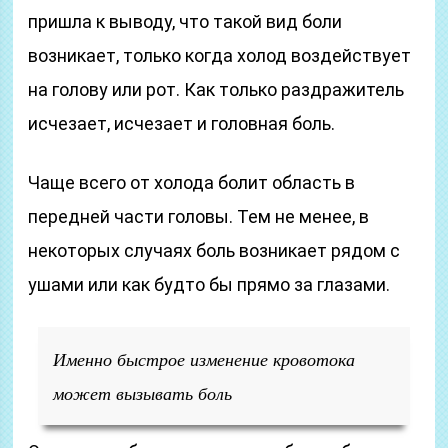
пришла к выводу, что такой вид боли
возникает, только когда холод воздействует
на голову или рот. Как только раздражитель
исчезает, исчезает и головная боль.
Чаще всего от холода болит область в
передней части головы. Тем не менее, в
некоторых случаях боль возникает рядом с
ушами или как будто бы прямо за глазами.
Именно быстрое изменение кровотока
может вызывать боль