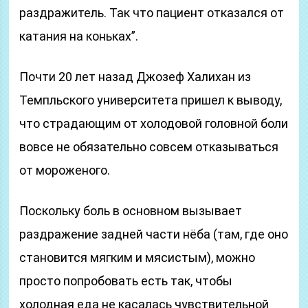
раздражитель. Так что пациент отказался от
катания на коньках”.
Почти 20 лет назад Джозеф Халихан из
Темпльского университета пришел к выводу,
что страдающим от холодовой головной боли
вовсе не обязательно совсем отказываться
от мороженого.
Поскольку боль в основном вызывает
раздражение задней части нёба (там, где оно
становится мягким и мясистым), можно
просто попробовать есть так, чтобы
холодная еда не касалась чувствительной