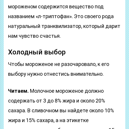
мороженом содержится вещество под
названием «л-триптофан». Это своего рода
натуральный транквилизатор, который дарит
нам чувство счастья.
Холодный выбор
Чтобы мороженое не разочаровало, к его
выбору нужно отнестись внимательно.
Читаем.
Молочное мороженое должно
содержать от 3 до 8% жира и около 20%
сахара. В сливочном вы найдете около 10%
жира и 15% сахара, а на этикетке