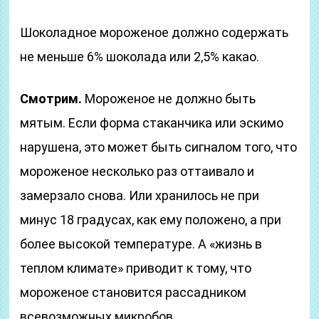
Шоколадное мороженое должно содержать
не меньше 6% шоколада или 2,5% какао.
Смотрим.
Мороженое не должно быть
мятым. Если форма стаканчика или эскимо
нарушена, это может быть сигналом того, что
мороженое несколько раз оттаивало и
замерзало снова. Или хранилось не при
минус 18 градусах, как ему положено, а при
более высокой температуре. А «жизнь в
теплом климате» приводит к тому, что
мороженое становится рассадником
всевозможных микробов.