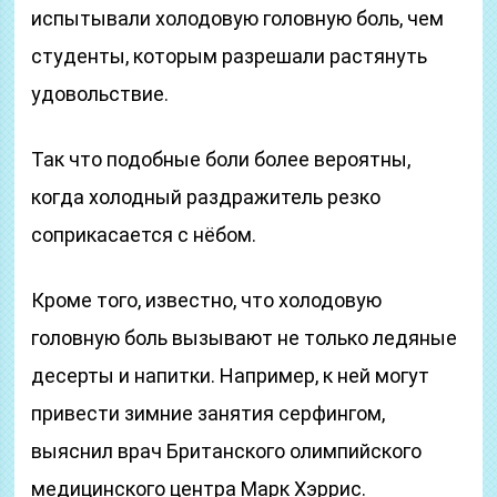
испытывали холодовую головную боль, чем
студенты, которым разрешали растянуть
удовольствие.
Так что подобные боли более вероятны,
когда холодный раздражитель резко
соприкасается с нёбом.
Кроме того, известно, что холодовую
головную боль вызывают не только ледяные
десерты и напитки. Например, к ней могут
привести зимние занятия серфингом,
выяснил врач Британского олимпийского
медицинского центра Марк Хэррис.