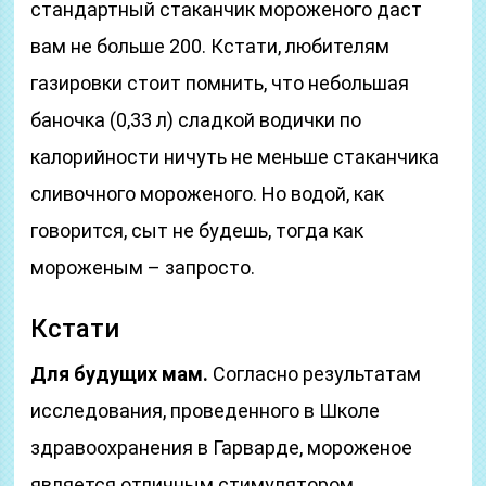
стандартный стаканчик мороженого даст
вам не больше 200. Кстати, любителям
газировки стоит помнить, что небольшая
баночка (0,33 л) сладкой водички по
калорийности ничуть не меньше стаканчика
сливочного мороженого. Но водой, как
говорится, сыт не будешь, тогда как
мороженым – запросто.
Кстати
Для будущих мам.
Согласно результатам
исследования, проведенного в Школе
здравоохранения в Гарварде, мороженое
является отличным стимулятором