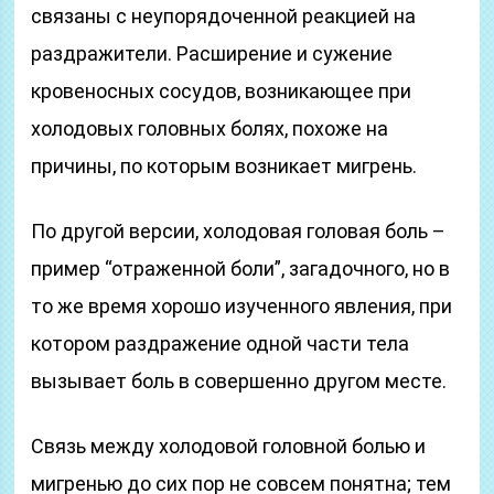
связаны с неупорядоченной реакцией на
раздражители. Расширение и сужение
кровеносных сосудов, возникающее при
холодовых головных болях, похоже на
причины, по которым возникает мигрень.
По другой версии, холодовая головая боль –
пример “отраженной боли”, загадочного, но в
то же время хорошо изученного явления, при
котором раздражение одной части тела
вызывает боль в совершенно другом месте.
Связь между холодовой головной болью и
мигренью до сих пор не совсем понятна; тем