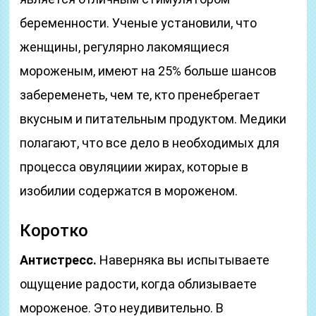
беременности. Ученые установили, что
женщины, регулярно лакомящиеся
мороженым, имеют на 25% больше шансов
забеременеть, чем те, кто пренебрегает
вкусным и питательным продуктом. Медики
полагают, что все дело в необходимых для
процесса овуляциии жирах, которые в
изобилии содержатся в мороженом.
Коротко
Антистресс.
Наверняка вы испытываете
ощущение радости, когда облизываете
мороженое. Это неудивительно. В