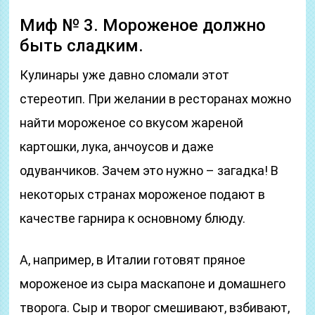
Миф № 3. Мороженое должно
быть сладким.
Кулинары уже давно сломали этот
стереотип. При желании в ресторанах можно
найти мороженое со вкусом жареной
картошки, лука, анчоусов и даже
одуванчиков. Зачем это нужно – загадка! В
некоторых странах мороженое подают в
качестве гарнира к основному блюду.
А, например, в Италии готовят пряное
мороженое из сыра маскапоне и домашнего
творога. Сыр и творог смешивают, взбивают,