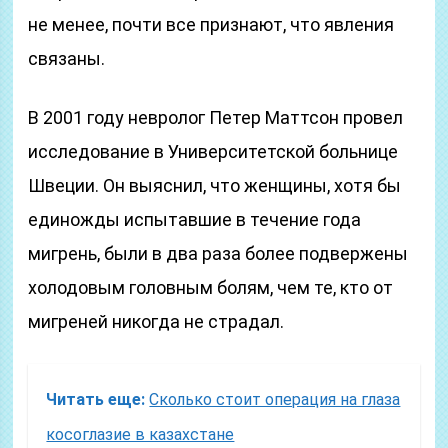
не менее, почти все признают, что явления
связаны.
В 2001 году невролог Петер Маттсон провел
исследование в Университетской больнице
Швеции. Он выяснил, что женщины, хотя бы
единожды испытавшие в течение года
мигрень, были в два раза более подвержены
холодовым головным болям, чем те, кто от
мигреней никогда не страдал.
Читать еще:
Сколько стоит операция на глаза
косоглазие в казахстане