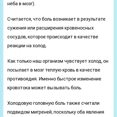
нёба в мозг).
Считается, что боль возникает в результате
сужения или расширения кровеносных
сосудов, которое происходит в качестве
реакции на холод.
Как только наш организм чувствует холод, он
посылает в мозг теплую кровь в качестве
противоядия. Именно быстрое изменение
кровотока может вызывать боль.
Холодовую головную боль также считали
подвидом мигреней, поскольку оба явления