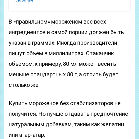
В «правильном» мороженом вес всех
ингредиентов и самой порции должен быть
указан в граммах. Иногда производители
пишут объем в миллилитрах. Стаканчик
объемом, к примеру, 80 мл может весить
меньше стандартных 80 г, а стоить будет
столько же.
Купить мороженое без стабилизаторов не
получится. Но лучше отдавать предпочтение
натуральным добавкам, таким как желатин
или агар-агар.