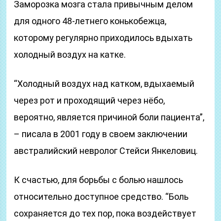
Заморозка мозга стала привычным делом
для одного 48-летнего конькобежца,
которому регулярно приходилось вдыхать
холодный воздух на катке.
“Холодный воздух над катком, вдыхаемый
через рот и проходящий через нёбо,
вероятно, является причиной боли пациента”,
– писала в 2001 году в своем заключении
австралийский невролог Стейси Янкеловиц.
К счастью, для борьбы с болью нашлось
относительно доступное средство. “Боль
сохраняется до тех пор, пока воздействует