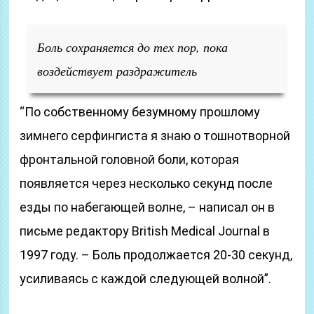
Боль сохраняется до тех пор, пока
воздействует раздражитель
“По собственному безумному прошлому
зимнего серфингиста я знаю о тошнотворной
фронтальной головной боли, которая
появляется через несколько секунд после
езды по набегающей волне, – написал он в
письме редактору British Medical Journal в
1997 году. – Боль продолжается 20-30 секунд,
усиливаясь с каждой следующей волной”.