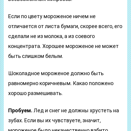
Если по цвету мороженое ничем не
отличается от листа бумаги, скорее всего, его
сделали не из молока, а из соевого
концентрата. Хорошее мороженое не может
быть слишком белым.
Шоколадное мороженое должно быть
равномерно коричневым. Какао положено
хорошо размешивать.
Пробуем.
Лед и снег не должны хрустеть на
зубах. Если вы их чувствуете, значит,
мороженое было некачественно взбито.