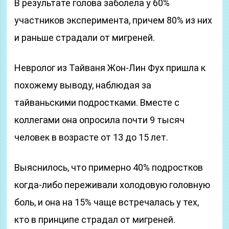
В результате голова заболела у 60%
участников эксперимента, причем 80% из них
и раньше страдали от мигреней.
Невролог из Тайваня Жон-Лин Фух пришла к
похожему выводу, наблюдая за
тайваньскими подростками. Вместе с
коллегами она опросила почти 9 тысяч
человек в возрасте от 13 до 15 лет.
Выяснилось, что примерно 40% подростков
когда-либо переживали холодовую головную
боль, и она на 15% чаще встречалась у тех,
кто в принципе страдал от мигреней.