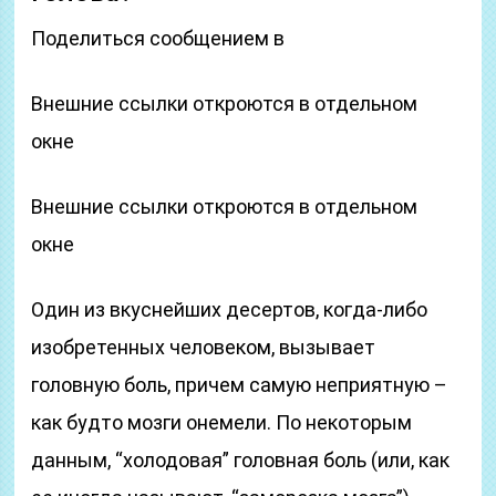
Поделиться сообщением в
Внешние ссылки откроются в отдельном
окне
Внешние ссылки откроются в отдельном
окне
Один из вкуснейших десертов, когда-либо
изобретенных человеком, вызывает
головную боль, причем самую неприятную –
как будто мозги онемели. По некоторым
данным, “холодовая” головная боль (или, как