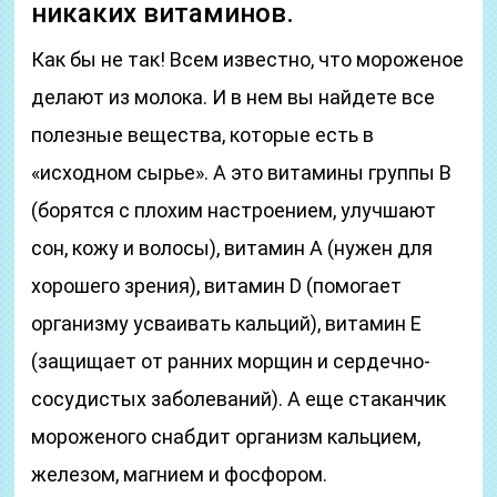
никаких витаминов.
Как бы не так! Всем известно, что мороженое
делают из молока. И в нем вы найдете все
полезные вещества, которые есть в
«исходном сырье». А это витамины группы В
(борятся с плохим настроением, улучшают
сон, кожу и волосы), витамин А (нужен для
хорошего зрения), витамин D (помогает
организму усваивать кальций), витамин Е
(защищает от ранних морщин и сердечно-
сосудистых заболеваний). А еще стаканчик
мороженого снабдит организм кальцием,
железом, магнием и фосфором.