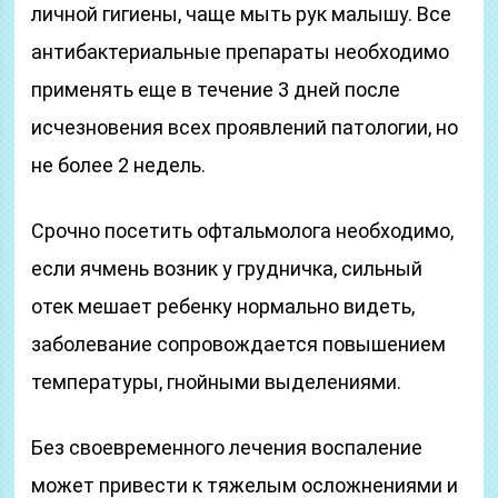
личной гигиены, чаще мыть рук малышу. Все
антибактериальные препараты необходимо
применять еще в течение 3 дней после
исчезновения всех проявлений патологии, но
не более 2 недель.
Срочно посетить офтальмолога необходимо,
если ячмень возник у грудничка, сильный
отек мешает ребенку нормально видеть,
заболевание сопровождается повышением
температуры, гнойными выделениями.
Без своевременного лечения воспаление
может привести к тяжелым осложнениями и