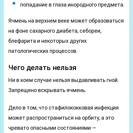
попадание в глаза инородного предмета.
Ячмень на верхнем веке может образоваться
на фоне сахарного диабета, себореи,
блефарита и некоторых других
патологических процессов.
Чего делать нельзя
Ни в коем случае нельзя выдавливать гной.
Запрещено вскрывать ячмень.
Дело в том, что стафилококковая инфекция
может распространиться на орбиту, а это
чревато опасными состояниями —