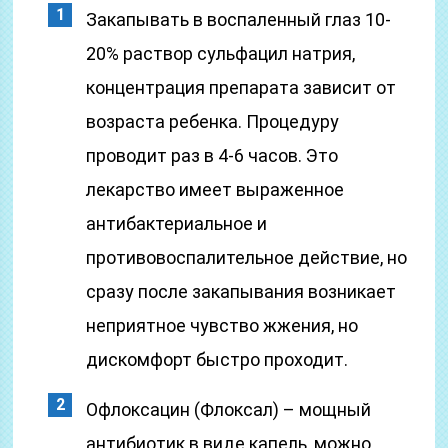
Закапывать в воспаленный глаз 10-
20% раствор сульфацил натрия,
концентрация препарата зависит от
возраста ребенка. Процедуру
проводит раз в 4-6 часов. Это
лекарство имеет выраженное
антибактериальное и
противовоспалительное действие, но
сразу после закапывания возникает
неприятное чувство жжения, но
дискомфорт быстро проходит.
Офлоксацин (Флоксал) – мощный
антибиотик в виде капель, можно