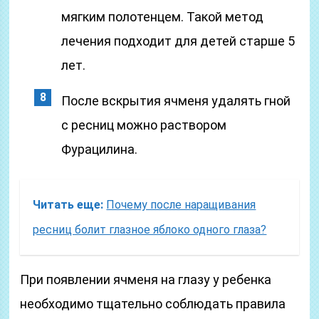
мягким полотенцем. Такой метод
лечения подходит для детей старше 5
лет.
После вскрытия ячменя удалять гной
с ресниц можно раствором
Фурацилина.
Читать еще:
Почему после наращивания
ресниц болит глазное яблоко одного глаза?
При появлении ячменя на глазу у ребенка
необходимо тщательно соблюдать правила