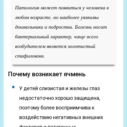
Патология может появиться у человека в
любом возрасте, но наиболее уязвимы
дошкольники и подростки. Болезнь носит
бактериальный характер, чаще всего
возбудителем является золотистый
стафилококк.
Почему возникает ячмень
У детей слизистая и железы глаз
недостаточно хорошо защищена,
поэтому более восприимчива к
воздействию негативных внешних
факторов и патогенных