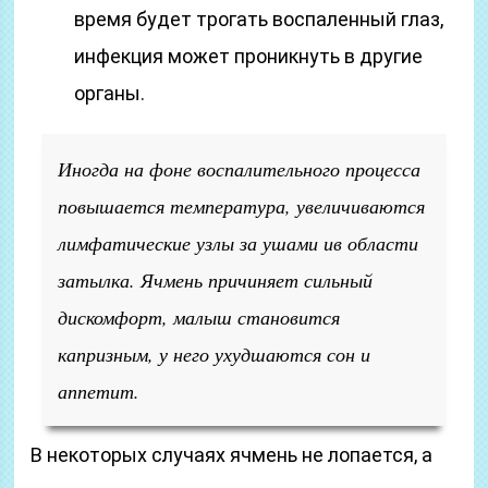
время будет трогать воспаленный глаз,
инфекция может проникнуть в другие
органы.
Иногда на фоне воспалительного процесса
повышается температура, увеличиваются
лимфатические узлы за ушами ив области
затылка. Ячмень причиняет сильный
дискомфорт, малыш становится
капризным, у него ухудшаются сон и
аппетит.
В некоторых случаях ячмень не лопается, а