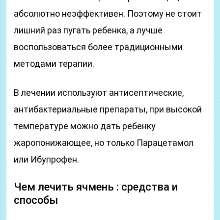
абсолютно неэффективен. Поэтому не стоит
лишний раз пугать ребенка, а лучше
воспользоваться более традиционными
методами терапии.
В лечении используют антисептические,
антибактериальные препараты, при высокой
температуре можно дать ребенку
жаропонижающее, но только Парацетамол
или Ибупрофен.
Чем лечить ячмень : средства и
способы