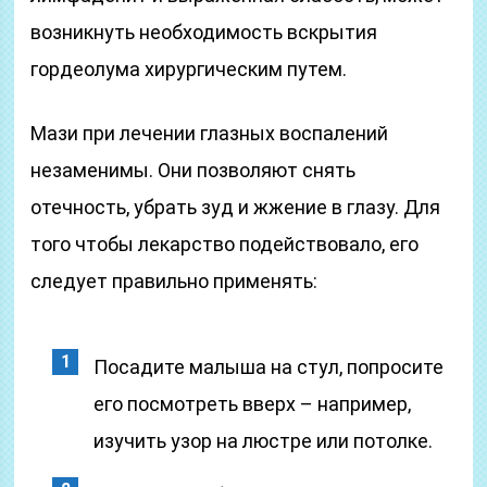
возникнуть необходимость вскрытия
гордеолума хирургическим путем.
Мази при лечении глазных воспалений
незаменимы. Они позволяют снять
отечность, убрать зуд и жжение в глазу. Для
того чтобы лекарство подействовало, его
следует правильно применять:
Посадите малыша на стул, попросите
его посмотреть вверх – например,
изучить узор на люстре или потолке.