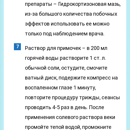
препараты – Гидрокортизоновая мазь,
из-за большого количества побочных
эффектов использовать ее можно
только под наблюдением врача.
Раствор для примочек – в 200 мл
горячей воды растворите 1 ст. л.
обычной соли, остудите, смочите
ватный диск, подержите компресс на
воспаленном глазе 1 минуту,
повторите процедуру трижды, сеансы
проводить 4-5 раз в день. После
применения солевого раствора веки
промойте тепой водой, промокните