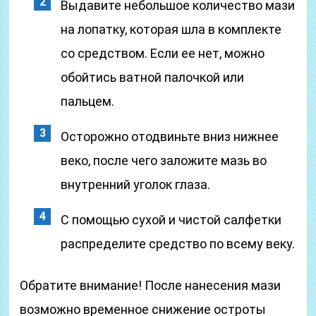
Выдавите небольшое количество мази
на лопатку, которая шла в комплекте
со средством. Если ее нет, можно
обойтись ватной палочкой или
пальцем.
Осторожно отодвиньте вниз нижнее
веко, после чего заложите мазь во
внутренний уголок глаза.
С помощью сухой и чистой салфетки
распределите средство по всему веку.
Обратите внимание! После нанесения мази
возможно временное снижение остроты