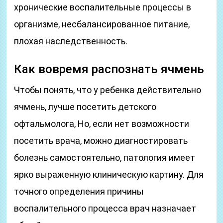
хронические воспалительные процессы в
организме, несбалансированное питание,
плохая наследственность.
Как вовремя распознать ячмень
Чтобы понять, что у ребенка действительно
ячмень, лучше посетить детского
офтальмолога, Но, если нет возможности
посетить врача, можно диагностировать
болезнь самостоятельно, патология имеет
ярко выраженную клиническую картину. Для
точного определения причины
воспалительного процесса врач назначает