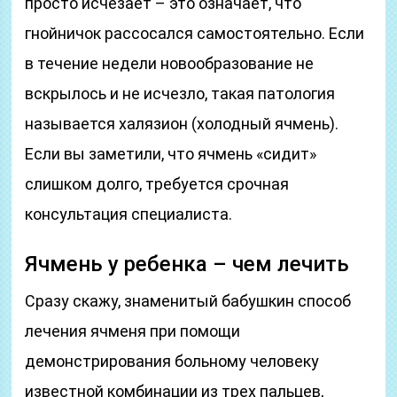
просто исчезает – это означает, что
гнойничок рассосался самостоятельно. Если
в течение недели новообразование не
вскрылось и не исчезло, такая патология
называется халязион (холодный ячмень).
Если вы заметили, что ячмень «сидит»
слишком долго, требуется срочная
консультация специалиста.
Ячмень у ребенка – чем лечить
Сразу скажу, знаменитый бабушкин способ
лечения ячменя при помощи
демонстрирования больному человеку
известной комбинации из трех пальцев,