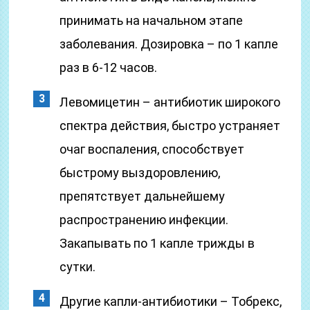
принимать на начальном этапе
заболевания. Дозировка – по 1 капле
раз в 6-12 часов.
Левомицетин – антибиотик широкого
спектра действия, быстро устраняет
очаг воспаления, способствует
быстрому выздоровлению,
препятствует дальнейшему
распространению инфекции.
Закапывать по 1 капле трижды в
сутки.
Другие капли-антибиотики – Тобрекс,