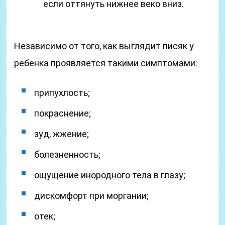
если оттянуть нижнее веко вниз.
Независимо от того, как выглядит писяк у
ребенка проявляется такими симптомами:
припухлость;
покраснение;
зуд, жжение;
болезненность;
ощущение инородного тела в глазу;
дискомфорт при моргании;
отек;