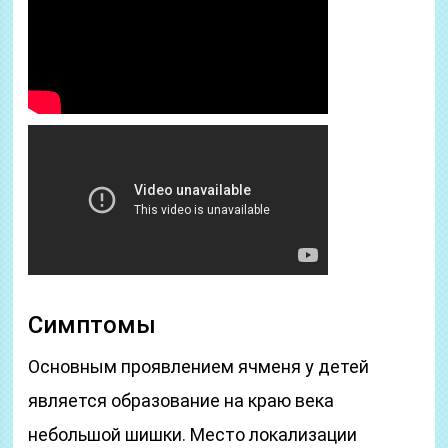
Симптомы
Основным проявлением ячменя у детей
является образование на краю века
небольшой шишки. Место локализации