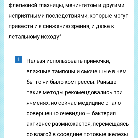
флегмоной глазницы, менингитом и другими
неприятными последствиями, которые могут
привести и к снижению зрения, и даже к
летальному исходу^
Нельзя использовать примочки,
влажные тампоны и смоченные в чем
бы то ни было компрессы. Раньше
такие методы рекомендовались при
ячменях, но сейчас медицине стало
совершенно очевидно — бактерия
активнее размножается, перемещаясь
со влагой в соседние потовые железы