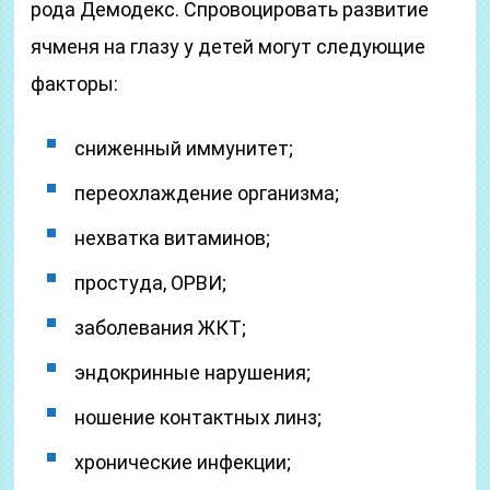
рода Демодекс. Спровоцировать развитие
ячменя на глазу у детей могут следующие
факторы:
сниженный иммунитет;
переохлаждение организма;
нехватка витаминов;
простуда, ОРВИ;
заболевания ЖКТ;
эндокринные нарушения;
ношение контактных линз;
хронические инфекции;