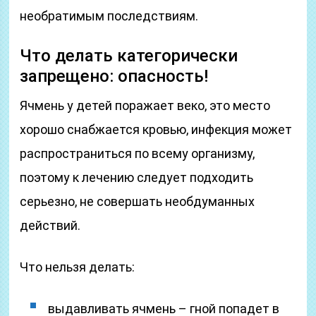
необратимым последствиям.
Что делать категорически
запрещено: опасность!
Ячмень у детей поражает веко, это место
хорошо снабжается кровью, инфекция может
распространиться по всему организму,
поэтому к лечению следует подходить
серьезно, не совершать необдуманных
действий.
Что нельзя делать:
выдавливать ячмень – гной попадет в