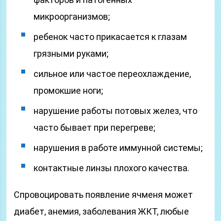
микроорганизмов;
ребенок часто прикасается к глазам
грязными руками;
сильное или частое переохлаждение,
промокшие ноги;
нарушение работы потовых желез, что
часто бывает при перегреве;
нарушения в работе иммунной системы;
контактные линзы плохого качества.
Спровоцировать появление ячменя может
диабет, анемия, заболевания ЖКТ, любые