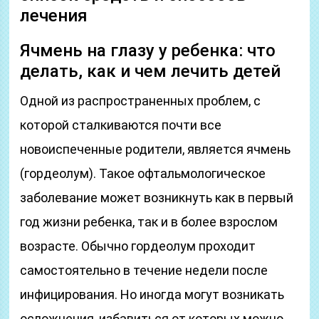
лечения
Ячмень на глазу у ребенка: что
делать, как и чем лечить детей
Одной из распространенных проблем, с
которой сталкиваются почти все
новоиспеченные родители, является ячмень
(гордеолум). Такое офтальмологическое
заболевание может возникнуть как в первый
год жизни ребенка, так и в более взрослом
возрасте. Обычно гордеолум проходит
самостоятельно в течение недели после
инфицирования. Но иногда могут возникать
осложнения, избавиться от которых можно