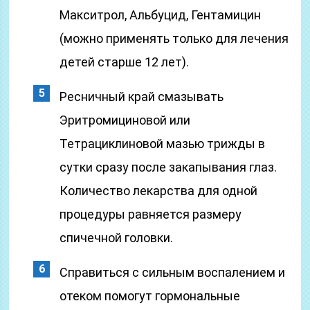
Макситрол, Альбуцид, Гентамицин
(можно применять только для лечения
детей старше 12 лет).
Ресничный край смазывать
Эритромициновой или
Тетрациклиновой мазью трижды в
сутки сразу после закапывания глаз.
Количество лекарства для одной
процедуры равняется размеру
спичечной головки.
Справиться с сильным воспалением и
отеком помогут гормональные