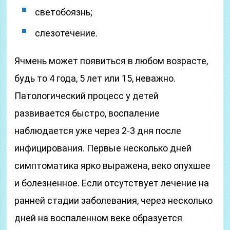
светобоязнь;
слезотечение.
Ячмень может появиться в любом возрасте,
будь то 4 года, 5 лет или 15, неважно.
Патологический процесс у детей
развивается быстро, воспаление
наблюдается уже через 2-3 дня после
инфицирования. Первые несколько дней
симптоматика ярко выражена, веко опухшее
и болезненное. Если отсутствует лечение на
ранней стадии заболевания, через несколько
дней на воспаленном веке образуется