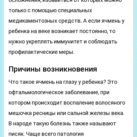
только с помощью специальных
медикаментозных средств
.
А если ячмень у
ребенка на веке возникает постоянно, то
нужно укреплять иммунитет и соблюдать
профилактические меры.
Причины возникновения
Что такое ячмень на глазу у ребенка? Это
офтальмологическое заболевание, при
котором происходит воспаление волосяного
мешочка ресницы или сальной железы века.
В народе такую болезнь также называют
писяк. Чаще всего патология