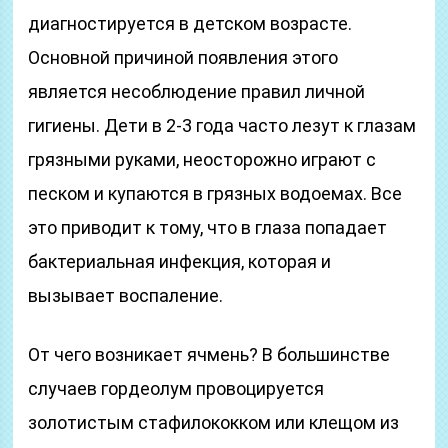
диагностируется в детском возрасте.
Основной причиной появления этого
является несоблюдение правил личной
гигиены. Дети в 2-3 года часто лезут к глазам
грязными руками, неосторожно играют с
песком и купаются в грязных водоемах. Все
это приводит к тому, что в глаза попадает
бактериальная инфекция, которая и
вызывает воспаление.
От чего возникает ячмень? В большинстве
случаев гордеолум провоцируется
золотистым стафилококком или клещом из