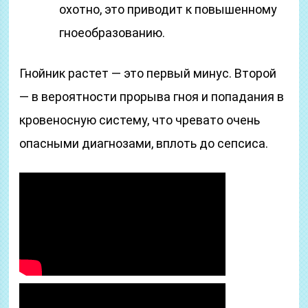
охотно, это приводит к повышенному
гноеобразованию.
Гнойник растет — это первый минус. Второй
— в вероятности прорыва гноя и попадания в
кровеносную систему, что чревато очень
опасными диагнозами, вплоть до сепсиса.