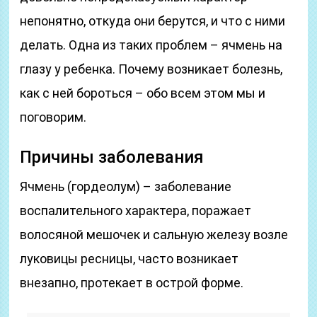
непонятно, откуда они берутся, и что с ними
делать. Одна из таких проблем – ячмень на
глазу у ребенка. Почему возникает болезнь,
как с ней бороться – обо всем этом мы и
поговорим.
Причины заболевания
Ячмень (гордеолум) – заболевание
воспалительного характера, поражает
волосяной мешочек и сальную железу возле
луковицы ресницы, часто возникает
внезапно, протекает в острой форме.