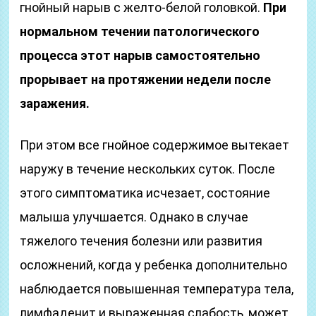
гнойный нарыв с желто-белой головкой.
При
нормальном течении патологического
процесса этот нарыв самостоятельно
прорывает на протяжении недели после
заражения.
При этом все гнойное содержимое вытекает
наружу в течение нескольких суток. После
этого симптоматика исчезает, состояние
малыша улучшается. Однако в случае
тяжелого течения болезни или развития
осложнений, когда у ребенка дополнительно
наблюдается повышенная температура тела,
лимфаденит и выраженная слабость, может