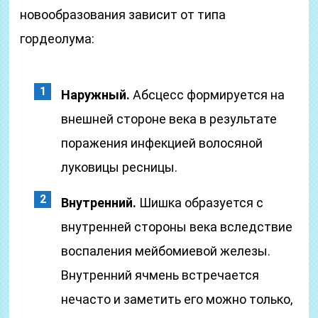
новообразования зависит от типа
гордеолума:
Наружный.
Абсцесс формируется на
внешней стороне века в результате
поражения инфекцией волосяной
луковицы ресницы.
Внутренний.
Шишка образуется с
внутренней стороны века вследствие
воспаления мейбомиевой железы.
Внутренний ячмень встречается
нечасто и заметить его можно только,