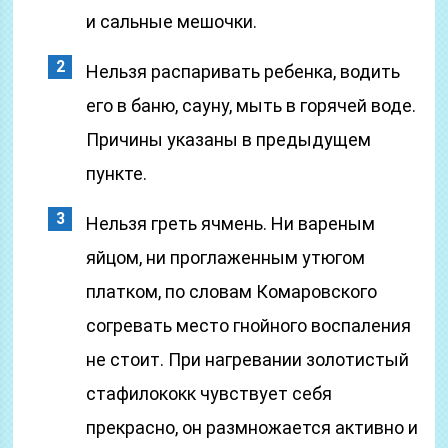
и сальные мешочки.
Нельзя распаривать ребенка, водить
его в баню, сауну, мыть в горячей воде.
Причины указаны в предыдущем
пункте.
Нельзя греть ячмень. Ни вареным
яйцом, ни проглаженным утюгом
платком, по словам Комаровского
согревать место гнойного воспаления
не стоит. При нагревании золотистый
стафилококк чувствует себя
прекрасно, он размножается активно и