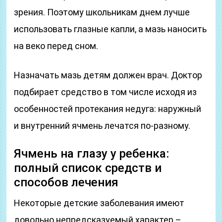
зрения. Поэтому школьникам днем лучше
использовать глазные капли, а мазь наносить
на веко перед сном.
Назначать мазь детям должен врач. Доктор
подбирает средство в том числе исходя из
особенностей протекания недуга: наружный
и внутренний ячмень лечатся по-разному.
Ячмень на глазу у ребенка:
полный список средств и
способов лечения
Некоторые детские заболевания имеют
довольно непредсказуемый характер –