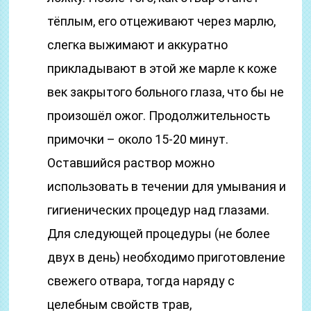
тёплым, его отцеживают через марлю,
слегка выжимают и аккуратно
прикладывают в этой же марле к коже
век закрытого больного глаза, что бы не
произошёл ожог. Продолжительность
примочки – около 15-20 минут.
Оставшийся раствор можно
использовать в течении для умывания и
гигиенических процедур над глазами.
Для следующей процедуры (не более
двух в день) необходимо приготовление
свежего отвара, тогда наряду с
целебным свойств трав,