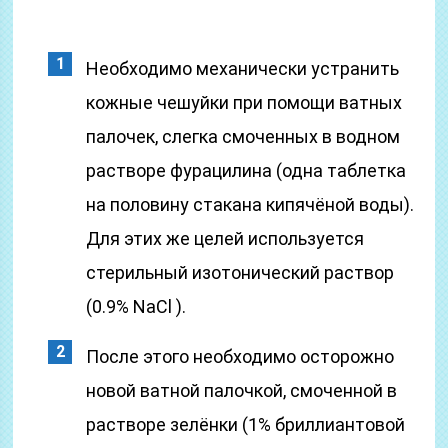
Необходимо механически устранить
кожные чешуйки при помощи ватных
палочек, слегка смоченных в водном
растворе фурацилина (одна таблетка
на половину стакана кипячёной воды).
Для этих же целей используется
стерильный изотонический раствор
(0.9% NaCl ).
После этого необходимо осторожно
новой ватной палочкой, смоченной в
растворе зелёнки (1% бриллиантовой