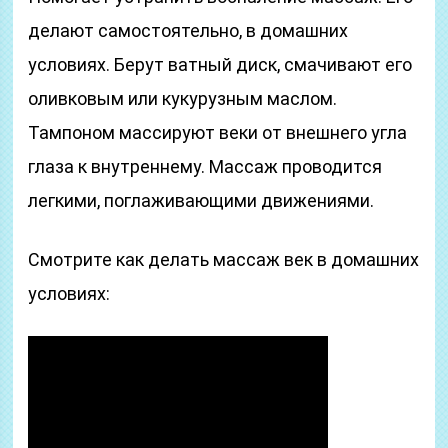
делают самостоятельно, в домашних
условиях. Берут ватный диск, смачивают его
оливковым или кукурузным маслом.
Тампоном массируют веки от внешнего угла
глаза к внутреннему. Массаж проводится
легкими, поглаживающими движениями.
Смотрите как делать массаж век в домашних
условиях: