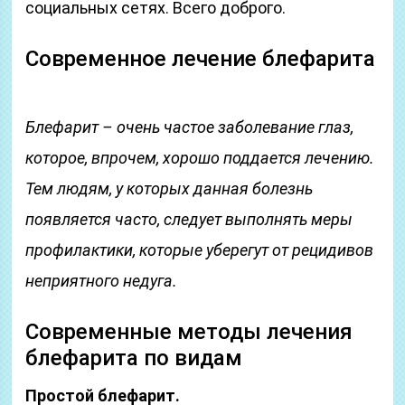
социальных сетях. Всего доброго.
Современное лечение блефарита
Блефарит – очень частое заболевание глаз,
которое, впрочем, хорошо поддается лечению.
Тем людям, у которых данная болезнь
появляется часто, следует выполнять меры
профилактики, которые уберегут от рецидивов
неприятного недуга.
Современные методы лечения
блефарита по видам
Простой блефарит.