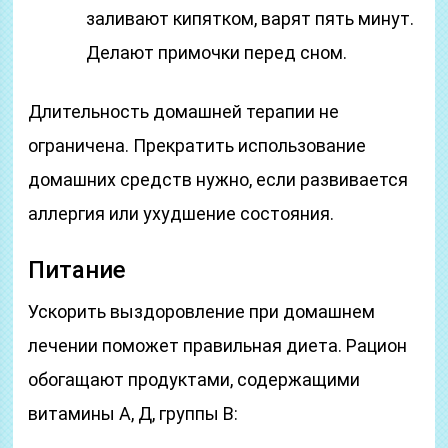
заливают кипятком, варят пять минут.
Делают примочки перед сном.
Длительность домашней терапии не
ограничена. Прекратить использование
домашних средств нужно, если развивается
аллергия или ухудшение состояния.
Питание
Ускорить выздоровление при домашнем
лечении поможет правильная диета. Рацион
обогащают продуктами, содержащими
витамины А, Д, группы В: