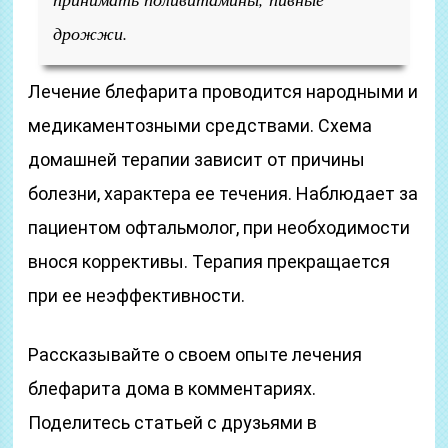
дрожжи.
Лечение блефарита проводится народными и
медикаментозными средствами. Схема
домашней терапии зависит от причины
болезни, характера ее течения. Наблюдает за
пациентом офтальмолог, при необходимости
внося коррективы. Терапия прекращается
при ее неэффективности.
Рассказывайте о своем опыте лечения
блефарита дома в комментариях.
Поделитесь статьей с друзьями в