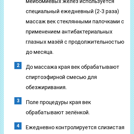
мейбомиевых желез используется
специальный ежедневный (2-3 раза)
массаж век стеклянными палочками с
применением антибактериальных
глазных мазёй с продолжительностью
до месяца.
До массажа края век обрабатывают
спиртоэфирной смесью для
обезжиривания.
Поле процедуры края век
обрабатывают зелёнкой.
Ежедневно контролируется слизистая