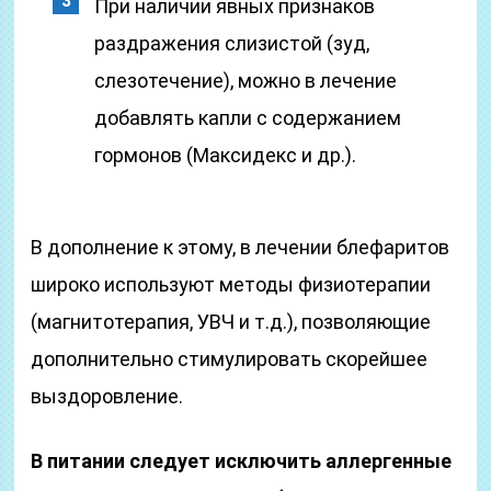
При наличии явных признаков
раздражения слизистой (зуд,
слезотечение), можно в лечение
добавлять капли с содержанием
гормонов (Максидекс и др.).
В дополнение к этому, в лечении блефаритов
широко используют методы физиотерапии
(магнитотерапия, УВЧ и т.д.), позволяющие
дополнительно стимулировать скорейшее
выздоровление.
В питании следует исключить аллергенные