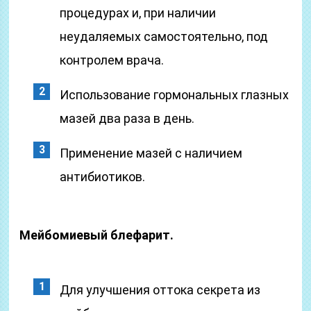
процедурах и, при наличии
неудаляемых самостоятельно, под
контролем врача.
Использование гормональных глазных
мазей два раза в день.
Применение мазей с наличием
антибиотиков.
Mейбомиевый блефарит.
Для улучшения оттока секрета из