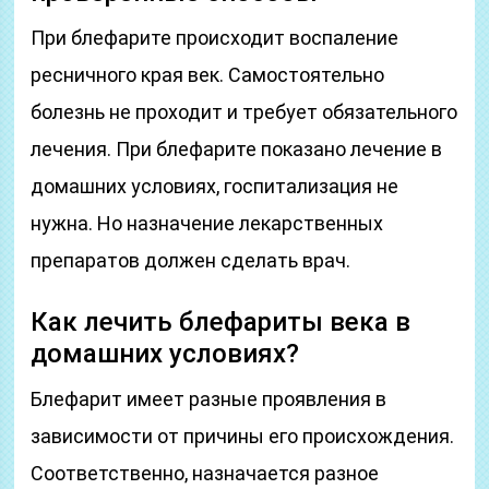
При блефарите происходит воспаление
ресничного края век. Самостоятельно
болезнь не проходит и требует обязательного
лечения. При блефарите показано лечение в
домашних условиях, госпитализация не
нужна. Но назначение лекарственных
препаратов должен сделать врач.
Как лечить блефариты века в
домашних условиях?
Блефарит имеет разные проявления в
зависимости от причины его происхождения.
Соответственно, назначается разное