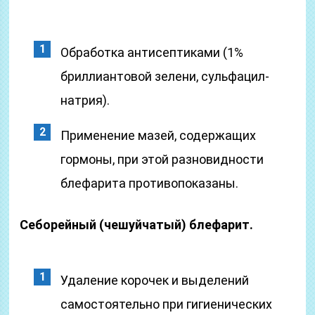
Обработка антисептиками (1%
бриллиантовой зелени, сульфацил-
натрия).
Применение мазей, содержащих
гормоны, при этой разновидности
блефарита противопоказаны.
Себорейный (чешуйчатый) блефарит.
Удаление корочек и выделений
самостоятельно при гигиенических