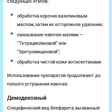
следующих этапов:
обработка корочек вазелиновым
маслом, затем их осторожное удаление;
смазывание язвочек мазями —
“Тетрациклиновой” или
“Эритромициновой”;
обработка чистой кожи антисептиками.
Использование препаратов продолжают до
полного устранения язвочек.
Демодекозный
Специфический вид блефарита, вызванный