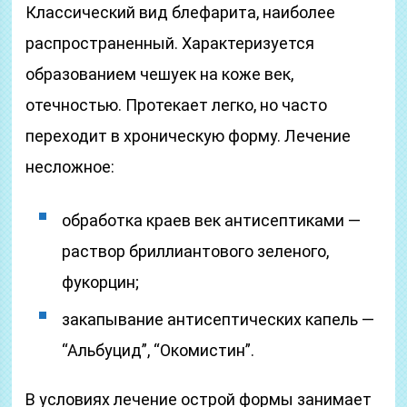
Классический вид блефарита, наиболее
распространенный. Характеризуется
образованием чешуек на коже век,
отечностью. Протекает легко, но часто
переходит в хроническую форму. Лечение
несложное:
обработка краев век антисептиками —
раствор бриллиантового зеленого,
фукорцин;
закапывание антисептических капель —
“Альбуцид”, “Окомистин”.
В условиях лечение острой формы занимает