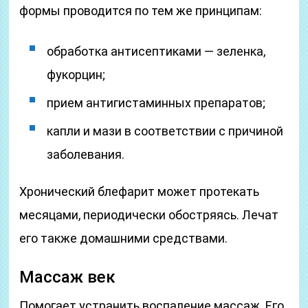
формы проводится по тем же принципам:
обработка антисептиками — зеленка,
фукорцин;
прием антигистаминных препаратов;
капли и мази в соответствии с причиной
заболевания.
Хронический блефарит может протекать
месяцами, периодически обостряясь. Лечат
его также домашними средствами.
Массаж век
Помогает устранить воспаление массаж. Его