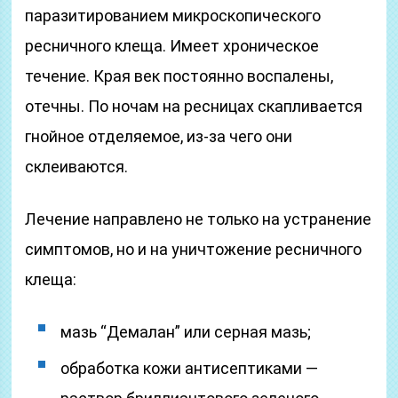
паразитированием микроскопического
ресничного клеща. Имеет хроническое
течение. Края век постоянно воспалены,
отечны. По ночам на ресницах скапливается
гнойное отделяемое, из-за чего они
склеиваются.
Лечение направлено не только на устранение
симптомов, но и на уничтожение ресничного
клеща:
мазь “Демалан” или серная мазь;
обработка кожи антисептиками —