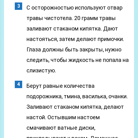
С осторожностью используют отвар
травы чистотела. 20 грамм травы
заливают стаканом кипятка. Дают
настояться, затем делают примочки.
Глаза должны быть закрыты, нужно
следить, чтобы жидкость не попала на
слизистую.
Берут равные количества
подорожника, тмина, василька, очанки.
Заливают стаканом кипятка, делают
настой. Остывшим настоем
смачивают ватные диски,