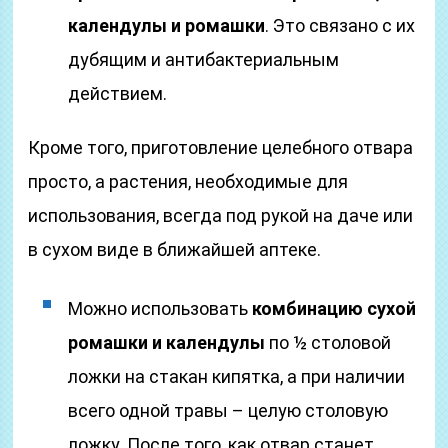
календулы и ромашки
. Это связано с их
дубящим и антибактериальным
действием.
Кроме того, приготовление целебного отвара
просто, а растения, необходимые для
использования, всегда под рукой на даче или
в сухом виде в ближайшей аптеке.
Можно использовать
комбинацию сухой
ромашки и календулы
по ½ столовой
ложки на стакан кипятка, а при наличии
всего одной травы – целую столовую
ложку. После того, как отвар станет