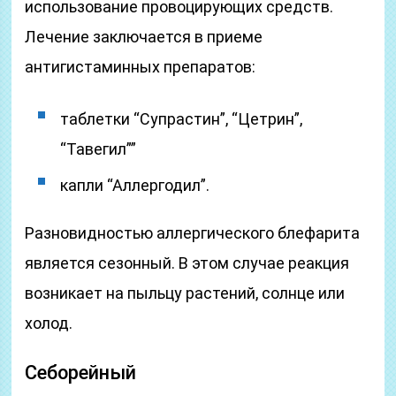
использование провоцирующих средств.
Лечение заключается в приеме
антигистаминных препаратов:
таблетки “Супрастин”, “Цетрин”,
“Тавегил””
капли “Аллергодил”.
Разновидностью аллергического блефарита
является сезонный. В этом случае реакция
возникает на пыльцу растений, солнце или
холод.
Себорейный