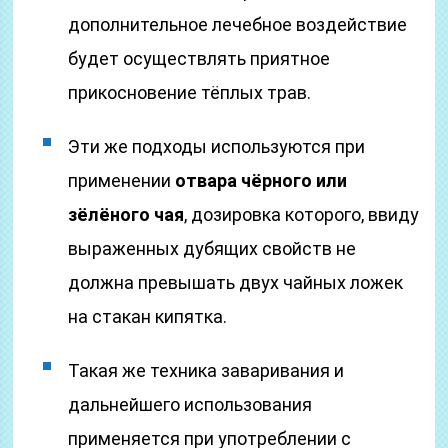
дополнительное лечебное воздействие
будет осуществлять приятное
прикосновение тёплых трав.
Эти же подходы используются при
применении
отвара чёрного или
зёлёного чая
, дозировка которого, ввиду
выраженных дубящих свойств не
должна превышать двух чайных ложек
на стакан кипятка.
Такая же техника заваривания и
дальнейшего использования
применяется при употреблении с