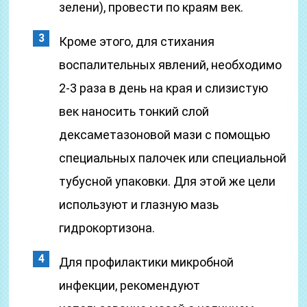
зелени), провести по краям век.
Кроме этого, для стихания
воспалительных явлений, необходимо
2-3 раза в день на края и слизистую
век наносить тонкий слой
дексаметазоновой мази с помощью
специальных палочек или специальной
тубусной упаковки. Для этой же цели
используют и глазную мазь
гидрокортизона.
Для профилактики микробной
инфекции, рекомендуют