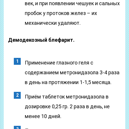
век, и при появлении чешуек и сальных
пробок у протоков желез – их
механически удаляют.
Демодекозный блефарит.
Применение глазного геля с
содержанием метронидазола 3-4 раза
в день на протяжении 1-1,5 месяца.
Приём таблеток метронидазола в
дозировке 0,25 гр. 2 раза в день, не
менее 10 дней.