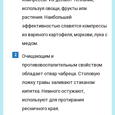
используя овощи, фрукты или
растения. Наибольшей
эффективностью славятся компрессы
из вареного картофеля, моркови, лука с
медом.
Очищающим и
противовоспалительным свойством
обладает отвар чабреца. Столовую
ложку травы заливают стаканом
кипятка. Немного остужают,
используют для протирания
ресничного края.