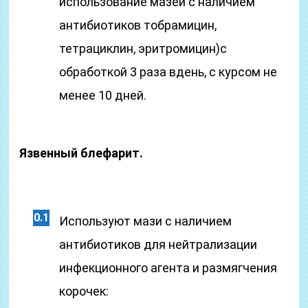
использование мазей с наличием
антибиотиков тобрамицин,
тетрациклин, эритромицин)с
обработкой 3 раза вдень, с курсом не
менее 10 дней.
Язвенный блефарит.
Используют мази с наличием
антибиотиков для нейтрализации
инфекционного агента и размягчения
корочек: