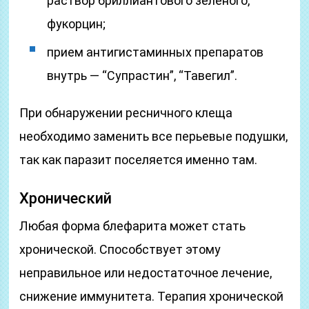
раствор бриллиантового зеленого,
фукорцин;
прием антигистаминных препаратов
внутрь — “Супрастин”, “Тавегил”.
При обнаружении ресничного клеща
необходимо заменить все перьевые подушки,
так как паразит поселяется именно там.
Хронический
Любая форма блефарита может стать
хронической. Способствует этому
неправильное или недостаточное лечение,
снижение иммунитета. Терапия хронической