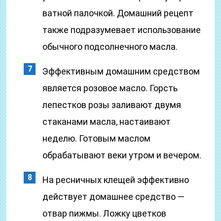
ватной палочкой. Домашний рецепт
также подразумевает использование
обычного подсолнечного масла.
Эффективным домашним средством
является розовое масло. Горсть
лепестков розы заливают двумя
стаканами масла, настаивают
неделю. Готовым маслом
обрабатывают веки утром и вечером.
На ресничных клещей эффективно
действует домашнее средство —
отвар пижмы. Ложку цветков