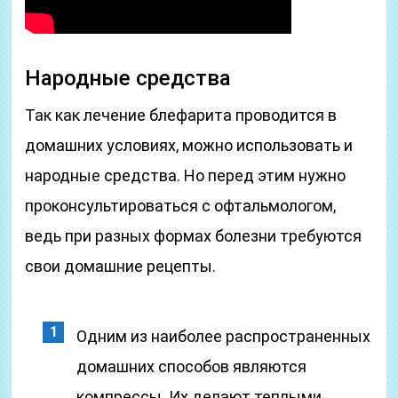
Народные средства
Так как лечение блефарита проводится в
домашних условиях, можно использовать и
народные средства. Но перед этим нужно
проконсультироваться с офтальмологом,
ведь при разных формах болезни требуются
свои домашние рецепты.
Одним из наиболее распространенных
домашних способов являются
компрессы. Их делают теплыми,