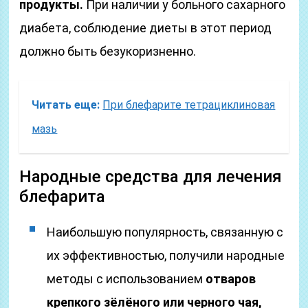
продукты.
При наличии у больного сахарного
диабета, соблюдение диеты в этот период
должно быть безукоризненно.
Читать еще:
При блефарите тетрациклиновая
мазь
Народные средства для лечения
блефарита
Наибольшую популярность, связанную с
их эффективностью, получили народные
методы с использованием
отваров
крепкого зёлёного или черного чая,