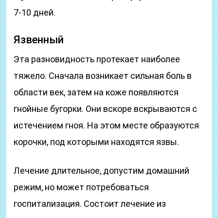
7-10 дней.
Язвенный
Эта разновидность протекает наиболее
тяжело. Сначала возникает сильная боль в
области век, затем на коже появляются
гнойные бугорки. Они вскоре вскрываются с
истечением гноя. На этом месте образуются
корочки, под которыми находятся язвы.
Лечение длительное, допустим домашний
режим, но может потребоваться
госпитализация. Состоит лечение из