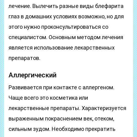
лечение. Вылечить разные виды блефарита
глаз в домашних условиях возможно, но для
этого нужно проконсультироваться со
специалистом. Основным методом лечения
является использование лекарственных
препаратов.
Аллергический
Развивается при контакте с аллергеном.
Чаще всего это косметика или
лекарственные препараты. Характеризуется
выраженным покраснением век, отеком,
сильным зудом. Необходимо прекратить