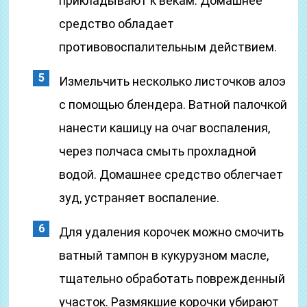
прикладывают к векам. Домашнее
средство обладает
противовоспалительным действием.
Измельчить несколько листочков алоэ
с помощью блендера. Ватной палочкой
нанести кашицу на очаг воспаления,
через полчаса смыть прохладной
водой. Домашнее средство облегчает
зуд, устраняет воспаление.
Для удаления корочек можно смочить
ватный тампон в кукурузном масле,
тщательно обработать поврежденный
участок. Размякшие корочки убирают