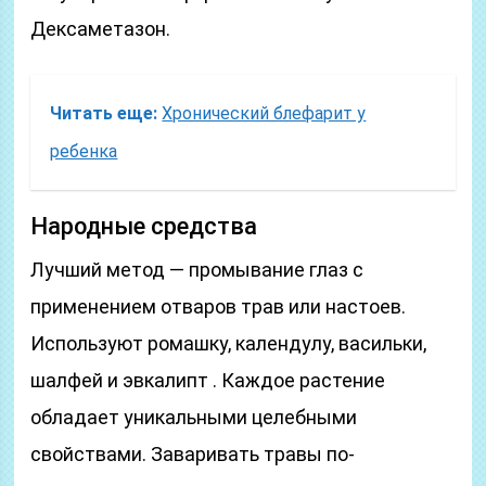
Дексаметазон.
Читать еще:
Хронический блефарит у
ребенка
Народные средства
Лучший метод — промывание глаз с
применением отваров трав или настоев.
Используют ромашку, календулу, васильки,
шалфей и эвкалипт . Каждое растение
обладает уникальными целебными
свойствами. Заваривать травы по-