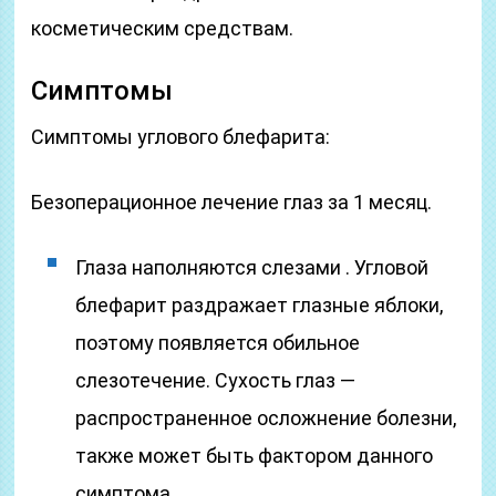
косметическим средствам.
Симптомы
Симптомы углового блефарита:
Безоперационное лечение глаз за 1 месяц.
Глаза наполняются слезами . Угловой
блефарит раздражает глазные яблоки,
поэтому появляется обильное
слезотечение. Сухость глаз —
распространенное осложнение болезни,
также может быть фактором данного
симптома.