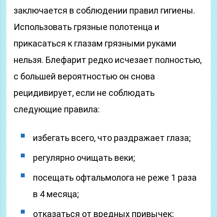
заключается в соблюдении правил гигиены.
Использовать грязные полотенца и
прикасаться к глазам грязными руками
нельзя. Блефарит редко исчезает полностью,
с большей вероятностью он снова
рецидивирует, если не соблюдать
следующие правила:
избегать всего, что раздражает глаза;
регулярно очищать веки;
посещать офтальмолога не реже 1 раза
в 4 месяца;
отказаться от вредных привычек;