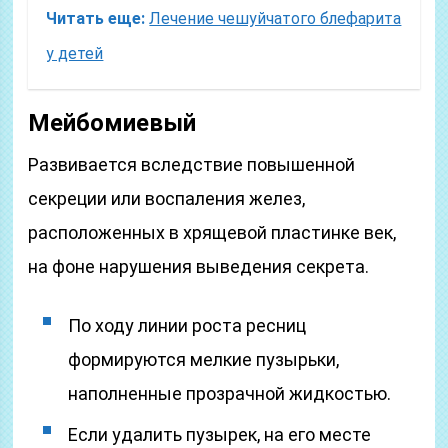
Читать еще:
Лечение чешуйчатого блефарита
у детей
Мейбомиевый
Развивается вследствие повышенной
секреции или воспаления желез,
расположенных в хрящевой пластинке век,
на фоне нарушения выведения секрета.
По ходу линии роста ресниц
формируются мелкие пузырьки,
наполненные прозрачной жидкостью.
Если удалить пузырек, на его месте