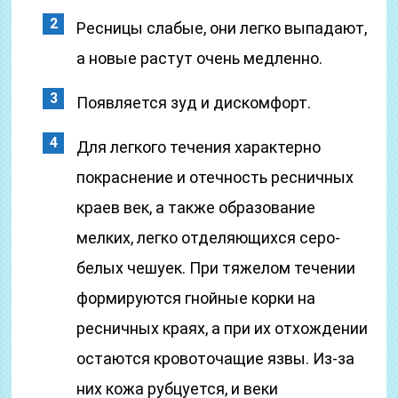
Ресницы слабые, они легко выпадают,
а новые растут очень медленно.
Появляется зуд и дискомфорт.
Для легкого течения характерно
покраснение и отечность ресничных
краев век, а также образование
мелких, легко отделяющихся серо-
белых чешуек. При тяжелом течении
формируются гнойные корки на
ресничных краях, а при их отхождении
остаются кровоточащие язвы. Из-за
них кожа рубцуется, и веки