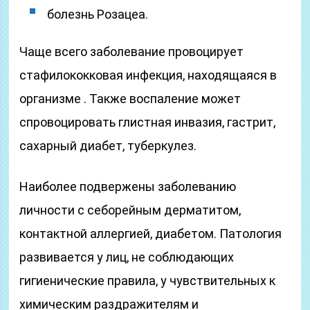
болезнь Розацеа.
Чаще всего заболевание провоцирует
стафилококковая инфекция, находящаяся в
организме . Также воспаление может
спровоцировать глистная инвазия, гастрит,
сахарный диабет, туберкулез.
Наиболее подвержены заболеванию
личности с себорейным дерматитом,
контактной аллергией, диабетом. Патология
развивается у лиц, не соблюдающих
гигиенические правила, у чувствительных к
химическим раздражителям и