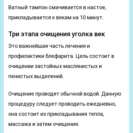
Ватный тампон смачивается в настое,
прикладывается к векам на 10 минут.
Три этапа очищения уголка век
Это важнейшая часть лечения и
профилактики блефарита. Цель состоит в
очищении застойных маслянистых и
пенистых выделений.
Очищение проводят обычной водой. Данную
процедуру следует проводить ежедневно,
она состоит из прикладывания тепла,
массажа и затем очищения.