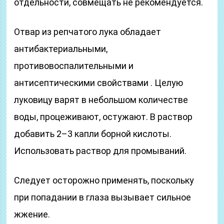
отдельности, совмещать не рекомендуется.
Отвар из репчатого лука обладает
антибактериальными,
противовоспалительными и
антисептическими свойствами . Целую
луковицу варят в небольшом количестве
воды, процеживают, остужают. В раствор
добавить 2–3 капли борной кислоты.
Использовать раствор для промываний.
Следует осторожно применять, поскольку
при попадании в глаза вызывает сильное
жжение.