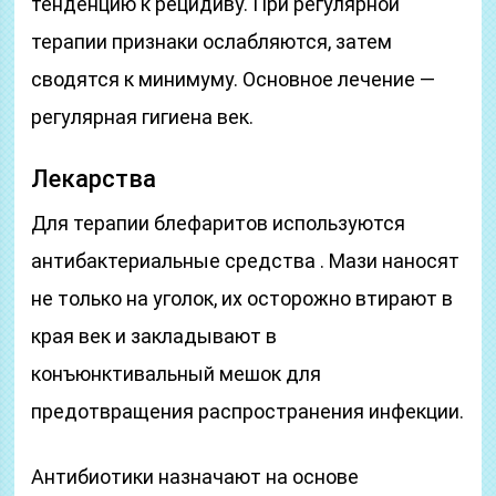
тенденцию к рецидиву. При регулярной
терапии признаки ослабляются, затем
сводятся к минимуму. Основное лечение —
регулярная гигиена век.
Лекарства
Для терапии блефаритов используются
антибактериальные средства . Мази наносят
не только на уголок, их осторожно втирают в
края век и закладывают в
конъюнктивальный мешок для
предотвращения распространения инфекции.
Антибиотики назначают на основе