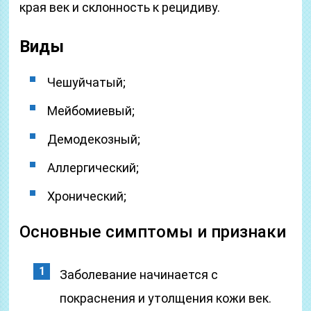
края век и склонность к рецидиву.
Виды
Чешуйчатый;
Мейбомиевый;
Демодекозный;
Аллергический;
Хронический;
Основные симптомы и признаки
Заболевание начинается с
покраснения и утолщения кожи век.