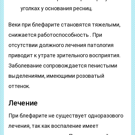
уголках у основания ресниц.
Веки при блефарите становятся тяжелыми,
снижается работоспособность . При
отсутствии должного лечения патология
приводит к утрате зрительного восприятия.
Заболевание сопровождается пенистыми
выделениями, имеющими розоватый
оттенок.
Лечение
При блефарите не существует одноразового
лечения, так как воспаление имеет