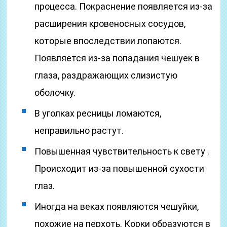
процесса. Покраснение появляется из-за
расширения кровеносных сосудов,
которые впоследствии лопаются.
Появляется из-за попадания чешуек в
глаза, раздражающих слизистую
оболочку.
В уголках ресницы ломаются,
неправильно растут.
Повышенная чувствительность к свету .
Происходит из-за повышенной сухости
глаз.
Иногда на веках появляются чешуйки,
похожие на перхоть. Корки образуются в