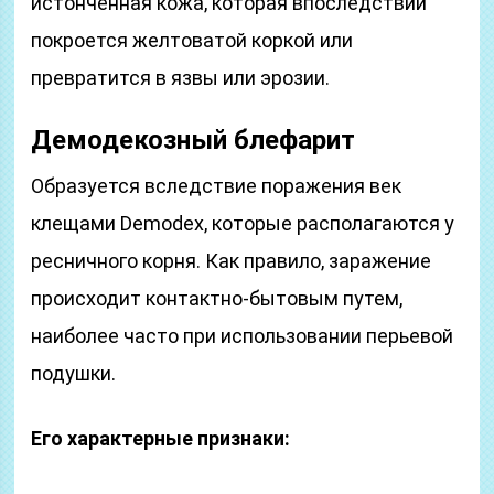
истонченная кожа, которая впоследствии
покроется желтоватой коркой или
превратится в язвы или эрозии.
Демодекозный блефарит
Образуется вследствие поражения век
клещами Demodex, которые располагаются у
ресничного корня. Как правило, заражение
происходит контактно-бытовым путем,
наиболее часто при использовании перьевой
подушки.
Его характерные признаки: