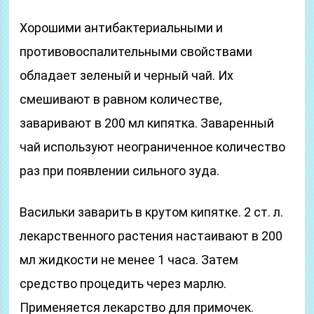
Хорошими антибактериальными и
противовоспалительными свойствами
обладает зеленый и черный чай. Их
смешивают в равном количестве,
заваривают в 200 мл кипятка. Заваренный
чай используют неограниченное количество
раз при появлении сильного зуда.
Васильки заварить в крутом кипятке. 2 ст. л.
лекарственного растения настаивают в 200
мл жидкости не менее 1 часа. Затем
средство процедить через марлю.
Применяется лекарство для примочек.