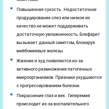
Повышенная сухость . Недостаточное
продуцирование слез или низкое их
качество не может поддерживать
достаточную увлажненность. Блефарит
вызывает данный симптом, блокируя
мейбомиевые железы.
Жжение и зуд появляются из-за
активного размножения патогенных
микроорганизмов. Признаки ухудшаются
с прогрессированием болезни.
Покраснение глаз и век . Гиперемия
происходит из-за воспалительного