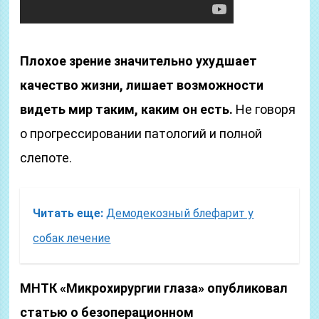
Плохое зрение значительно ухудшает
качество жизни, лишает возможности
видеть мир таким, каким он есть.
Не говоря
о прогрессировании патологий и полной
слепоте.
Читать еще:
Демодекозный блефарит у
собак лечение
МНТК «Микрохирургии глаза» опубликовал
статью о безоперационном