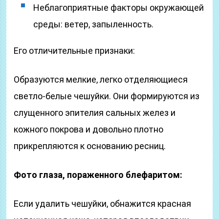
Неблагоприятные факторы окружающей
среды: ветер, запыленность.
Его отличительные признаки:
Образуются мелкие, легко отделяющиеся
светло-белые чешуйки. Они формируются из
слущенного эпителия сальных желез и
кожного покрова и довольно плотно
прикрепляются к основанию ресниц.
Фото глаза, пораженного блефаритом:
Если удалить чешуйки, обнажится красная