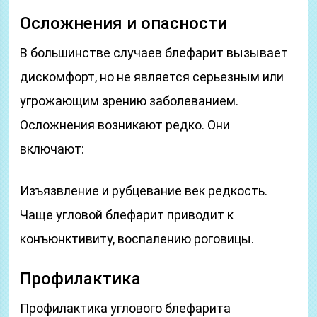
Осложнения и опасности
В большинстве случаев блефарит вызывает
дискомфорт, но не является серьезным или
угрожающим зрению заболеванием.
Осложнения возникают редко. Они
включают:
Изъязвление и рубцевание век редкость.
Чаще угловой блефарит приводит к
конъюнктивиту, воспалению роговицы.
Профилактика
Профилактика углового блефарита