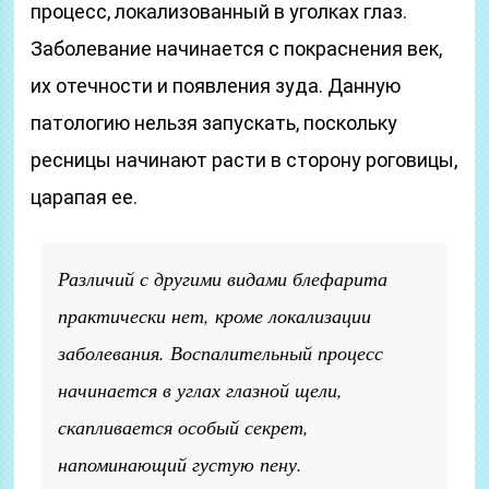
процесс, локализованный в уголках глаз.
Заболевание начинается с покраснения век,
их отечности и появления зуда. Данную
патологию нельзя запускать, поскольку
ресницы начинают расти в сторону роговицы,
царапая ее.
Различий с другими видами блефарита
практически нет, кроме локализации
заболевания. Воспалительный процесс
начинается в углах глазной щели,
скапливается особый секрет,
напоминающий густую пену.