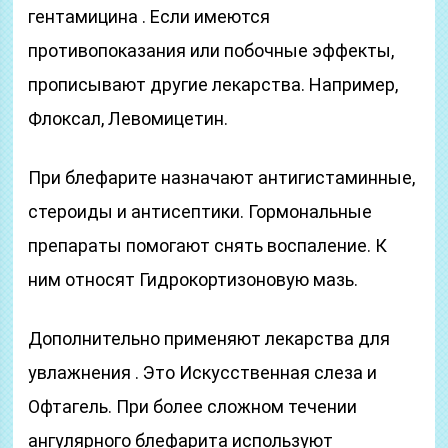
гентамицина . Если имеются
противопоказания или побочные эффекты,
прописывают другие лекарства. Например,
Флоксал, Левомицетин.
При блефарите назначают антигистаминные,
стероиды и антисептики. Гормональные
препараты помогают снять воспаление. К
ним относят Гидрокортизоновую мазь.
Дополнительно применяют лекарства для
увлажнения . Это Искусственная слеза и
Офтагель. При более сложном течении
ангулярного блефарита используют