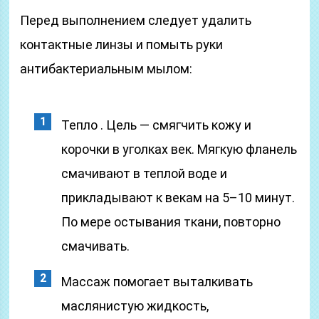
Перед выполнением следует удалить
контактные линзы и помыть руки
антибактериальным мылом:
Тепло . Цель — смягчить кожу и
корочки в уголках век. Мягкую фланель
смачивают в теплой воде и
прикладывают к векам на 5–10 минут.
По мере остывания ткани, повторно
смачивать.
Массаж помогает выталкивать
маслянистую жидкость,