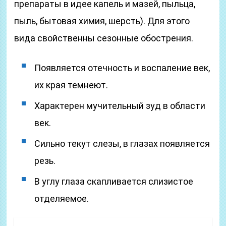
препараты в идее капель и мазей, пыльца,
пыль, бытовая химия, шерсть). Для этого
вида свойственны сезонные обострения.
Появляется отечность и воспаление век,
их края темнеют.
Характерен мучительный зуд в области
век.
Сильно текут слезы, в глазах появляется
резь.
В углу глаза скапливается слизистое
отделяемое.