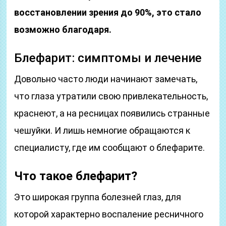
восстановлении зрения до 90%, это стало
возможно благодаря.
Блефарит: симптомы и лечение
Довольно часто люди начинают замечать,
что глаза утратили свою привлекательность,
краснеют, а на ресницах появились странные
чешуйки. И лишь немногие обращаются к
специалисту, где им сообщают о блефарите.
Что такое блефарит?
Это широкая группа болезней глаз, для
которой характерно воспаление ресничного