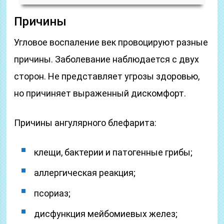
Причины
Угловое воспаление век провоцируют разные
причины. Заболевание наблюдается с двух
сторон. Не представляет угрозы здоровью,
но причиняет выраженный дискомфорт.
Причины ангулярного блефарита:
клещи, бактерии и патогенные грибы;
аллергическая реакция;
псориаз;
дисфункция мейбомиевых желез;