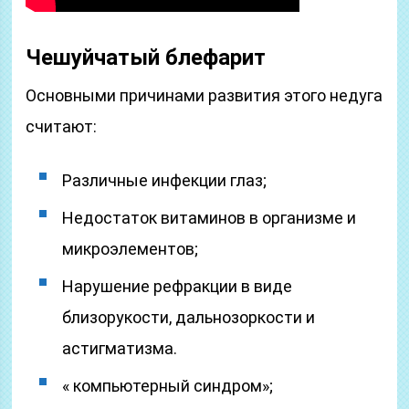
Чешуйчатый блефарит
Основными причинами развития этого недуга
считают:
Различные инфекции глаз;
Недостаток витаминов в организме и
микроэлементов;
Нарушение рефракции в виде
близорукости, дальнозоркости и
астигматизма.
« компьютерный синдром»;