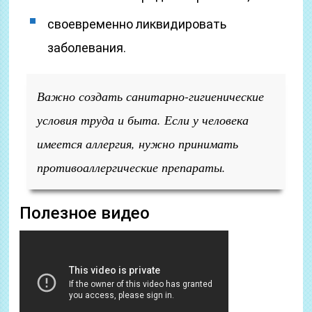
своевременно ликвидировать
заболевания.
Важно создать санитарно-гигиенические
условия труда и быта. Если у человека
имеется аллергия, нужно принимать
противоаллергические препараты.
Полезное видео