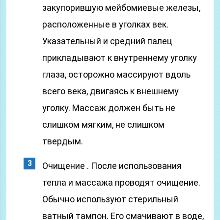
закупорившую мейбомиевые железы,
расположенные в уголках век.
Указательный и средний палец
прикладывают к внутреннему уголку
глаза, осторожно массируют вдоль
всего века, двигаясь к внешнему
уголку. Массаж должен быть не
слишком мягким, не слишком
твердым.
Очищение . После использования
тепла и массажа проводят очищение.
Обычно используют стерильный
ватный тампон. Его смачивают в воде,