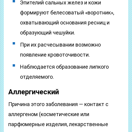
Эпителий сальных желез и кожи
формируют белесоватый «воротник»,
охватывающий основания ресниц и
образующий чешуйки.
При их расчесывании возможно
появление кровоточивости.
Наблюдается образование липкого
отделяемого.
Аллергический
Причина этого заболевания — контакт с
аллергеном (косметические или
парфюмерные изделия, лекарственные