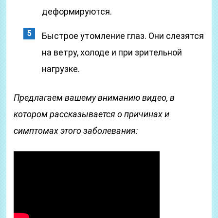
деформируются.
Быстрое утомление глаз. Они слезятся
на ветру, холоде и при зрительной
нагрузке.
Предлагаем вашему вниманию видео, в
котором рассказывается о причинах и
симптомах этого заболевания: