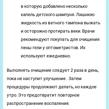
в которую добавлено несколько
капель детского шампуня. Лишнюю
жидкость из ватного тампона выжать
и осторожно протирать веки. Врачи
рекомендуют покупать для очищения
пены гели у оптометристов. Их
используют ежедневно.
Выполнять очищение следует 2 раза в день,
пока не наступит улучшение . Затем
процедуры продолжают делать, но каждое
утро. Это предотвратит повторное
распространение воспаления.