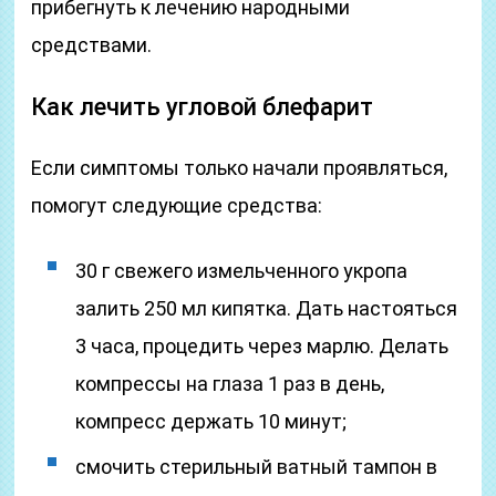
прибегнуть к лечению народными
средствами.
Как лечить угловой блефарит
Если симптомы только начали проявляться,
помогут следующие средства:
30 г свежего измельченного укропа
залить 250 мл кипятка. Дать настояться
3 часа, процедить через марлю. Делать
компрессы на глаза 1 раз в день,
компресс держать 10 минут;
смочить стерильный ватный тампон в