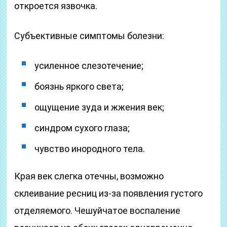
откроется язвочка.
Субъективные симптомы болезни:
усиленное слезотечение;
боязнь яркого света;
ощущение зуда и жжения век;
синдром сухого глаза;
чувство инородного тела.
Края век слегка отечны, возможно
склеивание ресниц из-за появления густого
отделяемого. Чешуйчатое воспаление