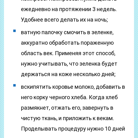
ежедневно на протяжении 3 недель.
Удобнее всего делать их на ночь;
ватную палочку смочить в зеленке,
аккуратно обработать пораженную
область век. Применяя этот способ,
нужно учитывать, что зеленка будет
держаться на коже несколько дней;
вскипятить коровье молоко, добавить в
него корку черного хлеба. Когда хлеб
размякнет, отжать его, завернуть в
чистую ткань, и приложить к векам.
Проделывать процедуру нужно 10 дней