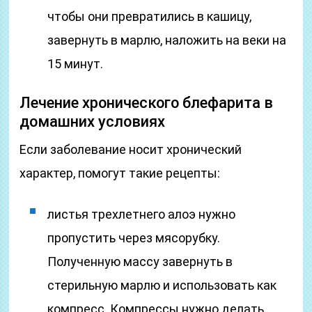
чтобы они превратились в кашицу,
завернуть в марлю, наложить на веки на
15 минут.
Лечение хронического блефарита в
домашних условиях
Если заболевание носит хронический
характер, помогут такие рецепты:
листья трехлетнего алоэ нужно
пропустить через мясорубку.
Полученную массу завернуть в
стерильную марлю и использовать как
компресс. Компрессы нужно делать