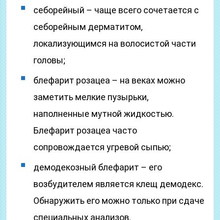
себорейный – чаще всего сочетается с
себорейным дерматитом,
локализующимся на волосистой части
головы;
блефарит розацеа – на веках можно
заметить мелкие пузырьки,
наполненные мутной жидкостью.
Блефарит розацеа часто
сопровождается угревой сыпью;
демодекозный блефарит – его
возбудителем является клещ демодекс.
Обнаружить его можно только при сдаче
специальных анализов.