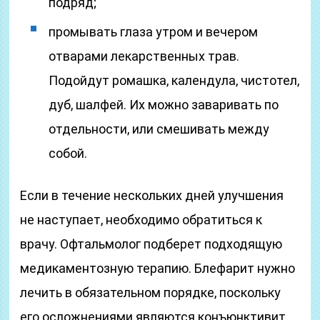
подряд;
промывать глаза утром и вечером
отварами лекарственных трав.
Подойдут ромашка, календула, чистотел,
дуб, шалфей. Их можно заваривать по
отдельности, или смешивать между
собой.
Если в течение нескольких дней улучшения
не наступает, необходимо обратиться к
врачу. Офтальмолог подберет подходящую
медикаментозную терапию. Блефарит нужно
лечить в обязательном порядке, поскольку
его осложнениями являются конъюнктивит,