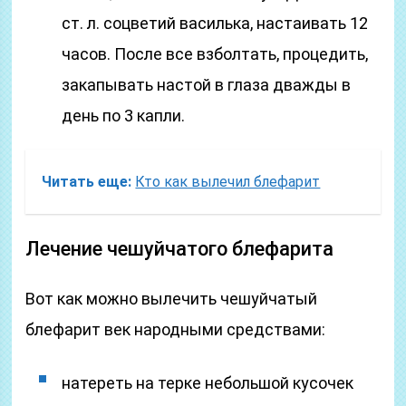
ст. л. соцветий василька, настаивать 12
часов. После все взболтать, процедить,
закапывать настой в глаза дважды в
день по 3 капли.
Читать еще:
Кто как вылечил блефарит
Лечение чешуйчатого блефарита
Вот как можно вылечить чешуйчатый
блефарит век народными средствами:
натереть на терке небольшой кусочек