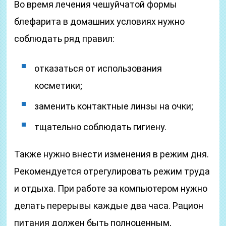
Во время лечения чешуйчатой формы
блефарита в домашних условиях нужно
соблюдать ряд правил:
отказаться от использования
косметики;
заменить контактные линзы на очки;
тщательно соблюдать гигиену.
Также нужно внести изменения в режим дня.
Рекомендуется отрегулировать режим труда
и отдыха. При работе за компьютером нужно
делать перерывы каждые два часа. Рацион
питания должен быть полноценным,