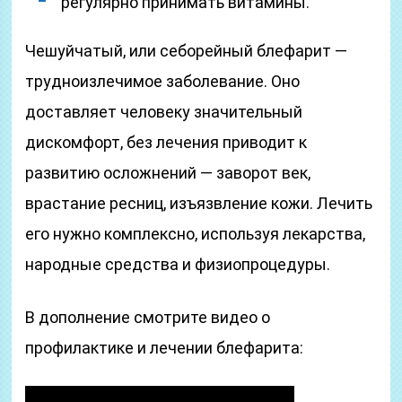
регулярно принимать витамины.
Чешуйчатый, или себорейный блефарит —
трудноизлечимое заболевание. Оно
доставляет человеку значительный
дискомфорт, без лечения приводит к
развитию осложнений — заворот век,
врастание ресниц, изъязвление кожи. Лечить
его нужно комплексно, используя лекарства,
народные средства и физиопроцедуры.
В дополнение смотрите видео о
профилактике и лечении блефарита: