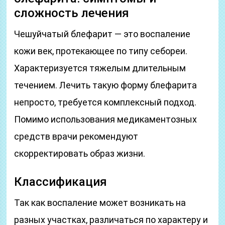
сложность лечения
Чешуйчатый блефарит — это воспаление
кожи век, протекающее по типу себореи.
Характеризуется тяжелым длительным
течением. Лечить такую форму блефарита
непросто, требуется комплексный подход.
Помимо использования медикаментозных
средств врачи рекомендуют
скорректировать образ жизни.
Классификация
Так как воспаление может возникать на
разных участках, различаться по характеру и