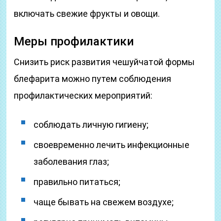
включать свежие фрукты и овощи.
Меры профилактики
Снизить риск развития чешуйчатой формы
блефарита можно путем соблюдения
профилактических мероприятий:
соблюдать личную гигиену;
своевременно лечить инфекционные
заболевания глаз;
правильно питаться;
чаще бывать на свежем воздухе;