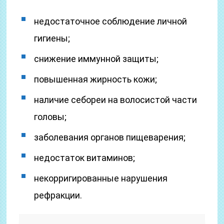
недостаточное соблюдение личной
гигиены;
снижение иммунной защиты;
повышенная жирность кожи;
наличие себореи на волосистой части
головы;
заболевания органов пищеварения;
недостаток витаминов;
некорригированные нарушения
рефракции.