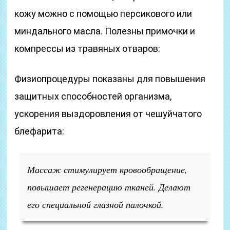
кожу можно с помощью персикового или
миндального масла. Полезны примочки и
компрессы из травяных отваров:
Физиопроцедуры показаны для повышения
защитных способностей организма,
ускорения выздоровления от чешуйчатого
блефарита:
Массаж стимулирует кровообращение,
повышает регенерацию тканей. Делают
его специальной глазной палочкой.