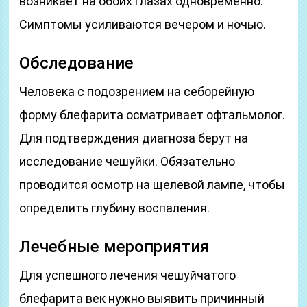
возникает на обоих глазах одновременно.
Симптомы усиливаются вечером и ночью.
Обследование
Человека с подозрением на себорейную
форму блефарита осматривает офтальмолог.
Для подтверждения диагноза берут на
исследование чешуйки. Обязательно
проводится осмотр на щелевой лампе, чтобы
определить глубину воспаления.
Лечебные мероприятия
Для успешного лечения чешуйчатого
блефарита век нужно выявить причинный