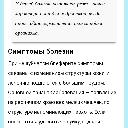
У детей болезнь возникает реже. Более
характерна она для подростков, когда
происходит гормональная перестройка
организма.
Симптомы болезни
При чешуйчатом блефарите симптомы
связаны с изменением структуры кожи, и
лечению поддаются с большим трудом.
Основной признак заболевания — появление
на ресничном краю век мелких чешуек, по
структуре напоминающих перхоть. Если
попытаться удалить чешуйку, под ней