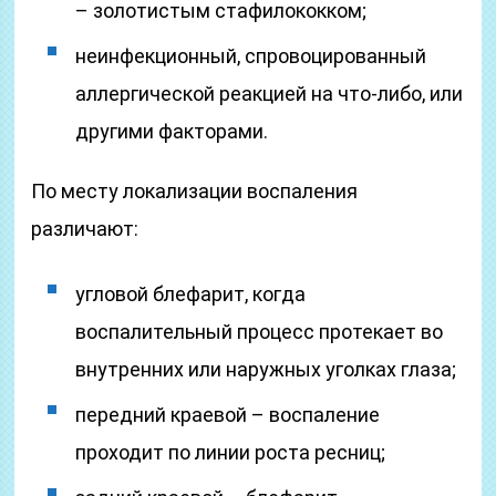
– золотистым стафилококком;
неинфекционный, спровоцированный
аллергической реакцией на что-либо, или
другими факторами.
По месту локализации воспаления
различают:
угловой блефарит, когда
воспалительный процесс протекает во
внутренних или наружных уголках глаза;
передний краевой – воспаление
проходит по линии роста ресниц;