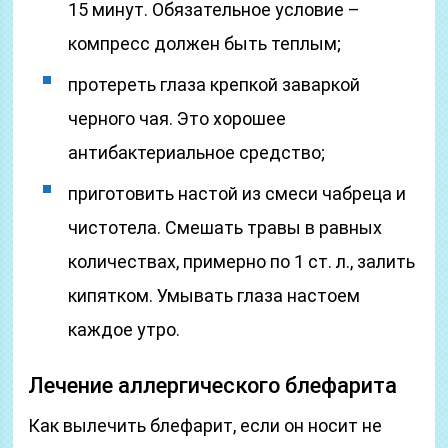
15 минут. Обязательное условие –
компресс должен быть теплым;
протереть глаза крепкой заваркой
черного чая. Это хорошее
антибактериальное средство;
приготовить настой из смеси чабреца и
чистотела. Смешать травы в равных
количествах, примерно по 1 ст. л., залить
кипятком. Умывать глаза настоем
каждое утро.
Лечение аллергического блефарита
Как вылечить блефарит, если он носит не