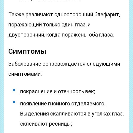
Также различают односторонний блефарит,
поражающий только один глаз, и
двусторонний, когда поражены оба глаза.
Симптомы
Заболевание сопровождается следующими
симптомами:
покраснение и отечность век;
появление гнойного отделяемого.
Выделения скапливаются в уголках глаз,
склеивают ресницы;