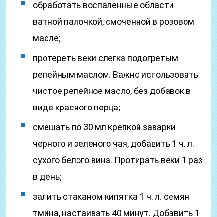
обработать воспаленные области
ватной палочкой, смоченной в розовом
масле;
протереть веки слегка подогретым
репейным маслом. Важно использовать
чистое репейное масло, без добавок в
виде красного перца;
смешать по 30 мл крепкой заварки
черного и зеленого чая, добавить 1 ч. л.
сухого белого вина. Протирать веки 1 раз
в день;
залить стаканом кипятка 1 ч. л. семян
тмина, настаивать 40 минут. Добавить 1