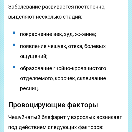
Заболевание развивается постепенно,
выделяют несколько стадий:
покраснение век, зуд, жжение;
появление чешуек, отека, болевых
ощущений;
образование гнойно-кровянистого
отделяемого, корочек, склеивание
ресниц.
Провоцирующие факторы
Чешуйчатый блефарит у взрослых возникает
под действием следующих факторов: