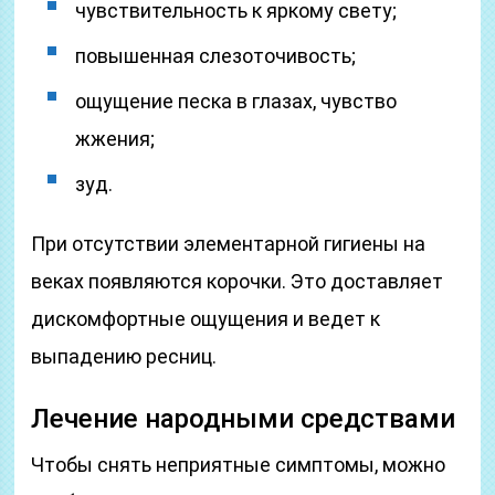
чувствительность к яркому свету;
повышенная слезоточивость;
ощущение песка в глазах, чувство
жжения;
зуд.
При отсутствии элементарной гигиены на
веках появляются корочки. Это доставляет
дискомфортные ощущения и ведет к
выпадению ресниц.
Лечение народными средствами
Чтобы снять неприятные симптомы, можно