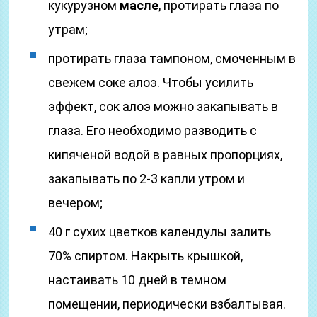
кукурузном
масле
, протирать глаза по
утрам;
протирать глаза тампоном, смоченным в
свежем соке алоэ. Чтобы усилить
эффект, сок алоэ можно закапывать в
глаза. Его необходимо разводить с
кипяченой водой в равных пропорциях,
закапывать по 2-3 капли утром и
вечером;
40 г сухих цветков календулы залить
70% спиртом. Накрыть крышкой,
настаивать 10 дней в темном
помещении, периодически взбалтывая.