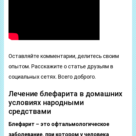
Оставляйте комментарии, делитесь своим
опытом. Расскажите о статье друзьям в
социальных сетях. Всего доброго.
Лечение блефарита в домашних
условиях народными
средствами
Блефарит – это офтальмологическое
заболевание, при котором у человека