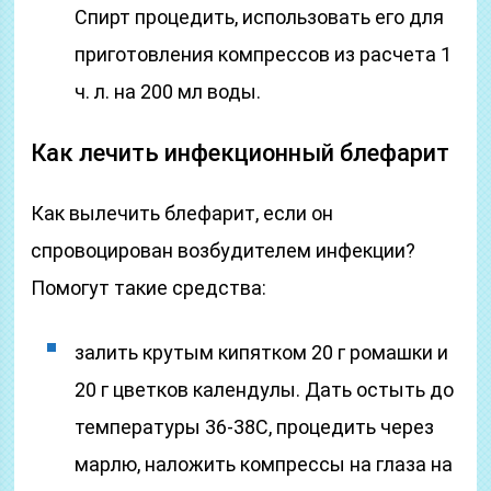
Спирт процедить, использовать его для
приготовления компрессов из расчета 1
ч. л. на 200 мл воды.
Как лечить инфекционный блефарит
Как вылечить блефарит, если он
спровоцирован возбудителем инфекции?
Помогут такие средства:
залить крутым кипятком 20 г ромашки и
20 г цветков календулы. Дать остыть до
температуры 36-38С, процедить через
марлю, наложить компрессы на глаза на