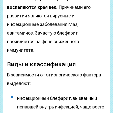
воспаляются края век.
Причинами его
развития являются вирусные и
инфекционные заболевания глаз,
авитаминоз. Зачастую блефарит
проявляется на фоне сниженного
иммунитета.
Виды и классификация
В зависимости от этиологического фактора
выделяют:
инфекционный блефарит, вызванный
попавшей внутрь инфекцией, чаще всего