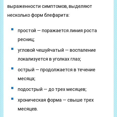
выраженности симптомов, выделяют
несколько форм блефарита:
простой — поражается линия роста
ресниц;
угловой чешуйчатый — воспаление
локализуется в уголках глаз;
острый — продолжается в течение
месяца;
подострый — до трех месяцев;
хроническая форма — свыше трех
месяцев.