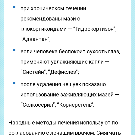
при хроническом течении
рекомендованы мази с
глюкортикоидами — “Гидрокортизон”,
“Адвантан”;
если человека беспокоит сухость глаз,
применяют увлажняющие капли —
“Систейн”, “Дефислез”;
после удаления чешуек показано
использование заживляющих мазей —
“Солкосерил”, “Корнерегель”.
Народные методы лечения используют по
согласованию с лечащим врачом. Смягчать