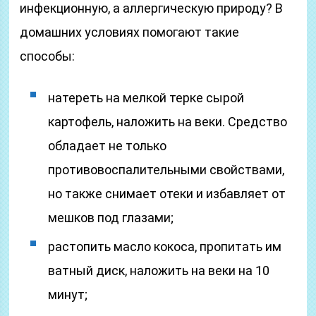
инфекционную, а аллергическую природу? В
домашних условиях помогают такие
способы:
натереть на мелкой терке сырой
картофель, наложить на веки. Средство
обладает не только
противовоспалительными свойствами,
но также снимает отеки и избавляет от
мешков под глазами;
растопить масло кокоса, пропитать им
ватный диск, наложить на веки на 10
минут;