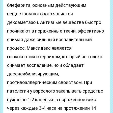
блефарита, основным действующим
веществом которого является
дексаметазон. Активные вещества быстро
проникают в пораженные ткани, эффективно
снимая даже сильный воспалительный
процесс. Максидекс является
глюкокортикостероидом, который не только
снимает воспаление, но и обладает
десенсибилизирующим,
противоаллергическим свойством. При
патологии у взрослого закапывать средство
нужно по 1-2 капельке в пораженное веко
через каждые 3-4 часа на протяжении 14