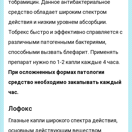
тобрамицин. Данное антибактериальное
средство обладает широким спектром
действия и низким уровнем абсорбции.
Тобрекс быстро и эффективно справляется с
различными патогенными бактериями,
способными вызвать блефарит. Применять
препарат нужно по 1-2 капли каждые 4 часа.
При осложненных формах патологии
средство необходимо закапывать каждый
час.
Лофокс
Глазные капли широкого спектра действия,
основным действующим веществом