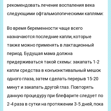
рекомендовать лечение воспаления века
следующими офтальмологическими каплями:
Во время беременности чаще всего
назначаются последние капли, которые
также можно применять в лактационный
период. Будущая мама должна
придерживаться такой схемы: закапать 1-2
капли средства в конъюнктивальный мешок
одного глаза, затем сделать перерыв 15-20
минут и закапать другой глаз. Повторять
данную процедуру при блефарите следует по
2-4 раза в сутки на протяжении 3-5 дней, пока