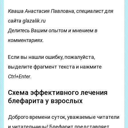
Кваша Анастасия Павловна, специалист для
сайта glazalik.ru
Делитесь Вашим опытом и мнением в
комментариях.
Если вы нашли ошибку, пожалуйста,
выделите фрагмент текста и нажмите
Ctrl+Enter
.
Схема эффективного лечения
блефарита у взрослых
Доброго времени суток, уважаемые читатели
и читательницы! Блефарит представляет