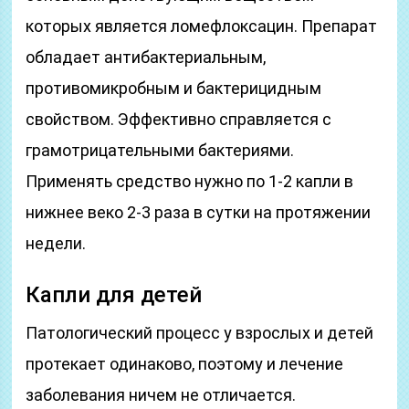
которых является ломефлоксацин. Препарат
обладает антибактериальным,
противомикробным и бактерицидным
свойством. Эффективно справляется с
грамотрицательными бактериями.
Применять средство нужно по 1-2 капли в
нижнее веко 2-3 раза в сутки на протяжении
недели.
Капли для детей
Патологический процесс у взрослых и детей
протекает одинаково, поэтому и лечение
заболевания ничем не отличается.