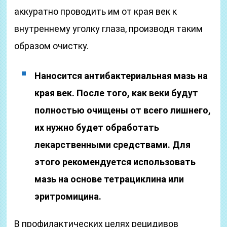
аккуратно проводить им от края век к
внутреннему уголку глаза, производя таким
образом очистку.
Наносится антибактериальная мазь на
края век. После того, как веки будут
полностью очищены от всего лишнего,
их нужно будет обработать
лекарственными средствами. Для
этого рекомендуется использовать
мазь на основе тетрациклина или
эритромицина.
В профилактических целях рецидивов