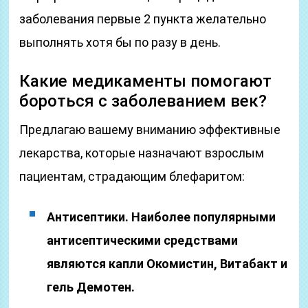
заболевания первые 2 пункта желательно
выполнять хотя бы по разу в день.
Какие медикаменты помогают
бороться с заболеванием век?
Предлагаю вашему вниманию эффективные
лекарства, которые назначают взрослым
пациентам, страдающим блефаритом:
Антисептики. Наиболее популярными
антисептическими средствами
являются капли Окомистин, Витабакт и
гель Демотен.