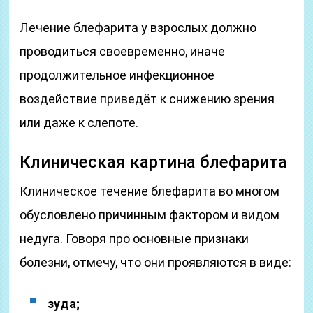
Лечение блефарита у взрослых должно
проводиться своевременно, иначе
продолжительное инфекционное
воздействие приведёт к снижению зрения
или даже к слепоте.
Клиническая картина блефарита
Клиническое течение блефарита во многом
обусловлено причинным фактором и видом
недуга. Говоря про основные признаки
болезни, отмечу, что они проявляются в виде:
зуда;