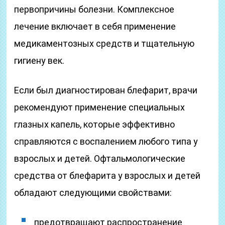
первопричины болезни. Комплексное
лечение включает в себя применение
медикаментозных средств и тщательную
гигиену век.
Если был диагностирован блефарит, врачи
рекомендуют применение специальных
глазных капель, которые эффективно
справляются с воспалением любого типа у
взрослых и детей. Офтальмологические
средства от блефарита у взрослых и детей
обладают следующими свойствами:
предотвращают распространение