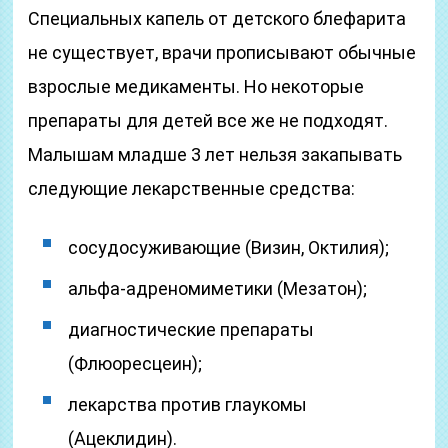
Специальных капель от детского блефарита
не существует, врачи прописывают обычные
взрослые медикаменты. Но некоторые
препараты для детей все же не подходят.
Малышам младше 3 лет нельзя закапывать
следующие лекарственные средства:
сосудосуживающие (Визин, Октилия);
альфа-адреномиметики (Мезатон);
диагностические препараты
(Флюоресцеин);
лекарства против глаукомы
(Ацеклидин).