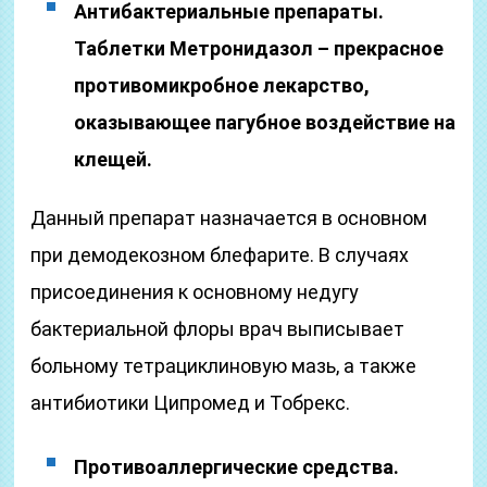
Антибактериальные препараты.
Таблетки Метронидазол – прекрасное
противомикробное лекарство,
оказывающее пагубное воздействие на
клещей.
Данный препарат назначается в основном
при демодекозном блефарите. В случаях
присоединения к основному недугу
бактериальной флоры врач выписывает
больному тетрациклиновую мазь, а также
антибиотики Ципромед и Тобрекс.
Противоаллергические средства.