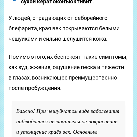
сухой кератоконъюктивит.
У людей, страдающих от себорейного
блефарита, края век покрываются белыми
чешуйками и сильно шелушится кожа.
Помимо этого, их беспокоят такие симптомы,
как зуд, жжение, ощущение песка и тяжести
в глазах, возникающее преимущественно
после пробуждения.
Важно! При чешуйчатом виде заболевания
наблюдается незначительное покраснение
и утолщение краёв век. Основным