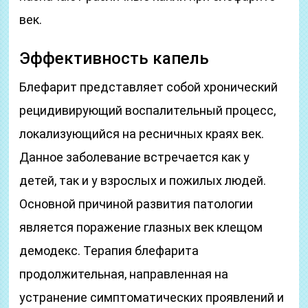
век.
Эффективность капель
Блефарит представляет собой хронический
рецидивирующий воспалительный процесс,
локализующийся на ресничных краях век.
Данное заболевание встречается как у
детей, так и у взрослых и пожилых людей.
Основной причиной развития патологии
является поражение глазных век клещом
демодекс. Терапия блефарита
продолжительная, направленная на
устранение симптоматических проявлений и