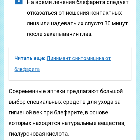
На время лечения блефарита следует
отказаться от ношения контактных
линз или надевать их спустя 30 минут
после закапывания глаз.
Читать еще:
Линимент синтомицина от
блефарита
Современные аптеки предлагают большой
выбор специальных средств для ухода за
гигиеной век при блефарите, в основе
которых находятся натуральные вещества,
гиалуроновая кислота.