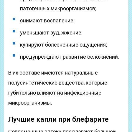
патогенных микроорганизмов;
снимают воспаление;
уменьшают зуд, жжение;
купируют болезненные ощущения;
предупреждают развитие осложнений.
В их составе имеются натуральные
полусинтетические вещества, которые
губительно влияют на инфекционные
микроорганизмы.
Лучшие капли при блефарите
Современные аптеки предлагают большой