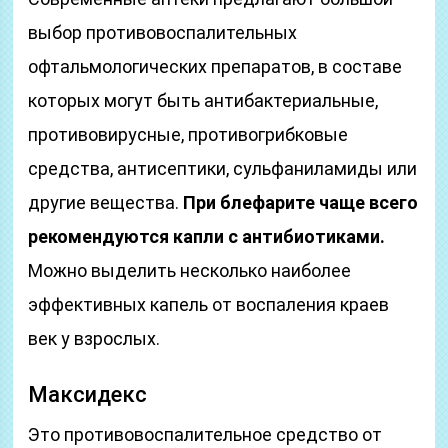
выбор противовоспалительных
офтальмологических препаратов, в составе
которых могут быть антибактериальные,
противовирусные, противогрибковые
средства, антисептики, сульфаниламиды или
другие вещества.
При блефарите чаще всего
рекомендуются капли с антибиотиками.
Можно выделить несколько наиболее
эффективных капель от воспаления краев
век у взрослых.
Максидекс
Это противовоспалительное средство от