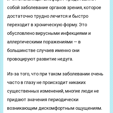
собой заболевание органов зрения, которое
достаточно трудно лечится и быстро
переходит в хроническую форму. Это
обусловлено вирусными инфекциями и
аллергическими поражениями — в
большинстве случаев именно они
провоцируют развитие недуга.
Из-за того, что при таком заболевании очень
часто в глазу не происходит никаких
существенных изменений, многие люди не
придают значения периодически
возникающим дискомфортным ощущениям.