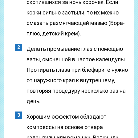
скопившихся за ночь корочек. Если
корки сильно застыли, то их можно
смазать размягчающей мазью (Бора-
плюс, детский крем).
Делать промывание глаз с помощью
ваты, смоченной в настое календулы.
Протирать глаза при блефарите нужно
от наружного края к внутреннему,
повторяя процедуру несколько раз на
день.
Хорошим эффектом обладают
компрессы на основе отвара
календулы или ромашки. Ватку или