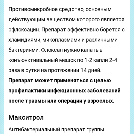
Противомикробное средство, основным
действующим веществом которого является
офлоксацин. Препарат эффективно борется с
хламидиями, микоплазмами и различными
бактериями. Флоксал нужно капать в
конъюнктивальный мешок по 1-2 капли 2-4
раза в сутки на протяжении 14 дней.
Препарат может применяться с целью
профилактики инфекционных заболеваний
после травмы или операции у взрослых.
Макситрол
Антибактериальный препарат группы