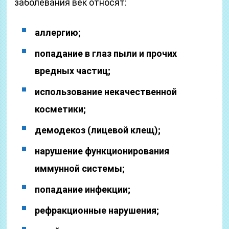
заболевания век относят:
аллергию;
попадание в глаз пыли и прочих
вредных частиц;
использование некачественной
косметики;
демодекоз (лицевой клещ);
нарушение функционирования
иммунной системы;
попадание инфекции;
рефракционные нарушения;