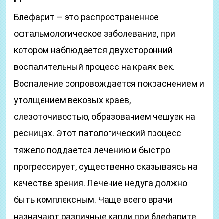
Блефарит – это распространенное
офтальмологическое заболевание, при
котором наблюдается двухсторонний
воспалительный процесс на краях век.
Воспаление сопровождается покраснением и
утолщением вековых краев,
слезоточивостью, образованием чешуек на
ресницах. Этот патологический процесс
тяжело поддается лечению и быстро
прогрессирует, существенно сказываясь на
качестве зрения. Лечение недуга должно
быть комплексным. Чаще всего врачи
назначают различные капли при блефарите