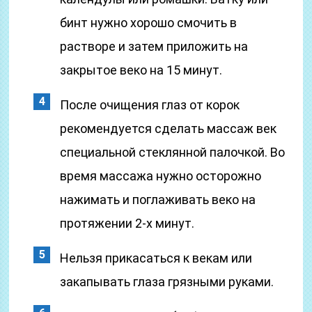
бинт нужно хорошо смочить в
растворе и затем приложить на
закрытое веко на 15 минут.
После очищения глаз от корок
рекомендуется сделать массаж век
специальной стеклянной палочкой. Во
время массажа нужно осторожно
нажимать и поглаживать веко на
протяжении 2-х минут.
Нельзя прикасаться к векам или
закапывать глаза грязными руками.