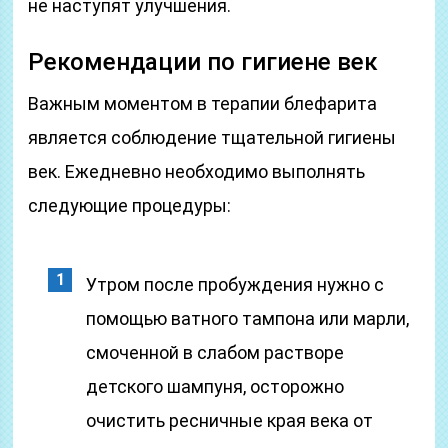
не наступят улучшения.
Рекомендации по гигиене век
Важным моментом в терапии блефарита
является соблюдение тщательной гигиены
век. Ежедневно необходимо выполнять
следующие процедуры:
Утром после пробуждения нужно с
помощью ватного тампона или марли,
смоченной в слабом растворе
детского шампуня, осторожно
очистить ресничные края века от