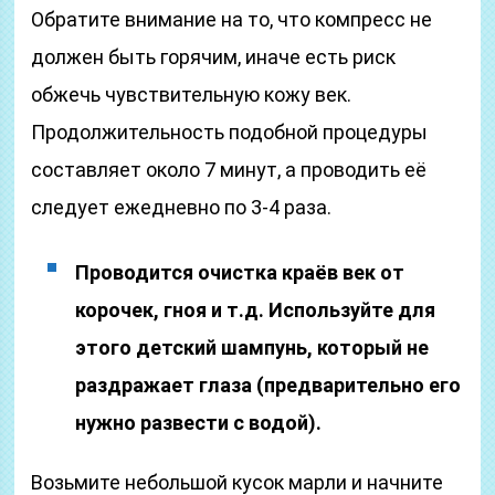
Обратите внимание на то, что компресс не
должен быть горячим, иначе есть риск
обжечь чувствительную кожу век.
Продолжительность подобной процедуры
составляет около 7 минут, а проводить её
следует ежедневно по 3-4 раза.
Проводится очистка краёв век от
корочек, гноя и т.д. Используйте для
этого детский шампунь, который не
раздражает глаза (предварительно его
нужно развести с водой).
Возьмите небольшой кусок марли и начните