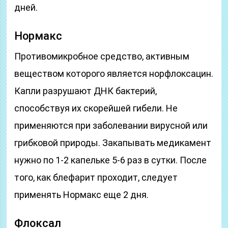
дней.
Нормакс
Противомикробное средство, активным
веществом которого является норфлоксацин.
Капли разрушают ДНК бактерий,
способствуя их скорейшей гибели. Не
применяются при заболевании вирусной или
грибковой природы. Закапывать медикамент
нужно по 1-2 капельке 5-6 раз в сутки. После
того, как блефарит проходит, следует
применять Нормакс еще 2 дня.
Флоксал