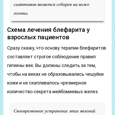
симптомом является себорея на коже
головы.
Схема лечения блефарита у
взрослых пациентов
Сразу скажу, что основу терапии блефаритов
составляет строгое соблюдение правил
гигиены век. Вы должны следить за тем,
чтобы на веках не образовывались чешуйки
кожи и не скапливалось чрезмерное
количество секрета мейбомиевых желез.
Своевременное устранение этих явлений