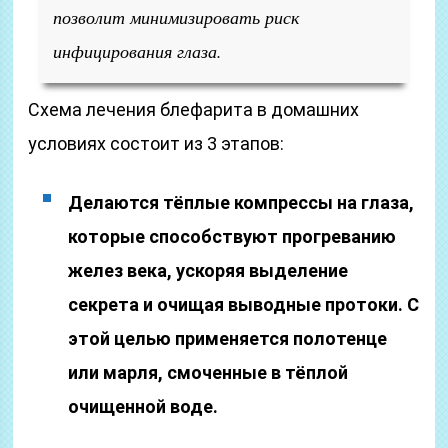
позволит минимизировать риск
инфицирования глаза.
Схема лечения блефарита в домашних
условиях состоит из 3 этапов:
Делаются тёплые компрессы на глаза,
которые способствуют прогреванию
желез века, ускоряя выделение
секрета и очищая выводные протоки. С
этой целью применяется полотенце
или марля, смоченные в тёплой
очищенной воде.