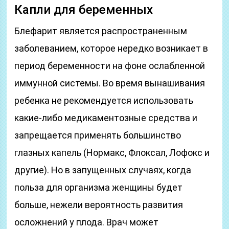
Капли для беременных
Блефарит является распространенным
заболеванием, которое нередко возникает в
период беременности на фоне ослабленной
иммунной системы. Во время вынашивания
ребенка не рекомендуется использовать
какие-либо медикаментозные средства и
запрещается применять большинство
глазных капель (Нормакс, Флоксал, Лофокс и
другие). Но в запущенных случаях, когда
польза для организма женщины будет
больше, нежели вероятность развития
осложнений у плода. Врач может