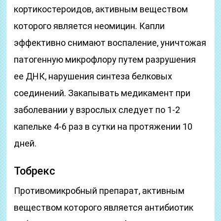
кортикостероидов, активным веществом
которого является неомицин. Капли
эффективно снимают воспаление, уничтожая
патогенную микрофлору путем разрушения
ее ДНК, нарушения синтеза белковых
соединений. Закапывать медикамент при
заболевании у взрослых следует по 1-2
капельке 4-6 раз в сутки на протяжении 10
дней.
Тобрекс
Противомикробный препарат, активным
веществом которого является антибиотик