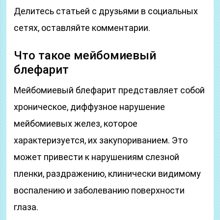
Делитесь статьей с друзьями в социальных
сетях, оставляйте комментарии.
Что такое мейбомиевый
блефарит
Мейбомиевый блефарит представляет собой
хроническое, диффузное нарушение
мейбомиевых желез, которое
характеризуется, их закупориванием. Это
может привести к нарушениям слезной
пленки, раздражению, клинически видимому
воспалению и заболеванию поверхности
глаза.