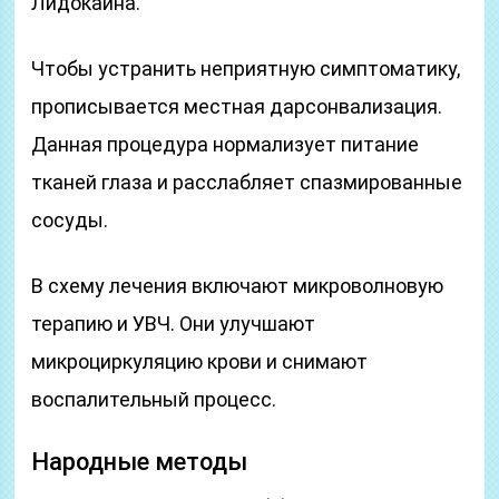
Лидокаина.
Чтобы устранить неприятную симптоматику,
прописывается местная дарсонвализация.
Данная процедура нормализует питание
тканей глаза и расслабляет спазмированные
сосуды.
В схему лечения включают микроволновую
терапию и УВЧ. Они улучшают
микроциркуляцию крови и снимают
воспалительный процесс.
Народные методы