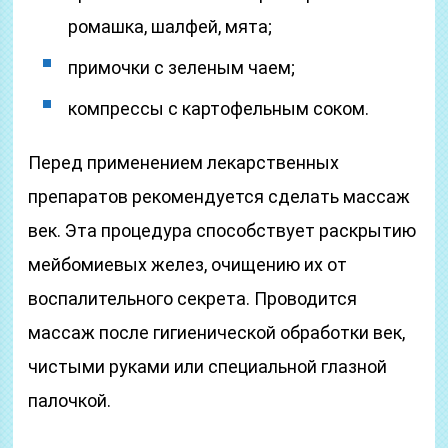
ромашка, шалфей, мята;
примочки с зеленым чаем;
компрессы с картофельным соком.
Перед применением лекарственных
препаратов рекомендуется сделать массаж
век. Эта процедура способствует раскрытию
мейбомиевых желез, очищению их от
воспалительного секрета. Проводится
массаж после гигиенической обработки век,
чистыми руками или специальной глазной
палочкой.