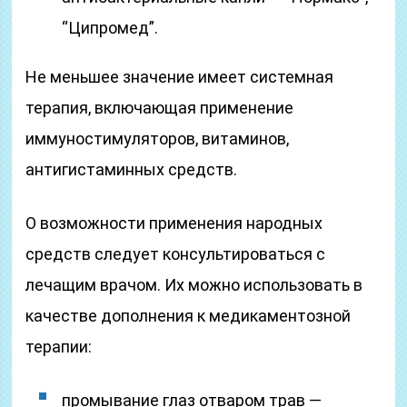
“Ципромед”.
Не меньшее значение имеет системная
терапия, включающая применение
иммуностимуляторов, витаминов,
антигистаминных средств.
О возможности применения народных
средств следует консультироваться с
лечащим врачом. Их можно использовать в
качестве дополнения к медикаментозной
терапии:
промывание глаз отваром трав —