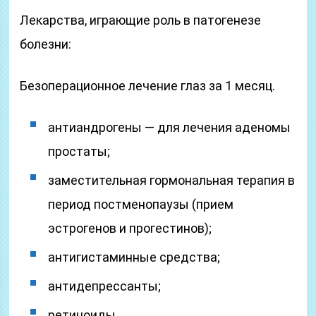
Лекарства, играющие роль в патогенезе
болезни:
Безоперационное лечение глаз за 1 месяц.
антиандрогены — для лечения аденомы
простаты;
заместительная гормональная терапия в
период постменопаузы (прием
эстрогенов и прогестинов);
антигистаминные средства;
антидепрессанты;
ретиноиды.