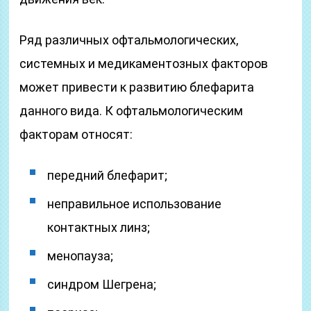
Ряд различных офтальмологических,
системных и медикаментозных факторов
может привести к развитию блефарита
данного вида. К офтальмологическим
факторам относят:
передний блефарит;
неправильное использование
контактных линз;
менопауза;
синдром Шегрена;