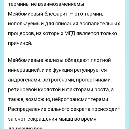
термины не взаимозаменяемы .
Мейбомиевый блефарит — это термин,
используемый для описания воспалительных
процессов, из которых МГД является только
причиной.
Мейбомиевые железы обладают плотной
иннервацией, и их функция регулируется
андрогенами, эстрогенами, прогестинами,
ретиноевой кислотой и факторами роста, а
также, возможно, нейротрансмиттерами.
Распределение сального секрета происходит
за счет сокращения мышц во время
движения век.