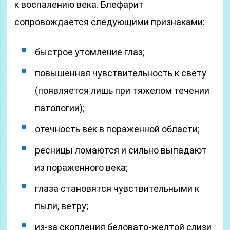
к воспалению века. Блефарит
сопровождается следующими признаками:
быстрое утомление глаз;
повышенная чувствительность к свету
(появляется лишь при тяжелом течении
патологии);
отечность век в пораженной области;
ресницы ломаются и сильно выпадают
из пораженного века;
глаза становятся чувствительными к
пыли, ветру;
из-за скопления беловато-желтой слизи