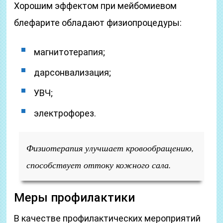
Хорошим эффектом при мейбомиевом
блефарите обладают физиопроцедуры:
магнитотерапия;
дарсонвализация;
УВЧ;
электрофорез.
Физиотерапия улучшает кровообращению,
способствует оттоку кожного сала.
Меры профилактики
В качестве профилактических мероприятий