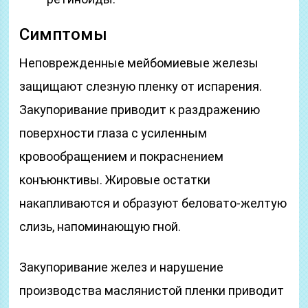
Симптомы
Неповрежденные мейбомиевые железы
защищают слезную пленку от испарения.
Закупоривание приводит к раздражению
поверхности глаза с усиленным
кровообращением и покраснением
конъюнктивы. Жировые остатки
накапливаются и образуют беловато-желтую
слизь, напоминающую гной.
Закупоривание желез и нарушение
производства маслянистой пленки приводит