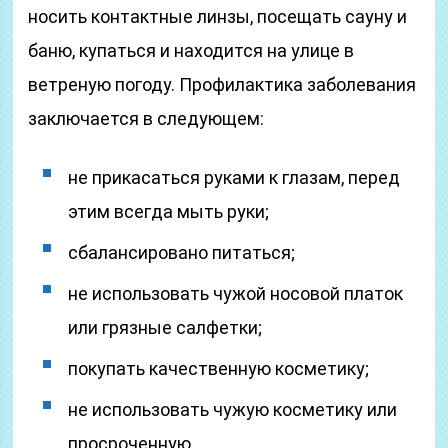
носить контактные линзы, посещать сауну и
баню, купаться и находится на улице в
ветреную погоду. Профилактика заболевания
заключается в следующем:
не прикасаться руками к глазам, перед
этим всегда мыть руки;
сбалансировано питаться;
не использовать чужой носовой платок
или грязные салфетки;
покупать качественную косметику;
не использовать чужую косметику или
просроченную.