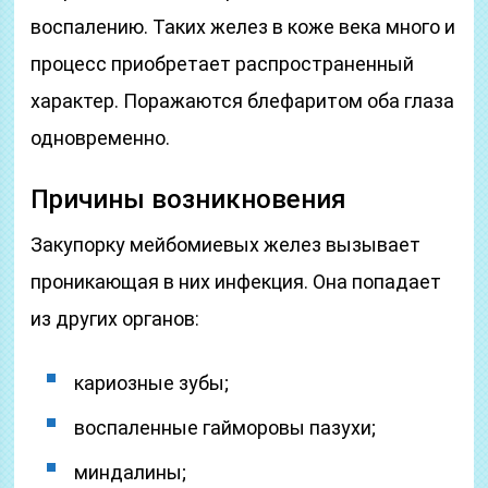
воспалению. Таких желез в коже века много и
процесс приобретает распространенный
характер. Поражаются блефаритом оба глаза
одновременно.
Причины возникновения
Закупорку мейбомиевых желез вызывает
проникающая в них инфекция. Она попадает
из других органов:
кариозные зубы;
воспаленные гайморовы пазухи;
миндалины;