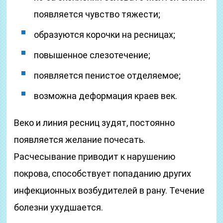
появляется чувство тяжести;
образуются корочки на ресницах;
повышенное слезотечение;
появляется пенистое отделяемое;
возможна деформация краев век.
Веко и линия ресниц зудят, постоянно
появляется желание почесать.
Расчесывание приводит к нарушению
покрова, способствует попаданию других
инфекционных возбудителей в рану. Течение
болезни ухудшается.