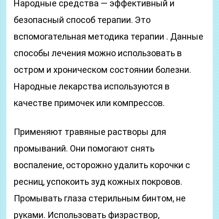
Народные средства — эффективный и
безопасный способ терапии. Это
вспомогательная методика терапии . Данные
способы лечения можно использовать в
остром и хроническом состоянии болезни.
Народные лекарства используются в
качестве примочек или компрессов.
Применяют травяные растворы для
промываний. Они помогают снять
воспаление, осторожно удалить корочки с
ресниц, успокоить зуд кожных покровов.
Промывать глаза стерильным бинтом, не
руками. Использовать физраствор,