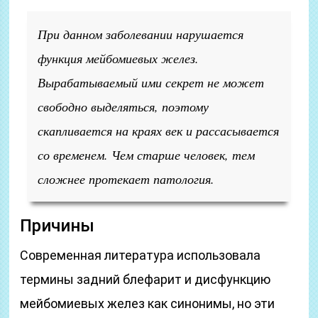
При данном заболевании нарушается
функция мейбомиевых желез.
Вырабатываемый ими секрет не может
свободно выделяться, поэтому
скапливается на краях век и рассасывается
со временем. Чем старше человек, тем
сложнее протекает патология.
Причины
Современная литература использовала
термины задний блефарит и дисфункцию
мейбомиевых желез как синонимы, но эти