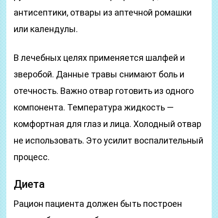
антисептики, отвары из аптечной ромашки
или календулы.
В лечебных целях применяется шалфей и
зверобой. Данные травы снимают боль и
отечность. Важно отвар готовить из одного
компонента. Температура жидкость —
комфортная для глаз и лица. Холодный отвар
не использовать. Это усилит воспалительный
процесс.
Диета
Рацион пациента должен быть построен