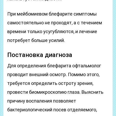
При мейбомиевом блефарите симптомы
самостоятельно не проходят, а с течением
времени только усугубляются, и лечение
потребует больше усилий.
Постановка диагноза
Для определения блефарита офтальмолог
проводит внешний осмотр. Помимо этого,
требуется определить остроту зрения,
провести биомикроскопию глаза. Выяснить
причину воспаления позволяет
бактериологический посев отделяемого,