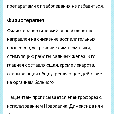
препаратами от заболевания не избавиться.
Физиотерапия
Физиотерапевтический способ лечения
направлен на снижение воспалительных
процессов, устранение симптоматики,
стимуляцию работы сальных желез. Это
главная составляющая, кроме лекарств,
оказывающая общеукрепляющее действие
на организм больного.
Пациентам прописывается электрофорез с
использованием Новокаина, Димексида или