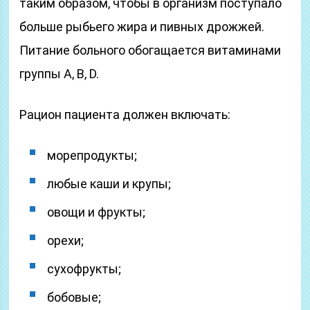
таким образом, чтобы в организм поступало
больше рыбьего жира и пивных дрожжей.
Питание больного обогащается витаминами
группы A, B, D.
Рацион пациента должен включать:
морепродукты;
любые каши и крупы;
овощи и фрукты;
орехи;
сухофрукты;
бобовые;