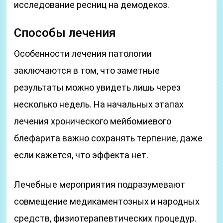
исследование ресниц на демодекоз.
Способы лечения
Особенности лечения патологии
заключаются в том, что заметные
результаты можно увидеть лишь через
несколько недель. На начальных этапах
лечения хронического мейбомиевого
блефарита важно сохранять терпение, даже
если кажется, что эффекта нет.
Лечебные мероприятия подразумевают
совмещение медикаментозных и народных
средств, физиотерапевтических процедур.