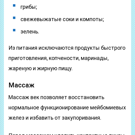
грибы;
свежевыжатые соки и компоты;
зелень.
Из питания исключаются продукты быстрого
приготовления, копчености, маринады,
жареную и жирную пищу.
Массаж
Массаж век позволяет восстановить
нормальное функционирование мейбомиевых
желез и избавить от закупоривания.