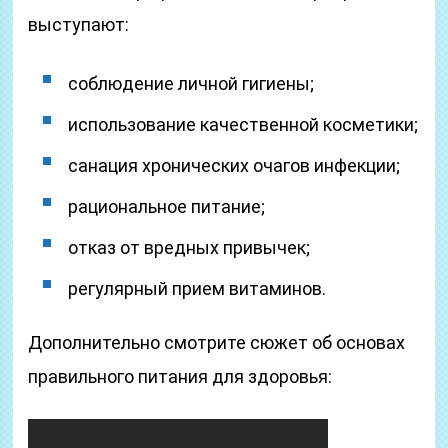
выступают:
соблюдение личной гигиены;
использование качественной косметики;
санация хронических очагов инфекции;
рациональное питание;
отказ от вредных привычек;
регулярный прием витаминов.
Дополнительно смотрите сюжет об основах
правильного питания для здоровья: