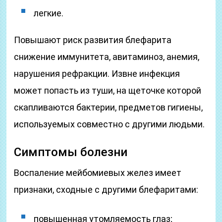
легкие.
Повышают риск развития блефарита
снижение иммунитета, авитаминоз, анемия,
нарушения рефракции. Извне инфекция
может попасть из туши, на щеточке которой
скапливаются бактерии, предметов гигиены,
используемых совместно с другими людьми.
Симптомы болезни
Воспаление мейбомиевых желез имеет
признаки, сходные с другими блефаритами:
повышенная утомляемость глаз;