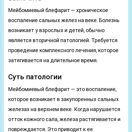
Мейбомиевый блефарит — хроническое
воспаление сальных желез на веке. Болезнь
возникает у взрослых и детей, обычно
является вторичной патологией. Требуется
проведение комплексного лечения, которое
затягивается на длительное время.
Суть патологии
Мейбомиевый блефарит — это воспаление,
которое возникает в закупоренных сальных
железах на верхнем веке. Когда нарушается
отток кожного сала, железа растягивается и
повреждается. Это приводит к ее