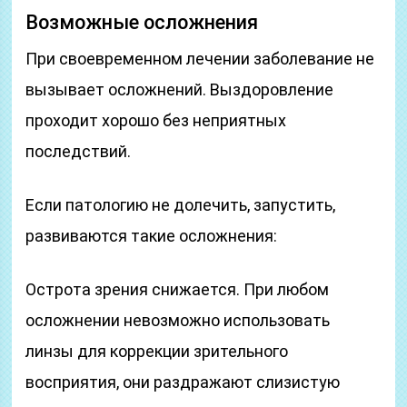
Возможные осложнения
При своевременном лечении заболевание не
вызывает осложнений. Выздоровление
проходит хорошо без неприятных
последствий.
Если патологию не долечить, запустить,
развиваются такие осложнения:
Острота зрения снижается. При любом
осложнении невозможно использовать
линзы для коррекции зрительного
восприятия, они раздражают слизистую