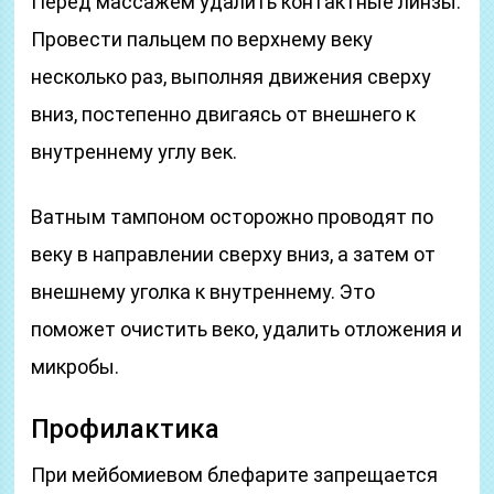
Перед массажем удалить контактные линзы.
Провести пальцем по верхнему веку
несколько раз, выполняя движения сверху
вниз, постепенно двигаясь от внешнего к
внутреннему углу век.
Ватным тампоном осторожно проводят по
веку в направлении сверху вниз, а затем от
внешнему уголка к внутреннему. Это
поможет очистить веко, удалить отложения и
микробы.
Профилактика
При мейбомиевом блефарите запрещается