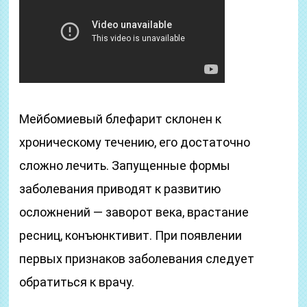
Мейбомиевый блефарит склонен к
хроническому течению, его достаточно
сложно лечить. Запущенные формы
заболевания приводят к развитию
осложнений — заворот века, врастание
ресниц, конъюнктивит. При появлении
первых признаков заболевания следует
обратиться к врачу.