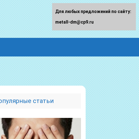
Для любых предложений по сайту:
metall-dm@cp9.ru
опулярные статьи