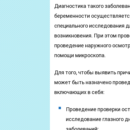
Диагностика такого заболеван
беременности осуществляется
специального исследования д
возникновения. При этом пров
проведение наружного осмотр
помощи микроскопа.
Для того, чтобы выявить прич
может быть назначено провед
включающих в себя:
Проведение проверки ост
исследование глазного д
заболеваний;