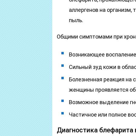
аллергенов на организм, 
пыль.
Общими симптомами при хрон
Возникающее воспаление в
Сильный зуд кожи в облас
Болезненная реакция на с
женщины проявляется об
Возможное выделение гн
Частичное или полное во
Диагностика блефарита 