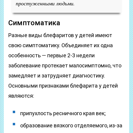
простуженными людьми.
Симптоматика
Разные виды блефаритов у детей имеют
свою симптоматику. Объединяет их одна
особенность — первые 2-3 недели
заболевание протекает малосимптомно, что
замедляет и затрудняет диагностику.
Основными признаками блефарита у детей
являются:
припухлость ресничного края век;
образование вязкого отделяемого, из-за