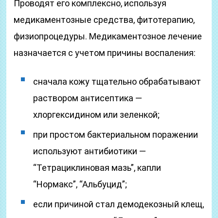
Проводят его комплексно, используя
медикаментозные средства, фитотерапию,
физиопроцедуры. Медикаментозное лечение
назначается с учетом причины воспаления:
сначала кожу тщательно обрабатывают
раствором антисептика —
хлоргексидином или зеленкой;
при простом бактериальном поражении
используют антибиотики —
“Тетрациклиновая мазь”, капли
“Нормакс”, “Альбуцид”;
если причиной стал демодекозный клещ,