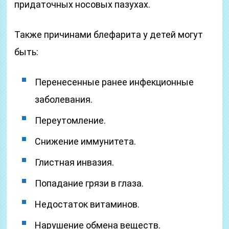
придаточных носовых пазухах.
Также причинами блефарита у детей могут
быть:
Перенесенные ранее инфекционные
заболевания.
Переутомление.
Снижение иммунитета.
Глистная инвазия.
Попадание грязи в глаза.
Недостаток витаминов.
Нарушение обмена веществ.