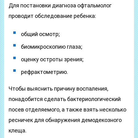
Для постановки диагноза офтальмолог
проводит обследование ребенка:
общий осмотр;
биомикроскопию глаза;
оценку остроты зрения;
рефрактометрию.
Чтобы выяснить причину воспаления,
понадобится сделать бактериологический
посев отделяемого, а также взять несколько
ресничек для обнаружения демодекозного
клеща.