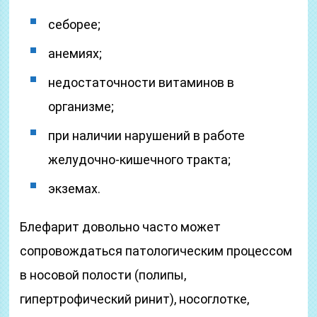
себорее;
анемиях;
недостаточности витаминов в
организме;
при наличии нарушений в работе
желудочно-кишечного тракта;
экземах.
Блефарит довольно часто может
сопровождаться патологическим процессом
в носовой полости (полипы,
гипертрофический ринит), носоглотке,