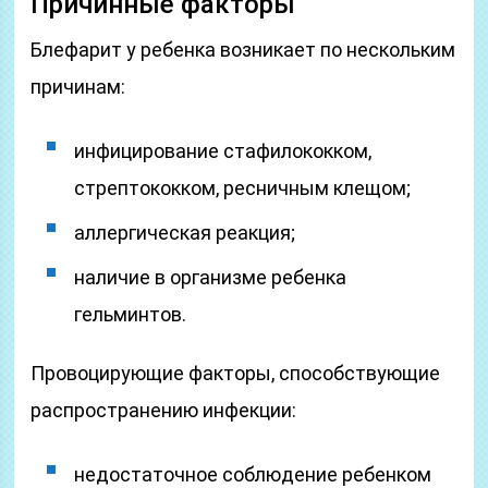
Причинные факторы
Блефарит у ребенка возникает по нескольким
причинам:
инфицирование стафилококком,
стрептококком, ресничным клещом;
аллергическая реакция;
наличие в организме ребенка
гельминтов.
Провоцирующие факторы, способствующие
распространению инфекции:
недостаточное соблюдение ребенком