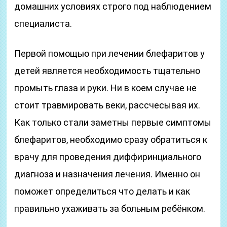
домашних условиях строго под наблюдением
специалиста.
Первой помощью при лечении блефаритов у
детей является необходимость тщательно
промыть глаза и руки. Ни в коем случае не
стоит травмировать веки, рассчесывая их.
Как только стали заметны первые симптомы
блефаритов, необходимо сразу обратиться к
врачу для проведения диффиринциального
диагноза и назначения лечения. Именно он
поможет определиться что делать и как
правильно ухаживать за больным ребёнком.