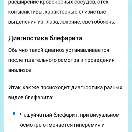
расширение кровеносных сосудов, отек
конъюнктивы, характерные слизистые
выделения из глаза, жжение, светобоязнь.
Диагностика блефарита
Обычно такой диагноз устанавливается
после тщательного осмотра и проведения
анализов.
Итак, как же происходит диагностика разных
видов блефарита:
Чешуйчатый блефарит: при визуальном
осмотре отмечается гиперемия и