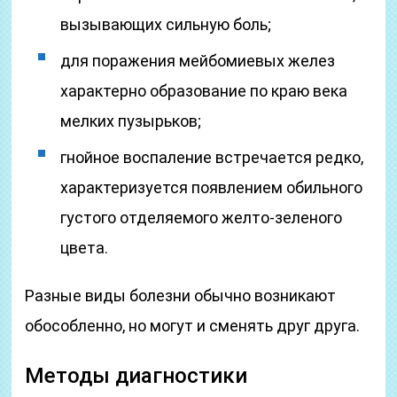
вызывающих сильную боль;
для поражения мейбомиевых желез
характерно образование по краю века
мелких пузырьков;
гнойное воспаление встречается редко,
характеризуется появлением обильного
густого отделяемого желто-зеленого
цвета.
Разные виды болезни обычно возникают
обособленно, но могут и сменять друг друга.
Методы диагностики