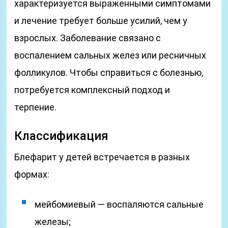
характеризуется выраженными симптомами
и лечение требует больше усилий, чем у
взрослых. Заболевание связано с
воспалением сальных желез или ресничных
фолликулов. Чтобы справиться с болезнью,
потребуется комплексный подход и
терпение.
Классификация
Блефарит у детей встречается в разных
формах:
мейбомиевый — воспаляются сальные
железы;