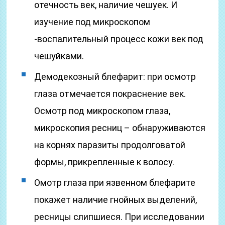
отечность век, наличие чешуек. И
изучение под микроскопом
-воспалительный процесс кожи век под
чешуйками.
Демодекозный блефарит: при осмотр
глаза отмечается покраснение век.
Осмотр под микроскопом глаза,
микроскопия ресниц – обнаруживаются
на корнях паразиты продолговатой
формы, прикрепленные к волосу.
Омотр глаза при язвенном блефарите
покажет наличие гнойных выделений,
ресницы слипшиеся. При исследовании