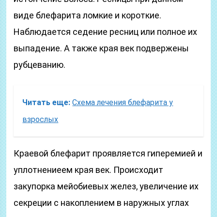
виде блефарита ломкие и короткие.
Наблюдается седение ресниц или полное их
выпадение. А также края век подвержены
рубцеванию.
Читать еще:
Схема лечения блефарита у
взрослых
Краевой блефарит проявляется гиперемией и
уплотнениеем края век. Происходит
закупорка мейобиевых желез, увеличение их
секреции с накоплением в наружных углах