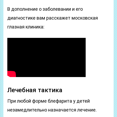
В дополнение о заболевании и его
диагностике вам расскажет московская
глазная клиника:
Лечебная тактика
При любой форме блефарита у детей
незамедлительно назначается лечение.