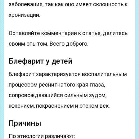
заболевания, так как оно имеет склонность к
хронизации.
Оставляйте комментарии к статье, делитесь
своим опытом. Всего доброго.
Блефарит у детей
Блефарит характеризуется воспалительным
процессом реснитчатого края глаза,
сопровождающийся сильным зудом,
жжением, покраснением и отеком век.
Причины
По этиологии различают: