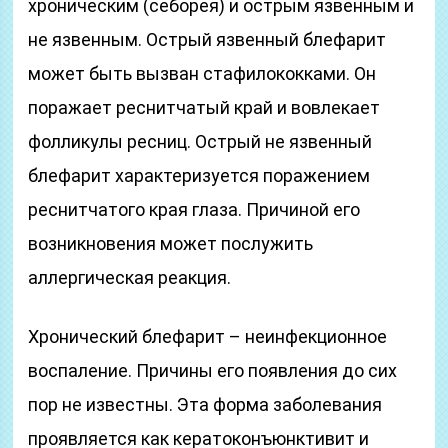
хроническим (себорея) и острым язвенным и
не язвенным. Острый язвенный блефарит
может быть вызван стафилококками. Он
поражает реснитчатый край и вовлекает
фолликулы ресниц. Острый не язвенный
блефарит характеризуется поражением
реснитчатого края глаза. Причиной его
возникновения может послужить
аллергическая реакция.
Хронический блефарит – неинфекционное
воспаление. Причины его появления до сих
пор не известны. Эта форма заболевания
проявляется как кератоконъюнктивит и