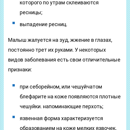
которого по утрам склеиваются
ресницы;
выпадение ресниц.
Малыш жалуется на зуд, жжение в глазах,
постоянно трет их руками. У некоторых
видов заболевания есть свои отличительные
признаки:
при себорейном, или чешуйчатом
блефарите на коже появляются плотные
чешуйки. напоминающие перхоть;
язвенная форма характеризуется
образованием на коже мелких язвочек,