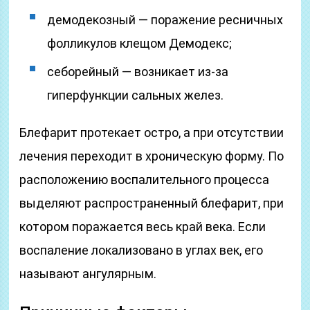
демодекозный — поражение ресничных
фолликулов клещом Демодекс;
себорейный — возникает из-за
гиперфункции сальных желез.
Блефарит протекает остро, а при отсутствии
лечения переходит в хроническую форму. По
расположению воспалительного процесса
выделяют распространенный блефарит, при
котором поражается весь край века. Если
воспаление локализовано в углах век, его
называют ангулярным.