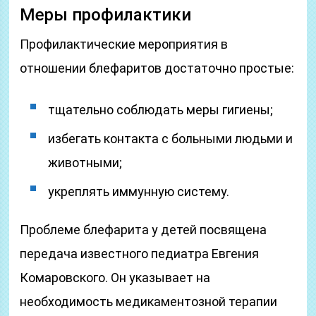
Меры профилактики
Профилактические мероприятия в
отношении блефаритов достаточно простые:
тщательно соблюдать меры гигиены;
избегать контакта с больными людьми и
животными;
укреплять иммунную систему.
Проблеме блефарита у детей посвящена
передача известного педиатра Евгения
Комаровского. Он указывает на
необходимость медикаментозной терапии