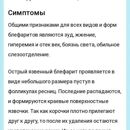
Симптомы
Общими признаками для всех видов и форм
блефаритов являются зуд, жжение,
гиперемия и отек век, боязнь света, обильное
слезоотделение.
Острый язвенный блефарит проявляется в
виде небольшого размера пустул в
фолликулах ресниц. Последние распадаются,
и формируются краевые поверхностные
язвочки. Так как корочки плотно прилегают
друг к другу, то после их удаления остаются