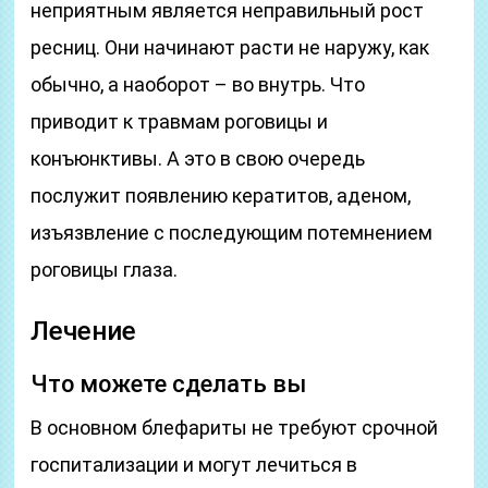
неприятным является неправильный рост
ресниц. Они начинают расти не наружу, как
обычно, а наоборот – во внутрь. Что
приводит к травмам роговицы и
конъюнктивы. А это в свою очередь
послужит появлению кератитов, аденом,
изъязвление с последующим потемнением
роговицы глаза.
Лечение
Что можете сделать вы
В основном блефариты не требуют срочной
госпитализации и могут лечиться в