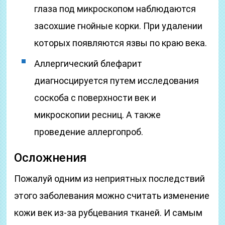
глаза под микроскопом наблюдаются
засохшие гнойные корки. При удалении
которых появляются язвы по краю века.
Аллергический блефарит
диагносцируется путем исследования
соскоба с поверхности век и
микроскопии ресниц. А также
проведение аллергопроб.
Осложнения
Пожалуй одним из неприятных последствий
этого заболевания можно считать изменение
кожи век из-за рубцевания тканей. И самым