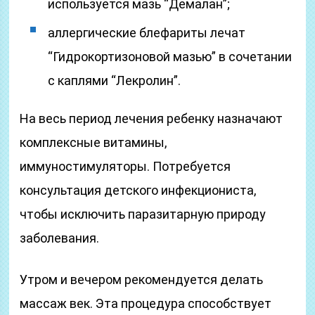
используется мазь “Демалан”;
аллергические блефариты лечат
“Гидрокортизоновой мазью” в сочетании
с каплями “Лекролин”.
На весь период лечения ребенку назначают
комплексные витамины,
иммуностимуляторы. Потребуется
консультация детского инфекциониста,
чтобы исключить паразитарную природу
заболевания.
Утром и вечером рекомендуется делать
массаж век. Эта процедура способствует