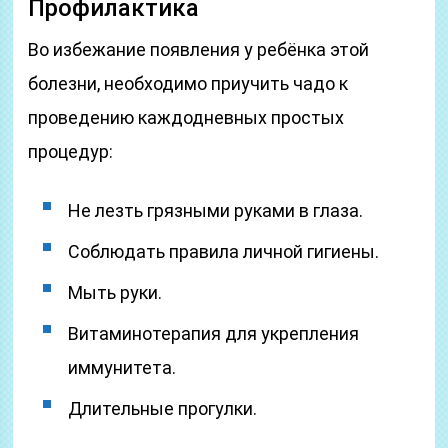
Профилактика
Во избежание появления у ребёнка этой
болезни, необходимо приучить чадо к
проведению каждодневных простых
процедур:
Не лезть грязными руками в глаза.
Соблюдать правила личной гигиены.
Мыть руки.
Витаминотерапия для укрепления
иммунитета.
Длительные прогулки.