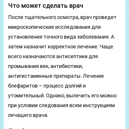
Что может сделать врач
После тщательного осмотра, врач проведет
микроскопические исследования для
установления точного вида заболевания. А
затем назначит корректное лечение. Чаще
всего назначаются антисептики для
промывания век, антибиотики,
антигистаминные препараты. Лечение
блефаритов – процесс долгий и
утомительный. Однако, вылечить его можно
при условии следования всем инструкциям
лечащего врача.