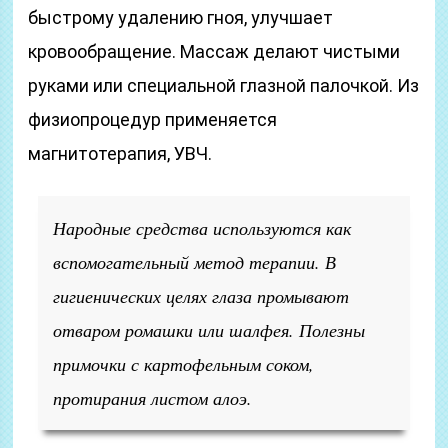
быстрому удалению гноя, улучшает
кровообращение. Массаж делают чистыми
руками или специальной глазной палочкой. Из
физиопроцедур применяется
магнитотерапия, УВЧ.
Народные средства используются как
вспомогательный метод терапии. В
гигиенических целях глаза промывают
отваром ромашки или шалфея. Полезны
примочки с картофельным соком,
протирания листом алоэ.