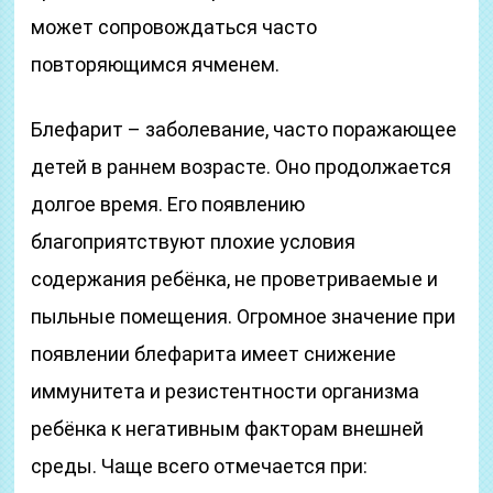
может сопровождаться часто
повторяющимся ячменем.
Блефарит – заболевание, часто поражающее
детей в раннем возрасте. Оно продолжается
долгое время. Его появлению
благоприятствуют плохие условия
содержания ребёнка, не проветриваемые и
пыльные помещения. Огромное значение при
появлении блефарита имеет снижение
иммунитета и резистентности организма
ребёнка к негативным факторам внешней
среды. Чаще всего отмечается при: