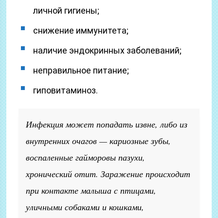
личной гигиены;
снижение иммунитета;
наличие эндокринных заболеваний;
неправильное питание;
гиповитаминоз.
Инфекция может попадать извне, либо из
внутренних очагов — кариозные зубы,
воспаленные гайморовы пазухи,
хронический отит. Заражение происходит
при контакте малыша с птицами,
уличными собаками и кошками,