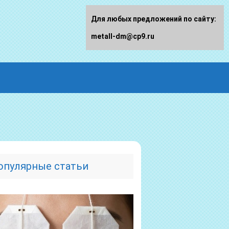
Для любых предложений по сайту:
metall-dm@cp9.ru
опулярные статьи