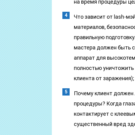
на время процедуры це
Что зависит от lash-мэ
материалов, безопасно
правильную подготовку
мастера должен быть 
аппарат для высокотем
полностью уничтожить м
клиента от заражения);
Почему клиент должен 
процедуры? Когда глаз
контактирует с клеевы
существенный вред здо