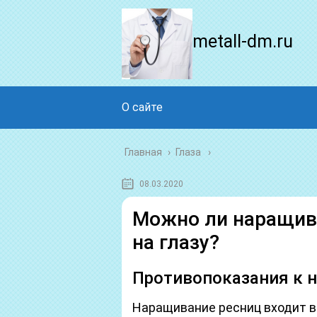
metall-dm.ru
О сайте
Главная
›
Глаза
08.03.2020
Можно ли наращив
на глазу?
Противопоказания к 
Наращивание ресниц входит в 