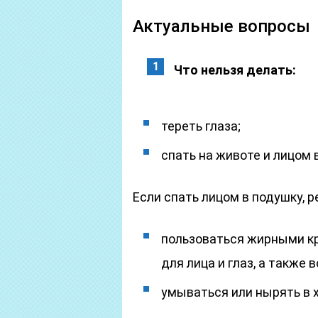
Актуальные вопросы
Что нельзя делать:
тереть глаза;
спать на животе и лицом 
Если спать лицом в подушку, 
пользоваться жирными 
для лица и глаз, а также
умываться или нырять в 