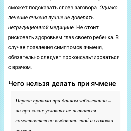
сможет подсказать слова заговора
. Однако
лечение ячменя лучше не доверять
нетрадиционной медицине.
Не стоит
рисковать здоровьем глаз своего ребенка. В
случае появления симптомов ячменя,
обязательно следует проконсультироваться
с врачом.
Чего нельзя делать при ячмене
Первое правило при данном заболевании –
ни при каких условиях не пытаться
самостоятельно выдавить гной из головки
ячменя.