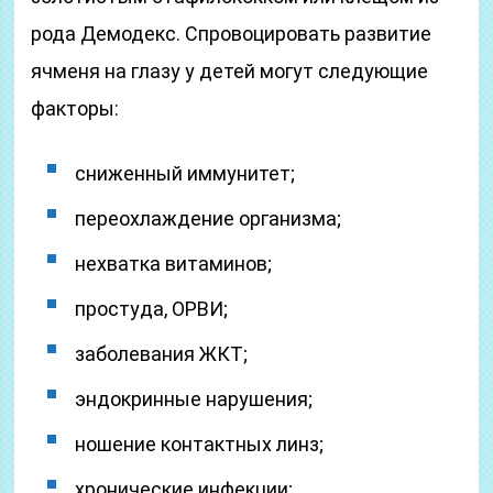
рода Демодекс. Спровоцировать развитие
ячменя на глазу у детей могут следующие
факторы:
сниженный иммунитет;
переохлаждение организма;
нехватка витаминов;
простуда, ОРВИ;
заболевания ЖКТ;
эндокринные нарушения;
ношение контактных линз;
хронические инфекции;