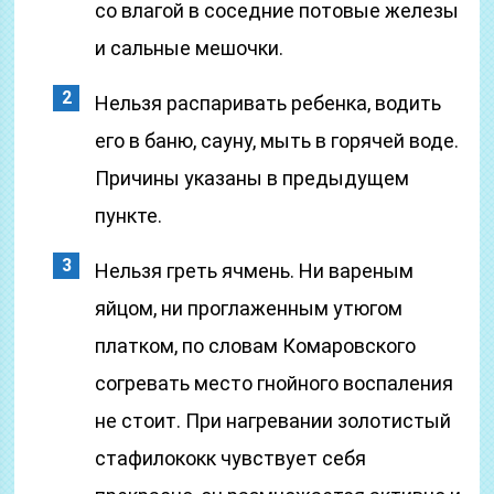
со влагой в соседние потовые железы
и сальные мешочки.
Нельзя распаривать ребенка, водить
его в баню, сауну, мыть в горячей воде.
Причины указаны в предыдущем
пункте.
Нельзя греть ячмень. Ни вареным
яйцом, ни проглаженным утюгом
платком, по словам Комаровского
согревать место гнойного воспаления
не стоит. При нагревании золотистый
стафилококк чувствует себя