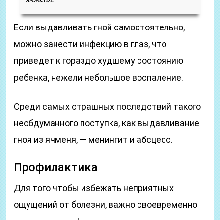
Если выдавливать гной самостоятельно,
можно занести инфекцию в глаз, что
приведет к гораздо худшему состоянию
ребенка, нежели небольшое воспаление.
Среди самых страшных последствий такого
необдуманного поступка, как выдавливание
гноя из ячменя, — менингит и абсцесс.
Профилактика
Для того чтобы избежать неприятных
ощущений от болезни, важно своевременно