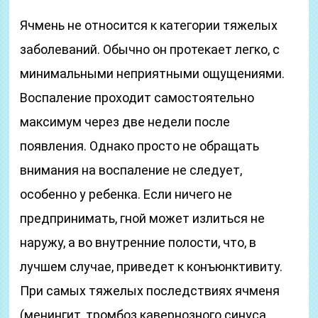
Ячмень не относится к категории тяжелых
заболеваний. Обычно он протекает легко, с
минимальными неприятными ощущениями.
Воспаление проходит самостоятельно
максимум через две недели после
появления. Однако просто не обращать
внимания на воспаление не следует,
особенно у ребенка. Если ничего не
предпринимать, гной может излиться не
наружу, а во внутренние полости, что, в
лучшем случае, приведет к конъюнктивиту.
При самых тяжелых последствиях ячменя
(менингит, тромбоз кавернозного синуса