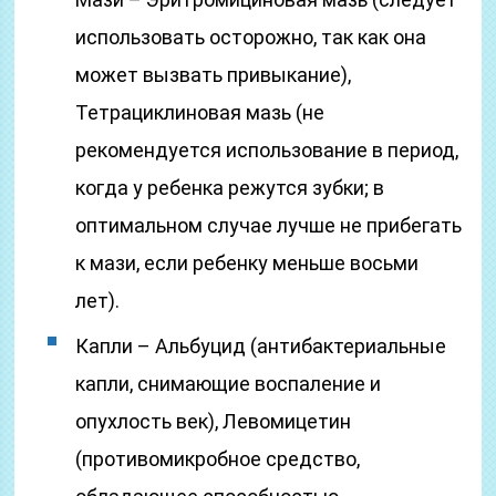
использовать осторожно, так как она
может вызвать привыкание),
Тетрациклиновая мазь (не
рекомендуется использование в период,
когда у ребенка режутся зубки; в
оптимальном случае лучше не прибегать
к мази, если ребенку меньше восьми
лет).
Капли – Альбуцид (антибактериальные
капли, снимающие воспаление и
опухлость век), Левомицетин
(противомикробное средство,