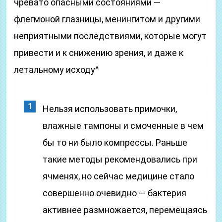
чревато опасными состояниями —
флегмоной глазницы, менингитом и другими
неприятными последствиями, которые могут
привести и к снижению зрения, и даже к
летальному исходу^
Нельзя использовать примочки,
влажные тампоны и смоченные в чем
бы то ни было компрессы. Раньше
такие методы рекомендовались при
ячменях, но сейчас медицине стало
совершенно очевидно — бактерия
активнее размножается, перемещаясь