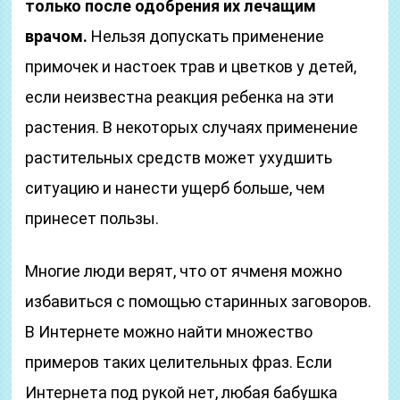
только после одобрения их лечащим
врачом.
Нельзя допускать применение
примочек и настоек трав и цветков у детей,
если неизвестна реакция ребенка на эти
растения. В некоторых случаях применение
растительных средств может ухудшить
ситуацию и нанести ущерб больше, чем
принесет пользы.
Многие люди верят, что от ячменя можно
избавиться с помощью старинных заговоров.
В Интернете можно найти множество
примеров таких целительных фраз. Если
Интернета под рукой нет, любая бабушка