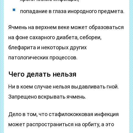
попадание в глаза инородного предмета.
Ячмень на верхнем веке может образоваться
на фоне сахарного диабета, себореи,
блефарита и некоторых других
патологических процессов.
Чего делать нельзя
Ни в коем случае нельзя выдавливать гной.
Запрещено вскрывать ячмень.
Дело в том, что стафилококковая инфекция
может распространиться на орбиту, а это