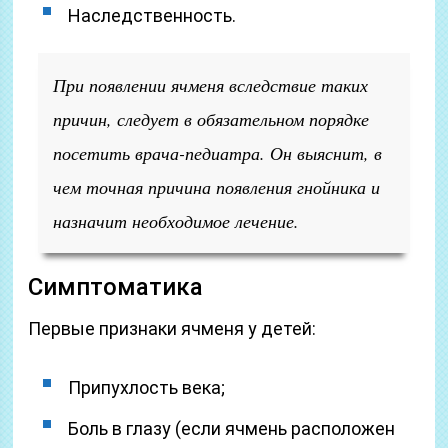
Наследственность.
При появлении ячменя вследствие таких
причин, следует в обязательном порядке
посетить врача-педиатра
.
Он выяснит, в
чем точная причина появления гнойника и
назначит необходимое лечение.
Симптоматика
Первые признаки ячменя у детей:
Припухлость века;
Боль в глазу (если ячмень расположен