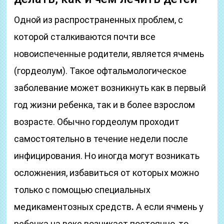
Одной из распространенных проблем, с
которой сталкиваются почти все
новоиспеченные родители, является ячмень
(гордеолум). Такое офтальмологическое
заболевание может возникнуть как в первый
год жизни ребенка, так и в более взрослом
возрасте. Обычно гордеолум проходит
самостоятельно в течение недели после
инфицирования. Но иногда могут возникать
осложнения, избавиться от которых можно
только с помощью специальных
медикаментозных средств
.
А если ячмень у
ребенка на веке возникает постоянно, то