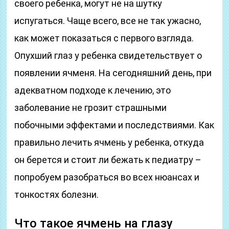
своего ребенка, могут не на шутку
испугаться. Чаще всего, все не так ужасно,
как может показаться с первого взгляда.
Опухший глаз у ребенка свидетельствует о
появлении ячменя. На сегодняшний день, при
адекватном подходе к лечению, это
заболевание не грозит страшными
побочными эффектами и последствиями. Как
правильно лечить ячмень у ребенка, откуда
он берется и стоит ли бежать к педиатру –
попробуем разобраться во всех нюансах и
тонкостях болезни.
Что такое ячмень на глазу