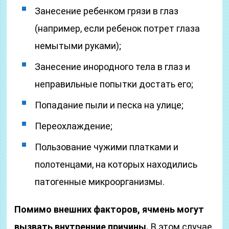
Занесение ребенком грязи в глаз
(например, если ребенок потрет глаза
немытыми руками);
Занесение инородного тела в глаз и
неправильные попытки достать его;
Попадание пыли и песка на улице;
Переохлаждение;
Пользование чужими платками и
полотенцами, на которых находились
патогенные микроорганизмы.
Помимо внешних факторов, ячмень могут
вызвать внутренние причины.
В этом случае