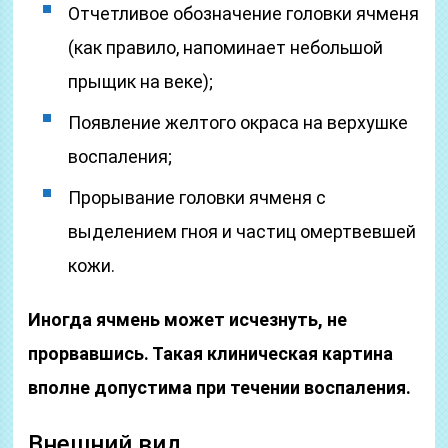
Отчетливое обозначение головки ячменя
(как правило, напоминает небольшой
прыщик на веке);
Появление желтого окраса на верхушке
воспаления;
Прорывание головки ячменя с
выделением гноя и частиц омертвевшей
кожи.
Иногда ячмень может исчезнуть, не
прорвавшись. Такая клиническая картина
вполне допустима при течении воспаления.
Внешний вид