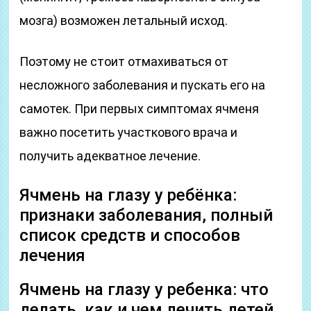
мозга) возможен летальный исход.
Поэтому не стоит отмахиваться от
несложного заболевания и пускать его на
самотек. При первых симптомах ячменя
важно посетить участкового врача и
получить адекватное лечение.
Ячмень на глазу у ребёнка:
признаки заболевания, полный
список средств и способов
лечения
Ячмень на глазу у ребенка: что
делать, как и чем лечить детей