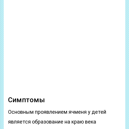
Симптомы
Основным проявлением ячменя у детей
является образование на краю века