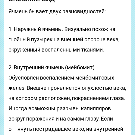
Ячмень бывает двух разновидностей:
1. Наружный ячмень . Визуально похож на
гнойный пузырек на внешней стороне века,
окруженный воспаленными тканями.
2. Внутренний ячмень (мейбомит).
Обусловлен воспалением мейбомитовых
желез. Внешне проявляется опухлостью века,
на котором расположен, покраснением глаза.
Иногда возможны разрывы капилляров
вокруг поражения и на самом глазу. Если
оттянуть пострадавшее веко, на внутренней