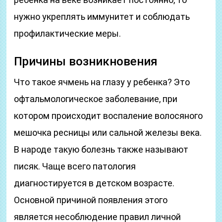
нужно укреплять иммунитет и соблюдать
профилактические меры.
Причины возникновения
Что такое ячмень на глазу у ребенка? Это
офтальмологическое заболевание, при
котором происходит воспаление волосяного
мешочка ресницы или сальной железы века.
В народе такую болезнь также называют
писяк. Чаще всего патология
диагностируется в детском возрасте.
Основной причиной появления этого
является несоблюдение правил личной