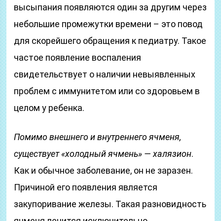
высыпания появляются один за другим через
небольшие промежутки времени – это повод
для скорейшего обращения к педиатру. Такое
частое появление воспаления
свидетельствует о наличии невыявленных
проблем с иммунитетом или со здоровьем в
целом у ребенка.
Помимо внешнего и внутреннего ячменя,
существует «холодный ячмень» — халязион
.
Как и обычное заболевание, он не заразен.
Причиной его появления является
закупоривание железы. Такая разновидность
ячменя лечится исключительно