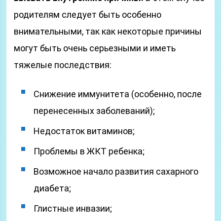
родителям следует быть особенно
внимательными, так как некоторые причины
могут быть очень серьезными и иметь
тяжелые последствия:
Снижение иммунитета (особенно, после
перенесенных заболеваний);
Недостаток витаминов;
Проблемы в ЖКТ ребенка;
Возможное начало развития сахарного
диабета;
Глистные инвазии;