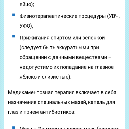
яйцо);
Физиотерапевтические процедуры (УВЧ,
УФО);
Прижигания спиртом или зеленкой
(следует быть аккуратными при
обращении с данными веществами –
недопустимо их попадание на глазное
яблоко и слизистые).
Медикаментозная терапия включает в себя
назначение специальных мазей, капель для
глаз и прием антибиотиков:
Мази – Эритромициновая мазь (следует