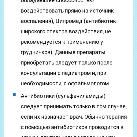
обладающее способностью
воздействовать прямо на источник
воспаления), Ципромед (антибиотик
широкого спектра воздействия, не
рекомендуется к применению у
грудничков). Данные препараты
приобретать следует только после
консультации с педиатром и, при
необходимости, с офтальмологом.
Антибиотики (сульфаниламиды)
следует принимать только в том случае,
если их назначает врач. Обычно терапия
с помощью антибиотиков проводится в