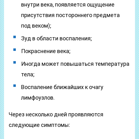
внутри века, появляется ощущение
присутствия постороннего предмета
под веком);
Зуд в области воспаления;
Покраснение века;
Иногда может повышаться температура
тела;
Воспаление ближайших к очагу
лимфоузлов.
Через несколько дней проявляются
следующие симптомы: