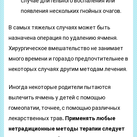
случае длительного воспаления или
появления нескольких гнойных очагов.
В самых тяжелых случаях может быть
назначена операция по удалению ячменя.
Хирургическое вмешательство не занимает
много времени и гораздо предпочтительнее в
некоторых случаях другим методам лечения.
Иногда некоторые родители пытаются
вылечить ячмень у детей с помощью
гомеопатии, точнее, с помощью различных
лекарственных трав
. Применять любые
нетрадиционные методы терапии следует