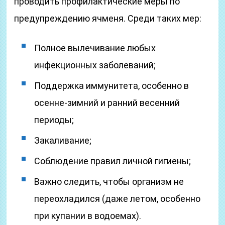
проводить профилактические меры по
предупреждению ячменя. Среди таких мер:
Полное вылечивание любых
инфекционных заболеваний;
Поддержка иммунитета, особенно в
осенне-зимний и ранний весенний
периоды;
Закаливание;
Соблюдение правил личной гигиены;
Важно следить, чтобы организм не
переохладился (даже летом, особенно
при купании в водоемах).