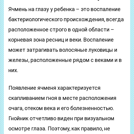
Ячмень на глазу у ребенка – это воспаление
бактериологического происхождения, всегда
расположенное строго в одной области –
корневая зона ресниц и веки. Воспаление
может затрагивать волосяные луковицы и
железы, расположенные рядом с веками и в
них.
Появление ячменя характеризуется
скапливанием гноя в месте расположения
очага, отеком века и его болезненностью.
Гнойник отчетливо виден при визуальном
осмотре глаза. Поэтому, как правило, не