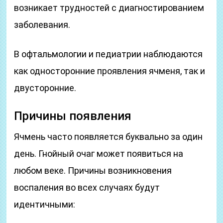
возникает трудностей с диагностированием
заболевания.
В офтальмологии и педиатрии наблюдаются
как односторонние проявления ячменя, так и
двусторонние.
Причины появления
Ячмень часто появляется буквально за один
день. Гнойный очаг может появиться на
любом веке. Причины возникновения
воспаления во всех случаях будут
идентичными: