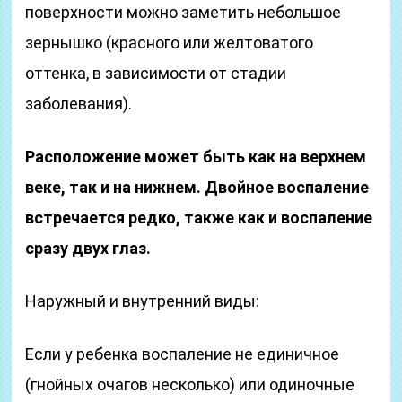
поверхности можно заметить небольшое
зернышко (красного или желтоватого
оттенка, в зависимости от стадии
заболевания).
Расположение может быть как на верхнем
веке, так и на нижнем. Двойное воспаление
встречается редко, также как и воспаление
сразу двух глаз.
Наружный и внутренний виды:
Если у ребенка воспаление не единичное
(гнойных очагов несколько) или одиночные