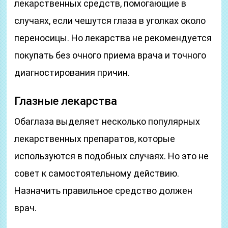
лекарственных средств, помогающие в
случаях, если чешутся глаза в уголках около
переносицы. Но лекарства не рекомендуется
покупать без очного приема врача и точного
диагностирования причин.
Глазные лекарства
Обаглаза выделяет несколько популярных
лекарственных препаратов, которые
используются в подобных случаях. Но это не
совет к самостоятельному действию.
Назначить правильное средство должен
врач.