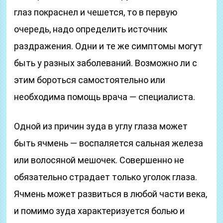
глаз покраснел и чешется, то в первую
очередь, надо определить источник
раздражения. Одни и те же симптомы могут
быть у разных заболеваний. Возможно ли с
этим бороться самостоятельно или
необходима помощь врача — специалиста.
Одной из причин зуда в углу глаза может
быть ячмень — воспаляется сальная железа
или волосяной мешочек. Совершенно не
обязательно страдает только уголок глаза.
Ячмень может развиться в любой части века,
и помимо зуда характеризуется болью и