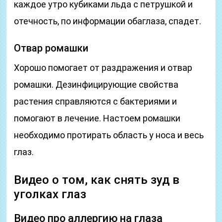
каждое утро кубиками льда с петрушкой и
отечность, по информации обаглаза, спадет.
Отвар ромашки
Хорошо помогает от раздражения и отвар
ромашки. Дезинфицирующие свойства
растения справляются с бактериями и
помогают в лечение. Настоем ромашки
необходимо протирать область у носа и весь
глаз.
Видео о том, как снять зуд в
уголках глаз
Видео про аллергию на глаза