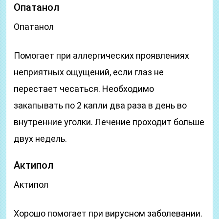
Опатанол
Опатанол
Помогает при аллергических проявлениях
неприятных ощущений, если глаз не
перестает чесаться. Необходимо
закапывать по 2 капли два раза в день во
внутренние уголки. Лечение проходит больше
двух недель.
Актипол
Актипол
Хорошо помогает при вирусном заболевании.