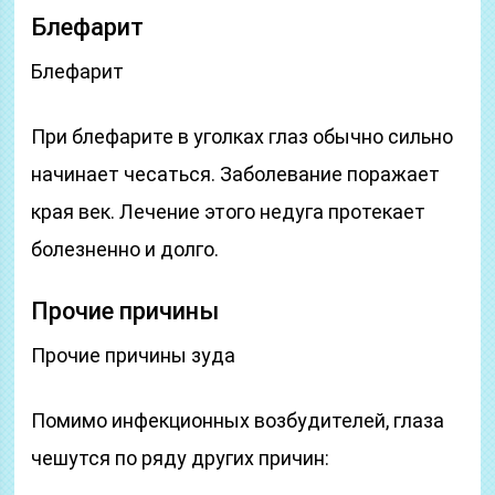
Блефарит
Блефарит
При блефарите в уголках глаз обычно сильно
начинает чесаться. Заболевание поражает
края век. Лечение этого недуга протекает
болезненно и долго.
Прочие причины
Прочие причины зуда
Помимо инфекционных возбудителей, глаза
чешутся по ряду других причин: