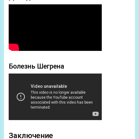
Болезнь Шегрена
Заключение