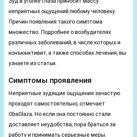
Зуд в уголке глаза приносит массу
неприятных ощущений любому человеку.
Причин появления такого симптома
множество. Подробнее о возбудителях
различных заболеваний, в числе которых и
конъюнктивит, а также способах лечения, вы
узнаете из статьи.
Симптомы проявления
Неприятные зудящие ощущения зачастую
проходят самостоятельно, отмечает
ObaGlaza. Но если она постоянно стали
доставляет неудобства, пора браться за
работу и принимать серьезные меры.