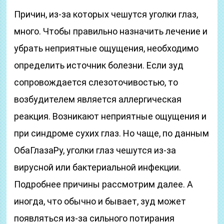
Причин, из-за которых чешутся уголки глаз,
много. Чтобы правильно назначить лечение и
убрать неприятные ощущения, необходимо
определить источник болезни. Если зуд
сопровождается слезоточивостью, то
возбудителем является аллергическая
реакция. Возникают неприятные ощущения и
при синдроме сухих глаз. Но чаще, по данным
ОбаГлазаРу, уголки глаз чешутся из-за
вирусной или бактериальной инфекции.
Подробнее причины рассмотрим далее. А
иногда, что обычно и бывает, зуд может
появляться из-за сильного потирания