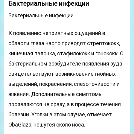
Бактериальные инфекции
Бактериальные инфекции
К появлению неприятных ощущений в
области глаза часто приводят стрептококк,
кишечная палочка, стафилококк и гонококк. О
бактериальном возбудителе появления зуда
свидетельствуют возникновение гнойных
выделений, покраснения, слезоточивости и
жжения. Дополнительные симптомы
проявляются не сразу, а в процессе течения
болезни. Уголки в этом случае, отмечает
ОbаGlаzа, чешутся около носа.