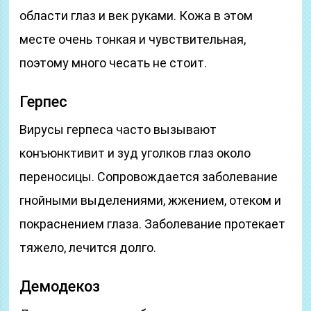
области глаз и век руками. Кожа в этом
месте очень тонкая и чувствительная,
поэтому много чесать не стоит.
Герпес
Вирусы герпеса часто вызывают
конъюнктивит и зуд уголков глаз около
переносицы. Сопровождается заболевание
гнойными выделениями, жжением, отеком и
покраснением глаза. Заболевание протекает
тяжело, лечится долго.
Демодекоз