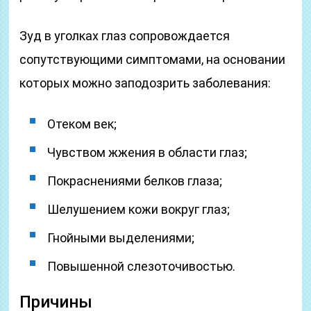
Зуд в уголках глаз сопровождается
сопутствующими симптомами, на основании
которых можно заподозрить заболевания:
Отеком век;
Чувством жжения в области глаз;
Покраснениями белков глаза;
Шелушением кожи вокруг глаз;
Гнойными выделениями;
Повышенной слезоточивостью.
Причины