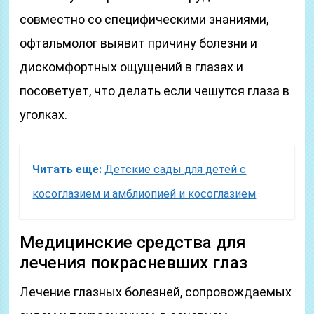
совместно со специфическими знаниями,
офтальмолог выявит причину болезни и
дискомфортных ощущений в глазах и
посоветует, что делать если чешутся глаза в
уголках.
Читать еще:
Детские сады для детей с
косоглазием и амблиопией и косоглазием
Медицинские средства для
лечения покрасневших глаз
Лечение глазных болезней, сопровождаемых