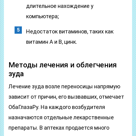
длительное нахождение у
компьютера;
Недостаток витаминов, таких как
витамин А и В, цинк.
Методы лечения и облегчения
зуда
Лечение зуда возле переносицы напрямую
зависит от причин, его вызвавших, отмечает
ОбаГлазаPy. На каждого возбудителя
назначаются отдельные лекарственные
препараты. В аптеках продается много