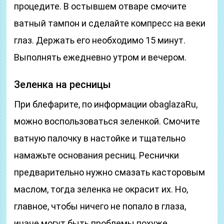
процедите. В остывшем отваре смочите
ватный тампон и сделайте компресс на веки
глаз. Держать его необходимо 15 минут.
Выполнять ежедневно утром и вечером.
Зеленка на ресницы
При блефарите, по информации obaglazaRu,
можно воспользоваться зеленкой. Смочите
ватную палочку в настойке и тщательно
намажьте основания ресниц. Реснички
предварительно нужно смазать касторовым
маслом, тогда зеленка не окрасит их. Но,
главное, чтобы ничего не попало в глаза,
иначе могут быть проблемы похуже.