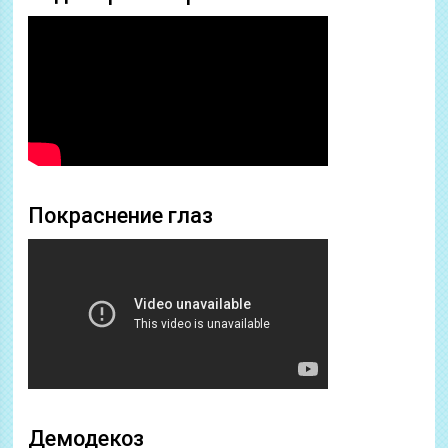
Покраснение глаз
Демодекоз