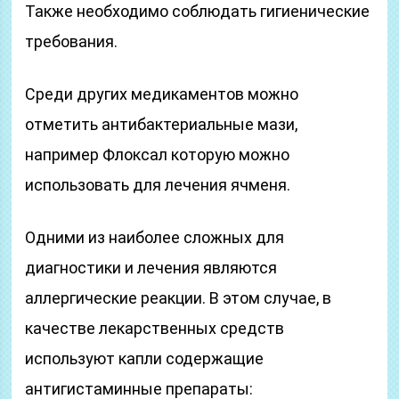
Также необходимо соблюдать гигиенические
требования.
Среди других медикаментов можно
отметить антибактериальные мази,
например Флоксал которую можно
использовать для лечения ячменя.
Одними из наиболее сложных для
диагностики и лечения являются
аллергические реакции. В этом случае, в
качестве лекарственных средств
используют капли содержащие
антигистаминные препараты: