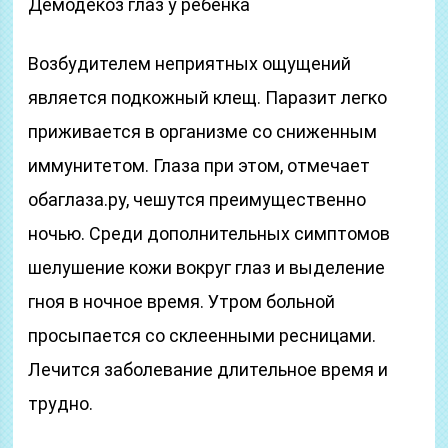
Демодекоз глаз у ребенка
Возбудителем неприятных ощущений
является подкожный клещ. Паразит легко
приживается в организме со сниженным
иммунитетом. Глаза при этом, отмечает
обаглаза.ру, чешутся преимущественно
ночью. Среди дополнительных симптомов
шелушение кожи вокруг глаз и выделение
гноя в ночное время. Утром больной
просыпается со склеенными ресницами.
Лечится заболевание длительное время и
трудно.