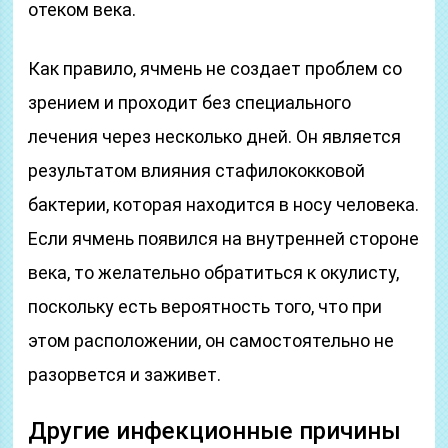
отеком века.
Как правило, ячмень не создает проблем со
зрением и проходит без специального
лечения через несколько дней. Он является
результатом влияния стафилококковой
бактерии, которая находится в носу человека.
Если ячмень появился на внутренней стороне
века, то желательно обратиться к окулисту,
поскольку есть вероятность того, что при
этом расположении, он самостоятельно не
разорвется и заживет.
Другие инфекционные причины