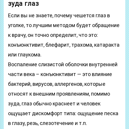
зуда глаз
Если вы не знаете, почему чешется глаз в
уголке, то лучшим методом будет обращение
к врачу, он точно определит, что это:
конъюнктивит, блефарит, трахома, катаракта
или глаукома.
Воспаление слизистой оболочки внутренней
части века – конъюнктивит — это влияние
бактерий, вирусов, аллергенов, которые
относят к внешним проявлениям, помимо
зуда, глаз обычно краснеет и человек
ощущает дискомфорт типа: ощущение песка
в глазу, резь, слезотечение и т.п.