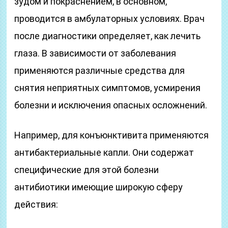
зудом и покраснением, в основном,
проводится в амбулаторных условиях. Врач
после диагностики определяет, как лечить
глаза. В зависимости от заболевания
применяются различные средства для
снятия неприятных симптомов, усмирения
болезни и исключения опасных осложнений.
Например, для конъюнктивита применяются
антибактериальные капли. Они содержат
специфические для этой болезни
антибиотики имеющие широкую сферу
действия: