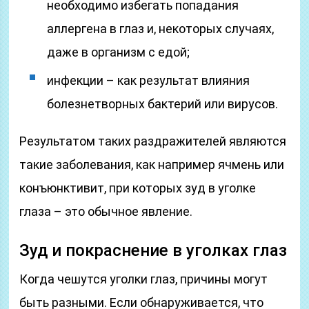
необходимо избегать попадания
аллергена в глаз и, некоторых случаях,
даже в организм с едой;
инфекции – как результат влияния
болезнетворных бактерий или вирусов.
Результатом таких раздражителей являются
такие заболевания, как например ячмень или
конъюнктивит, при которых зуд в уголке
глаза – это обычное явление.
Зуд и покраснение в уголках глаз
Когда чешутся уголки глаз, причины могут
быть разными. Если обнаруживается, что