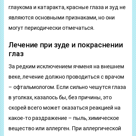
глаукома и катаракта, красные глаза и зуд не
являются основными признаками, но они
могут периодически отмечаться.
Лечение при зуде и покраснении
глаз
За редким исключением ячменя на внешнем
веке, лечение должно проводиться с врачом
– офтальмологом. Если сильно чешутся глаза
в уголках, казалось бы, без причины, это
скорей всего может оказаться реакцией на
какое-то раздражение – пыль, химическое
вещество или аллерген. При аллергической