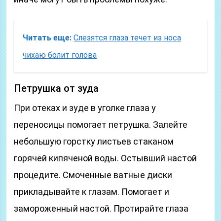
Читать еще:
Слезятся глаза течет из носа
чихаю болит голова
Петрушка от зуда
При отеках и зуде в уголке глаза у
переносицы помогает петрушка. Залейте
небольшую горстку листьев стаканом
горячей кипяченой воды. Остывший настой
процедите. Смоченные ватные диски
прикладывайте к глазам. Помогает и
замороженный настой. Протирайте глаза