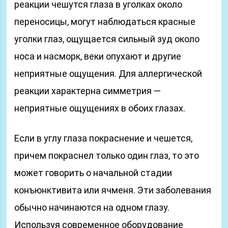
реакции чешутся глаза в уголках около
переносицы, могут наблюдаться красные
уголки глаз, ощущается сильный зуд около
носа и насморк, веки опухают и другие
неприятные ощущения. Для аллергической
реакции характерна симметрия —
неприятные ощущениях в обоих глазах.
Если в углу глаза покраснение и чешется,
причем покраснел только один глаз, то это
может говорить о начальной стадии
конъюнктивита или ячменя. Эти заболевания
обычно начинаются на одном глазу.
Используя современное оборудование