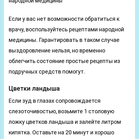
народной медицины
Если у вас нет возможности обратиться к
врачу, воспользуйтесь рецептами народной
медицины. Гарантировать в таком случае
выздоровление нельзя, но временно
облегчить состояние простые рецепты из
подручных средств помогут.
Цветки ландыша
Если зуд в глазах сопровождается
слезоточивостью, возьмите 1 столовую
ложку цветков ландыша и залейте литром
кипятка. Оставьте на 20 минут и хорошо