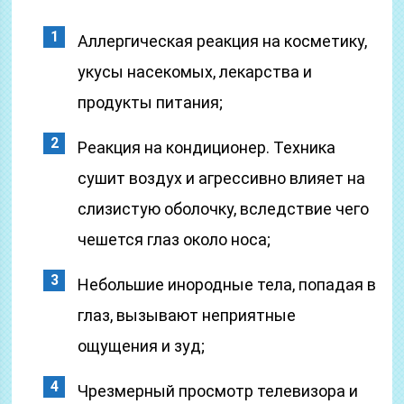
Аллергическая реакция на косметику,
укусы насекомых, лекарства и
продукты питания;
Реакция на кондиционер. Техника
сушит воздух и агрессивно влияет на
слизистую оболочку, вследствие чего
чешется глаз около носа;
Небольшие инородные тела, попадая в
глаз, вызывают неприятные
ощущения и зуд;
Чрезмерный просмотр телевизора и