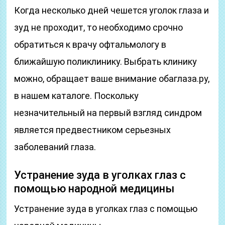
Когда несколько дней чешется уголок глаза и
зуд не проходит, то необходимо срочно
обратиться к врачу офтальмологу в
ближайшую поликлинику. Выбрать клинику
можно, обращает ваше внимание обаглаза.ру,
в нашем каталоге. Поскольку
незначительный на первый взгляд синдром
является предвестником серьезных
заболеваний глаза.
Устранение зуда в уголках глаз с
помощью народной медицины
Устранение зуда в уголках глаз с помощью