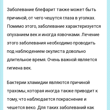
Заболевание блефарит также может быть
причиной, от чего чешутся глаза в уголках.
Помимо этого, заболевание характеризуется
опуханием век и иногда язвочками. Лечение
этого заболевания необходимо проводить
под наблюдением окулиста довольно
длительное время. Очень важной является
гигиена век.
Бактерии хламидии являются причиной
трахомы, которая иногда также приводит к
тому, что наблюдается покраснение и
чешется веко. Для таких заболеваний как