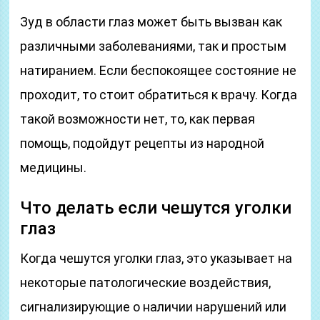
Зуд в области глаз может быть вызван как
различными заболеваниями, так и простым
натиранием. Если беспокоящее состояние не
проходит, то стоит обратиться к врачу. Когда
такой возможности нет, то, как первая
помощь, подойдут рецепты из народной
медицины.
Что делать если чешутся уголки
глаз
Когда чешутся уголки глаз, это указывает на
некоторые патологические воздействия,
сигнализирующие о наличии нарушений или