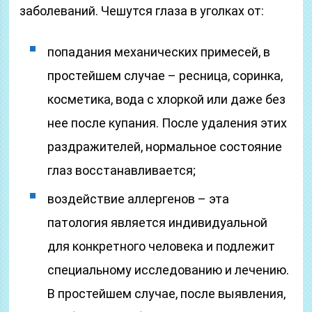
заболеваний. Чешутся глаза в уголках от:
попадания механических примесей, в
простейшем случае – ресница, соринка,
косметика, вода с хлоркой или даже без
нее после купания. После удаления этих
раздражителей, нормальное состояние
глаз восстанавливается;
воздействие аллергенов – эта
патология является индивидуальной
для конкретного человека и подлежит
специальному исследованию и лечению.
В простейшем случае, после выявления,