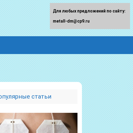
Для любых предложений по сайту:
metall-dm@cp9.ru
опулярные статьи