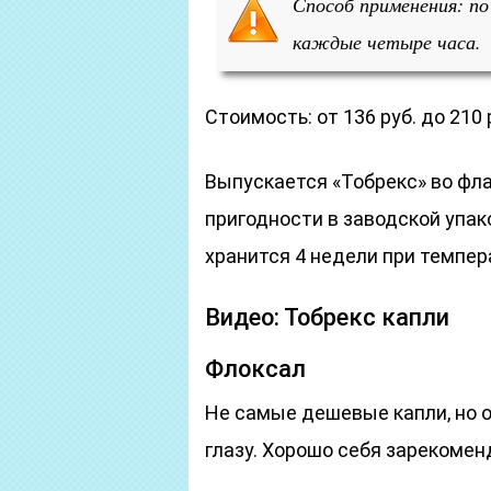
Способ применения: по
каждые четыре часа.
Стоимость: от 136 руб. до 210 
Выпускается «Тобрекс» во флак
пригодности в заводской упак
хранится 4 недели при темпер
Видео: Тобрекс капли
Флоксал
Не самые дешевые капли, но 
глазу. Хорошо себя зарекоменд