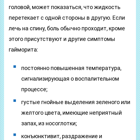
головой, может показаться, что жидкость
перетекает с одной стороны в другую. Если
лечь на спину, боль обычно проходит, кроме
этого присутствуют и другие симптомы
гайморита:
постоянно повышенная температура,
сигнализирующая о воспалительном
процессе;
густые гнойные выделения зеленого или
желтого цвета, имеющие неприятный
запах, из носоглотки;
конъюнктивит, раздражение и