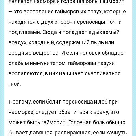
является насморк и головная боль. Гайморит
– это воспаление гайморовых пазух, которые
находятся с двух сторон переносицы почти
под глазами. Сюда и попадает вдыхаемый
воздух, холодный, содержащий пыль или
вредные вещества. И если человек обладает
слабым иммунитетом, гайморовы пазухи
воспаляются, в них начинает скапливаться
гной.
Поэтому, если болит переносица и лоб при
насморке, следует обратиться к врачу, это
может быть гайморит. Головная боль обычно
бывает давящая, распирающая, если качнуть