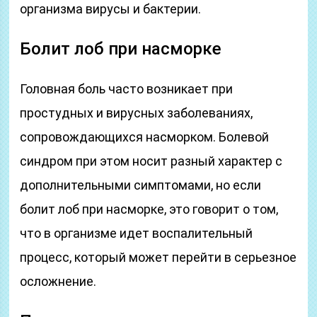
организма вирусы и бактерии.
Болит лоб при насморке
Головная боль часто возникает при
простудных и вирусных заболеваниях,
сопровождающихся насморком. Болевой
синдром при этом носит разный характер с
дополнительными симптомами, но если
болит лоб при насморке, это говорит о том,
что в организме идет воспалительный
процесс, который может перейти в серьезное
осложнение.