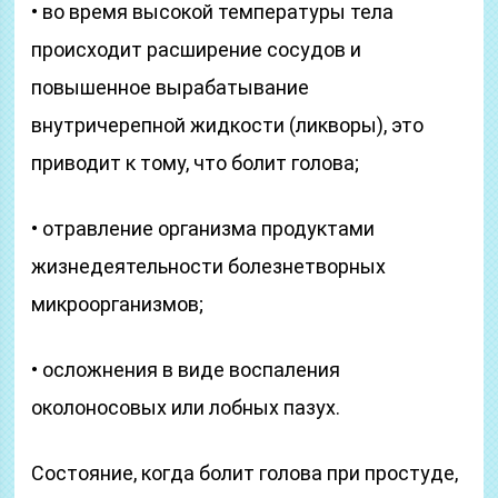
• во время высокой температуры тела
происходит расширение сосудов и
повышенное вырабатывание
внутричерепной жидкости (ликворы), это
приводит к тому, что болит голова;
• отравление организма продуктами
жизнедеятельности болезнетворных
микроорганизмов;
• осложнения в виде воспаления
околоносовых или лобных пазух.
Состояние, когда болит голова при простуде,