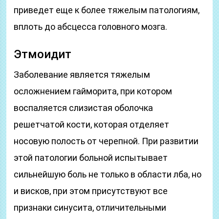
приведет еще к более тяжелым патологиям,
вплоть до абсцесса головного мозга.
Этмоидит
Заболевание является тяжелым
осложнением гайморита, при котором
воспаляется слизистая оболочка
решетчатой кости, которая отделяет
носовую полость от черепной. При развитии
этой патологии больной испытывает
сильнейшую боль не только в области лба, но
и висков, при этом присутствуют все
признаки синусита, отличительными