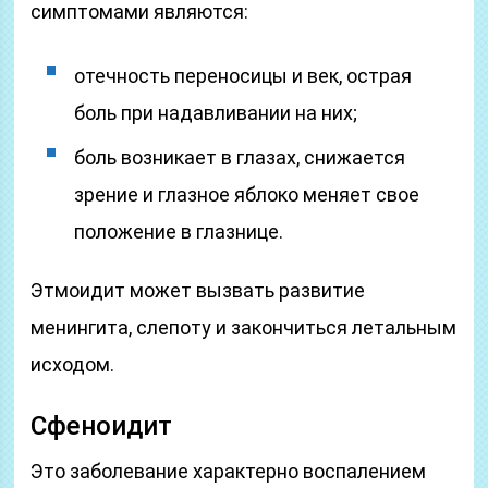
симптомами являются:
отечность переносицы и век, острая
боль при надавливании на них;
боль возникает в глазах, снижается
зрение и глазное яблоко меняет свое
положение в глазнице.
Этмоидит может вызвать развитие
менингита, слепоту и закончиться летальным
исходом.
Сфеноидит
Это заболевание характерно воспалением