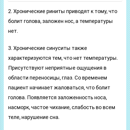
2. Хронические риниты приводят к тому, что
болит голова, заложен нос, а температуры
нет.
3. Хронические синуситы также
характеризуются тем, что нет температуры.
Присутствуют неприятные ощущения в
области переносицы, глаз. Со временем
пациент начинает жаловаться, что болит
голова. Появляется заложенность носа,
насморк, частое чихание, слабость во всем
теле, нарушение сна.