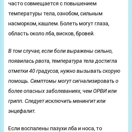
часто совмещается с повышением
температуры тела, ознобом, сильным
насморком, кашлем. Болеть могут глаза,
область около лба, висков, бровей.
В том случае, если боли выражены сильно,
появилась рвота, температура тела достигла
отметки 40 градусов, нужно вызывать скорую
помощь. Симптомы могут сигнализировать о
более опасных заболеваниях, чем ОРВИ или
грипп. Следует исключить менингит или
энцефалит.
Если воспалены пазухи лба и носа, то