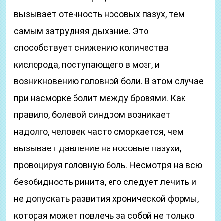
вызывает отечность носовых пазух, тем
самым затрудняя дыхание. Это
способствует снижению количества
кислорода, поступающего в мозг, и
возникновению головной боли. В этом случае
при насморке болит между бровями. Как
правило, болевой синдром возникает
надолго, человек часто сморкается, чем
вызывает давление на носовые пазухи,
провоцируя головную боль. Несмотря на всю
безобидность ринита, его следует лечить и
не допускать развития хронической формы,
которая может повлечь за собой не только