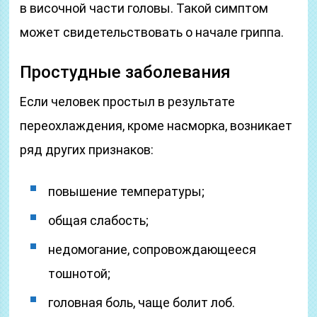
в височной части головы. Такой симптом
может свидетельствовать о начале гриппа.
Простудные заболевания
Если человек простыл в результате
переохлаждения, кроме насморка, возникает
ряд других признаков:
повышение температуры;
общая слабость;
недомогание, сопровождающееся
тошнотой;
головная боль, чаще болит лоб.