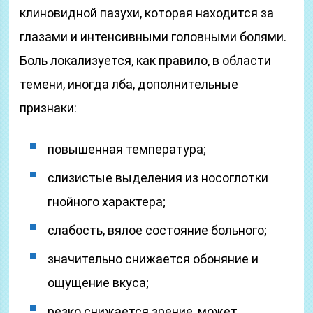
клиновидной пазухи, которая находится за
глазами и интенсивными головными болями.
Боль локализуется, как правило, в области
темени, иногда лба, дополнительные
признаки:
повышенная температура;
слизистые выделения из носоглотки
гнойного характера;
слабость, вялое состояние больного;
значительно снижается обоняние и
ощущение вкуса;
резко снижается зрение, может