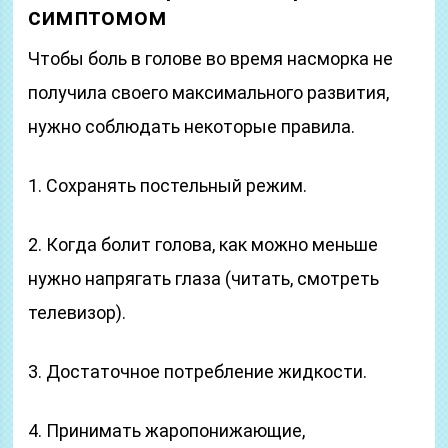
симптомом
Чтобы боль в голове во время насморка не
получила своего максимального развития,
нужно соблюдать некоторые правила.
1. Сохранять постельный режим.
2. Когда болит голова, как можно меньше
нужно напрягать глаза (читать, смотреть
телевизор).
3. Достаточное потребление жидкости.
4. Принимать жаропонижающие,