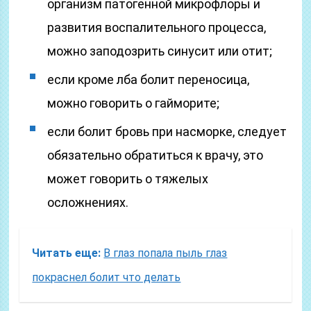
организм патогенной микрофлоры и
развития воспалительного процесса,
можно заподозрить синусит или отит;
если кроме лба болит переносица,
можно говорить о гайморите;
если болит бровь при насморке, следует
обязательно обратиться к врачу, это
может говорить о тяжелых
осложнениях.
Читать еще:
В глаз попала пыль глаз
покраснел болит что делать