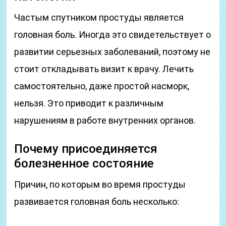
Частым спутником простуды является
головная боль. Иногда это свидетельствует о
развитии серьезных заболеваний, поэтому не
стоит откладывать визит к врачу. Лечить
самостоятельно, даже простой насморк,
нельзя. Это приводит к различным
нарушениям в работе внутренних органов.
Почему присоединяется
болезненное состояние
Причин, по которым во время простуды
развивается головная боль несколько: