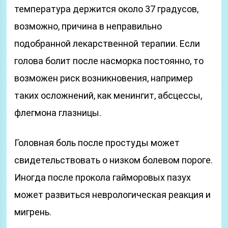
температура держится около 37 градусов,
возможно, причина в неправильно
подобранной лекарственной терапии. Если
голова болит после насморка постоянно, то
возможен риск возникновения, например
таких осложнений, как менингит, абсцессы,
флегмона глазницы.
Головная боль после простуды может
свидетельствовать о низком болевом пороге.
Иногда после прокола гайморовых пазух
может развиться неврологическая реакция и
мигрень.