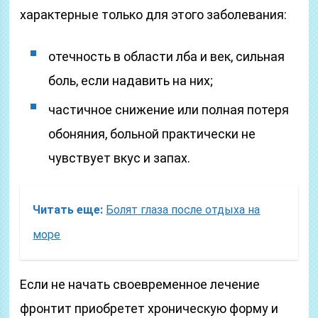
характерные только для этого заболевания:
отечность в области лба и век, сильная
боль, если надавить на них;
частичное снижение или полная потеря
обоняния, больной практически не
чувствует вкус и запах.
Читать еще:
Болят глаза после отдыха на
море
Если не начать своевременное лечение
фронтит приобретет хроническую форму и