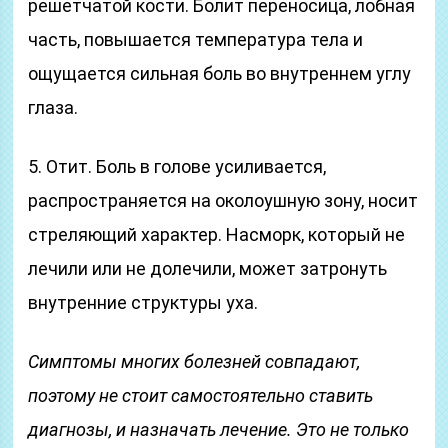
решетчатой кости. Болит переносица, лобная
часть, повышается температура тела и
ощущается сильная боль во внутреннем углу
глаза.
5. Отит. Боль в голове усиливается,
распространяется на околоушную зону, носит
стреляющий характер. Насморк, который не
лечили или не долечили, может затронуть
внутренние структуры уха.
Симптомы многих болезней совпадают,
поэтому не стоит самостоятельно ставить
диагнозы, и назначать лечение. Это не только