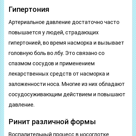
Гипертония
Артериальное давление достаточно часто
повышается у людей, страдающих
гипертонией, во время насморка и вызывает
головную боль во лбу. Это связано со
спазмом сосудов и применением
лекарственных средств от насморка и
заложенности носа. Многие из них обладают
сосудосуживающим действием и повышают
давление.
Ринит различной формы
Воспалительный процесс в носоглотке