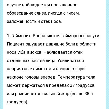
случае наблюдается повышенное
образование слизи, иногда с гноем,
заложенность и отек носа.
1. Гайморит. Воспаляются гайморовы пазухи.
Пациент ощущает давящие боли в области
носа, лба, висков. Наблюдается отек
отдельных частей лица. Усиливаться
неприятные симптомы начинают при
наклоне головы вперед. Температура тела
может держаться в пределах 37 градусов
или развивается сильный жар (выше 38.5
градусов).