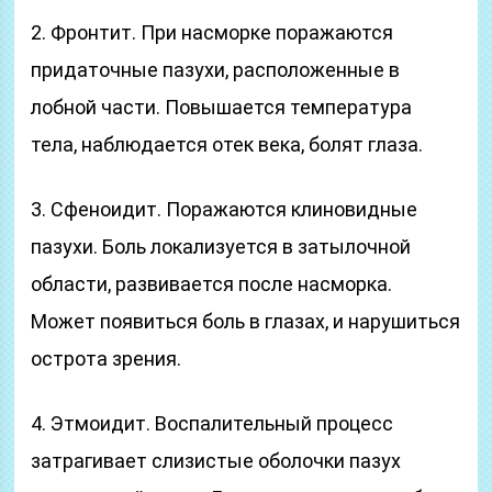
2. Фронтит. При насморке поражаются
придаточные пазухи, расположенные в
лобной части. Повышается температура
тела, наблюдается отек века, болят глаза.
3. Сфеноидит. Поражаются клиновидные
пазухи. Боль локализуется в затылочной
области, развивается после насморка.
Может появиться боль в глазах, и нарушиться
острота зрения.
4. Этмоидит. Воспалительный процесс
затрагивает слизистые оболочки пазух