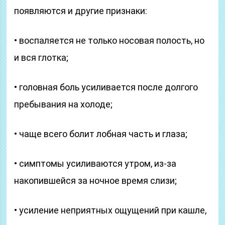
появляются и другие признаки:
• воспаляется не только носовая полость, но
и вся глотка;
• головная боль усиливается после долгого
пребывания на холоде;
• чаще всего болит лобная часть и глаза;
• симптомы усиливаются утром, из-за
накопившейся за ночное время слизи;
• усиление неприятных ощущений при кашле,