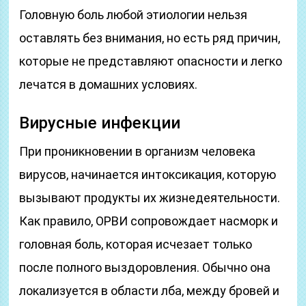
Головную боль любой этиологии нельзя
оставлять без внимания, но есть ряд причин,
которые не представляют опасности и легко
лечатся в домашних условиях.
Вирусные инфекции
При проникновении в организм человека
вирусов, начинается интоксикация, которую
вызывают продукты их жизнедеятельности.
Как правило, ОРВИ сопровождает насморк и
головная боль, которая исчезает только
после полного выздоровления. Обычно она
локализуется в области лба, между бровей и