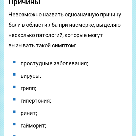
Причины
Невозможно назвать однозначную причину
боли в области лба при насморке, выделяют
несколько патологий, которые могут
вызывать такой симптом:
простудные заболевания;
вирусы;
грипп;
гипертония;
ринит;
гайморит;