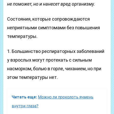
не поможет, но и нанесет вред организму.
Состояния, которые сопровождаются
неприятными симптомами без повышения
температуры.
1. Большинство респираторных заболеваний
у взрослых могут протекать с сильным
насморком, болью в горле, чиханием, но при
этом температуры нет.
Читать еще:
Можно ли проколоть ячмень
внутри глаза?