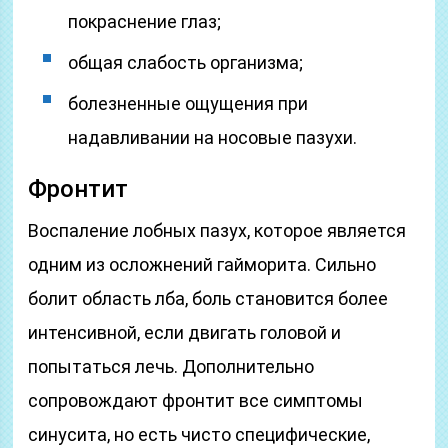
покраснение глаз;
общая слабость организма;
болезненные ощущения при
надавливании на носовые пазухи.
Фронтит
Воспаление лобных пазух, которое является
одним из осложнений гайморита. Сильно
болит область лба, боль становится более
интенсивной, если двигать головой и
попытаться лечь. Дополнительно
сопровождают фронтит все симптомы
синусита, но есть чисто специфические,