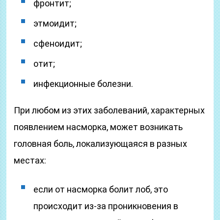
фронтит;
этмоидит;
сфеноидит;
отит;
инфекционные болезни.
При любом из этих заболеваний, характерных
появлением насморка, может возникать
головная боль, локализующаяся в разных
местах:
если от насморка болит лоб, это
происходит из-за проникновения в