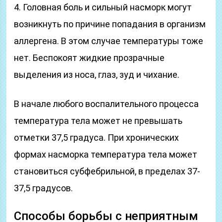
4. Головная боль и сильный насморк могут
возникнуть по причине попадания в организм
аллергена. В этом случае температуры тоже
нет. Беспокоят жидкие прозрачные
выделения из носа, глаз, зуд и чихание.
В начале любого воспалительного процесса
температура тела может не превышать
отметки 37,5 градуса. При хронических
формах насморка температура тела может
становиться субфебрильной, в пределах 37-
37,5 градусов.
Способы борьбы с неприятным