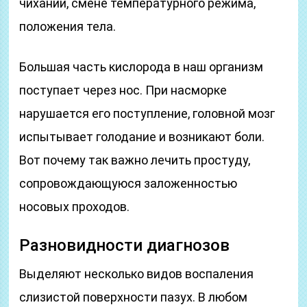
чихании, смене температурного режима,
положения тела.
Большая часть кислорода в наш организм
поступает через нос. При насморке
нарушается его поступление, головной мозг
испытывает голодание и возникают боли.
Вот почему так важно лечить простуду,
сопровождающуюся заложенностью
носовых проходов.
Разновидности диагнозов
Выделяют несколько видов воспаления
слизистой поверхности пазух. В любом