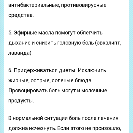
антибактериальные, противовирусные
средства.
5. Эфирные масла помогут облегчить
дыхание и снизить головную боль (эвкалипт,
лаванда).
6. Придерживаться диеты. Исключить
жирные, острые, соленые блюда.
Провоцировать боль могут и молочные
продукты.
В нормальной ситуации боль после лечения
должна исчезнуть. Если этого не произошло,