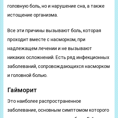
головную боль, но и нарушение сна, а также
истощение организма.
Все эти причины вызывают боль, которая
проходит вместе с насморком, при
надлежащем лечении и не вызывают
никаких осложнений. Есть ряд инфекционных
заболеваний, сопровождающихся насморком
и головной болью.
Гайморит
Это наиболее распространенное
заболевание, основным симптомом которого