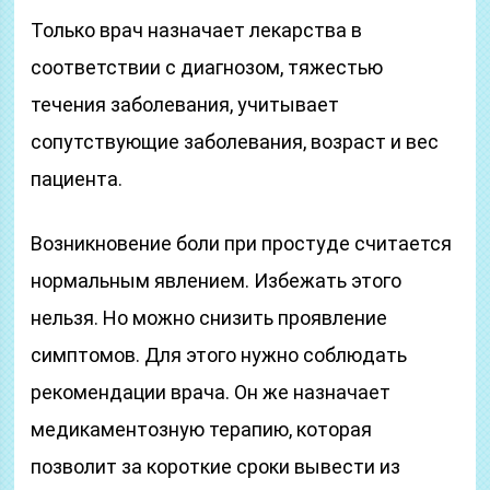
Только врач назначает лекарства в
соответствии с диагнозом, тяжестью
течения заболевания, учитывает
сопутствующие заболевания, возраст и вес
пациента.
Возникновение боли при простуде считается
нормальным явлением. Избежать этого
нельзя. Но можно снизить проявление
симптомов. Для этого нужно соблюдать
рекомендации врача. Он же назначает
медикаментозную терапию, которая
позволит за короткие сроки вывести из