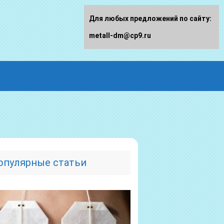
Для любых предложений по сайту:
metall-dm@cp9.ru
опулярные статьи