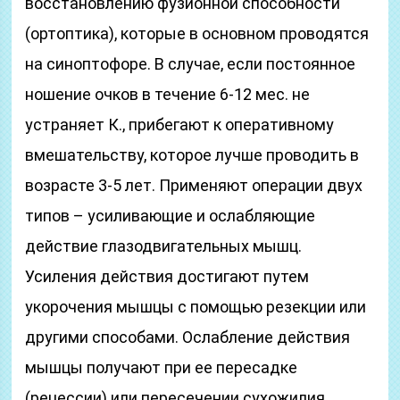
восстановлению фузионной способности
(ортоптика), которые в основном проводятся
на синоптофоре. В случае, если постоянное
ношение очков в течение 6-12 мес. не
устраняет К., прибегают к оперативному
вмешательству, которое лучше проводить в
возрасте 3-5 лет. Применяют операции двух
типов – усиливающие и ослабляющие
действие глазодвигательных мышц.
Усиления действия достигают путем
укорочения мышцы с помощью резекции или
другими способами. Ослабление действия
мышцы получают при ее пересадке
(рецессии) или пересечении сухожилия.