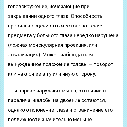
головокружение, исчезающие при
закрывании одного глаза. Способность
правильно оценивать местоположение
предмета у больного глаза нередко нарушена
(ложная монокулярная проекция, или
локализация). Может наблюдаться
вынужденное положение головы – поворот
или наклон ее в ту или иную сторону.
При парезе наружных мышц, в отличие от
паралича, жалобы на двоение остаются,
однако отклонение глаза и ограничение его
подвижности значительно меньше