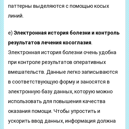
паттерны выделяются с помощью косых
линий.
е)
Электронная история болезни и контроль
результатов лечения косоглазия
.
Электронная история болезни очень удобна
при контроле результатов оперативных
вмешательств. Данные легко записываются
в соответствующую форму и заносятся в
электронную базу данных, которую можно
использовать для повышения качества
оказания помощи. Чтобы упростить и
ускорить ввод данных, информация должна