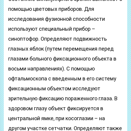
помощью цветовых приборов. Для
исследования фузионной способности
используют специальный прибор –
синоптофор. Определяют подвижность
глазных яблок (путем перемещения перед
глазами больного фиксационного объекта в
восьми направлениях). С помощью
офтальмоскопа с введенным в его систему
фиксационным объектом исследуют
зрительную фиксацию пораженного глаза. В
здоровом глазу объект фиксируется в
центральной ямке, при косоглазии – на
другом участке сетчатки. Определяют также