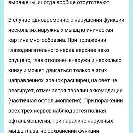
выражены, иногда вообще отсутствуют.
В случае одновременного нарушения функции
нескольких наружных мышц клиническая
картина многообразна. При поражении
глазодвигательного нерва верхнее веко
опущено, глаз отклонен кнаружи и несколько
книзу и может двигаться только в этих
направлениях, зрачок расширен, на свет не
реагирует, отмечается паралич аккомодации
(частичная офтальмоплегия). При поражении
всех трех нервов наблюдается полная
офтальмоплегия; при параличе наружных
мышц глаза, но сохранении функции