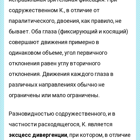
содружественном К., в отличие от
паралитического, двоения, как правило, не
бывает. Оба глаза (фиксирующий и косящий)
совершают движения примерно в
одинаковом объеме, угол первичного
отклонения равен углу вторичного
отклонения. Движения каждого глаза в
различных направлениях обычно не
ограничены или мало ограничены.
Разновидностью содружественного, и в
частности расходящегося, К. является
эксцесс дивергенции
, при котором, в отличие