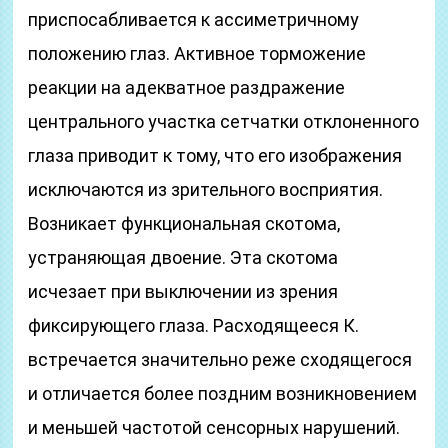
приспосабливается к ассиметричному
положению глаз. Активное торможение
реакции на адекватное раздражение
центрального участка сетчатки отклоненного
глаза приводит к тому, что его изображения
исключаются из зрительного восприятия.
Возникает функциональная скотома,
устраняющая двоение. Эта скотома
исчезает при выключении из зрения
фиксирующего глаза. Расходящееся К.
встречается значительно реже сходящегося
и отличается более поздним возникновением
и меньшей частотой сенсорных нарушений.