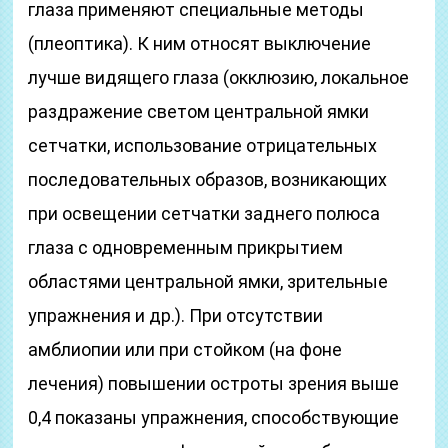
глаза применяют специальные методы
(плеоптика). К ним относят выключение
лучше видящего глаза (окклюзию, локальное
раздражение светом центральной ямки
сетчатки, использование отрицательных
последовательных образов, возникающих
при освещении сетчатки заднего полюса
глаза с одновременным прикрытием
областями центральной ямки, зрительные
упражнения и др.). При отсутствии
амблиопии или при стойком (на фоне
лечения) повышении остроты зрения выше
0,4 показаны упражнения, способствующие