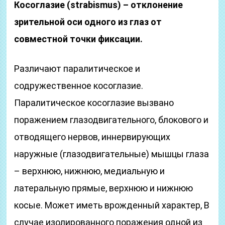
Косоглазие (strabismus) – отклонение
зрительной оси одного из глаз от
совместной точки фиксации.
Различают паралитическое и
содружественное косоглазие.
Паралитическое косоглазие вызвано
поражением глазодвигательного, блокового и
отводящего нервов, иннервирующих
наружные (глазодвигательные) мышцы глаза
– верхнюю, нижнюю, медиальную и
латеральную прямые, верхнюю и нижнюю
косые. Может иметь врожденный характер, В
случае изолированного поражения одной из