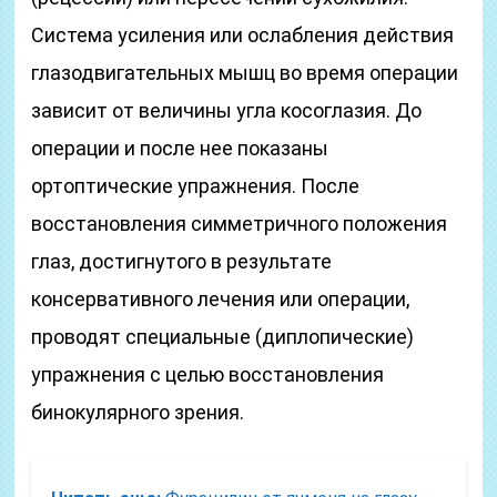
Система усиления или ослабления действия
глазодвигательных мышц во время операции
зависит от величины угла косоглазия. До
операции и после нее показаны
ортоптические упражнения. После
восстановления симметричного положения
глаз, достигнутого в результате
консервативного лечения или операции,
проводят специальные (диплопические)
упражнения с целью восстановления
бинокулярного зрения.