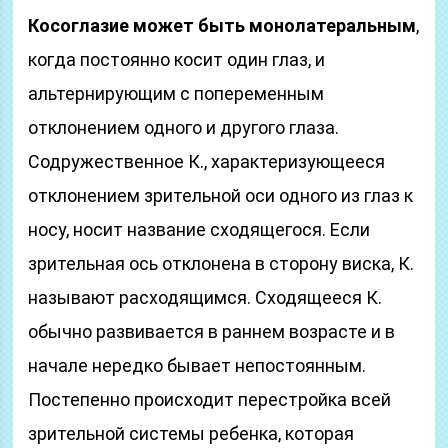
Косоглазие может быть монолатеральным
,
когда постоянно косит один глаз, и
альтернирующим с попеременным
отклонением одного и другого глаза.
Содружественное К., характеризующееся
отклонением зрительной оси одного из глаз к
носу, носит название сходящегося. Если
зрительная ось отклонена в сторону виска, К.
называют расходящимся. Сходящееся К.
обычно развивается в раннем возрасте и в
начале нередко бывает непостоянным.
Постепенно происходит перестройка всей
зрительной системы ребенка, которая