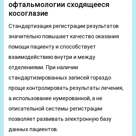
офтальмологии сходящееся
косоглазие
Стандартизация регистрации результатов
значительно повышает качество оказания
помощи пациенту и способствует
взаимодействию внутри и между
отделениями. При наличии
стандартизированных записей гораздо
проще контролировать результаты лечения,
а использование нумерованной, а не
описательной системы регистрации
позволяет развивать электронную базу
данных пациентов.