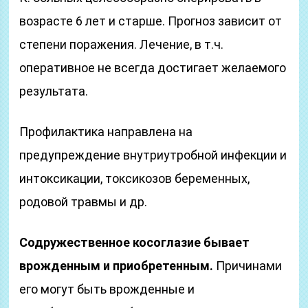
возрасте 6 лет и старше. Прогноз зависит от
степени поражения. Лечение, в т.ч.
оперативное не всегда достигает желаемого
результата.
Профилактика направлена на
предупреждение внутриутробной инфекции и
интоксикации, токсикозов беременных,
родовой травмы и др.
Содружественное косоглазие бывает
врожденным и приобретенным.
Причинами
его могут быть врожденные и