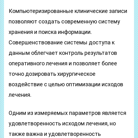
Компьютеризированные клинические записи
позволяют создать современную систему
хранения и поиска информации.
Совершенствование системы доступа к
данным облегчает контроль результатов
оперативного лечения и позволяет более
точно дозировать хирургическое
воздействие с целью оптимизации исходов
лечения.
Одним из измеряемых параметров является
удовлетворенность исходом лечения, но
также важна и удовлетворенность