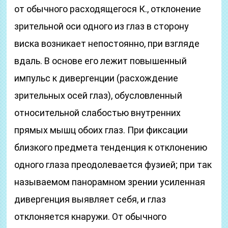
от обычного расходящегося К., отклонение
зрительной оси одного из глаз в сторону
виска возникает непостоянно, при взгляде
вдаль. В основе его лежит повышенный
импульс к дивергенции (расхождение
зрительных осей глаз), обусловленный
относительной слабостью внутренних
прямых мышц обоих глаз. При фиксации
близкого предмета тенденция к отклонению
одного глаза преодолевается фузией; при так
называемом панорамном зрении усиленная
дивергенция выявляет себя, и глаз
отклоняется кнаружи. От обычного