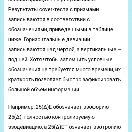
Результаты cover-теста с призмами
записываются в соответствии с
обозначениями, приведенными в таблице
ниже. Горизонтальные девиации
записываются над чертой, а вертикальные —
под ней. Хотя чтобы запомнить условные
обозначения не требуется много времени, их
краткость позволяет быстро зафиксировать
большой объем информации.
Например, 25(Δ)Е обозначает эзофорию
25(Δ), полностью контролируемую
эзодевиацию, а 25(Δ)ЕТ означает эзотропию