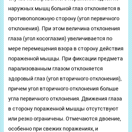
наружных мышц больной глаз отклоняется в
противоположную сторону (угол первичного
отклонения). При этом величина отклонения
глаза (угол косоглазия) увеличивается по
мере перемещения взора в сторону действия
пораженной мышцы. При фиксации предмета
парализованным глазом отклоняется
здоровый глаз (угол вторичного отклонения),
причем угол вторичного отклонения больше
угла первичного отклонения. Движения глаза
в сторону пораженной мышцы отсутствуют
или резко ограничены. Отмечаются двоение,
особенно при свежих поражениях, и