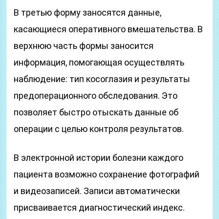
В третью форму заносятся данные,
касающиеся оперативного вмешательства. В
верхнюю часть формы заносится
информация, помогающая осуществлять
наблюдение: тип косоглазия и результаты
предоперационного обследования. Это
позволяет быстро отыскать данные об
операции с целью контроля результатов.
В электронной истории болезни каждого
пациента возможно сохранение фотографий
и видеозаписей. Записи автоматически
присваивается диагностический индекс.