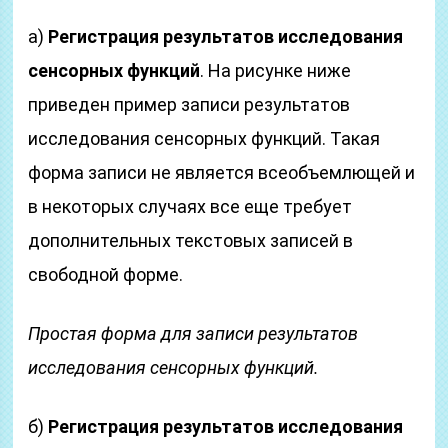
а)
Регистрация результатов исследования
сенсорных функций
. На рисунке ниже
приведен пример записи результатов
исследования сенсорных функций. Такая
форма записи не является всеобъемлющей и
в некоторых случаях все еще требует
дополнительных текстовых записей в
свободной форме.
Простая форма для записи результатов
исследования сенсорных функций.
б)
Регистрация результатов исследования