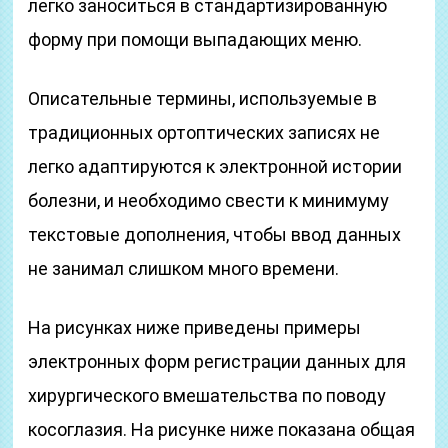
легко заноситься в стандартизированную
форму при помощи выпадающих меню.
Описательные термины, используемые в
традиционных ортоптических записях не
легко адаптируются к электронной истории
болезни, и необходимо свести к минимуму
текстовые дополнения, чтобы ввод данных
не занимал слишком много времени.
На рисунках ниже приведены примеры
электронных форм регистрации данных для
хирургического вмешательства по поводу
косоглазия. На рисунке ниже показана общая