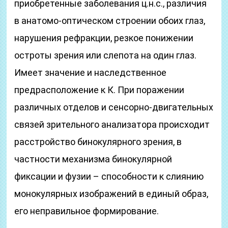
приобретенные заболевания ц.н.с., различия
в анатомо-оптическом строении обоих глаз,
нарушения рефракции, резкое понижении
остроты зрения или слепота на один глаз.
Имеет значение и наследственное
предрасположение к К. При поражении
различных отделов и сенсорно-двигательных
связей зрительного анализатора происходит
расстройство бинокулярного зрения, в
частности механизма бинокулярной
фиксации и фузии – способности к слиянию
монокулярных изображений в единый образ,
его неправильное формирование.