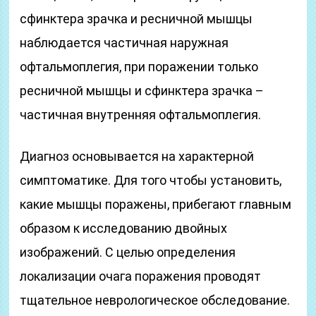
сфинктера зрачка и ресничной мышцы
наблюдается частичная наружная
офтальмоплегия, при поражении только
ресничной мышцы и сфинктера зрачка –
частичная внутренняя офтальмоплегия.
Диагноз основывается на характерной
симптоматике. Для того чтобы установить,
какие мышцы поражены, прибегают главным
образом к исследованию двойных
изображений. С целью определения
локализации очага поражения проводят
тщательное неврологическое обследование.