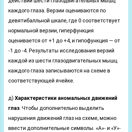
действий шести глазодвигательных мышц
каждого глаза. Верзии оцениваются по
девятибалльной шкале, где 0 соответствует
нормальной верзии, гиперфункция
оценивается от +1 до +4, и гипофункция — от
-1 до -4. Результаты исследования верзий
каждой из шести глазодвигательных мышц
каждого глаза записываются на схеме в
соответствующей ячейке.
д)
Характеристики аномальных движений
глаз
. Чтобы дополнительно выделить
нарушения движений глаз на схеме, можно
ввести дополнительные символы. «А»- и «У»-