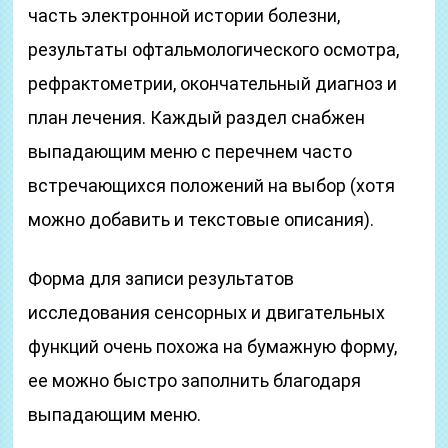
часть электронной истории болезни,
результаты офтальмологического осмотра,
рефрактометрии, окончательный диагноз и
план лечения. Каждый раздел снабжен
выпадающим меню с перечнем часто
встречающихся положений на выбор (хотя
можно добавить и текстовые описания).
Форма для записи результатов
исследования сенсорных и двигательных
функций очень похожа на бумажную форму,
ее можно быстро заполнить благодаря
выпадающим меню.