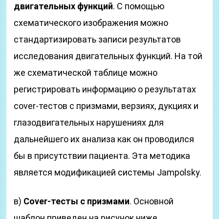
двигательных функций
. С помощью
схематического изображения можно
стандартизировать записи результатов
исследования двигательных функций. На той
же схематической таблице можно
регистрировать информацию о результатах
cover-тестов с призмами, верзиях, дукциях и
глазодвигательных нарушениях для
дальнейшего их анализа как он проводился
бы в присутствии пациента. Эта методика
является модификацией системы Jampolsky.
в)
Cover-тесты с призмами
. Основной
шаблон приведен на рисунок ниже.