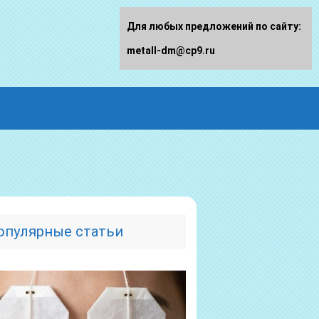
Для любых предложений по сайту:
metall-dm@cp9.ru
опулярные статьи