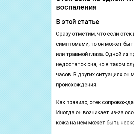
воспаления
В этой статье
Сразу отметим, что если отек
симптомами, то он может быт
или травмой глаза. Одной из п
недостаток сна, но в таком сл
часов. В других ситуациях он 
происхождения.
Как правило, отек сопровожда
Иногда он возникает из-за осо
кожа на нем может быть неско