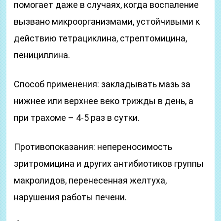
помогает даже в случаях, когда воспаление
вызвано микроорганизмами, устойчивыми к
действию тетрациклина, стрептомицина,
пенициллина.
Способ применения: закладывать мазь за
нижнее или верхнее веко трижды в день, а
при трахоме – 4-5 раз в сутки.
Противопоказания: непереносимость
эритромицина и других антибиотиков группы
макролидов, перенесенная желтуха,
нарушения работы печени.