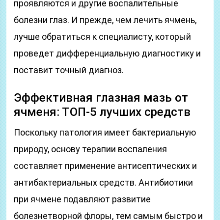
проявляются и другие воспалительные
болезни глаз. И прежде, чем лечить ячмень,
лучше обратиться к специалисту, который
проведет дифференциальную диагностику и
поставит точный диагноз.
Эффективная глазная мазь от
ячменя: ТОП-5 лучших средств
Поскольку патология имеет бактериальную
природу, основу терапии воспаления
составляет применение антисептических и
антибактериальных средств. Антибиотики
при ячмене подавляют развитие
болезнетворной флоры, тем самым быстро и