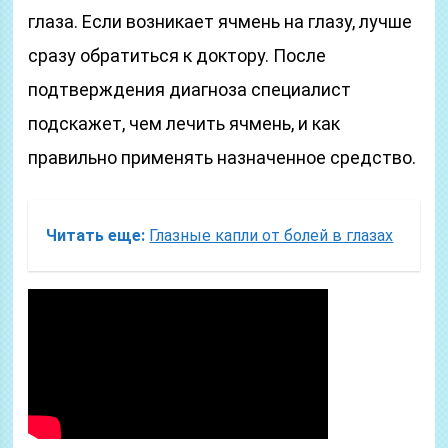
глаза. Если возникает ячмень на глазу, лучше
сразу обратиться к доктору. После
подтверждения диагноза специалист
подскажет, чем лечить ячмень, и как
правильно применять назначенное средство.
Читать еще:
Глазные капли от болей в глазах