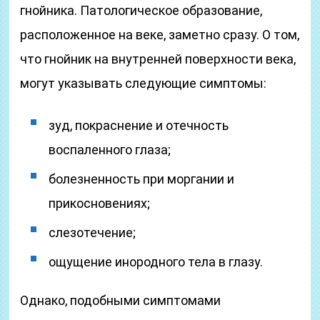
гнойника. Патологическое образование,
расположенное на веке, заметно сразу. О том,
что гнойник на внутренней поверхности века,
могут указывать следующие симптомы:
зуд, покраснение и отечность
воспаленного глаза;
болезненность при моргании и
прикосновениях;
слезотечение;
ощущение инородного тела в глазу.
Однако, подобными симптомами