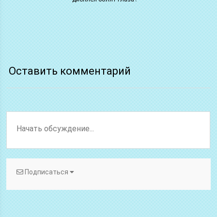
Оставить комментарий
Подписаться