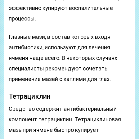
эффективно купируют воспалительные
процессы.
Глазные мази, в состав которых входят
антибиотики, используют для лечения
ячменя чаще всего. В некоторых случаях
специалисты рекомендуют сочетать
применение мазей с каплями для глаз.
Тетрациклин
Средство содержит антибактериальный
компонент тетрациклин. Тетрациклиновая
мазь при ячмене быстро купирует