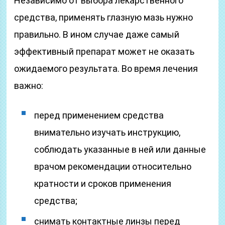
Независимо от выбора лекарственного
средства, применять глазную мазь нужно
правильно. В ином случае даже самый
эффективный препарат может не оказать
ожидаемого результата. Во время лечения
важно:
перед применением средства
внимательно изучать инструкцию,
соблюдать указанные в ней или данные
врачом рекомендации относительно
кратности и сроков применения
средства;
снимать контактные линзы перед