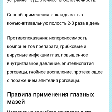
Способ применения: закладывать в
конъюнктивальную полость 2-3 раза в день.
Противопоказания: непереносимость
компонентов препарата, грибковые и
вирусные инфекции глаз, повышенное
внутриглазное давление, эпителиопатия
роговицы, гнойное воспаление, протекающее
с поражением эпителия роговицы.
Правила применения глазных
мазей