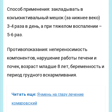
Способ применения: закладывать в
конъюнктивальный мешок (за нижнее веко)
3-4 раза в день, а при тяжелом воспалении –
5-6 раз.
Противопоказания: непереносимость
компонентов, нарушение работы печени и
почек, возраст младше 8 лет, беременность и
период грудного вскармливания.
Читать еще:
Ячмень на глазу лечение
комаровский