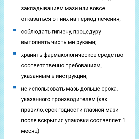
закладыванием мази или вовсе
отказаться от них на период лечения;
соблюдать гигиену, процедуру
выполнять чистыми руками;
хранить фармакологическое средство
соответственно требованиям,
указанным в инструкции;
не использовать мазь дольше срока,
указанного производителем (как
правило, срок годности глазной мази
после вскрытия упаковки составляет 1
месяц).