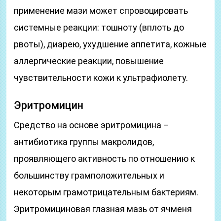
применение мази может спровоцировать
системные реакции: тошноту (вплоть до
рвоты), диарею, ухудшение аппетита, кожные
аллергические реакции, повышение
чувствительности кожи к ультрафиолету.
Эритромицин
Средство на основе эритромицина –
антибиотика группы макролидов,
проявляющего активность по отношению к
большинству грамположительных и
некоторым грамотрицательным бактериям.
Эритромициновая глазная мазь от ячменя