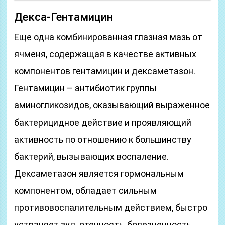
Декса-Гентамицин
Еще одна комбинированная глазная мазь от
ячменя, содержащая в качестве активных
компонентов гентамицин и дексаметазон.
Гентамицин – антибиотик группы
аминогликозидов, оказывающий выраженное
бактерицидное действие и проявляющий
активность по отношению к большинству
бактерий, вызывающих воспаление.
Дексаметазон является гормональным
компонентом, обладает сильным
противовоспалительным действием, быстро
устраняет зуд, отечность, болезненность.