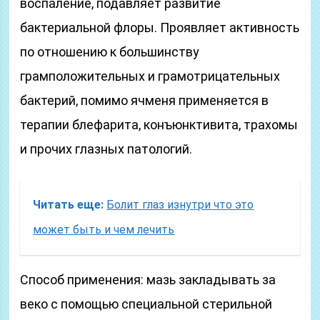
воспаление, подавляет развитие
бактериальной флоры. Проявляет активность
по отношению к большинству
грамположительных и грамотрицательных
бактерий, помимо ячменя применяется в
терапии блефарита, конъюнктивита, трахомы
и прочих глазных патологий.
Читать еще:
Болит глаз изнутри что это
может быть и чем лечить
Способ применения: мазь закладывать за
веко с помощью специальной стерильной