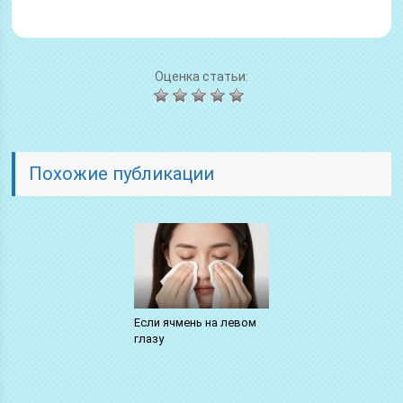
Оценка статьи:
Похожие публикации
Если ячмень на левом
глазу