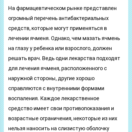
На фармацевтическом рынке представлен
огромный перечень антибактериальных
средств, которые могут применяться в
лечении ячменя. Однако, чем мазать ячмень
на глазу у ребенка или взрослого, должен
решать врач. Ведь одни лекарства подходят
для лечения ячменя, расположенного с
наружной стороны, другие хорошо
справляются с внутренними формами
воспаления. Каждое лекарственное
средство имеет свои противопоказания и
возрастные ограничения, некоторые из них
нельзя наносить на слизистую оболочку