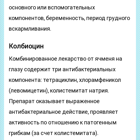
основного или вспомогательных
компонентов, беременность, период грудного
вскармливания.
Колбиоцин
Комбинированное лекарство от ячменя на
глазу содержит три антибактериальных
компонента: тетрациклин, хлорамфеникол
(левомицетин), колистемитат натрия.
Препарат оказывает выраженное
антибактериальное действие, проявляет
активность по отношению к патогенным
грибкам (за счет колистемитата).