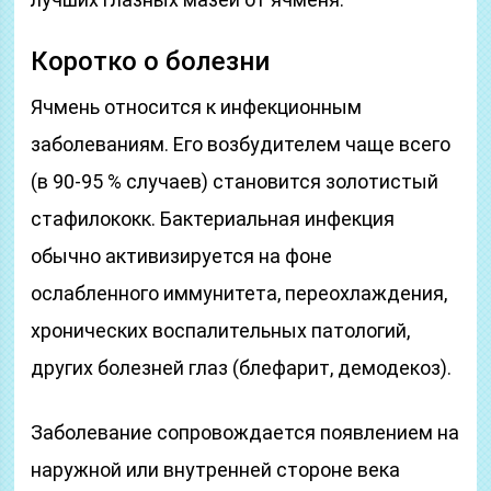
Коротко о болезни
Ячмень относится к инфекционным
заболеваниям. Его возбудителем чаще всего
(в 90-95 % случаев) становится золотистый
стафилококк. Бактериальная инфекция
обычно активизируется на фоне
ослабленного иммунитета, переохлаждения,
хронических воспалительных патологий,
других болезней глаз (блефарит, демодекоз).
Заболевание сопровождается появлением на
наружной или внутренней стороне века