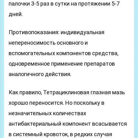
палочки 3-5 раз в сутки на протяжении 5-7
дней.
Противопоказания: индивидуальная
непереносимость основного и
вспомогательных компонентов средства,
одновременное применение препаратов
аналогичного действия.
Как правило, Тетрациклиновая глазная мазь
хорошо переносится. Но поскольку в
незначительных количествах
антибактериальный компонент всасывается
в системный кровоток, в редких случая