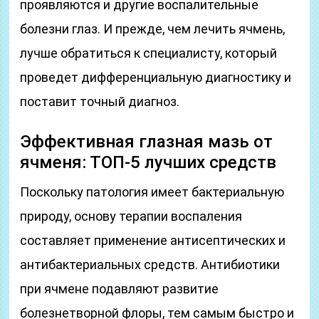
проявляются и другие воспалительные
болезни глаз. И прежде, чем лечить ячмень,
лучше обратиться к специалисту, который
проведет дифференциальную диагностику и
поставит точный диагноз.
Эффективная глазная мазь от
ячменя: ТОП-5 лучших средств
Поскольку патология имеет бактериальную
природу, основу терапии воспаления
составляет применение антисептических и
антибактериальных средств. Антибиотики
при ячмене подавляют развитие
болезнетворной флоры, тем самым быстро и