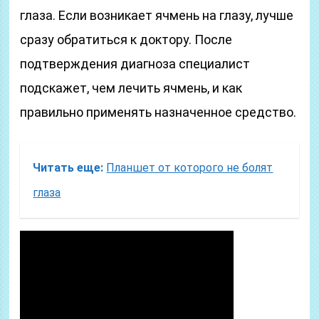
глаза. Если возникает ячмень на глазу, лучше
сразу обратиться к доктору. После
подтверждения диагноза специалист
подскажет, чем лечить ячмень, и как
правильно применять назначенное средство.
Читать еще:
Планшет от которого не болят
глаза