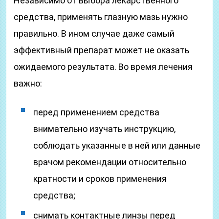
Независимо от выбора лекарственного
средства, применять глазную мазь нужно
правильно. В ином случае даже самый
эффективный препарат может не оказать
ожидаемого результата. Во время лечения
важно:
перед применением средства
внимательно изучать инструкцию,
соблюдать указанные в ней или данные
врачом рекомендации относительно
кратности и сроков применения
средства;
снимать контактные линзы перед