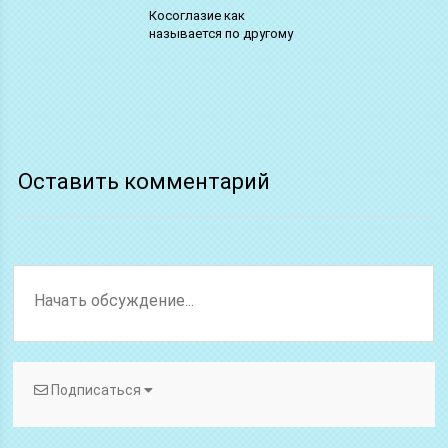
Косоглазие как
называется по другому
Оставить комментарий
Подписаться