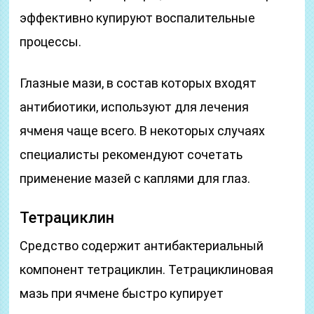
эффективно купируют воспалительные
процессы.
Глазные мази, в состав которых входят
антибиотики, используют для лечения
ячменя чаще всего. В некоторых случаях
специалисты рекомендуют сочетать
применение мазей с каплями для глаз.
Тетрациклин
Средство содержит антибактериальный
компонент тетрациклин. Тетрациклиновая
мазь при ячмене быстро купирует