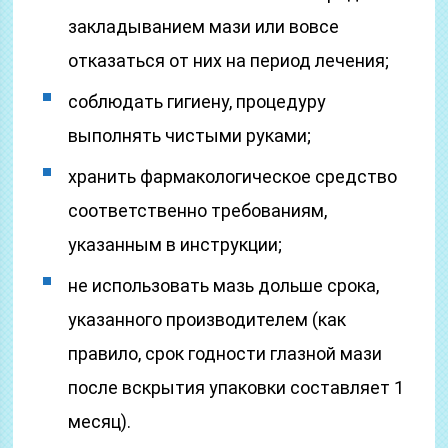
закладыванием мази или вовсе
отказаться от них на период лечения;
соблюдать гигиену, процедуру
выполнять чистыми руками;
хранить фармакологическое средство
соответственно требованиям,
указанным в инструкции;
не использовать мазь дольше срока,
указанного производителем (как
правило, срок годности глазной мази
после вскрытия упаковки составляет 1
месяц).