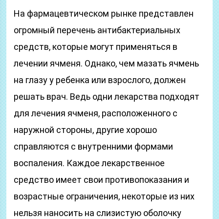
На фармацевтическом рынке представлен
огромный перечень антибактериальных
средств, которые могут применяться в
лечении ячменя. Однако, чем мазать ячмень
на глазу у ребенка или взрослого, должен
решать врач. Ведь одни лекарства подходят
для лечения ячменя, расположенного с
наружной стороны, другие хорошо
справляются с внутренними формами
воспаления. Каждое лекарственное
средство имеет свои противопоказания и
возрастные ограничения, некоторые из них
нельзя наносить на слизистую оболочку