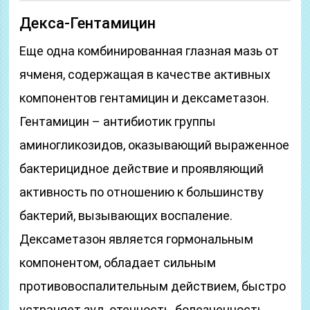
Декса-Гентамицин
Еще одна комбинированная глазная мазь от
ячменя, содержащая в качестве активных
компонентов гентамицин и дексаметазон.
Гентамицин – антибиотик группы
аминогликозидов, оказывающий выраженное
бактерицидное действие и проявляющий
активность по отношению к большинству
бактерий, вызывающих воспаление.
Дексаметазон является гормональным
компонентом, обладает сильным
противовоспалительным действием, быстро
устраняет зуд, отечность, болезненность.