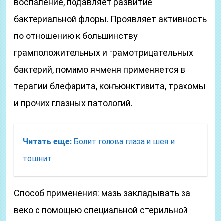
воспаление, подавляет развитие
бактериальной флоры. Проявляет активность
по отношению к большинству
грамположительных и грамотрицательных
бактерий, помимо ячменя применяется в
терапии блефарита, конъюнктивита, трахомы
и прочих глазных патологий.
Читать еще:
Болит голова глаза и шея и
тошнит
Способ применения: мазь закладывать за
веко с помощью специальной стерильной