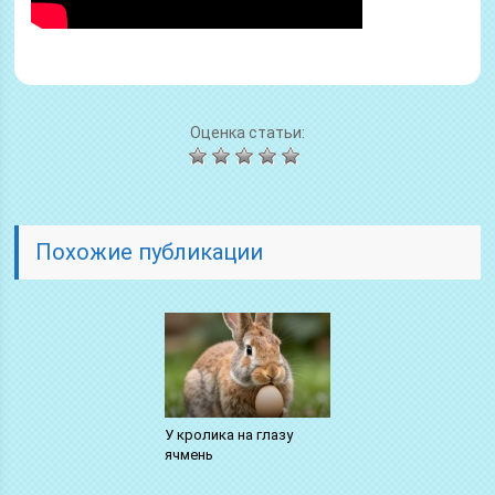
Оценка статьи:
Похожие публикации
У кролика на глазу
ячмень