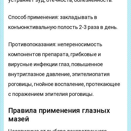
Способ применения: закладывать в
конъюнктивальную полость 2-3 раза в день.
Противопоказания: непереносимость
компонентов препарата, грибковые и
вирусные инфекции глаз, повышенное
внутриглазное давление, эпителиопатия
роговицы, гнойное воспаление, протекающее
с поражением эпителия роговицы.
Правила применения глазных
мазей