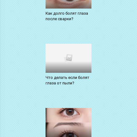
Как долго болят глаза
после сварки?
Что делать если болят
глаза от пыли?