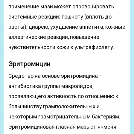
применение мази может спровоцировать
системные реакции: тошноту (вплоть до
рвоты), диарею, ухудшение аппетита, кожные
аллергические реакции, повышение
чувствительности кожи к ультрафиолету.
Эритромицин
Средство на основе эритромицина –
антибиотика группы макролидов,
проявляющего активность по отношению к
большинству грамположительных и
некоторым грамотрицательным бактериям.
Эритромициновая глазная мазь от ячменя