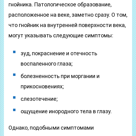
гнойника. Патологическое образование,
расположенное на веке, заметно сразу. О том,
что гнойник на внутренней поверхности века,
могут указывать следующие симптомы:
зуд, покраснение и отечность
воспаленного глаза;
болезненность при моргании и
прикосновениях;
слезотечение;
ощущение инородного тела в глазу.
Однако, подобными симптомами