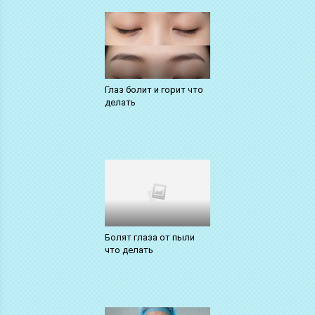
Глаз болит и горит что
делать
Болят глаза от пыли
что делать