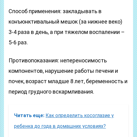
Способ применения: закладывать в
конъюнктивальный мешок (за нижнее веко)
3-4 раза в день, а при тяжелом воспалении –
5-6 раз.
Противопоказания: непереносимость
компонентов, нарушение работы печени и
почек, возраст младше 8 лет, беременность и
период грудного вскармливания.
Читать еще:
Как определить косоглазие у
ребенка до года в домашних условиях?