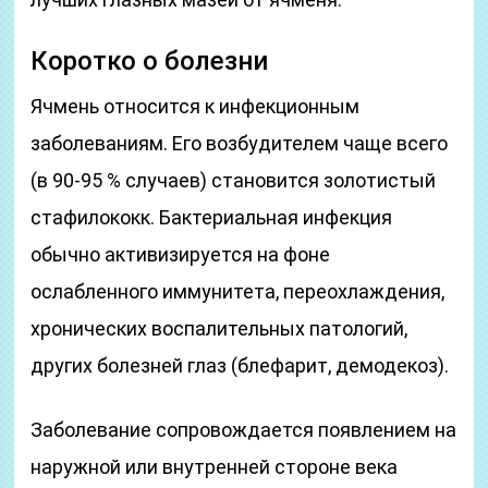
Коротко о болезни
Ячмень относится к инфекционным
заболеваниям. Его возбудителем чаще всего
(в 90-95 % случаев) становится золотистый
стафилококк. Бактериальная инфекция
обычно активизируется на фоне
ослабленного иммунитета, переохлаждения,
хронических воспалительных патологий,
других болезней глаз (блефарит, демодекоз).
Заболевание сопровождается появлением на
наружной или внутренней стороне века