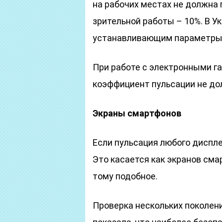
на рабочих местах не должна
зрительной работы – 10%. В У
устанавливающим параметры о
При работе с электронными га
коэффициент пульсации не до
Экраны смартфонов
Если пульсация любого диспле
Это касается как экранов сма
тому подобное.
Проверка нескольких поколени