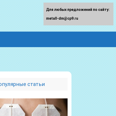
Для любых предложений по сайту:
metall-dm@cp9.ru
опулярные статьи